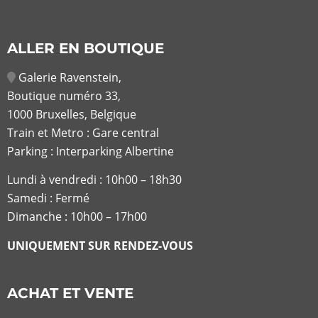
ALLER EN BOUTIQUE
Galerie Ravenstein,
Boutique numéro 33,
1000 Bruxelles, Belgique
Train et Metro : Gare central
Parking : Interparking Albertine
Lundi à vendredi :
10h00 – 18h30
Samedi : Fermé
Dimanche : 10h00 – 17h00
UNIQUEMENT SUR RENDEZ-VOUS
ACHAT ET VENTE