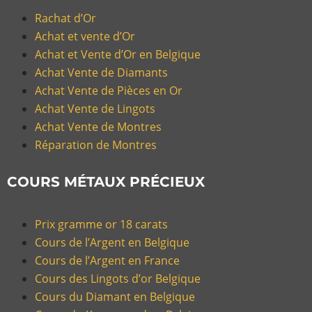
Rachat d’Or
Achat et vente d’Or
Achat et Vente d’Or en Belgique
Achat Vente de Diamants
Achat Vente de Pièces en Or
Achat Vente de Lingots
Achat Vente de Montres
Réparation de Montres
COURS MÉTAUX PRÉCIEUX
Prix gramme or 18 carats
Cours de l’Argent en Belgique
Cours de l’Argent en France
Cours des Lingots d’or Belgique
Cours du Diamant en Belgique