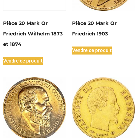
Pièce 20 Mark Or
Pièce 20 Mark Or
Friedrich Wilhelm 1873
Friedrich 1903
et 1874
Vendre ce produit
Vendre ce produit