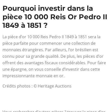
Pourquoi investir dans la
pièce 10 000 Reis Or Pedro II
1849 à 1851 ?
La pièce d’or 10 000 Reis Pedro II 1849 à 1851 sera la
pièce parfaite pour commencer une collection de
monnaies étrangères. Par ailleurs, l’or brésilien est
connu pour sa grande qualité. De plus, les pièces d’or
offrent des avantages fiscaux considérables. Pour faire
une épargne, on vous conseille d’investir dans cette
impressionnante monnaie en or.
Crédits photos : © Heritage Auctions
Vous recherchez d’autres pièces ? trouver la piece d’or