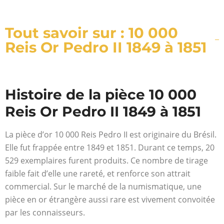
Tout savoir sur : 10 000
Reis Or Pedro II 1849 à 1851
Histoire de la pièce 10 000
Reis Or Pedro II 1849 à 1851
La pièce d’or 10 000 Reis Pedro II est originaire du Brésil.
Elle fut frappée entre 1849 et 1851. Durant ce temps, 20
529 exemplaires furent produits. Ce nombre de tirage
faible fait d’elle une rareté, et renforce son attrait
commercial. Sur le marché de la numismatique, une
pièce en or étrangère aussi rare est vivement convoitée
par les connaisseurs.