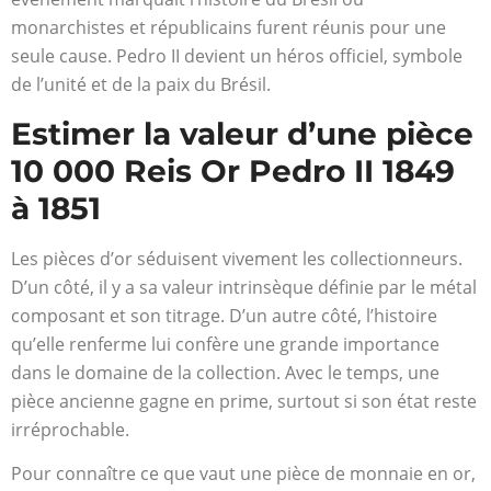
monarchistes et républicains furent réunis pour une
seule cause. Pedro II devient un héros officiel, symbole
de l’unité et de la paix du Brésil.
Estimer la valeur d’une pièce
10 000 Reis Or Pedro II 1849
à 1851
Les pièces d’or séduisent vivement les collectionneurs.
D’un côté, il y a sa valeur intrinsèque définie par le métal
composant et son titrage. D’un autre côté, l’histoire
qu’elle renferme lui confère une grande importance
dans le domaine de la collection. Avec le temps, une
pièce ancienne gagne en prime, surtout si son état reste
irréprochable.
Pour connaître ce que vaut une pièce de monnaie en or,