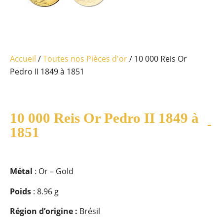
Accueil
/
Toutes nos Pièces d'or
/ 10 000 Reis Or
Pedro II 1849 à 1851
10 000 Reis Or Pedro II 1849 à
1851
Métal
: Or – Gold
Poids
: 8.96 g
Région d’origine :
Brésil