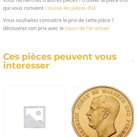
qui vous convient :
toutes les pièces d’or
Vous souhaitez connaitre le prix de cette pièce ?
découvrez son prix avec le
cours de l’or actuel
Ces pièces peuvent vous
interesser