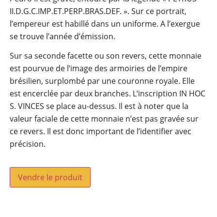
II.D.G.C.IMP.ET.PERP.BRAS.DEF. ». Sur ce portrait,
l’empereur est habillé dans un uniforme. A l’exergue
se trouve l’année d’émission.
Sur sa seconde facette ou son revers, cette monnaie
est pourvue de l’image des armoiries de l’empire
brésilien, surplombé par une couronne royale. Elle
est encerclée par deux branches. L’inscription IN HOC
S. VINCES se place au-dessus. Il est à noter que la
valeur faciale de cette monnaie n’est pas gravée sur
ce revers. Il est donc important de l’identifier avec
précision.
Vendre le produit