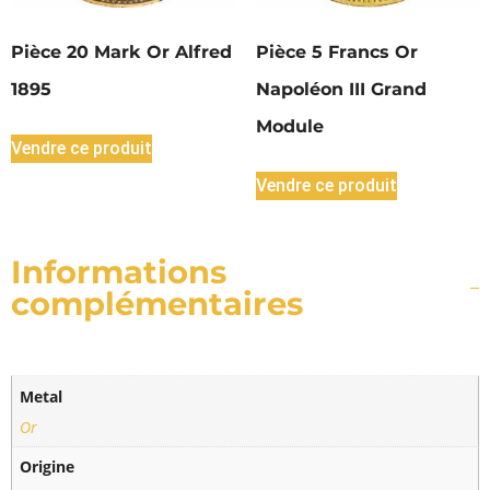
Pièce 20 Mark Or Alfred
Pièce 5 Francs Or
1895
Napoléon III Grand
Module
Vendre ce produit
Vendre ce produit
Informations
complémentaires
Metal
Or
Origine