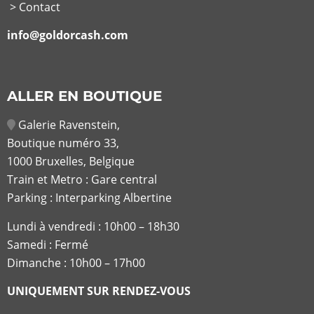
> Contact
info@goldorcash.com
ALLER EN BOUTIQUE
Galerie Ravenstein,
Boutique numéro 33,
1000 Bruxelles, Belgique
Train et Metro : Gare central
Parking : Interparking Albertine
Lundi à vendredi :
10h00 – 18h30
Samedi : Fermé
Dimanche : 10h00 – 17h00
UNIQUEMENT SUR RENDEZ-VOUS