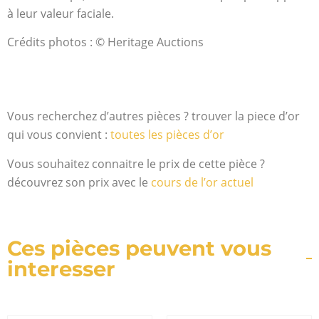
à leur valeur faciale.
Crédits photos : © Heritage Auctions
Vous recherchez d’autres pièces ? trouver la piece d’or
qui vous convient :
toutes les pièces d’or
Vous souhaitez connaitre le prix de cette pièce ?
découvrez son prix avec le
cours de l’or actuel
Ces pièces peuvent vous
interesser