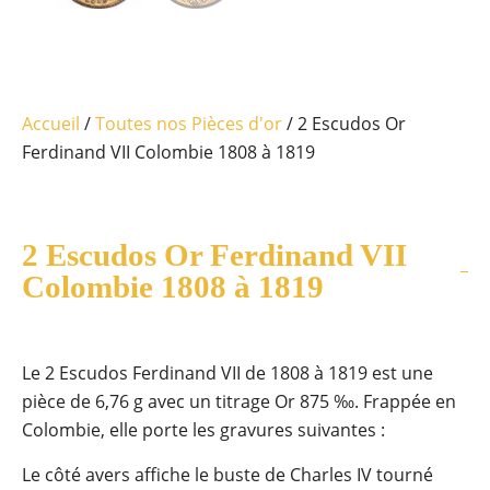
Accueil
/
Toutes nos Pièces d'or
/ 2 Escudos Or
Ferdinand VII Colombie 1808 à 1819
2 Escudos Or Ferdinand VII
Colombie 1808 à 1819
Le 2 Escudos Ferdinand VII de 1808 à 1819 est une
pièce de 6,76 g avec un titrage Or 875 ‰. Frappée en
Colombie, elle porte les gravures suivantes :
Le côté avers affiche le buste de Charles IV tourné