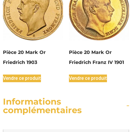
Pièce 20 Mark Or
Pièce 20 Mark Or
Friedrich 1903
Friedrich Franz IV 1901
Vendre ce produit
Vendre ce produit
Informations
complémentaires