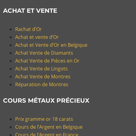
ACHAT ET VENTE
Rachat d’Or
Achat et vente d’Or
Achat et Vente d’Or en Belgique
Achat Vente de Diamants
Achat Vente de Pièces en Or
Achat Vente de Lingots
Achat Vente de Montres
Réparation de Montres
COURS MÉTAUX PRÉCIEUX
Prix gramme or 18 carats
Cours de l’Argent en Belgique
Cours de l’Argent en France