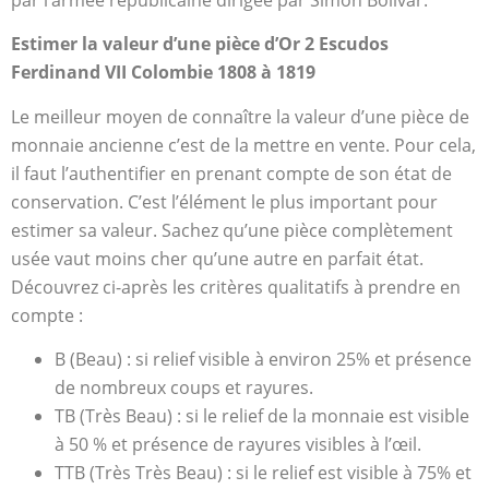
Estimer la valeur d’une pièce d’Or 2 Escudos
Ferdinand VII Colombie 1808 à 1819
Le meilleur moyen de connaître la valeur d’une pièce de
monnaie ancienne c’est de la mettre en vente. Pour cela,
il faut l’authentifier en prenant compte de son état de
conservation. C’est l’élément le plus important pour
estimer sa valeur. Sachez qu’une pièce complètement
usée vaut moins cher qu’une autre en parfait état.
Découvrez ci-après les critères qualitatifs à prendre en
compte :
B (Beau) : si relief visible à environ 25% et présence
de nombreux coups et rayures.
TB (Très Beau) : si le relief de la monnaie est visible
à 50 % et présence de rayures visibles à l’œil.
TTB (Très Très Beau) : si le relief est visible à 75% et