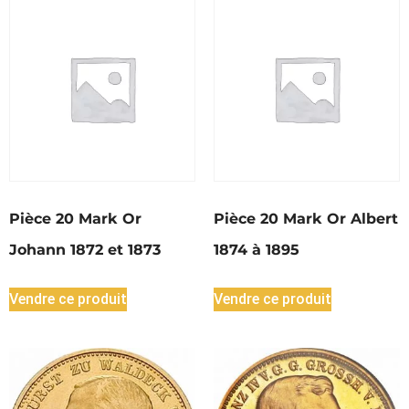
Pièce 20 Mark Or
Pièce 20 Mark Or Albert
Johann 1872 et 1873
1874 à 1895
Vendre ce produit
Vendre ce produit