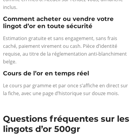
inclus.
Comment acheter ou vendre votre
lingot d’or en toute sécurité
Estimation gratuite et sans engagement, sans frais
caché, paiement virement ou cash. Pièce d’identité
requise, au titre de la réglementation anti-blanchiment
belge.
Cours de l’or en temps réel
Le cours par gramme et par once s’affiche en direct sur
la fiche, avec une page d’historique sur douze mois.
Questions fréquentes sur les
lingots d’or 500gr