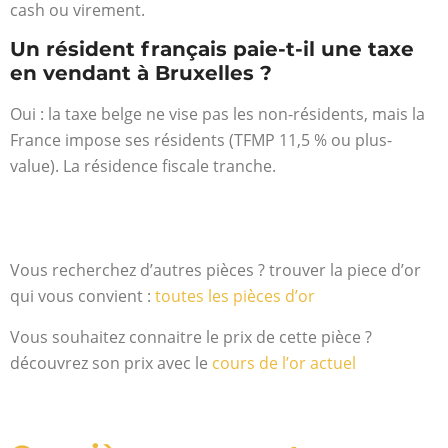
cash ou virement.
Un résident français paie-t-il une taxe
en vendant à Bruxelles ?
Oui : la taxe belge ne vise pas les non-résidents, mais la
France impose ses résidents (TFMP 11,5 % ou plus-
value). La résidence fiscale tranche.
Vous recherchez d’autres pièces ? trouver la piece d’or
qui vous convient :
toutes les pièces d’or
Vous souhaitez connaitre le prix de cette pièce ?
découvrez son prix avec le
cours de l’or actuel