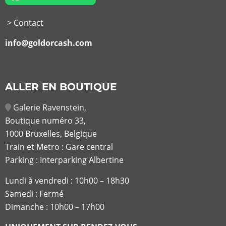
> Contact
info@goldorcash.com
ALLER EN BOUTIQUE
Galerie Ravenstein,
Boutique numéro 33,
1000 Bruxelles, Belgique
Train et Metro : Gare central
Parking : Interparking Albertine
Lundi à vendredi :
10h00 – 18h30
Samedi : Fermé
Dimanche : 10h00 – 17h00