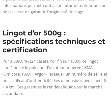
informations permettront à son futur détenteur ou son
possesseur de garantir l’originalité du lingot.
Lingot d’or 500g :
spécifications techniques et
certification
Pur à 999,9 ‰ (24 carats, l’or fin sur 1000), ce lingot
coulé porte le poinçon d’un affineur agréé LBMA
(Umicore, PAMP, Argor-Heraeus), un numéro de série et
un certificat d’authenticité. Ses dimensions avoisinent 8
× 4 cm. Ces garanties le rendent liquide sur le marché
secondaire.