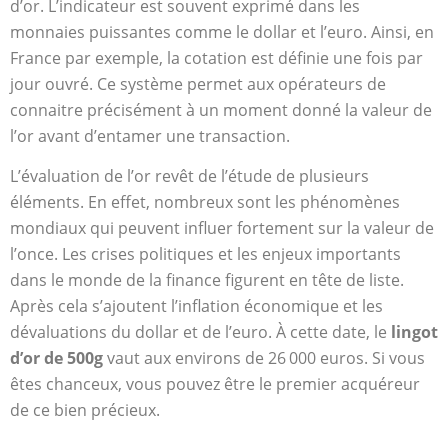
d’or. L’indicateur est souvent exprimé dans les
monnaies puissantes comme le dollar et l’euro. Ainsi, en
France par exemple, la cotation est définie une fois par
jour ouvré. Ce système permet aux opérateurs de
connaitre précisément à un moment donné la valeur de
l’or avant d’entamer une transaction.
L’évaluation de l’or revêt de l’étude de plusieurs
éléments. En effet, nombreux sont les phénomènes
mondiaux qui peuvent influer fortement sur la valeur de
l’once. Les crises politiques et les enjeux importants
dans le monde de la finance figurent en tête de liste.
Après cela s’ajoutent l’inflation économique et les
dévaluations du dollar et de l’euro. À cette date, le
lingot
d’or de 500g
vaut aux environs de 26 000 euros. Si vous
êtes chanceux, vous pouvez être le premier acquéreur
de ce bien précieux.