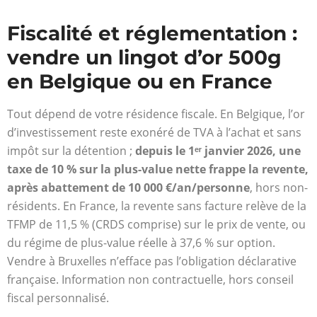
Fiscalité et réglementation :
vendre un lingot d’or 500g
en Belgique ou en France
Tout dépend de votre résidence fiscale. En Belgique, l’or
d’investissement reste exonéré de TVA à l’achat et sans
impôt sur la détention ;
depuis le 1ᵉʳ janvier 2026, une
taxe de 10 % sur la plus-value nette frappe la revente,
après abattement de 10 000 €/an/personne
, hors non-
résidents. En France, la revente sans facture relève de la
TFMP de 11,5 % (CRDS comprise) sur le prix de vente, ou
du régime de plus-value réelle à 37,6 % sur option.
Vendre à Bruxelles n’efface pas l’obligation déclarative
française. Information non contractuelle, hors conseil
fiscal personnalisé.