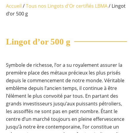
Accueil
/
Tous nos Lingots d'Or certifiés LBMA
/ Lingot
d’or 500 g
Lingot d’or 500 g
Symbole de richesse, l’or a su royalement assurer la
première place des métaux précieux les plus prisés
depuis le commencement de notre monde. Véritable
emblème depuis l’ancien temps, il continue à être
l’élément le plus convoité par tous. En partant des
grands investisseurs jusqu’aux puissants pétroliers,
les assoiffés ne sont pas en petit nombre. Étant le
centre d’un marché toujours en pleine effervescence
jusqu’à notre ère contemporaine, l’or constitue un