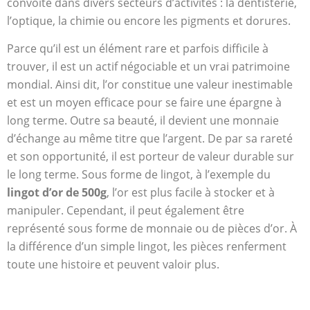
convoité dans divers secteurs d’activités : la dentisterie,
l’optique, la chimie ou encore les pigments et dorures.
Parce qu’il est un élément rare et parfois difficile à
trouver, il est un actif négociable et un vrai patrimoine
mondial. Ainsi dit, l’or constitue une valeur inestimable
et est un moyen efficace pour se faire une épargne à
long terme. Outre sa beauté, il devient une monnaie
d’échange au même titre que l’argent. De par sa rareté
et son opportunité, il est porteur de valeur durable sur
le long terme. Sous forme de lingot, à l’exemple du
lingot d’or de 500g
, l’or est plus facile à stocker et à
manipuler. Cependant, il peut également être
représenté sous forme de monnaie ou de pièces d’or. À
la différence d’un simple lingot, les pièces renferment
toute une histoire et peuvent valoir plus.