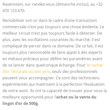
Ravenstein, sur rendez-vous (dimanche inclus), au +32
470 123 670.
Rentabiliser son or dans le cadre d’une transaction
commerciale n’est pas toujours une chose évidente. Le
meilleur circuit n’est pas toujours facile à détecter. De
plus, avec les oscillations courantes du marché, il est
compliqué de percer dans ce domaine. De ce fait, il est
toujours plus raisonnable de faire appel à des experts
en métaux précieux pour définir les paramètres avant
de se lancer dans quelconque échange. Pour
le rachat
d’or 18 carats au bon prix
, seuls des professionnels
peuvent vous accompagner. Ce sont des techniciens
expérimentés qui maitrisent à la perfection l’évaluation
de votre avoir. Ils ont la capacité de trouver pour vous la
meilleure opportunité pour l’
achat ou la vente du
lingot d’or de 500g
.