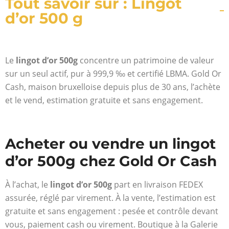
Tout savoir sur : Lingot
d’or 500 g
Le
lingot d’or 500g
concentre un patrimoine de valeur
sur un seul actif, pur à 999,9 ‰ et certifié LBMA. Gold Or
Cash, maison bruxelloise depuis plus de 30 ans, l’achète
et le vend, estimation gratuite et sans engagement.
Acheter ou vendre un lingot
d’or 500g chez Gold Or Cash
À l’achat, le
lingot d’or 500g
part en livraison FEDEX
assurée, réglé par virement. À la vente, l’estimation est
gratuite et sans engagement : pesée et contrôle devant
vous, paiement cash ou virement. Boutique à la Galerie