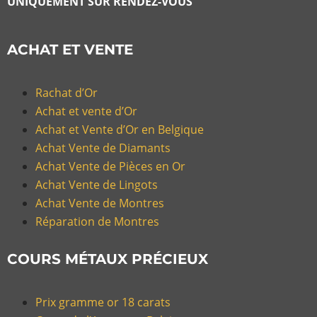
UNIQUEMENT SUR RENDEZ-VOUS
ACHAT ET VENTE
Rachat d’Or
Achat et vente d’Or
Achat et Vente d’Or en Belgique
Achat Vente de Diamants
Achat Vente de Pièces en Or
Achat Vente de Lingots
Achat Vente de Montres
Réparation de Montres
COURS MÉTAUX PRÉCIEUX
Prix gramme or 18 carats