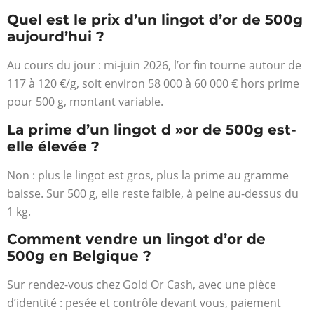
Quel est le prix d’un lingot d’or de 500g
aujourd’hui ?
Au cours du jour : mi-juin 2026, l’or fin tourne autour de
117 à 120 €/g, soit environ 58 000 à 60 000 € hors prime
pour 500 g, montant variable.
La prime d’un lingot d »or de 500g est-
elle élevée ?
Non : plus le lingot est gros, plus la prime au gramme
baisse. Sur 500 g, elle reste faible, à peine au-dessus du
1 kg.
Comment vendre un lingot d’or de
500g en Belgique ?
Sur rendez-vous chez Gold Or Cash, avec une pièce
d’identité : pesée et contrôle devant vous, paiement