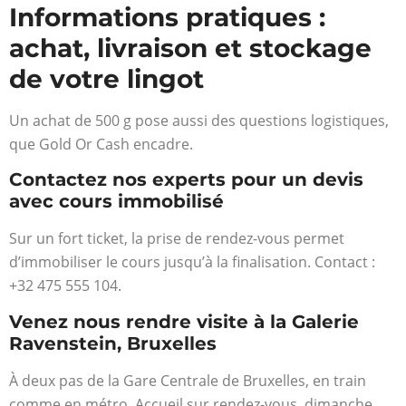
Informations pratiques :
achat, livraison et stockage
de votre lingot
Un achat de 500 g pose aussi des questions logistiques,
que Gold Or Cash encadre.
Contactez nos experts pour un devis
avec cours immobilisé
Sur un fort ticket, la prise de rendez-vous permet
d’immobiliser le cours jusqu’à la finalisation. Contact :
+32 475 555 104.
Venez nous rendre visite à la Galerie
Ravenstein, Bruxelles
À deux pas de la Gare Centrale de Bruxelles, en train
comme en métro. Accueil sur rendez-vous, dimanche