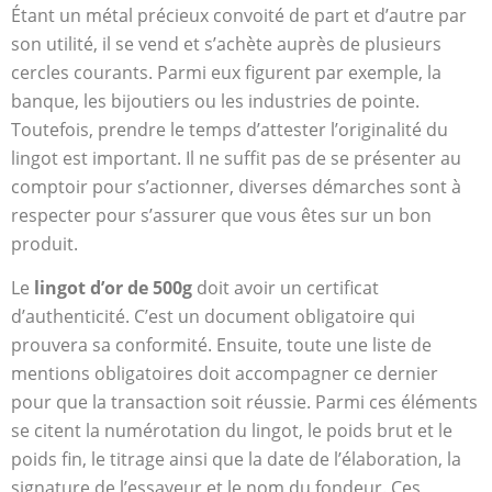
Étant un métal précieux convoité de part et d’autre par
son utilité, il se vend et s’achète auprès de plusieurs
cercles courants. Parmi eux figurent par exemple, la
banque, les bijoutiers ou les industries de pointe.
Toutefois, prendre le temps d’attester l’originalité du
lingot est important. Il ne suffit pas de se présenter au
comptoir pour s’actionner, diverses démarches sont à
respecter pour s’assurer que vous êtes sur un bon
produit.
Le
lingot d’or de 500g
doit avoir un certificat
d’authenticité. C’est un document obligatoire qui
prouvera sa conformité. Ensuite, toute une liste de
mentions obligatoires doit accompagner ce dernier
pour que la transaction soit réussie. Parmi ces éléments
se citent la numérotation du lingot, le poids brut et le
poids fin, le titrage ainsi que la date de l’élaboration, la
signature de l’essayeur et le nom du fondeur. Ces