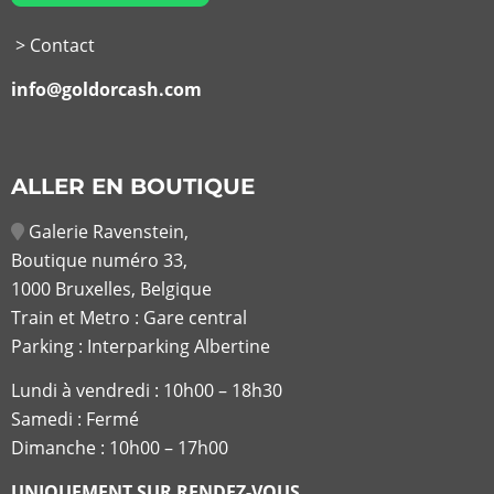
> Contact
info@goldorcash.com
ALLER EN BOUTIQUE
Galerie Ravenstein,
Boutique numéro 33,
1000 Bruxelles, Belgique
Train et Metro : Gare central
Parking : Interparking Albertine
Lundi à vendredi :
10h00 – 18h30
Samedi : Fermé
Dimanche : 10h00 – 17h00
UNIQUEMENT SUR RENDEZ-VOUS