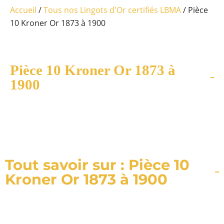
Accueil
/
Tous nos Lingots d'Or certifiés LBMA
/ Pièce
10 Kroner Or 1873 à 1900
Pièce 10 Kroner Or 1873 à
1900
Tout savoir sur : Pièce 10
Kroner Or 1873 à 1900