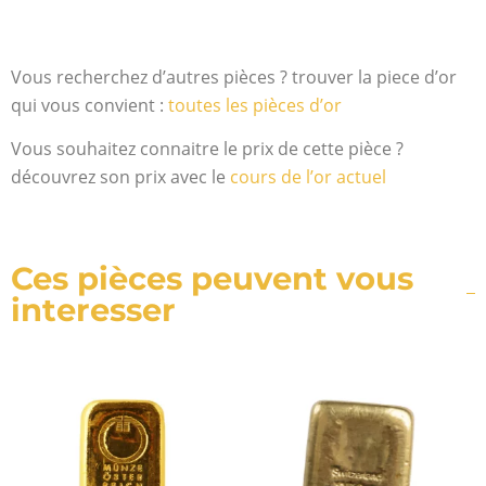
Vous recherchez d’autres pièces ? trouver la piece d’or
qui vous convient :
toutes les pièces d’or
Vous souhaitez connaitre le prix de cette pièce ?
découvrez son prix avec le
cours de l’or actuel
Ces pièces peuvent vous
interesser