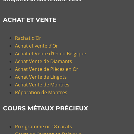
ACHAT ET VENTE
Rachat d’Or
Achat et vente d’Or
Achat et Vente d’Or en Belgique
Achat Vente de Diamants
Achat Vente de Pièces en Or
Achat Vente de Lingots
Achat Vente de Montres
Réparation de Montres
COURS MÉTAUX PRÉCIEUX
Prix gramme or 18 carats