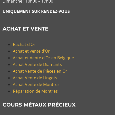
Dimanche : 10h00 – 17h00
UNIQUEMENT SUR RENDEZ-VOUS
ACHAT ET VENTE
Rachat d’Or
Achat et vente d’Or
Achat et Vente d’Or en Belgique
Achat Vente de Diamants
Achat Vente de Pièces en Or
Achat Vente de Lingots
Achat Vente de Montres
Réparation de Montres
COURS MÉTAUX PRÉCIEUX