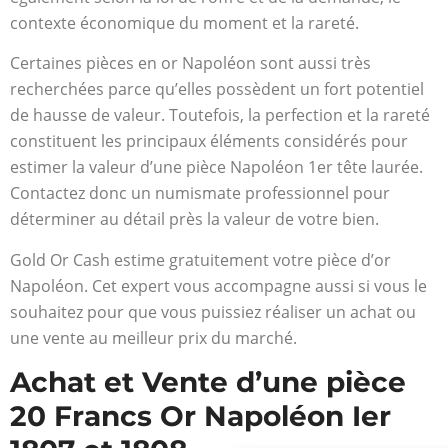
contexte économique du moment et la rareté.
Certaines pièces en or Napoléon sont aussi très
recherchées parce qu’elles possèdent un fort potentiel
de hausse de valeur. Toutefois, la perfection et la rareté
constituent les principaux éléments considérés pour
estimer la valeur d’une pièce Napoléon 1
er
tête laurée.
Contactez donc un numismate professionnel pour
déterminer au détail près la valeur de votre bien.
Gold Or Cash estime gratuitement votre pièce d’or
Napoléon. Cet expert vous accompagne aussi si vous le
souhaitez pour que vous puissiez réaliser un achat ou
une vente au meilleur prix du marché.
Achat et Vente d’une pièce
20 Francs Or Napoléon Ier