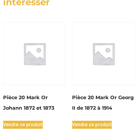
interesser
Pièce 20 Mark Or
Pièce 20 Mark Or Georg
Johann 1872 et 1873
II de 1872 à 1914
Vendre ce produit
Vendre ce produit