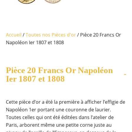
Accueil
/
Toutes nos Pièces d'or
/ Pièce 20 Francs Or
Napoléon Ier 1807 et 1808
Pièce 20 Francs Or Napoléon
Ier 1807 et 1808
Cette pièce d’or a été la première à afficher l’effigie de
Napoléon 1
er
portant une couronne de laurier.
Toutes celles qui ont été éditées dans l’atelier de
Paris, arborent même une petite corne juste au