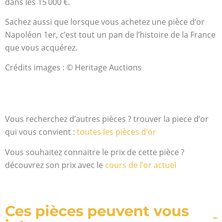
dans les 15 000
€
.
Sachez aussi que lorsque vous achetez une pièce d’or
Napoléon 1
er
, c’est tout un pan de l’histoire de la France
que vous acquérez.
Crédits images : © Heritage Auctions
Vous recherchez d’autres pièces ? trouver la piece d’or
qui vous convient :
toutes les pièces d’or
Vous souhaitez connaitre le prix de cette pièce ?
découvrez son prix avec le
cours de l’or actuel
Ces pièces peuvent vous