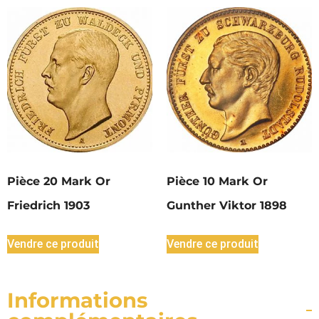
Pièce 20 Mark Or
Pièce 10 Mark Or
Friedrich 1903
Gunther Viktor 1898
Vendre ce produit
Vendre ce produit
Informations