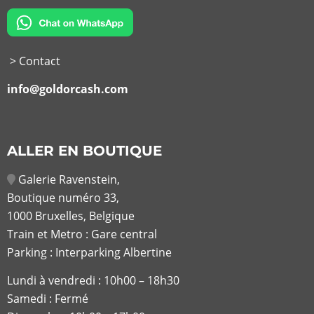
> Contact
info@goldorcash.com
ALLER EN BOUTIQUE
Galerie Ravenstein,
Boutique numéro 33,
1000 Bruxelles, Belgique
Train et Metro : Gare central
Parking : Interparking Albertine
Lundi à vendredi :
10h00 – 18h30
Samedi : Fermé