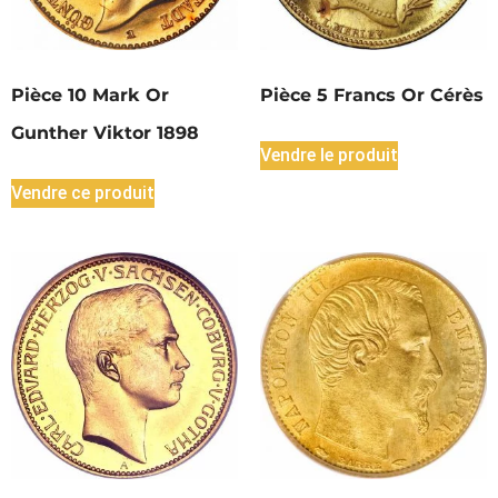
Pièce 10 Mark Or
Pièce 5 Francs Or Cérès
Gunther Viktor 1898
Vendre le produit
Vendre ce produit