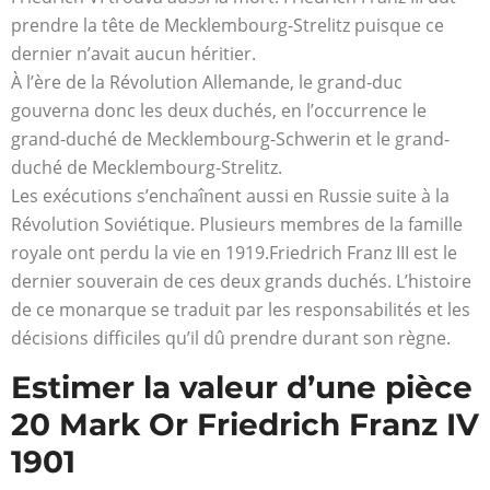
prendre la tête de Mecklembourg-Strelitz puisque ce
dernier n’avait aucun héritier.
À l’ère de la Révolution Allemande, le grand-duc
gouverna donc les deux duchés, en l’occurrence le
grand-duché de Mecklembourg-Schwerin et le grand-
duché de Mecklembourg-Strelitz.
Les exécutions s’enchaînent aussi en Russie suite à la
Révolution Soviétique. Plusieurs membres de la famille
royale ont perdu la vie en 1919.Friedrich Franz III est le
dernier souverain de ces deux grands duchés. L’histoire
de ce monarque se traduit par les responsabilités et les
décisions difficiles qu’il dû prendre durant son règne.
Estimer la valeur d’une pièce
20 Mark Or Friedrich Franz IV
1901