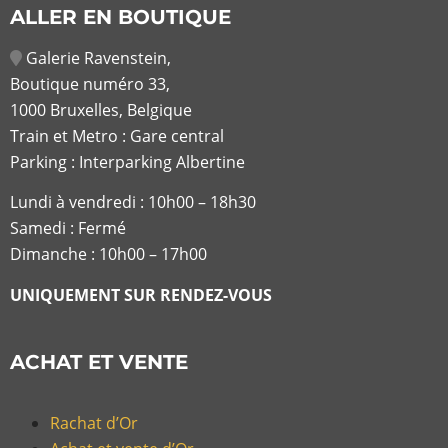
ALLER EN BOUTIQUE
Galerie Ravenstein,
Boutique numéro 33,
1000 Bruxelles, Belgique
Train et Metro : Gare central
Parking : Interparking Albertine
Lundi à vendredi :
10h00 – 18h30
Samedi : Fermé
Dimanche : 10h00 – 17h00
UNIQUEMENT SUR RENDEZ-VOUS
ACHAT ET VENTE
Rachat d’Or