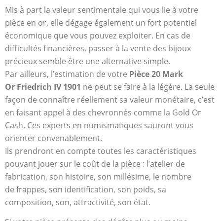
Mis à part la valeur sentimentale qui vous lie à votre
pièce en or, elle dégage également un fort potentiel
économique que vous pouvez exploiter. En cas de
difficultés financières, passer à la vente des bijoux
précieux semble être une alternative simple.
Par ailleurs, l’estimation de votre
Pièce 20 Mark
Or Friedrich IV 1901
ne peut se faire à la légère. La seule
façon de connaître réellement sa valeur monétaire, c’est
en faisant appel à des chevronnés comme la Gold Or
Cash. Ces experts en numismatiques sauront vous
orienter convenablement.
Ils prendront en compte toutes les caractéristiques
pouvant jouer sur le coût de la pièce : l’atelier de
fabrication, son histoire, son millésime, le nombre
de frappes, son identification, son poids, sa
composition, son, attractivité, son état.