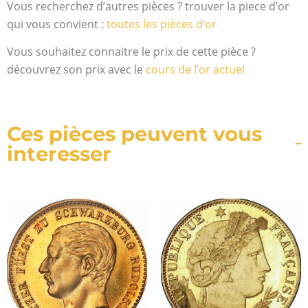
Vous recherchez d’autres pièces ? trouver la piece d’or
qui vous convient :
toutes les pièces d’or
Vous souhaitez connaitre le prix de cette pièce ?
découvrez son prix avec le
cours de l’or actuel
Ces pièces peuvent vous
interesser