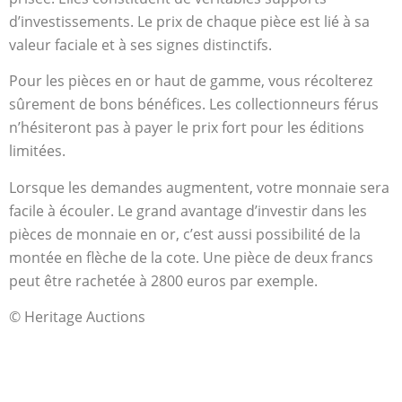
d’investissements. Le prix de chaque pièce est lié à sa
valeur faciale et à ses signes distinctifs.
Pour les pièces en or haut de gamme, vous récolterez
sûrement de bons bénéfices. Les collectionneurs férus
n’hésiteront pas à payer le prix fort pour les éditions
limitées.
Lorsque les demandes augmentent, votre monnaie sera
facile à écouler. Le grand avantage d’investir dans les
pièces de monnaie en or, c’est aussi possibilité de la
montée en flèche de la cote. Une pièce de deux francs
peut être rachetée à 2800 euros par exemple.
© Heritage Auctions