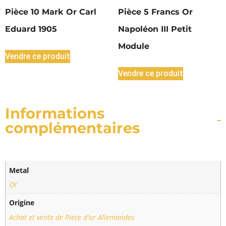
Pièce 10 Mark Or Carl
Pièce 5 Francs Or
Eduard 1905
Napoléon III Petit
Module
Vendre ce produit
Vendre ce produit
Informations
complémentaires
Metal
Or
Origine
Achat et vente de Piece d'or Allemandes