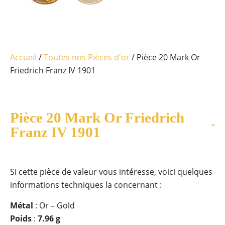
Accueil
/
Toutes nos Pièces d'or
/ Pièce 20 Mark Or
Friedrich Franz IV 1901
Pièce 20 Mark Or Friedrich
Franz IV 1901
Si cette pièce de valeur vous intéresse, voici quelques
informations techniques la concernant :
Métal
: Or – Gold
Poids
:
7.96 g