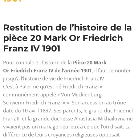
Restitution de l’histoire de la
pièce 20 Mark Or Friedrich
Franz IV 1901
Pour connaître l’histoire de la
Pièce 20 Mark
Or Friedrich Franz IV de l’année 1901
, il faut remonter
jusqu’à l’histoire de vie de Friedrich Franz IV.
C’est à Palerme qu’est né Friedrich Franz IV
communément appelé « Von Mecklenburg-
Schwerin Friedrich Franz IV ». Son accession au trône
date du 10 avril 1897. Ses parents, le grand-duc Friedrich
Franz III et la grande duchesse Anastasia Mikhaïlovna ne
vivaient pas un mariage heureux à ce que l’on disait. La
différence de leurs croyances religieuses opposait