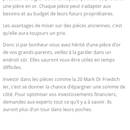
une pièce en or. Chaque pièce peut s’adapter aux
besoins et au budget de leurs futurs propriétaires.
Les avantages de miser sur des pièces anciennes, c’est
qu’elle aura toujours un prix.
Donc si par bonheur vous avez hérité d’une pièce d’or
de vos grands-parents, veillez à la garder dans un
endroit sûr. Elles sauront vous être utiles en temps
difficiles.
Investir dans les pièces comme la 20 Mark Or Friedich
Ier, c’est se donner la chance d’épargner une somme de
côté. Pour optimiser vos investissements financiers,
demandez aux experts tout ce qu’il y a à savoir. Ils
auront plus d’un tour dans leurs poches.