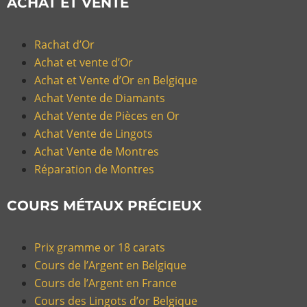
ACHAT ET VENTE
Rachat d’Or
Achat et vente d’Or
Achat et Vente d’Or en Belgique
Achat Vente de Diamants
Achat Vente de Pièces en Or
Achat Vente de Lingots
Achat Vente de Montres
Réparation de Montres
COURS MÉTAUX PRÉCIEUX
Prix gramme or 18 carats
Cours de l’Argent en Belgique
Cours de l’Argent en France
Cours des Lingots d’or Belgique