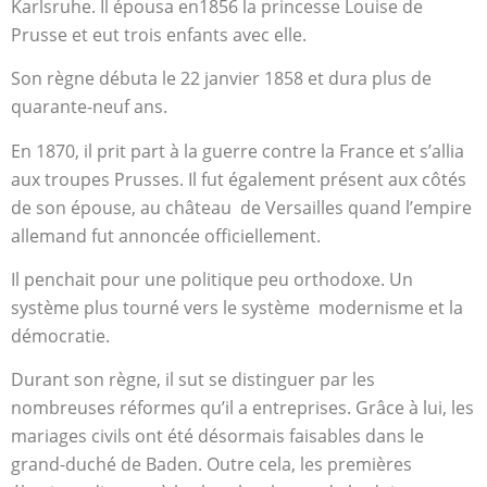
Karlsruhe. Il épousa en1856 la princesse Louise de
Prusse et eut trois enfants avec elle.
Son règne débuta le 22 janvier 1858 et dura plus de
quarante-neuf ans.
En 1870, il prit part à la guerre contre la France et s’allia
aux troupes Prusses. Il fut également présent
aux côtés
de son épouse, au château de Versailles quand l’empire
allemand fut annoncée officiellement.
Il penchait pour une politique peu orthodoxe. Un
système plus tourné vers le système modernisme et la
démocratie.
Durant son règne, il sut se distinguer par les
nombreuses réformes qu’il a entreprises. Grâce à lui, les
mariages civils ont été désormais faisables dans le
grand-duché de Baden. Outre cela, les premières