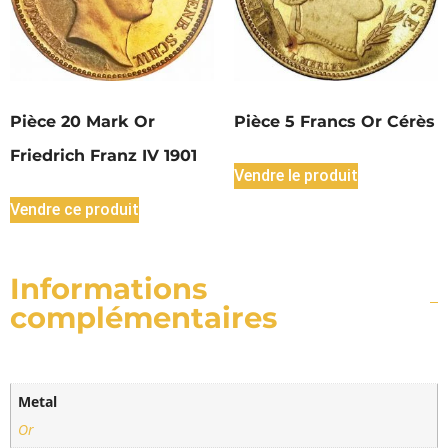
Pièce 20 Mark Or
Pièce 5 Francs Or Cérès
Friedrich Franz IV 1901
Vendre le produit
Vendre ce produit
Informations
complémentaires
Metal
Or