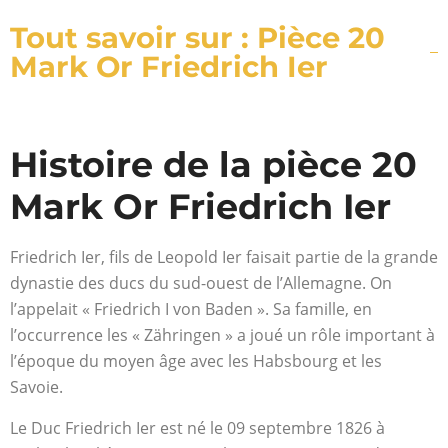
Tout savoir sur : Pièce 20
Mark Or Friedrich Ier
Histoire de la pièce 20
Mark Or Friedrich Ier
Friedrich Ier, fils de Leopold Ier faisait partie de la grande
dynastie des ducs du sud-ouest de l’Allemagne. On
l’appelait « Friedrich I von Baden ». Sa famille, en
l’occurrence les « Zähringen » a joué un rôle important à
l’époque du moyen âge avec les Habsbourg et les
Savoie.
Le Duc Friedrich Ier est né le 09 septembre 1826 à