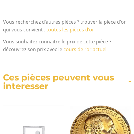
Vous recherchez d’autres pièces ? trouver la piece d’or
qui vous convient :
toutes les pièces d’or
Vous souhaitez connaitre le prix de cette pièce ?
découvrez son prix avec le
cours de l’or actuel
Ces pièces peuvent vous
interesser