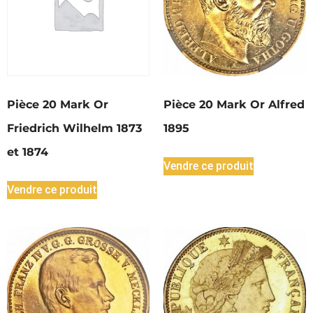
Pièce 20 Mark Or
Pièce 20 Mark Or Alfred
Friedrich Wilhelm 1873
1895
et 1874
Vendre ce produit
Vendre ce produit