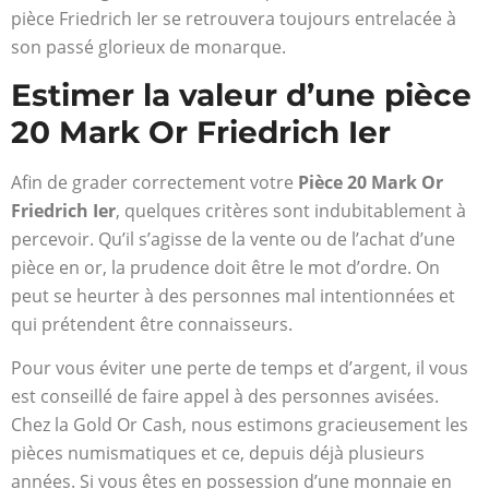
pièce Friedrich Ier se retrouvera toujours entrelacée à
son passé glorieux de monarque.
Estimer la valeur d’une pièce
20 Mark Or Friedrich Ier
Afin de grader correctement votre
Pièce 20 Mark Or
Friedrich Ier
, quelques critères sont indubitablement à
percevoir. Qu’il s’agisse de la vente ou de l’achat d’une
pièce en or, la prudence doit être le mot d’ordre. On
peut se heurter à des personnes mal intentionnées et
qui prétendent être connaisseurs.
Pour vous éviter une perte de temps et d’argent, il vous
est conseillé de faire appel à des personnes avisées.
Chez la Gold Or Cash, nous estimons gracieusement les
pièces numismatiques et ce, depuis déjà plusieurs
années. Si vous êtes en possession d’une monnaie en