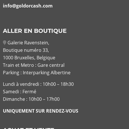
info@goldorcash.com
ALLER EN BOUTIQUE
Galerie Ravenstein,
Boutique numéro 33,
1000 Bruxelles, Belgique
Train et Metro : Gare central
Parking : Interparking Albertine
Lundi à vendredi :
10h00 – 18h30
Samedi : Fermé
Dimanche : 10h00 – 17h00
UNIQUEMENT SUR RENDEZ-VOUS