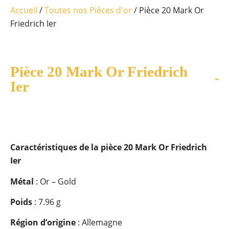
Accueil
/
Toutes nos Pièces d'or
/ Pièce 20 Mark Or
Friedrich Ier
Pièce 20 Mark Or Friedrich
Ier
Caractéristiques de la pièce 20 Mark Or Friedrich
Ier
Métal
: Or – Gold
Poids
: 7.96 g
Région d’origine
: Allemagne