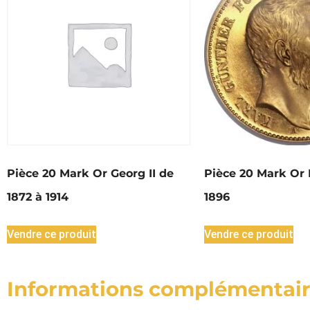
Pièce 20 Mark Or Georg II de
Pièce 20 Mark Or 
1872 à 1914
1896
Vendre ce produit
Vendre ce produit
Informations complémentai