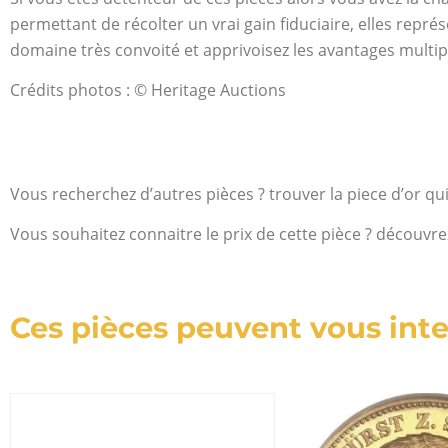
permettant de récolter un vrai gain fiduciaire, elles repr
domaine très convoité et apprivoisez les avantages multi
Crédits photos : © Heritage Auctions
Vous recherchez d’autres pièces ? trouver la piece d’or qu
Vous souhaitez connaitre le prix de cette pièce ? découvre
Ces pièces peuvent vous inte