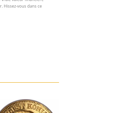
ir. Hissez-vous dans ce