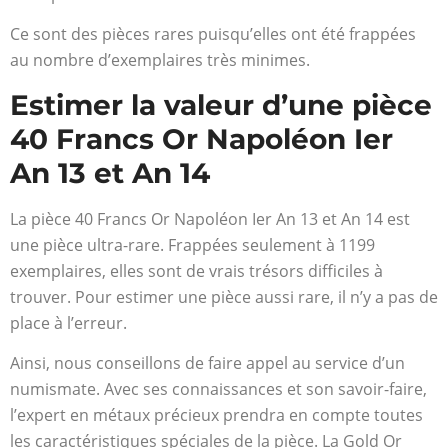
Ce sont des pièces rares puisqu’elles ont été frappées
au nombre d’exemplaires très minimes.
Estimer la valeur d’une pièce
40 Francs Or Napoléon Ier
An 13 et An 14
La pièce 40 Francs Or Napoléon Ier An 13 et An 14 est
une pièce ultra-rare. Frappées seulement à 1199
exemplaires, elles sont de vrais trésors difficiles à
trouver. Pour estimer une pièce aussi rare, il n’y a pas de
place à l’erreur.
Ainsi, nous conseillons de faire appel au service d’un
numismate. Avec ses connaissances et son savoir-faire,
l’expert en métaux précieux prendra en compte toutes
les caractéristiques spéciales de la pièce. La Gold Or