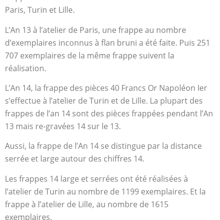
Paris, Turin et Lille.
L’An 13 à l’atelier de Paris, une frappe au nombre
d’exemplaires inconnus à flan bruni a été faite. Puis 251
707 exemplaires de la même frappe suivent la
réalisation.
L’An 14, la frappe des pièces 40 Francs Or Napoléon Ier
s’effectue à l’atelier de Turin et de Lille. La plupart des
frappes de l’an 14 sont des pièces frappées pendant l’An
13 mais re-gravées 14 sur le 13.
Aussi, la frappe de l’An 14 se distingue par la distance
serrée et large autour des chiffres 14.
Les frappes 14 large et serrées ont été réalisées à
l’atelier de Turin au nombre de 1199 exemplaires. Et la
frappe à l’atelier de Lille, au nombre de 1615
exemplaires.