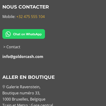
NOUS CONTACTER
Mobile:
+32 475 555 104
> Contact
info@goldorcash.com
ALLER EN BOUTIQUE
Galerie Ravenstein,
Boutique numéro 33,
1000 Bruxelles, Belgique
Train et Metro : Gare central