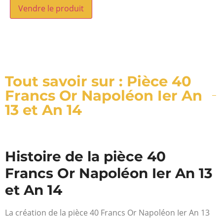
Vendre le produit
Tout savoir sur : Pièce 40
Francs Or Napoléon Ier An
13 et An 14
Histoire de la pièce 40
Francs Or Napoléon Ier An 13
et An 14
La création de la pièce 40 Francs Or Napoléon Ier An 13