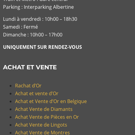
Parking : Interparking Albertine
Lundi à vendredi :
10h00 – 18h30
Samedi : Fermé
Dimanche : 10h00 – 17h00
UNIQUEMENT SUR RENDEZ-VOUS
ACHAT ET VENTE
Rachat d’Or
Achat et vente d’Or
Achat et Vente d’Or en Belgique
Achat Vente de Diamants
Achat Vente de Pièces en Or
Achat Vente de Lingots
Achat Vente de Montres