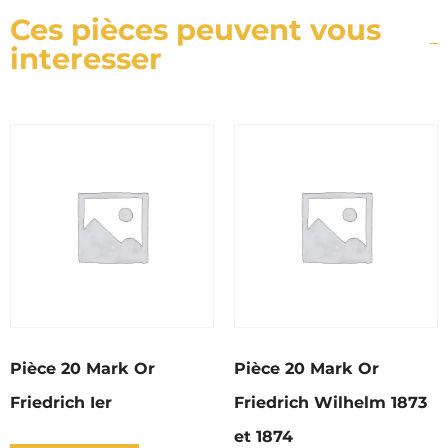
Ces pièces peuvent vous
interesser
Pièce 20 Mark Or
Pièce 20 Mark Or
Friedrich Ier
Friedrich Wilhelm 1873
et 1874