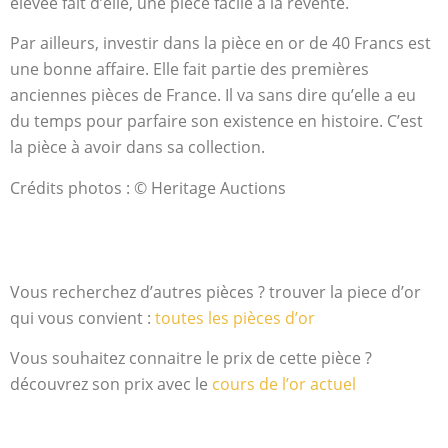
élevée fait d’elle, une pièce facile à la revente.
Par ailleurs, investir dans la pièce en or de 40 Francs est
une bonne affaire. Elle fait partie des premières
anciennes pièces de France. Il va sans dire qu’elle a eu
du temps pour parfaire son existence en histoire. C’est
la pièce à avoir dans sa collection.
Crédits photos : © Heritage Auctions
Vous recherchez d’autres pièces ? trouver la piece d’or
qui vous convient :
toutes les pièces d’or
Vous souhaitez connaitre le prix de cette pièce ?
découvrez son prix avec le
cours de l’or actuel