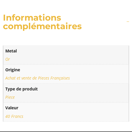
Informations
complémentaires
Metal
Or
Origine
Achat et vente de Pieces Françaises
Type de produit
Piece
Valeur
40 Francs