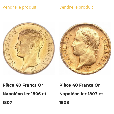
Vendre le produit
Vendre le produit
Pièce 40 Francs Or
Pièce 40 Francs Or
Napoléon Ier 1806 et
Napoléon Ier 1807 et
1807
1808