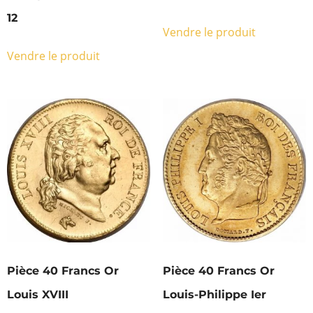
12
Vendre le produit
Vendre le produit
Pièce 40 Francs Or
Pièce 40 Francs Or
Louis XVIII
Louis-Philippe Ier