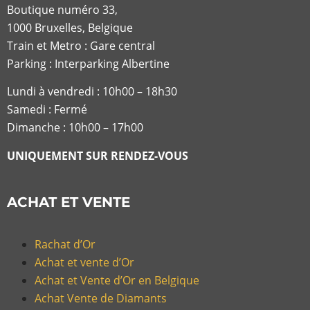
Boutique numéro 33,
1000 Bruxelles, Belgique
Train et Metro : Gare central
Parking : Interparking Albertine
Lundi à vendredi :
10h00 – 18h30
Samedi : Fermé
Dimanche : 10h00 – 17h00
UNIQUEMENT SUR RENDEZ-VOUS
ACHAT ET VENTE
Rachat d’Or
Achat et vente d’Or
Achat et Vente d’Or en Belgique
Achat Vente de Diamants