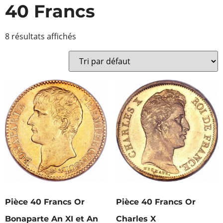
40 Francs
8 résultats affichés
Pièce 40 Francs Or
Pièce 40 Francs Or
Bonaparte An XI et An
Charles X