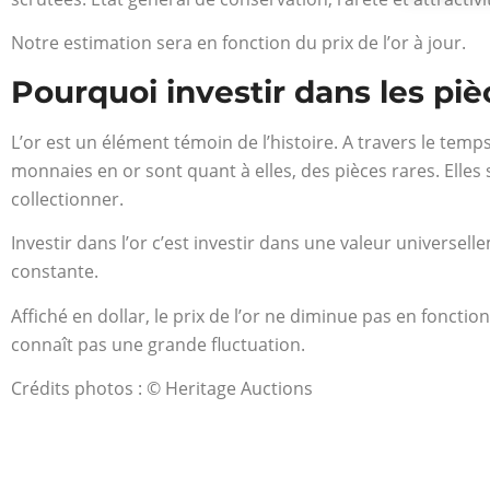
Notre estimation sera en fonction du prix de l’or à jour.
Pourquoi investir dans les piè
L’or est un élément témoin de l’histoire. A travers le temp
monnaies en or sont quant à elles, des pièces rares. Elles 
collectionner.
Investir dans l’or c’est investir dans une valeur universel
constante.
Affiché en dollar, le prix de l’or ne diminue pas en fonctio
connaît pas une grande fluctuation.
Crédits photos : © Heritage Auctions