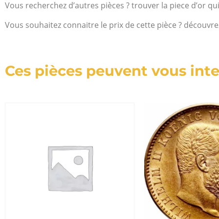
Vous recherchez d’autres pièces ? trouver la piece d’or qu
Vous souhaitez connaitre le prix de cette pièce ? découvre
Ces pièces peuvent vous inte