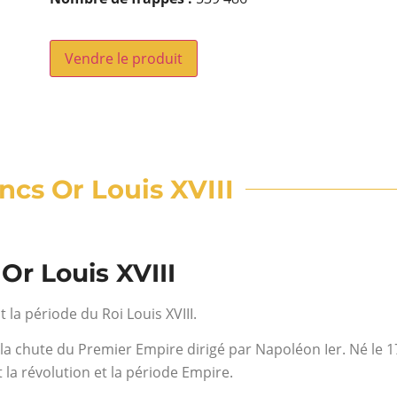
Vendre le produit
ancs Or Louis XVIII
 Or Louis XVIII
 la période du Roi Louis XVIII.
 la chute du Premier Empire dirigé par Napoléon Ier. Né le 1
la révolution et la période Empire.