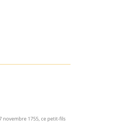
7 novembre 1755, ce petit-fils