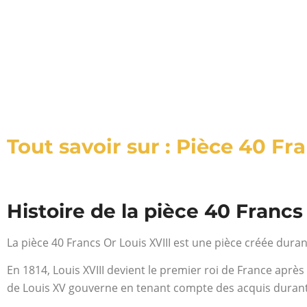
Tout savoir sur : Pièce 40 Fr
Histoire de la pièce 40 Francs
La pièce 40 Francs Or Louis XVIII est une pièce créée durant
En 1814, Louis XVIII devient le premier roi de France après
de Louis XV gouverne en tenant compte des acquis durant 