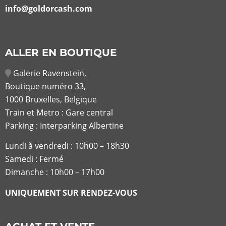
info@goldorcash.com
ALLER EN BOUTIQUE
Galerie Ravenstein,
Boutique numéro 33,
1000 Bruxelles, Belgique
Train et Metro : Gare central
Parking : Interparking Albertine
Lundi à vendredi :
10h00 – 18h30
Samedi : Fermé
Dimanche : 10h00 – 17h00
UNIQUEMENT SUR RENDEZ-VOUS