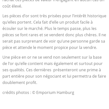
coût élevé.
Les pièces d’or sont très prisées pour l’intérêt historique
qu’elles portent. Cela fait d’elle un produit facile à
écouler sur le marché. Plus le temps passe, plus les
pièces se font rares et se vendent donc plus chères. Il ne
serait pas surprenant de voir qu’une personne garde sa
pièce et attende le moment propice pour la vendre.
Une pièce en or ne se vend non seulement sur la base
de l’or qu’elle contient mais également et surtout pour
ses qualités. Ces dernières présenteront une prime à
part entière pour son négociant et lui permettra de faire
doublement profit.
crédits photos : © Emporium Hamburg