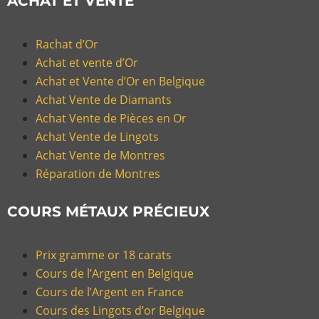
ACHAT ET VENTE
Rachat d’Or
Achat et vente d’Or
Achat et Vente d’Or en Belgique
Achat Vente de Diamants
Achat Vente de Pièces en Or
Achat Vente de Lingots
Achat Vente de Montres
Réparation de Montres
COURS MÉTAUX PRÉCIEUX
Prix gramme or 18 carats
Cours de l’Argent en Belgique
Cours de l’Argent en France
Cours des Lingots d’or Belgique