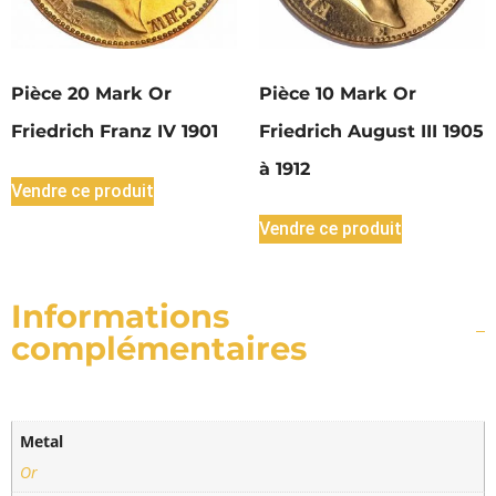
Pièce 20 Mark Or
Pièce 10 Mark Or
Friedrich Franz IV 1901
Friedrich August III 1905
à 1912
Vendre ce produit
Vendre ce produit
Informations
complémentaires
Metal
Or