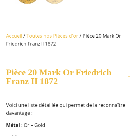
Accueil
/
Toutes nos Pièces d'or
/ Pièce 20 Mark Or
Friedrich Franz II 1872
Pièce 20 Mark Or Friedrich
Franz II 1872
Voici une liste détaillée qui permet de la reconnaître
davantage :
Métal
: Or – Gold