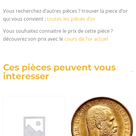
Vous recherchez d’autres pièces ? trouver la piece d’or
qui vous convient :
toutes les pièces d’or
Vous souhaitez connaitre le prix de cette pièce ?
découvrez son prix avec le
cours de l’or actuel
Ces pièces peuvent vous
interesser