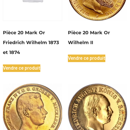
Pièce 20 Mark Or
Pièce 20 Mark Or
Friedrich Wilhelm 1873
Wilhelm II
et 1874
Vendre ce produit
Vendre ce produit