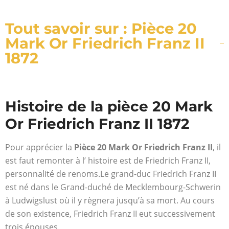
Tout savoir sur : Pièce 20
Mark Or Friedrich Franz II
1872
Histoire de la pièce 20 Mark
Or Friedrich Franz II 1872
Pour apprécier la
Pièce 20 Mark Or Friedrich Franz II
, il
est faut remonter à l’ histoire est de Friedrich Franz II,
personnalité de renoms.Le grand-duc Friedrich Franz II
est né dans le Grand-duché de Mecklembourg-Schwerin
à Ludwigslust où il y règnera jusqu’à sa mort. Au cours
de son existence, Friedrich Franz II eut successivement
trois épouses.