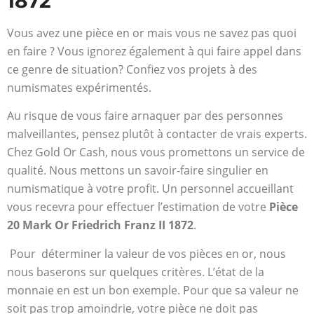
1872
Vous avez une pièce en or mais vous ne savez pas quoi
en faire ? Vous ignorez également à qui faire appel dans
ce genre de situation? Confiez vos projets à des
numismates expérimentés.
Au risque de vous faire arnaquer par des personnes
malveillantes, pensez plutôt à contacter de vrais experts.
Chez Gold Or Cash, nous vous promettons un service de
qualité. Nous mettons un savoir-faire singulier en
numismatique à votre profit. Un personnel accueillant
vous recevra pour effectuer l’estimation
de votre
Pièce
20 Mark Or Friedrich Franz II 1872
.
Pour déterminer la valeur de vos pièces en or, nous
nous baserons sur quelques critères. L’état de la
monnaie en est un bon exemple. Pour que sa valeur ne
soit pas trop amoindrie, votre pièce ne doit pas