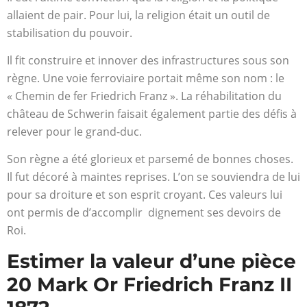
allaient de pair. Pour lui, la religion était un outil de
stabilisation du pouvoir.
Il fit construire et innover des infrastructures sous son
règne. Une voie ferroviaire portait même son nom : le
« Chemin de fer Friedrich Franz ». La réhabilitation du
château de Schwerin faisait également partie des défis à
relever pour le grand-duc.
Son règne a été glorieux et parsemé de bonnes choses.
Il fut décoré à maintes reprises. L’on se souviendra de lui
pour sa droiture et son esprit croyant. Ces valeurs lui
ont permis de d’accomplir dignement ses devoirs de
Roi.
Estimer la valeur d’une pièce
20 Mark Or Friedrich Franz II