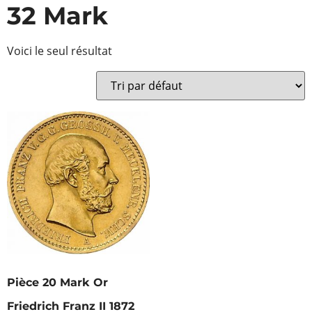
32 Mark
Voici le seul résultat
Pièce 20 Mark Or
Friedrich Franz II 1872