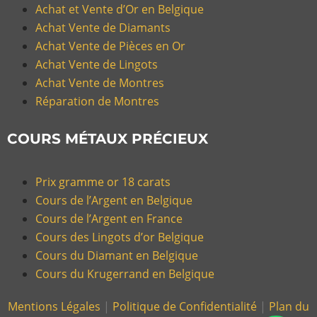
Achat et Vente d’Or en Belgique
Achat Vente de Diamants
Achat Vente de Pièces en Or
Achat Vente de Lingots
Achat Vente de Montres
Réparation de Montres
COURS MÉTAUX PRÉCIEUX
Prix gramme or 18 carats
Cours de l’Argent en Belgique
Cours de l’Argent en France
Cours des Lingots d’or Belgique
Cours du Diamant en Belgique
Cours du Krugerrand en Belgique
Mentions Légales
|
Politique de Confidentialité
|
Plan du