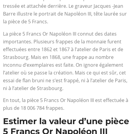
tressée et attachée derrière. Le graveur Jacques -Jean
Barre illustre le portrait de Napoléon III, tête laurée sur
la pièce de 5 Francs.
La pièce 5 Francs Or Napoléon III connut des dates
importantes. Plusieurs frappes de la monnaie furent
effectuées entre 1862 et 1867 à l’atelier de Paris et de
Strasbourg. Mais en 1868, une frappe au nombre
inconnu d’exemplaires est faite. On ignore également
l’atelier où se passe la création. Mais ce qui est sûr, cet
essai de flan bruni ne s’est frappé, ni à l’atelier de Paris,
ni à l’atelier de Strasbourg.
En tout, la pièce 5 Francs Or Napoléon III est effectuée à
plus de
18 006 784 frappes.
Estimer la valeur d’une pièce
5 Francs Or Napoléon III