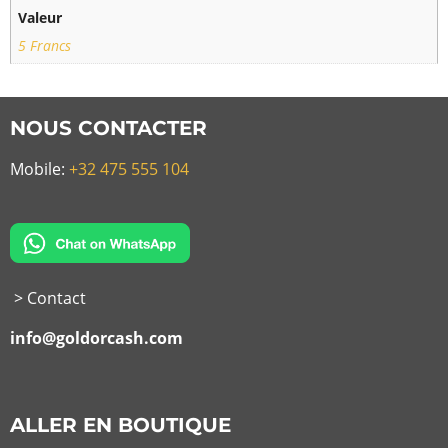
Valeur
5 Francs
NOUS CONTACTER
Mobile:
+32 475 555 104
> Contact
info@goldorcash.com
ALLER EN BOUTIQUE