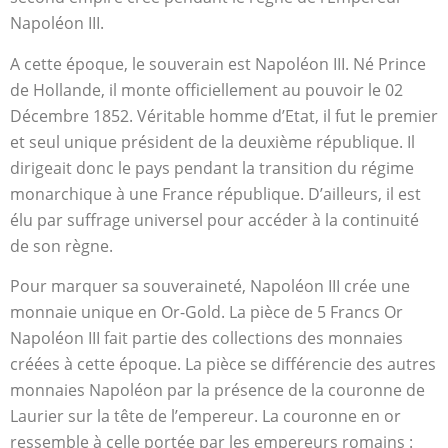
Napoléon III.
A cette époque, le souverain est Napoléon III. Né Prince
de Hollande, il monte officiellement au pouvoir le 02
Décembre 1852. Véritable homme d’Etat, il fut le premier
et seul unique président de la deuxième république. Il
dirigeait donc le pays pendant la transition du régime
monarchique à une France république. D’ailleurs, il est
élu par suffrage universel pour accéder à la continuité
de son règne.
Pour marquer sa souveraineté, Napoléon III crée une
monnaie unique en Or-Gold. La pièce de 5 Francs Or
Napoléon III fait partie des collections des monnaies
créées à cette époque. La pièce se différencie des autres
monnaies Napoléon par la présence de la couronne de
Laurier sur la tête de l’empereur. La couronne en or
ressemble à celle portée par les empereurs romains :