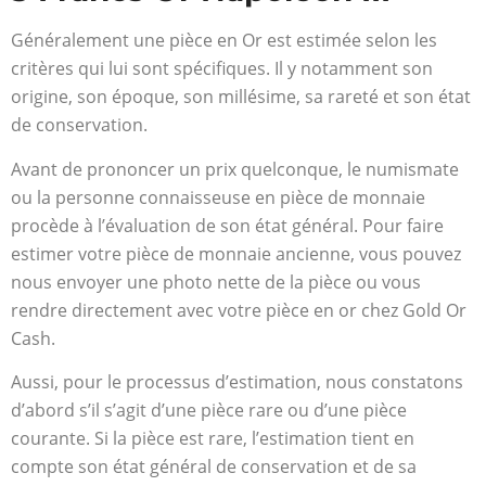
Généralement une pièce en Or est estimée selon les
critères qui lui sont spécifiques. Il y notamment son
origine, son époque, son millésime, sa rareté et son état
de conservation.
Avant de prononcer un prix quelconque, le numismate
ou la personne connaisseuse en pièce de monnaie
procède à l’évaluation de son état général. Pour faire
estimer votre pièce de monnaie ancienne, vous pouvez
nous envoyer une photo nette de la pièce ou vous
rendre directement avec votre pièce en or chez Gold Or
Cash.
Aussi, pour le processus d’estimation, nous constatons
d’abord s’il s’agit d’une pièce rare ou d’une pièce
courante. Si la pièce est rare, l’estimation tient en
compte son état général de conservation et de sa