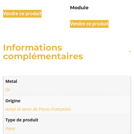
Module
Vendre ce produit
Vendre ce produit
Informations
complémentaires
Metal
Or
Origine
Achat et vente de Pieces Françaises
Type de produit
Piece