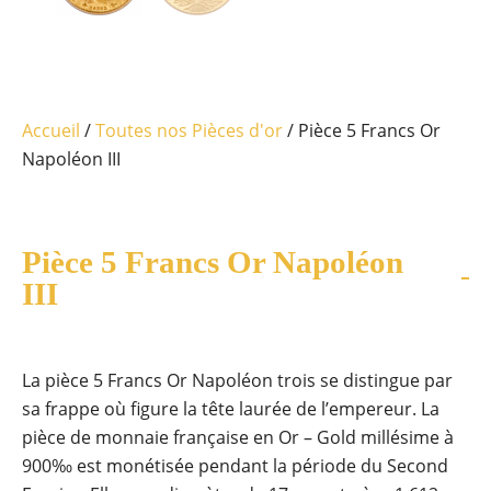
Accueil
/
Toutes nos Pièces d'or
/ Pièce 5 Francs Or
Napoléon III
Pièce 5 Francs Or Napoléon
III
La pièce 5 Francs Or Napoléon trois se distingue par
sa frappe où figure la tête laurée de l’empereur. La
pièce de monnaie française en Or – Gold millésime à
900‰ est monétisée pendant la période du Second