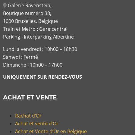
Galerie Ravenstein,
Boutique numéro 33,
1000 Bruxelles, Belgique
Train et Metro : Gare central
Parking : Interparking Albertine
Lundi à vendredi :
10h00 – 18h30
Samedi : Fermé
Dimanche : 10h00 – 17h00
UNIQUEMENT SUR RENDEZ-VOUS
ACHAT ET VENTE
Rachat d’Or
Achat et vente d’Or
Achat et Vente d’Or en Belgique