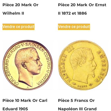
Pièce 20 Mark Or
Pièce 20 Mark Or Ernst
Wilhelm II
II 1872 et 1886
Vendre ce produit
Vendre ce produit
Pièce 10 Mark Or Carl
Pièce 5 Francs Or
Eduard 1905
Napoléon III Grand