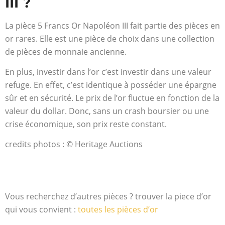
III ?
La pièce 5 Francs Or Napoléon III fait partie des pièces en
or rares. Elle est une pièce de choix dans une collection
de pièces de monnaie ancienne.
En plus, investir dans l’or c’est investir dans une valeur
refuge. En effet, c’est identique à posséder une épargne
sûr et en sécurité. Le prix de l’or fluctue en fonction de la
valeur du dollar. Donc, sans un crash boursier ou une
crise économique, son prix reste constant.
credits photos : © Heritage Auctions
Vous recherchez d’autres pièces ? trouver la piece d’or
qui vous convient :
toutes les pièces d’or