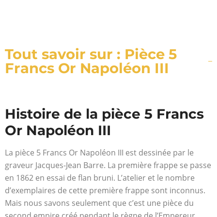
Tout savoir sur : Pièce 5
Francs Or Napoléon III
Histoire de la pièce 5 Francs
Or Napoléon III
La pièce 5 Francs Or Napoléon III est dessinée par le
graveur Jacques-Jean Barre. La première frappe se passe
en 1862 en essai de flan bruni. L’atelier et le nombre
d’exemplaires de cette première frappe sont inconnus.
Mais nous savons seulement que c’est une pièce du
second empire créé pendant le règne de l’Empereur