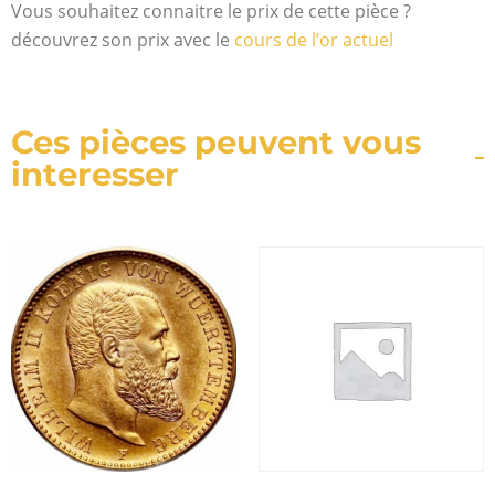
Vous souhaitez connaitre le prix de cette pièce ?
découvrez son prix avec le
cours de l’or actuel
Ces pièces peuvent vous
interesser