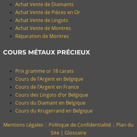
Achat Vente de Diamants
Achat Vente de Pièces en Or
Achat Vente de Lingots
Achat Vente de Montres
Réparation de Montres
COURS MÉTAUX PRÉCIEUX
Prix gramme or 18 carats
Cours de l’Argent en Belgique
Cours de l’Argent en France
Cours des Lingots d’or Belgique
Cours du Diamant en Belgique
Cours du Krugerrand en Belgique
Mentions Légales
|
Politique de Confidentialité
|
Plan du
Site |
Glossaire