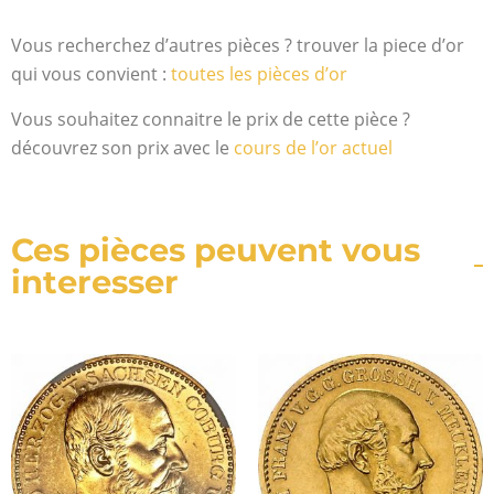
Vous recherchez d’autres pièces ? trouver la piece d’or
qui vous convient :
toutes les pièces d’or
Vous souhaitez connaitre le prix de cette pièce ?
découvrez son prix avec le
cours de l’or actuel
Ces pièces peuvent vous
interesser