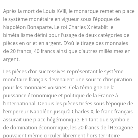
Après la mort de Louis XVIII, le monarque remet en place
le système monétaire en vigueur sous l’époque de
Napoléon Bonaparte. Le roi Charles X rétablit le
bimétallisme défini pour l’usage de deux catégories de
pièces en or et en argent. D’où le tirage des monnaies
de 20 francs, 40 francs ainsi que d’autres millésimes en
argent.
Les pièces d’or successives représentant le système
monétaire français devenaient une source d’inspiration
pour les monnaies voisines. Cela témoigne de la
puissance économique et politique de la France à
l’international. Depuis les pièces tirées sous l’époque de
l’empereur Napoléon jusqu’à Charles X, le franc français
assurait une place hégémonique. En tant que symbole
de domination économique, les 20 francs de l’Hexagone
pouvaient même circuler librement hors territoire