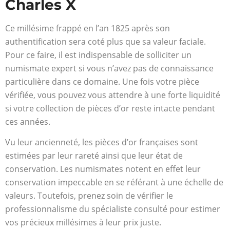
Charles X
Ce millésime frappé en l’an 1825 après son
authentification sera coté plus que sa valeur faciale.
Pour ce faire, il est indispensable de solliciter un
numismate expert si vous n’avez pas de connaissance
particulière dans ce domaine. Une fois votre pièce
vérifiée, vous pouvez vous attendre à une forte liquidité
si votre collection de pièces d’or reste intacte pendant
ces années.
Vu leur ancienneté, les pièces d’or françaises sont
estimées par leur rareté ainsi que leur état de
conservation. Les numismates notent en effet leur
conservation impeccable en se référant à une échelle de
valeurs. Toutefois, prenez soin de vérifier le
professionnalisme du spécialiste consulté pour estimer
vos précieux millésimes à leur prix juste.