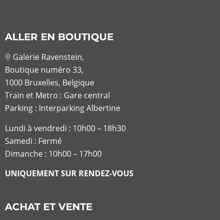
ALLER EN BOUTIQUE
Galerie Ravenstein,
Boutique numéro 33,
1000 Bruxelles, Belgique
Train et Metro : Gare central
Parking : Interparking Albertine
Lundi à vendredi :
10h00 – 18h30
Samedi : Fermé
Dimanche : 10h00 – 17h00
UNIQUEMENT SUR RENDEZ-VOUS
ACHAT ET VENTE