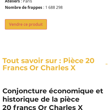
Ateliers
: Paris
Nombre de frappes
: 1 688 298
Vendre ce produit
Tout savoir sur : Pièce 20
Francs Or Charles X
Conjoncture économique et
historique de la pièce
20 francs Or Charles X