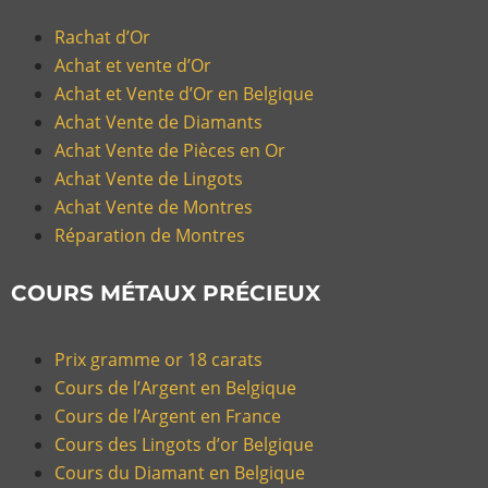
Rachat d’Or
Achat et vente d’Or
Achat et Vente d’Or en Belgique
Achat Vente de Diamants
Achat Vente de Pièces en Or
Achat Vente de Lingots
Achat Vente de Montres
Réparation de Montres
COURS MÉTAUX PRÉCIEUX
Prix gramme or 18 carats
Cours de l’Argent en Belgique
Cours de l’Argent en France
Cours des Lingots d’or Belgique
Cours du Diamant en Belgique