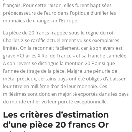
français. Pour cette raison, elles furent baptisées
prédécesseurs de l’euro dans l’optique d’unifier les
monnaies de change sur l’Europe.
La pièce de 20 francs frappée sous le règne du roi
Charles X se raréfie actuellement vu ses exemplaires
limités. On la reconnait facilement, car à son avers est
gravé « Charles X Roi de France » et sa tranche cannelée.
À son revers se distingue la mention 20 F ainsi que
l’année de tirage de la pièce. Malgré une pénurie de
métal précieux, certains pays ont été obligés d’abaisser
leur titre en millième d’or de leur monnaie. Ces
millésimes sont donc en majorité exportés dans les pays
du monde entier vu leur pureté exceptionnelle.
Les critères d’estimation
d’une pièce 20 francs Or