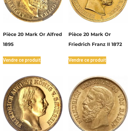
Pièce 20 Mark Or Alfred
Pièce 20 Mark Or
1895
Friedrich Franz II 1872
Vendre ce produit
Vendre ce produit