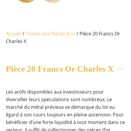
Accueil
/
Toutes nos Pièces d'or
/ Pièce 20 Francs Or
Charles X
Pièce 20 Francs Or Charles X
Les actifs disponibles aux investisseurs pour
diversifier leurs spéculations sont nombreux. Le
marché du métal précieux se démarque du lot eu
égard à son cours toujours en pleine ascension. Pour
bénéficier d’une forte liquidité à tout moment dans ce
secteur, il suffit de collectionner des pièces d’or.