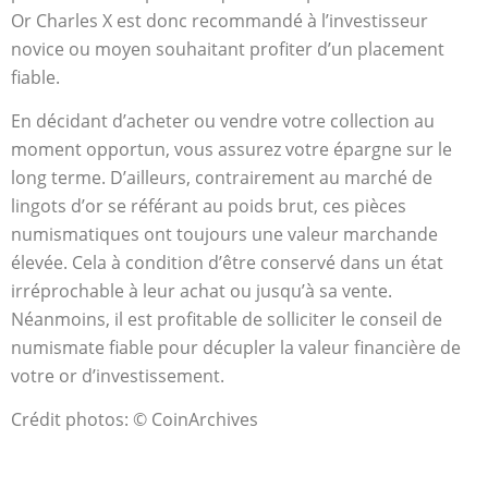
Or Charles X est donc recommandé à l’investisseur
novice ou moyen souhaitant profiter d’un placement
fiable.
En décidant d’acheter ou vendre votre collection au
moment opportun, vous assurez votre épargne sur le
long terme. D’ailleurs, contrairement au marché de
lingots d’or se référant au poids brut, ces pièces
numismatiques ont toujours une valeur marchande
élevée. Cela à condition d’être conservé dans un état
irréprochable à leur achat ou jusqu’à sa vente.
Néanmoins, il est profitable de solliciter le conseil de
numismate fiable pour décupler la valeur financière de
votre or d’investissement.
Crédit photos: © CoinArchives