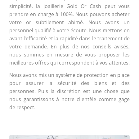
simplicité. la joaillerie Gold Or Cash peut vous
prendre en charge à 100%. Nous pouvons acheter
votre or subtilement abimé. Nous avons un
personnel qualifié à votre écoute. Nous mettons en
avant l’efficacité et la rapidité dans le traitement de
votre demande. En plus de nos conseils avisés,
nous sommes en mesure de vous proposer les
meilleures offres qui correspondent à vos attentes.
Nous avons mis un système de protection en place
pour assurer la sécurité des biens et des
personnes. Puis la discrétion est une chose que
nous garantissons à notre clientèle comme gage
de respect.