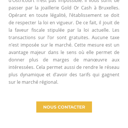
d’Ostricourt n’est pas impossible. Il vous suffit de
passer par la joaillerie Gold Or Cash à Bruxelles.
Opérant en toute légalité, l’établissement se doit
de respecter la loi en vigueur. De ce fait, il jouit de
la faveur fiscale stipulée par la loi actuelle. Les
transactions sur l’or sont gratuites. Aucune taxe
n’est imposée sur le marché. Cette mesure est un
avantage majeur dans le sens où elle permet de
donner plus de marges de manœuvre aux
intéressées. Cela permet aussi de rendre le réseau
plus dynamique et d’avoir des tarifs qui gagnent
sur le marché régional.
NOUS CONTACTER