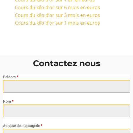
Cours du kilo d’or sur 6 mois en euros
Cours du kilo d’or sur 3 mois en euros
Cours du kilo d’or sur 1 mois en euros
Contactez nous
Prénom
*
Nom
*
Adresse de messagerie
*