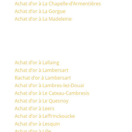
Achat d’or à La Chapelle-d’Armentières
Achat d’or à La Gorgue
Achat d’or à La Madeleine
Achat d’or à Lallaing
Achat d’or à Lambersart
Rachat d’or à Lambersart
Achat d’or à Lambres-lez-Douai
Achat d’or à Le Cateau-Cambresis
Achat d’or à Le Quesnoy
Achat d’or à Leers
Achat d’or à Leffrinckoucke
Achat d’or à Lesquin
Achat d’or à Lille