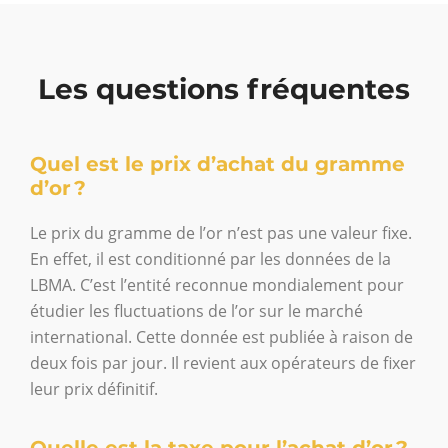
Les questions fréquentes
Quel est le prix d’achat du gramme
d’or ?
Le prix du gramme de l’or n’est pas une valeur fixe.
En effet, il est conditionné par les données de la
LBMA. C’est l’entité reconnue mondialement pour
étudier les fluctuations de l’or sur le marché
international. Cette donnée est publiée à raison de
deux fois par jour. Il revient aux opérateurs de fixer
leur prix définitif.
Quelle est la taxe pour l’achat d’or ?