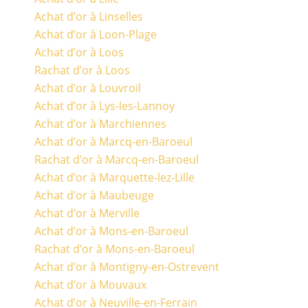
Achat d’or à Linselles
Achat d’or à Loon-Plage
Achat d’or à Loos
Rachat d’or à Loos
Achat d’or à Louvroil
Achat d’or à Lys-les-Lannoy
Achat d’or à Marchiennes
Achat d’or à Marcq-en-Baroeul
Rachat d’or à Marcq-en-Baroeul
Achat d’or à Marquette-lez-Lille
Achat d’or à Maubeuge
Achat d’or à Merville
Achat d’or à Mons-en-Baroeul
Rachat d’or à Mons-en-Baroeul
Achat d’or à Montigny-en-Ostrevent
Achat d’or à Mouvaux
Achat d’or à Neuville-en-Ferrain