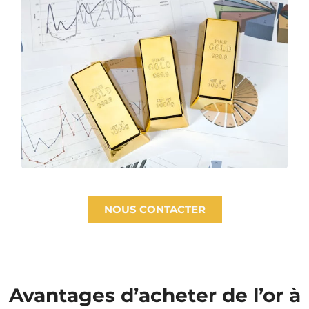
NOUS CONTACTER
Avantages d’acheter de l’or à