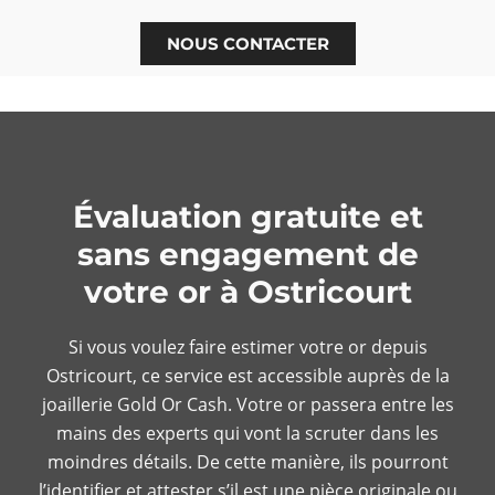
NOUS CONTACTER
Évaluation gratuite et
sans engagement de
votre or à Ostricourt
Si vous voulez faire estimer votre or depuis
Ostricourt, ce service est accessible auprès de la
joaillerie Gold Or Cash. Votre or passera entre les
mains des experts qui vont la scruter dans les
moindres détails. De cette manière, ils pourront
l’identifier et attester s’il est une pièce originale ou