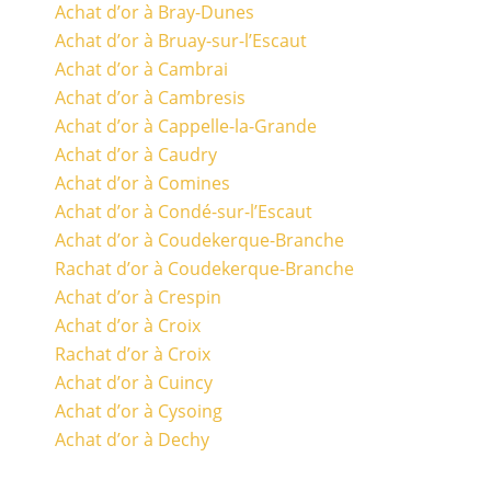
Achat d’or à Bray-Dunes
Achat d’or à Bruay-sur-l’Escaut
Achat d’or à Cambrai
Achat d’or à Cambresis
Achat d’or à Cappelle-la-Grande
Achat d’or à Caudry
Achat d’or à Comines
Achat d’or à Condé-sur-l’Escaut
Achat d’or à Coudekerque-Branche
Rachat d’or à Coudekerque-Branche
Achat d’or à Crespin
Achat d’or à Croix
Rachat d’or à Croix
Achat d’or à Cuincy
Achat d’or à Cysoing
Achat d’or à Dechy