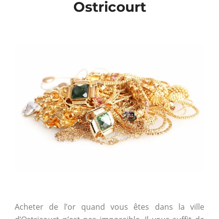
Ostricourt
Acheter de l’or quand vous êtes dans la ville