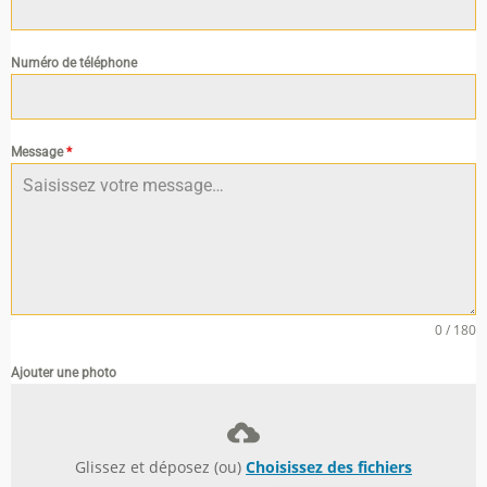
Numéro de téléphone
Message
*
0 / 180
Ajouter une photo
Glissez et déposez (ou)
Choisissez des fichiers