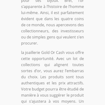
pour ses bijoux. Bref, l’or
s’apparente à l’histoire de l’homme
lui-même. Ainsi, il est parfaitement
évident que dans les quatre coins
de ce monde, nous apercevons des
collectionneurs, des investisseurs
ou de simples gens qui veulent s’en
procurer.
la joaillerie Gold Or Cash vous offre
cette opportunité. Avec un lot de
collections qui alignent toutes
sortes d’or, vous aurez l’embarras
du choix. Les produits sont tous
authentiques et les prix attractifs.
Votre budget pourra être étudié de
manière à vous suggérer le produit
qui s’ajustera à vos moyens. Un