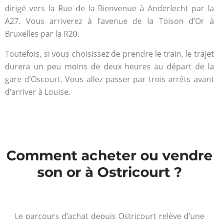
dirigé vers la Rue de la Bienvenue à Anderlecht par la
A27. Vous arriverez à l’avenue de la Toison d’Or à
Bruxelles par la R20.
Toutefois, si vous choisissez de prendre le train, le trajet
durera un peu moins de deux heures au départ de la
gare d’Oscourt. Vous allez passer par trois arrêts avant
d’arriver à Louise.
Comment acheter ou vendre
son or à Ostricourt ?
Le parcours d’achat depuis Ostricourt relève d’une