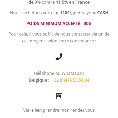
de 0%
contre
11,5% en France
Nous rachetons votre or
110€/gr
et payons
CASH
POIDS MINIMUM ACCEPTÉ : 30G
Pour cela, il vous suffit de nous contacter via un de
ces moyens selon votre convenance :
Téléphone ou Whatsapp :
Belgique :
+32 (0)475 55 51 04
Via le lien prendre mon rendez vous