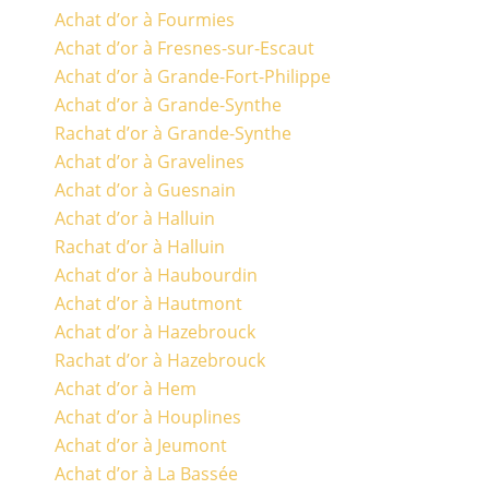
Achat d’or à Fourmies
Achat d’or à Fresnes-sur-Escaut
Achat d’or à Grande-Fort-Philippe
Achat d’or à Grande-Synthe
Rachat d’or à Grande-Synthe
Achat d’or à Gravelines
Achat d’or à Guesnain
Achat d’or à Halluin
Rachat d’or à Halluin
Achat d’or à Haubourdin
Achat d’or à Hautmont
Achat d’or à Hazebrouck
Rachat d’or à Hazebrouck
Achat d’or à Hem
Achat d’or à Houplines
Achat d’or à Jeumont
Achat d’or à La Bassée