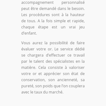
accompagnement personnalisé
peut être demandé dans le besoin.
Les procédures sont à la hauteur
de tous. A la fois simple et rapide,
chaque étape est un vrai jeu
d’enfant.
Vous aurez la possibilité de faire
évaluer votre or. Le service dédié
se chargera d’effectuer ce travail
par le talent des spécialistes en la
matière. Cela consiste à valoriser
votre or et apprécier son état de
conservation, son ancienneté, sa
pureté, son poids que l’on couplera
avec le taux du marché.