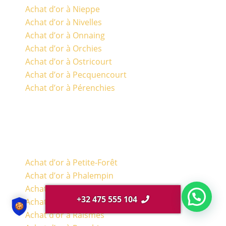
Achat d’or à Nieppe
Achat d’or à Nivelles
Achat d’or à Onnaing
Achat d’or à Orchies
Achat d’or à Ostricourt
Achat d’or à Pecquencourt
Achat d’or à Pérenchies
Achat d’or à Petite-Forêt
Achat d’or à Phalempin
Achat d’or à Quesnoy-sur-Deule
+32 475 555 104
Achat d’or à Quievrechain
Achat d’or à Raismes