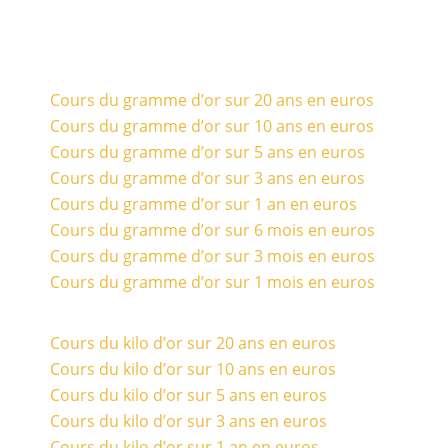
Cours du gramme d’or sur 20 ans en euros
Cours du gramme d’or sur 10 ans en euros
Cours du gramme d’or sur 5 ans en euros
Cours du gramme d’or sur 3 ans en euros
Cours du gramme d’or sur 1 an en euros
Cours du gramme d’or sur 6 mois en euros
Cours du gramme d’or sur 3 mois en euros
Cours du gramme d’or sur 1 mois en euros
Cours du kilo d’or sur 20 ans en euros
Cours du kilo d’or sur 10 ans en euros
Cours du kilo d’or sur 5 ans en euros
Cours du kilo d’or sur 3 ans en euros
Cours du kilo d’or sur 1 an en euros