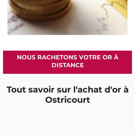
NOUS RACHETONS VOTRE OR À
DISTANCE
Tout savoir sur l'achat d'or à
Ostricourt