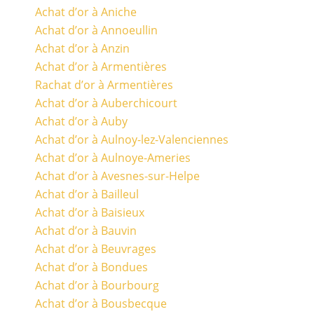
Achat d’or à Aniche
Achat d’or à Annoeullin
Achat d’or à Anzin
Achat d’or à Armentières
Rachat d’or à Armentières
Achat d’or à Auberchicourt
Achat d’or à Auby
Achat d’or à Aulnoy-lez-Valenciennes
Achat d’or à Aulnoye-Ameries
Achat d’or à Avesnes-sur-Helpe
Achat d’or à Bailleul
Achat d’or à Baisieux
Achat d’or à Bauvin
Achat d’or à Beuvrages
Achat d’or à Bondues
Achat d’or à Bourbourg
Achat d’or à Bousbecque