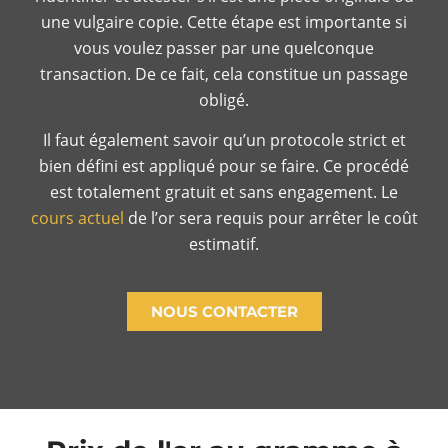
une vulgaire copie. Cette étape est importante si
vous voulez passer par une quelconque
transaction. De ce fait, cela constitue un passage
obligé.
Il faut également savoir qu’un protocole strict et
bien défini est appliqué pour se faire. Ce procédé
est totalement gratuit et sans engagement. Le
cours actuel
de l’or sera requis pour arrêter le coût
estimatif.
NOUS CONTACTER