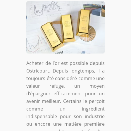
Acheter de l’or est possible depuis
Ostricourt. Depuis longtemps, il a
toujours été considéré comme une
valeur refuge, un moyen
d’épargner efficacement pour un
avenir meilleur. Certains le perçoit
comme un ingrédient
indispensable pour son industrie
ou encore une matière première