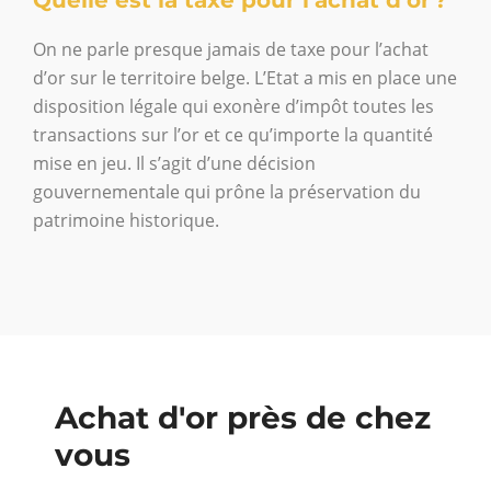
On ne parle presque jamais de taxe pour l’achat
d’or sur le territoire belge. L’Etat a mis en place une
disposition légale qui exonère d’impôt toutes les
transactions sur l’or et ce qu’importe la quantité
mise en jeu. Il s’agit d’une décision
gouvernementale qui prône la préservation du
patrimoine historique.
Achat d'or près de chez
vous