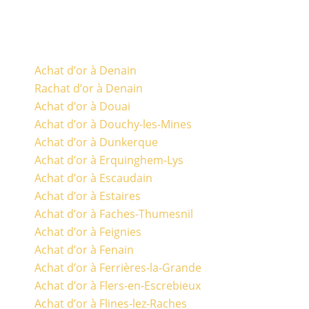
Achat d’or à Denain
Rachat d’or à Denain
Achat d’or à Douai
Achat d’or à Douchy-les-Mines
Achat d’or à Dunkerque
Achat d’or à Erquinghem-Lys
Achat d’or à Escaudain
Achat d’or à Estaires
Achat d’or à Faches-Thumesnil
Achat d’or à Feignies
Achat d’or à Fenain
Achat d’or à Ferrières-la-Grande
Achat d’or à Flers-en-Escrebieux
Achat d’or à Flines-lez-Raches