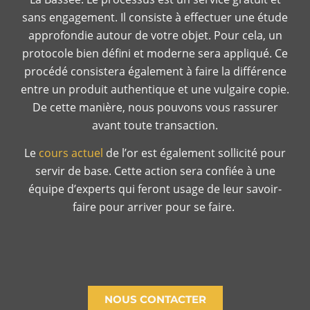
sans engagement. Il consiste à effectuer une étude
approfondie autour de votre objet. Pour cela, un
protocole bien défini et moderne sera appliqué. Ce
procédé consistera également à faire la différence
entre un produit authentique et une vulgaire copie.
De cette manière, nous pouvons vous rassurer
avant toute transaction.
Le
cours actuel
de l’or est également sollicité pour
servir de base.
Cette action sera confiée à une
équipe d’experts qui feront usage de leur savoir-
faire pour arriver pour se faire.
NOUS CONTACTER