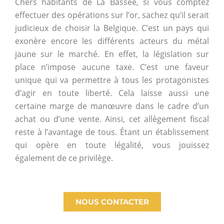
Chers habitants de La Bassée, si vous comptez
effectuer des opérations sur l’or, sachez qu’il serait
judicieux de choisir la Belgique. C’est un pays qui
exonère encore les différents acteurs du métal
jaune sur le marché. En effet, la législation sur
place n’impose aucune taxe. C’est une faveur
unique qui va permettre à tous les protagonistes
d’agir en toute liberté. Cela laisse aussi une
certaine marge de manœuvre dans le cadre d’un
achat ou d’une vente. Ainsi, cet allègement fiscal
reste à l’avantage de tous. Étant un établissement
qui opère en toute légalité, vous jouissez
également de ce privilège.
NOUS CONTACTER