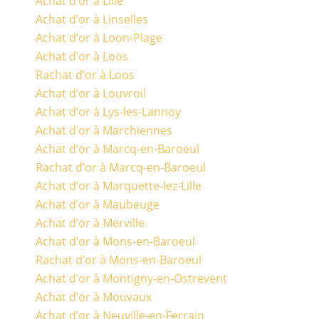
Achat d’or à Lille
Achat d’or à Linselles
Achat d’or à Loon-Plage
Achat d’or à Loos
Rachat d’or à Loos
Achat d’or à Louvroil
Achat d’or à Lys-les-Lannoy
Achat d’or à Marchiennes
Achat d’or à Marcq-en-Baroeul
Rachat d’or à Marcq-en-Baroeul
Achat d’or à Marquette-lez-Lille
Achat d’or à Maubeuge
Achat d’or à Merville
Achat d’or à Mons-en-Baroeul
Rachat d’or à Mons-en-Baroeul
Achat d’or à Montigny-en-Ostrevent
Achat d’or à Mouvaux
Achat d’or à Neuville-en-Ferrain