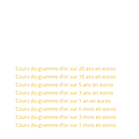
Cours du gramme d’or sur 20 ans en euros
Cours du gramme d’or sur 10 ans en euros
Cours du gramme d’or sur 5 ans en euros
Cours du gramme d’or sur 3 ans en euros
Cours du gramme d’or sur 1 an en euros
Cours du gramme d’or sur 6 mois en euros
Cours du gramme d’or sur 3 mois en euros
Cours du gramme d’or sur 1 mois en euros