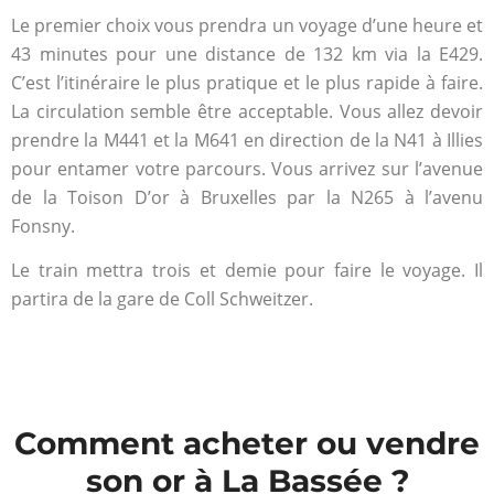
Le premier choix vous prendra un voyage d’une heure et
43 minutes pour une distance de 132 km via la E429.
C’est l’itinéraire le plus pratique et le plus rapide à faire.
La circulation semble être acceptable. Vous allez devoir
prendre la M441 et la M641 en direction de la N41 à Illies
pour entamer votre parcours. Vous arrivez sur l’avenue
de la Toison D’or à Bruxelles par la N265 à l’avenu
Fonsny.
Le train mettra trois et demie pour faire le voyage. Il
partira de la gare de Coll Schweitzer.
Comment acheter ou vendre
son or à La Bassée ?