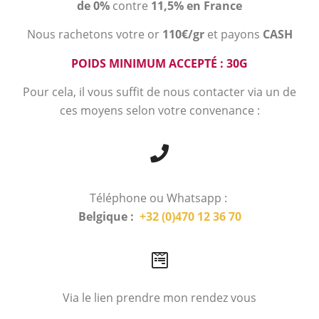
de 0%
contre
11,5% en France
Nous rachetons votre or
110€/gr
et payons
CASH
POIDS MINIMUM ACCEPTÉ : 30G
Pour cela, il vous suffit de nous contacter via un de
ces moyens selon votre convenance :
Téléphone ou Whatsapp :
Belgique :
+32 (0)470 12 36 70
Via le lien prendre mon rendez vous