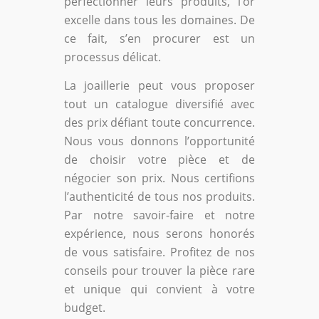
perfectionner leurs produits, l’or
excelle dans tous les domaines. De
ce fait, s’en procurer est un
processus délicat.
La joaillerie peut vous proposer
tout un catalogue diversifié avec
des prix défiant toute concurrence.
Nous vous donnons l’opportunité
de choisir votre pièce et de
négocier son prix. Nous certifions
l’authenticité de tous nos produits.
Par notre savoir-faire et notre
expérience, nous serons honorés
de vous satisfaire. Profitez de nos
conseils pour trouver la pièce rare
et unique qui convient à votre
budget.