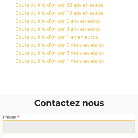
Cours du kilo d’or sur 20 ans en euros
Cours du kilo d’or sur 10 ans en euros
Cours du kilo d’or sur 5 ans en euros
Cours du kilo d’or sur 3 ans en euros
Cours du kilo d’or sur 1 an en euros
Cours du kilo d’or sur 6 mois en euros
Cours du kilo d’or sur 3 mois en euros
Cours du kilo d’or sur 1 mois en euros
Contactez nous
Prénom
*