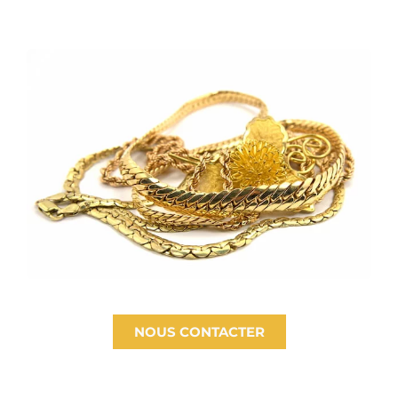
NOUS CONTACTER