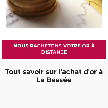
NOUS RACHETONS VOTRE OR À
DISTANCE
Tout savoir sur l'achat d'or à
La Bassée