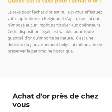
Quelle est la taxe pour l’achat d’or ?
La taxe pour l’achat d’or est nulle si vous effectuez
votre opération en Belgique. Il s’agit d’une loi qui
n’impose aucun impôt particulier aux opérateurs.
Cette disposition légale est valable pour toute
quantité d’or qu’importe sa nature. C’est une
décision du gouvernement belge lui-même afin de
préserver le patrimoine historique.
Achat d'or près de chez
vous