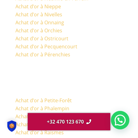
Achat d’or à Nieppe
Achat d’or à Nivelles
Achat d’or à Onnaing
Achat d’or à Orchies
Achat d’or à Ostricourt
Achat d’or à Pecquencourt
Achat d’or à Pérenchies
Achat d’or à Petite-Forêt
Achat d’or à Phalempin
Achat d’or à Quesnoy-sur-Deule
+32 470 123 670
Achat d’or à Quievrechain
Achat d’or à Raismes