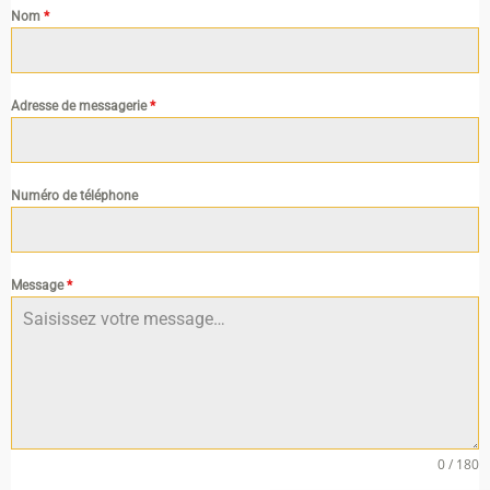
Nom
*
Adresse de messagerie
*
Numéro de téléphone
Message
*
0 / 180