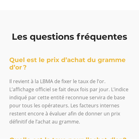
Les questions fréquentes
Quel est le prix d’achat du gramme
d’or ?
Il revient à la LBMA de fixer le taux de l’or.
L’affichage officiel se fait deux fois par jour. L’indice
indiqué par cette entité reconnue servira de base
pour tous les opérateurs. Les facteurs internes
restent encore à évaluer afin de donner un prix
définitif de l’achat au gramme.