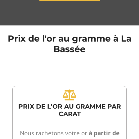
Prix de l'or au gramme à La
Bassée
PRIX DE L'OR AU GRAMME PAR
CARAT
Nous rachetons votre or
à partir de