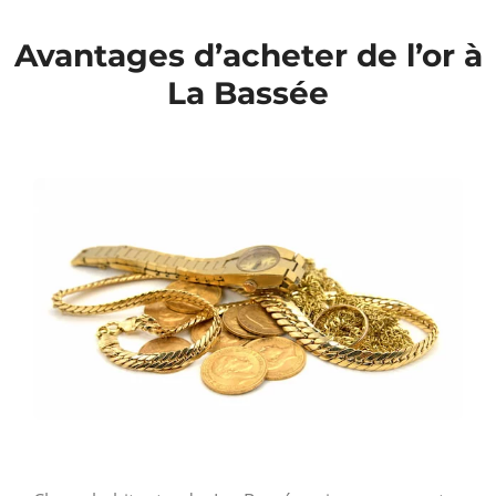
Avantages d’acheter de l’or à
La Bassée