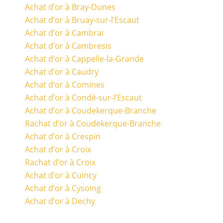
Achat d’or à Bray-Dunes
Achat d’or à Bruay-sur-l’Escaut
Achat d’or à Cambrai
Achat d’or à Cambresis
Achat d’or à Cappelle-la-Grande
Achat d’or à Caudry
Achat d’or à Comines
Achat d’or à Condé-sur-l’Escaut
Achat d’or à Coudekerque-Branche
Rachat d’or à Coudekerque-Branche
Achat d’or à Crespin
Achat d’or à Croix
Rachat d’or à Croix
Achat d’or à Cuincy
Achat d’or à Cysoing
Achat d’or à Dechy