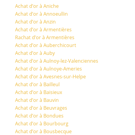
Achat d’or à Aniche
Achat d’or à Annoeullin
Achat d’or à Anzin
Achat d’or à Armentières
Rachat d’or à Armentières
Achat d’or à Auberchicourt
Achat d’or à Auby
Achat d’or à Aulnoy-lez-Valenciennes
Achat d’or à Aulnoye-Ameries
Achat d’or à Avesnes-sur-Helpe
Achat d’or à Bailleul
Achat d’or à Baisieux
Achat d’or à Bauvin
Achat d’or à Beuvrages
Achat d’or à Bondues
Achat d’or à Bourbourg
Achat d’or à Bousbecque