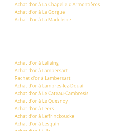
Achat d’or à La Chapelle-d’Armentières
Achat d’or à La Gorgue
Achat d’or à La Madeleine
Achat d’or à Lallaing
Achat d’or à Lambersart
Rachat d’or à Lambersart
Achat d’or à Lambres-lez-Douai
Achat d’or à Le Cateau-Cambresis
Achat d’or à Le Quesnoy
Achat d’or à Leers
Achat d’or à Leffrinckoucke
Achat d’or à Lesquin