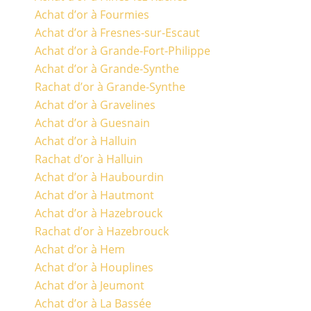
Achat d’or à Fourmies
Achat d’or à Fresnes-sur-Escaut
Achat d’or à Grande-Fort-Philippe
Achat d’or à Grande-Synthe
Rachat d’or à Grande-Synthe
Achat d’or à Gravelines
Achat d’or à Guesnain
Achat d’or à Halluin
Rachat d’or à Halluin
Achat d’or à Haubourdin
Achat d’or à Hautmont
Achat d’or à Hazebrouck
Rachat d’or à Hazebrouck
Achat d’or à Hem
Achat d’or à Houplines
Achat d’or à Jeumont
Achat d’or à La Bassée