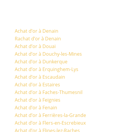
Achat d’or à Denain
Rachat d’or à Denain
Achat d’or à Douai
Achat d’or à Douchy-les-Mines
Achat d’or à Dunkerque
Achat d’or à Erquinghem-Lys
Achat d’or à Escaudain
Achat d’or à Estaires
Achat d’or à Faches-Thumesnil
Achat d’or à Feignies
Achat d’or à Fenain
Achat d’or à Ferrières-la-Grande
Achat d’or à Flers-en-Escrebieux
Achat d’or à Flines-lez-Raches