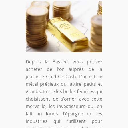
Depuis la Bassée, vous pouvez
acheter de l’or auprès de la
joaillerie Gold Or Cash. L’or est ce
métal précieux qui attire petits et
grands. Entre les belles femmes qui
choisissent de s’orner avec cette
merveille, les investisseurs qui en
fait un fonds d’épargne ou les
industries qui l’utilisent pour