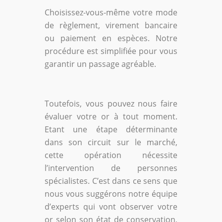
Choisissez-vous-même votre mode
de règlement, virement bancaire
ou paiement en espèces. Notre
procédure est simplifiée pour vous
garantir un passage agréable.
Toutefois, vous pouvez nous faire
évaluer votre or à tout moment.
Etant une étape déterminante
dans son circuit sur le marché,
cette opération nécessite
l’intervention de personnes
spécialistes. C’est dans ce sens que
nous vous suggérons notre équipe
d’experts qui vont observer votre
or selon son état de conservation,