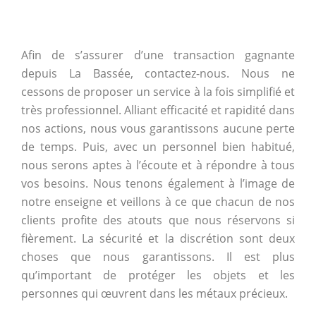
Afin de s’assurer d’une transaction gagnante
depuis La Bassée, contactez-nous. Nous ne
cessons de proposer un service à la fois simplifié et
très professionnel. Alliant efficacité et rapidité dans
nos actions, nous vous garantissons aucune perte
de temps. Puis, avec un personnel bien habitué,
nous serons aptes à l’écoute et à répondre à tous
vos besoins. Nous tenons également à l’image de
notre enseigne et veillons à ce que chacun de nos
clients profite des atouts que nous réservons si
fièrement. La sécurité et la discrétion sont deux
choses que nous garantissons. Il est plus
qu’important de protéger les objets et les
personnes qui œuvrent dans les métaux précieux.