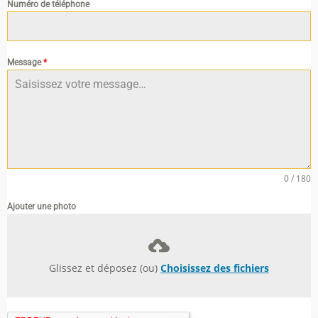
Numéro de téléphone
Message
*
0 / 180
Ajouter une photo
Glissez et déposez (ou)
Choisissez des fichiers