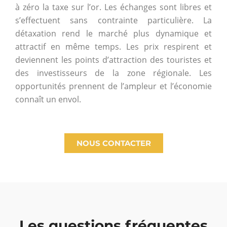
à zéro la taxe sur l’or. Les échanges sont libres et
s’effectuent sans contrainte particulière.
La
détaxation rend le marché plus dynamique et
attractif en même temps. Les prix respirent et
deviennent les points d’attraction des touristes et
des investisseurs de la zone régionale. Les
opportunités prennent de l’ampleur et l’économie
connaît un envol.
NOUS CONTACTER
Les questions fréquentes