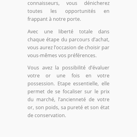
connaisseurs, vous dénicherez
toutes les opportunités en
frappant à notre porte.
Avec une liberté totale dans
chaque étape du parcours d’achat,
vous aurez l’occasion de choisir par
vous-mêmes vos préférences.
Vous avez la possibilité d’évaluer
votre or une fois en votre
possession. Etape essentielle, elle
permet de se focaliser sur le prix
du marché, l’ancienneté de votre
or, son poids, sa pureté et son état
de conservation.