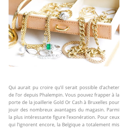
Qui aurait pu croire qu’il serait possible d’acheter
de l’or depuis
Phalempin. Vous pouvez frapper à la
porte de la joaillerie Gold Or Cash à Bruxelles pour
jouir des nombreux avantages du magasin. Parmi
la plus intéressante figure l’exonération. Pour ceux
qui l’ignorent encore, la Belgique a totalement mis