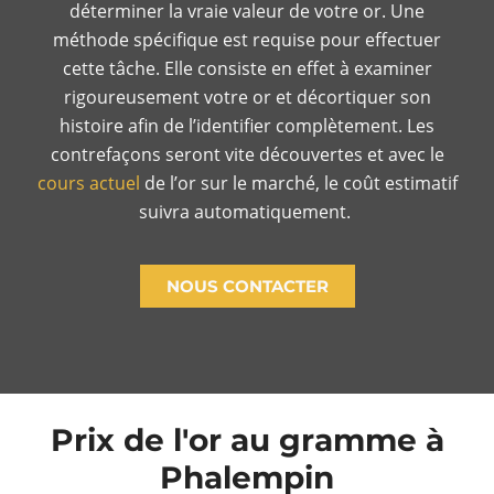
déterminer la vraie valeur de votre or. Une
méthode spécifique est requise pour effectuer
cette tâche. Elle consiste en effet à examiner
rigoureusement votre or et décortiquer son
histoire afin de l’identifier complètement. Les
contrefaçons seront vite découvertes et avec le
cours actuel
de l’or sur le marché, le coût estimatif
suivra automatiquement.
NOUS CONTACTER
Prix de l'or au gramme à
Phalempin