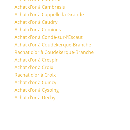
Achat d’or à Cambresis
Achat d’or à Cappelle-la-Grande
Achat d’or à Caudry
Achat d’or à Comines
Achat d’or à Condé-sur-l’Escaut
Achat d’or à Coudekerque-Branche
Rachat d’or à Coudekerque-Branche
Achat d’or à Crespin
Achat d’or à Croix
Rachat d’or à Croix
Achat d’or à Cuincy
Achat d’or à Cysoing
Achat d’or à Dechy