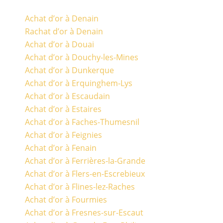
Achat d’or à Denain
Rachat d’or à Denain
Achat d’or à Douai
Achat d’or à Douchy-les-Mines
Achat d’or à Dunkerque
Achat d’or à Erquinghem-Lys
Achat d’or à Escaudain
Achat d’or à Estaires
Achat d’or à Faches-Thumesnil
Achat d’or à Feignies
Achat d’or à Fenain
Achat d’or à Ferrières-la-Grande
Achat d’or à Flers-en-Escrebieux
Achat d’or à Flines-lez-Raches
Achat d’or à Fourmies
Achat d’or à Fresnes-sur-Escaut