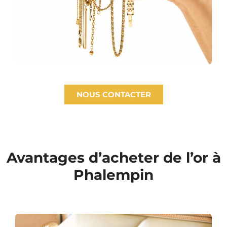
NOUS CONTACTER
Avantages d’acheter de l’or à
Phalempin