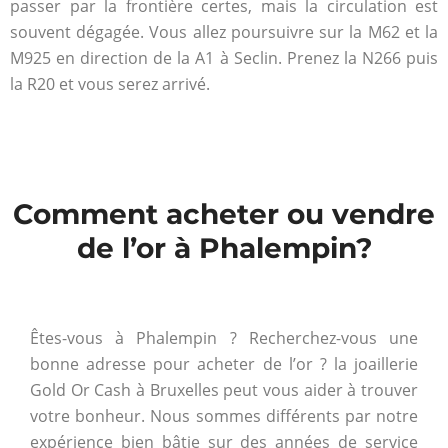
passer par la frontière certes, mais la circulation est
souvent dégagée. Vous allez poursuivre sur la M62 et la
M925 en direction de la A1 à Seclin. Prenez la N266 puis
la R20 et vous serez arrivé.
Comment acheter ou vendre
de l’or à Phalempin?
Êtes-vous à Phalempin ? Recherchez-vous une
bonne adresse pour acheter de l’or ? la joaillerie
Gold Or Cash à Bruxelles peut vous aider à trouver
votre bonheur. Nous sommes différents par notre
expérience bien bâtie sur des années de service