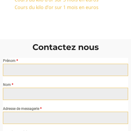
Cours du kilo d’or sur 1 mois en euros
Contactez nous
Prénom
*
Nom
*
Adresse de messagerie
*