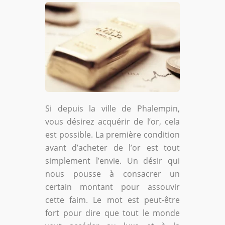
Si depuis la ville de Phalempin,
vous désirez acquérir de l’or, cela
est possible. La première condition
avant d’acheter de l’or est tout
simplement l’envie. Un désir qui
nous pousse à consacrer un
certain montant pour assouvir
cette faim. Le mot est peut-être
fort pour dire que tout le monde