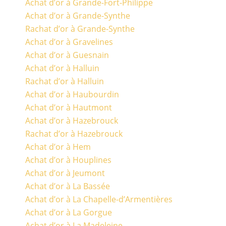
Achat d’or à Grande-Fort-Philippe
Achat d’or à Grande-Synthe
Rachat d’or à Grande-Synthe
Achat d’or à Gravelines
Achat d’or à Guesnain
Achat d’or à Halluin
Rachat d’or à Halluin
Achat d’or à Haubourdin
Achat d’or à Hautmont
Achat d’or à Hazebrouck
Rachat d’or à Hazebrouck
Achat d’or à Hem
Achat d’or à Houplines
Achat d’or à Jeumont
Achat d’or à La Bassée
Achat d’or à La Chapelle-d’Armentières
Achat d’or à La Gorgue
Achat d’or à La Madeleine