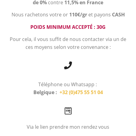
de 0%
contre
11,5% en France
Nous rachetons votre or
110€/gr
et payons
CASH
POIDS MINIMUM ACCEPTÉ : 30G
Pour cela, il vous suffit de nous contacter via un de
ces moyens selon votre convenance :
Téléphone ou Whatsapp :
Belgique :
+32 (0)475 55 51 04
Via le lien prendre mon rendez vous