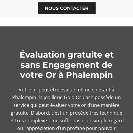
NOUS CONTACTER
Évaluation gratuite et
sans Engagement de
votre Or à Phalempin
Votre or peut être évalué même en étant à
Phalempin.
la joaillerie Gold Or Cash possède un
service qui peut évaluer votre or d’une manière
gratuite. D’abord, c’est un procédé très technique
et très complexe. Il ne suffit pas d’un simple regard
ou l’appréciation d’un profane pour pouvoir