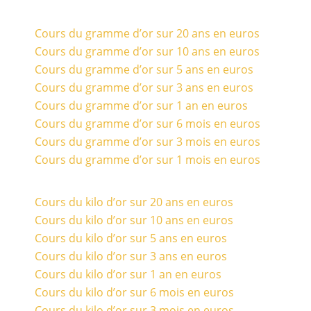
Cours du gramme d’or sur 20 ans en euros
Cours du gramme d’or sur 10 ans en euros
Cours du gramme d’or sur 5 ans en euros
Cours du gramme d’or sur 3 ans en euros
Cours du gramme d’or sur 1 an en euros
Cours du gramme d’or sur 6 mois en euros
Cours du gramme d’or sur 3 mois en euros
Cours du gramme d’or sur 1 mois en euros
Cours du kilo d’or sur 20 ans en euros
Cours du kilo d’or sur 10 ans en euros
Cours du kilo d’or sur 5 ans en euros
Cours du kilo d’or sur 3 ans en euros
Cours du kilo d’or sur 1 an en euros
Cours du kilo d’or sur 6 mois en euros
Cours du kilo d’or sur 3 mois en euros