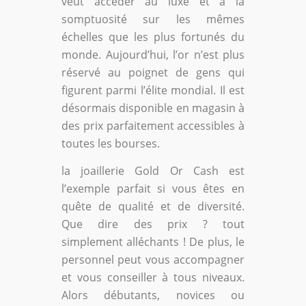
veut accéder au luxe et à la
somptuosité sur les mêmes
échelles que les plus fortunés du
monde. Aujourd’hui, l’or n’est plus
réservé au poignet de gens qui
figurent parmi l’élite mondial. Il est
désormais disponible en magasin à
des prix parfaitement accessibles à
toutes les bourses.
la joaillerie Gold Or Cash est
l’exemple parfait si vous êtes en
quête de qualité et de diversité.
Que dire des prix ? tout
simplement alléchants ! De plus, le
personnel peut vous accompagner
et vous conseiller à tous niveaux.
Alors débutants, novices ou