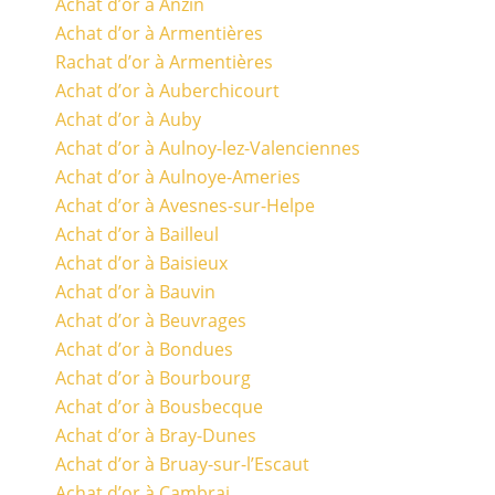
Achat d’or à Anzin
Achat d’or à Armentières
Rachat d’or à Armentières
Achat d’or à Auberchicourt
Achat d’or à Auby
Achat d’or à Aulnoy-lez-Valenciennes
Achat d’or à Aulnoye-Ameries
Achat d’or à Avesnes-sur-Helpe
Achat d’or à Bailleul
Achat d’or à Baisieux
Achat d’or à Bauvin
Achat d’or à Beuvrages
Achat d’or à Bondues
Achat d’or à Bourbourg
Achat d’or à Bousbecque
Achat d’or à Bray-Dunes
Achat d’or à Bruay-sur-l’Escaut
Achat d’or à Cambrai