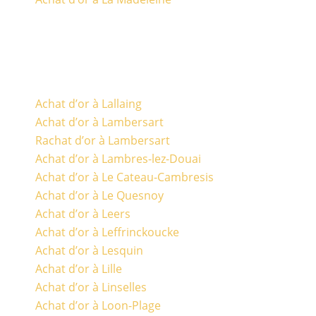
Achat d’or à Lallaing
Achat d’or à Lambersart
Rachat d’or à Lambersart
Achat d’or à Lambres-lez-Douai
Achat d’or à Le Cateau-Cambresis
Achat d’or à Le Quesnoy
Achat d’or à Leers
Achat d’or à Leffrinckoucke
Achat d’or à Lesquin
Achat d’or à Lille
Achat d’or à Linselles
Achat d’or à Loon-Plage