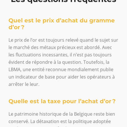
Quel est le prix d’achat du gramme
d’or ?
Le prix de l’or est toujours relevé quand le sujet sur
le marché des métaux précieux est abordé. Avec
les fluctuations incessantes, il n’est pas toujours
évident de répondre à la question. Toutefois, la
LBMA, une entité reconnue mondialement publie
un indicateur de base pour aider les opérateurs à
arrêter le leur.
Quelle est la taxe pour l’achat d’or ?
Le patrimoine historique de la Belgique reste bien
conservé. La détaxation est la politique adoptée