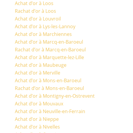
Achat d’or à Loos
Rachat d’or à Loos
Achat d’or à Louvroil
Achat d’or à Lys-les-Lannoy
Achat d’or à Marchiennes
Achat d’or à Marcq-en-Baroeul
Rachat d’or à Marcq-en-Baroeul
Achat d’or à Marquette-lez-Lille
Achat d’or à Maubeuge
Achat d’or à Merville
Achat d’or à Mons-en-Baroeul
Rachat d’or à Mons-en-Baroeul
Achat d’or à Montigny-en-Ostrevent
Achat d’or à Mouvaux
Achat d’or à Neuville-en-Ferrain
Achat d’or à Nieppe
Achat d’or à Nivelles