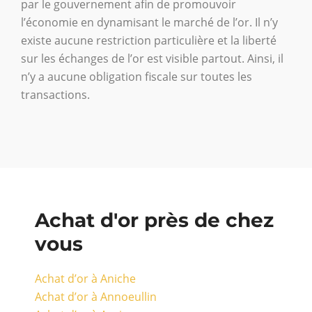
par le gouvernement afin de promouvoir
l’économie en dynamisant le marché de l’or. Il n’y
existe aucune restriction particulière et la liberté
sur les échanges de l’or est visible partout. Ainsi, il
n’y a aucune obligation fiscale sur toutes les
transactions.
Achat d'or près de chez
vous
Achat d’or à Aniche
Achat d’or à Annoeullin