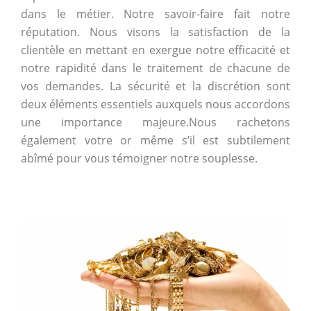
dans le métier. Notre savoir-faire fait notre
réputation. Nous visons la satisfaction de la
clientèle en mettant en exergue notre efficacité et
notre rapidité dans le traitement de chacune de
vos demandes. La sécurité et la discrétion sont
deux éléments essentiels auxquels nous accordons
une importance majeure.
Nous rachetons
également votre or même s’il est subtilement
abîmé pour vous témoigner notre souplesse.