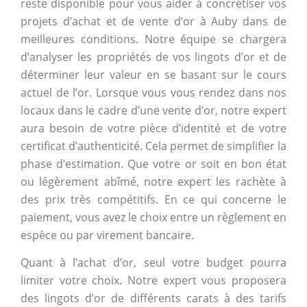
reste disponible pour vous aider à concrétiser vos
projets d’achat et de vente d’or à Auby dans de
meilleures conditions. Notre équipe se chargera
d’analyser les propriétés de vos lingots d’or et de
déterminer leur valeur en se basant sur le cours
actuel de l’or. Lorsque vous vous rendez dans nos
locaux dans le cadre d’une vente d’or, notre expert
aura besoin de votre pièce d’identité et de votre
certificat d’authenticité. Cela permet de simplifier la
phase d’estimation. Que votre or soit en bon état
ou légèrement abîmé, notre expert les rachète à
des prix très compétitifs. En ce qui concerne le
paiement, vous avez le choix entre un règlement en
espèce ou par virement bancaire.
Quant à l’achat d’or, seul votre budget pourra
limiter votre choix. Notre expert vous proposera
des lingots d’or de différents carats à des tarifs