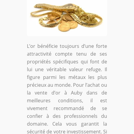
L’or bénéficie toujours d’une forte
attractivité compte tenu de ses
propriétés spécifiques qui font de
lui une véritable valeur refuge. Il
figure parmi les métaux les plus
précieux au monde. Pour l’achat ou
la vente d’or à Auby dans de
meilleures conditions, il est
vivement recommandé de se
confier à des professionnels du
domaine. Cela vous garantit la
sécurité de votre investissement. Si