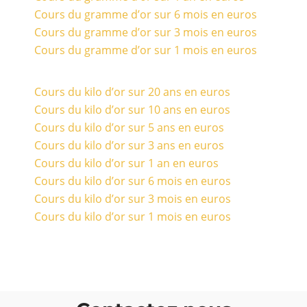
Cours du gramme d’or sur 6 mois en euros
Cours du gramme d’or sur 3 mois en euros
Cours du gramme d’or sur 1 mois en euros
Cours du kilo d’or sur 20 ans en euros
Cours du kilo d’or sur 10 ans en euros
Cours du kilo d’or sur 5 ans en euros
Cours du kilo d’or sur 3 ans en euros
Cours du kilo d’or sur 1 an en euros
Cours du kilo d’or sur 6 mois en euros
Cours du kilo d’or sur 3 mois en euros
Cours du kilo d’or sur 1 mois en euros