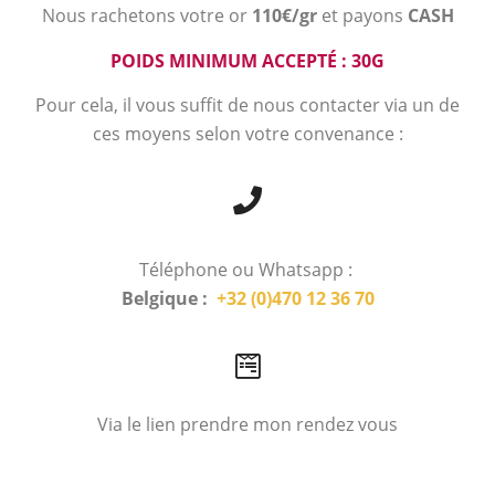
Nous rachetons votre or
110€/gr
et payons
CASH
POIDS MINIMUM ACCEPTÉ : 30G
Pour cela, il vous suffit de nous contacter via un de
ces moyens selon votre convenance :
Téléphone ou Whatsapp :
Belgique :
+32 (0)470 12 36 70
Via le lien prendre mon rendez vous