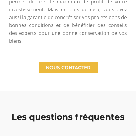
permet de tirer le maximum de profit de votre
investissement. Mais en plus de cela, vous avez
aussi la garantie de concrétiser vos projets dans de
bonnes conditions et de bénéficier des conseils
des experts pour une bonne conservation de vos
biens.
NOUS CONTACTER
Les questions fréquentes