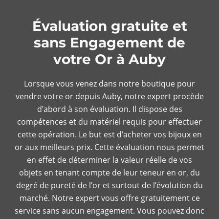
Évaluation gratuite et
sans Engagement de
votre Or à Auby
Lorsque vous venez dans notre boutique pour
vendre votre or depuis Auby, notre expert procède
d’abord à son évaluation. Il dispose des
compétences et du matériel requis pour effectuer
cette opération. Le but est d’acheter vos bijoux en
or aux meilleurs prix. Cette évaluation nous permet
en effet de déterminer la valeur réelle de vos
objets en tenant compte de leur teneur en or, du
degré de pureté de l’or et surtout de l’évolution du
marché. Notre expert vous offre gratuitement ce
service sans aucun engagement. Vous pouvez donc