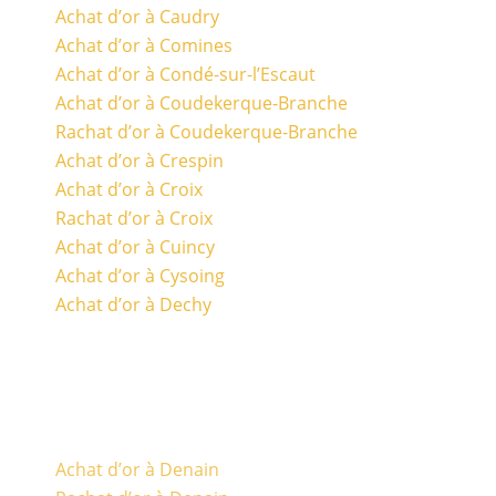
Achat d’or à Caudry
Achat d’or à Comines
Achat d’or à Condé-sur-l’Escaut
Achat d’or à Coudekerque-Branche
Rachat d’or à Coudekerque-Branche
Achat d’or à Crespin
Achat d’or à Croix
Rachat d’or à Croix
Achat d’or à Cuincy
Achat d’or à Cysoing
Achat d’or à Dechy
Achat d’or à Denain