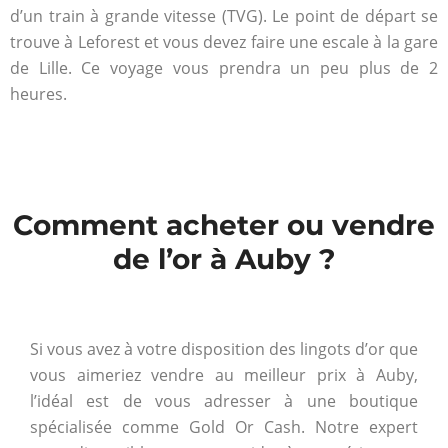
d’un train à grande vitesse (TVG). Le point de départ se
trouve à Leforest et vous devez faire une escale à la gare
de Lille. Ce voyage vous prendra un peu plus de 2
heures.
Comment acheter ou vendre
de l’or à Auby ?
Si vous avez à votre disposition des lingots d’or que
vous aimeriez vendre au meilleur prix à Auby,
l’idéal est de vous adresser à une boutique
spécialisée comme Gold Or Cash. Notre expert