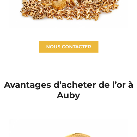
NOUS CONTACTER
Avantages d’acheter de l’or à
Auby