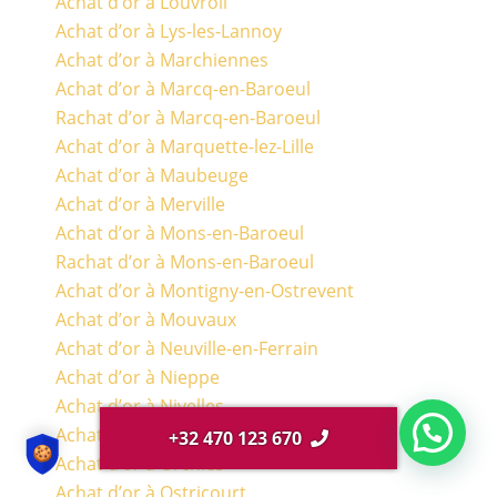
Achat d’or à Louvroil
Achat d’or à Lys-les-Lannoy
Achat d’or à Marchiennes
Achat d’or à Marcq-en-Baroeul
Rachat d’or à Marcq-en-Baroeul
Achat d’or à Marquette-lez-Lille
Achat d’or à Maubeuge
Achat d’or à Merville
Achat d’or à Mons-en-Baroeul
Rachat d’or à Mons-en-Baroeul
Achat d’or à Montigny-en-Ostrevent
Achat d’or à Mouvaux
Achat d’or à Neuville-en-Ferrain
Achat d’or à Nieppe
Achat d’or à Nivelles
Achat d’or à Onnaing
+32 470 123 670
Achat d’or à Orchies
Achat d’or à Ostricourt