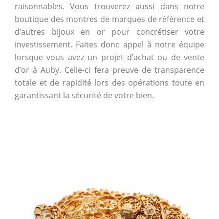
raisonnables. Vous trouverez aussi dans notre
boutique des montres de marques de référence et
d’autres bijoux en or pour concrétiser votre
investissement. Faites donc appel à notre équipe
lorsque vous avez un projet d’achat ou de vente
d’or à Auby. Celle-ci fera preuve de transparence
totale et de rapidité lors des opérations toute en
garantissant la sécurité de votre bien.