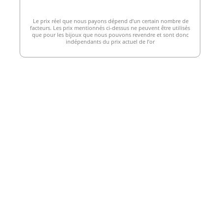
Le prix réel que nous payons dépend d’un certain nombre de
facteurs. Les prix mentionnés ci-dessus ne peuvent être utilisés
que pour les bijoux que nous pouvons revendre et sont donc
indépendants du prix actuel de l’or