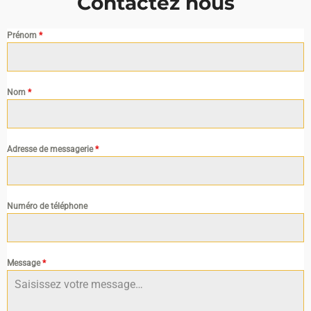
Contactez nous
Prénom
*
Nom
*
Adresse de messagerie
*
Numéro de téléphone
Message
*