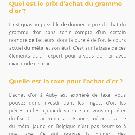
Quel est le prix d’achat du gramme
d’or ?
Il est quasi impossible de donner le prix d’achat du
gramme d’or sans tenir compte d’un certain
nombre de facteurs, dont la pureté de l’or, le cours
actuel du métal et son état. C’est sur la base de ces
éléments qu’un expert pourra vous donner avec
exactitude ce prix.
Quelle est la taxe pour l’achat d’or ?
L’achat d’or à Auby est exonéré de taxe. Vous
pouvez donc investir dans les lingots d’or, les
pièces ou les bijoux de valeur sans vous inquiéter
du fisc. Contrairement à la France, même la vente
du métal jaune en Belgique n’est pas soumise à
une taxe. Ce qui pousse la plupart des