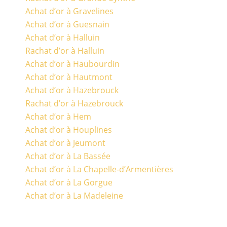
Achat d’or à Gravelines
Achat d’or à Guesnain
Achat d’or à Halluin
Rachat d’or à Halluin
Achat d’or à Haubourdin
Achat d’or à Hautmont
Achat d’or à Hazebrouck
Rachat d’or à Hazebrouck
Achat d’or à Hem
Achat d’or à Houplines
Achat d’or à Jeumont
Achat d’or à La Bassée
Achat d’or à La Chapelle-d’Armentières
Achat d’or à La Gorgue
Achat d’or à La Madeleine