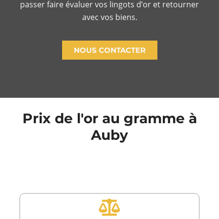
passer faire évaluer vos lingots d’or et retourner
avec vos biens.
NOUS CONTACTER
Prix de l'or au gramme à
Auby