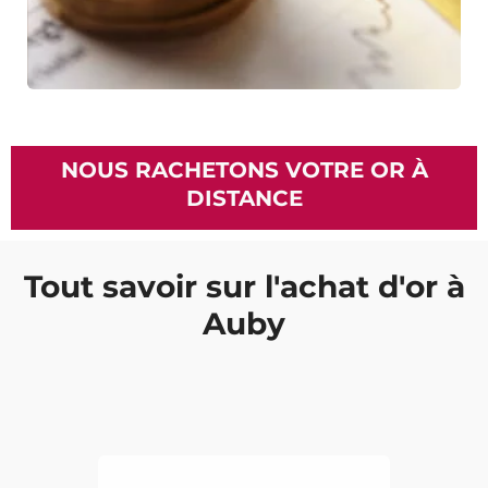
NOUS RACHETONS VOTRE OR À
DISTANCE
Tout savoir sur l'achat d'or à
Auby