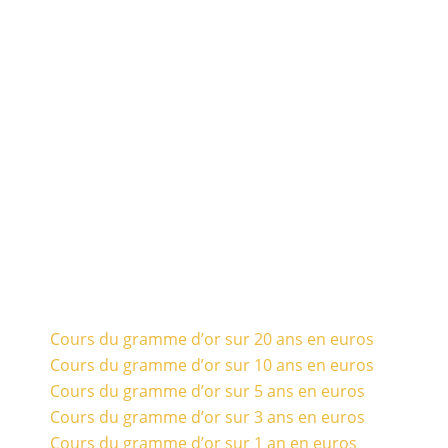
Cours du gramme d’or sur 20 ans en euros
Cours du gramme d’or sur 10 ans en euros
Cours du gramme d’or sur 5 ans en euros
Cours du gramme d’or sur 3 ans en euros
Cours du gramme d’or sur 1 an en euros