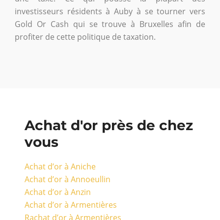
investisseurs résidents à Auby à se tourner vers
Gold Or Cash qui se trouve à Bruxelles afin de
profiter de cette politique de taxation.
Achat d'or près de chez
vous
Achat d’or à Aniche
Achat d’or à Annoeullin
Achat d’or à Anzin
Achat d’or à Armentières
Rachat d’or à Armentières