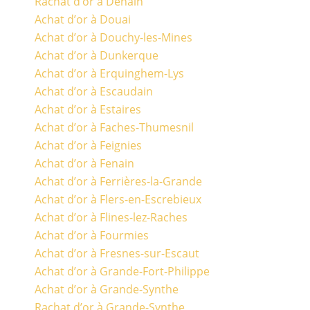
Rachat d’or à Denain
Achat d’or à Douai
Achat d’or à Douchy-les-Mines
Achat d’or à Dunkerque
Achat d’or à Erquinghem-Lys
Achat d’or à Escaudain
Achat d’or à Estaires
Achat d’or à Faches-Thumesnil
Achat d’or à Feignies
Achat d’or à Fenain
Achat d’or à Ferrières-la-Grande
Achat d’or à Flers-en-Escrebieux
Achat d’or à Flines-lez-Raches
Achat d’or à Fourmies
Achat d’or à Fresnes-sur-Escaut
Achat d’or à Grande-Fort-Philippe
Achat d’or à Grande-Synthe
Rachat d’or à Grande-Synthe