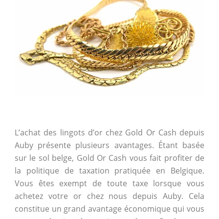
L’achat des lingots d’or chez Gold Or Cash depuis
Auby présente plusieurs avantages. Étant basée
sur le sol belge, Gold Or Cash vous fait profiter de
la politique de taxation pratiquée en Belgique.
Vous êtes exempt de toute taxe lorsque vous
achetez votre or chez nous depuis Auby. Cela
constitue un grand avantage économique qui vous