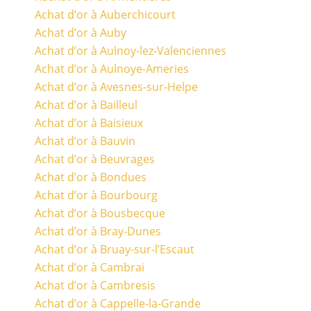
Achat d’or à Auberchicourt
Achat d’or à Auby
Achat d’or à Aulnoy-lez-Valenciennes
Achat d’or à Aulnoye-Ameries
Achat d’or à Avesnes-sur-Helpe
Achat d’or à Bailleul
Achat d’or à Baisieux
Achat d’or à Bauvin
Achat d’or à Beuvrages
Achat d’or à Bondues
Achat d’or à Bourbourg
Achat d’or à Bousbecque
Achat d’or à Bray-Dunes
Achat d’or à Bruay-sur-l’Escaut
Achat d’or à Cambrai
Achat d’or à Cambresis
Achat d’or à Cappelle-la-Grande