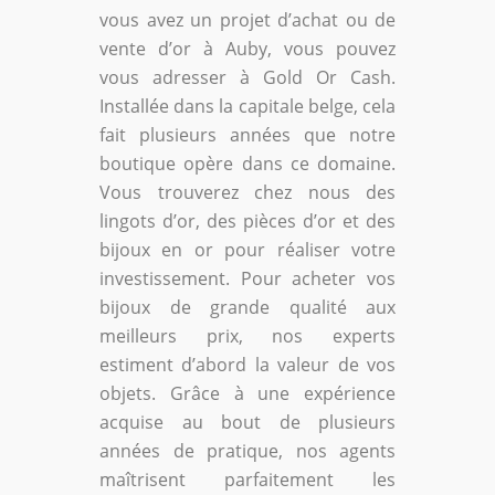
vous avez un projet d’achat ou de
vente d’or à Auby, vous pouvez
vous adresser à Gold Or Cash.
Installée dans la capitale belge, cela
fait plusieurs années que notre
boutique opère dans ce domaine.
Vous trouverez chez nous des
lingots d’or, des pièces d’or et des
bijoux en or pour réaliser votre
investissement. Pour acheter vos
bijoux de grande qualité aux
meilleurs prix, nos experts
estiment d’abord la valeur de vos
objets. Grâce à une expérience
acquise au bout de plusieurs
années de pratique, nos agents
maîtrisent parfaitement les