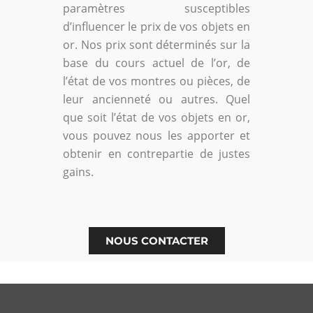
paramètres susceptibles
d’influencer le prix de vos objets en
or. Nos prix sont déterminés sur la
base du cours actuel de l’or, de
l’état de vos montres ou pièces, de
leur ancienneté ou autres. Quel
que soit l’état de vos objets en or,
vous pouvez nous les apporter et
obtenir en contrepartie de justes
gains.
NOUS CONTACTER