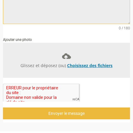
0 / 180
Ajouter une photo
Glissez et déposez (ou)
Choisissez des fichiers
Envoyer le message