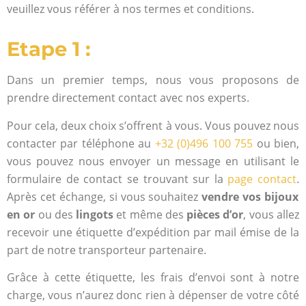
veuillez vous référer à nos termes et conditions.
Etape 1 :
Dans un premier temps, nous vous proposons de
prendre directement contact avec nos experts.
Pour cela, deux choix s’offrent à vous.
Vous pouvez nous
contacter par téléphone au
+32 (0)496 100 755
ou bien,
vous pouvez nous envoyer un message en utilisant le
formulaire de contact se trouvant sur la
page contact
.
Après cet échange, si vous souhaitez
vendre vos bijoux
en or
ou des
lingots
et même des
pièces d’or
, vous allez
recevoir une étiquette d’expédition par mail émise de la
part de notre transporteur partenaire.
Grâce à cette étiquette, les frais d’envoi sont à notre
charge, vous n’aurez donc rien à dépenser de votre côté