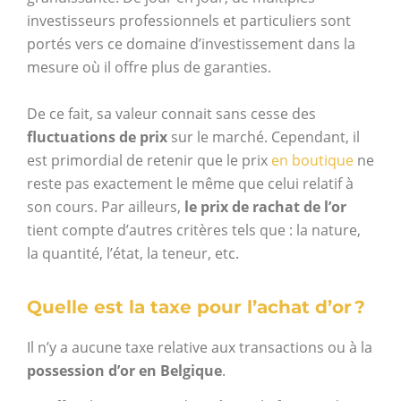
investisseurs professionnels et particuliers sont
portés vers ce domaine d’investissement dans la
mesure où il offre plus de garanties.
De ce fait, sa valeur connait sans cesse des
fluctuations de prix
sur le marché. Cependant, il
est primordial de retenir que le prix
en boutique
ne
reste pas exactement le même que celui relatif à
son cours.
Par ailleurs,
le prix de rachat de l’or
tient compte d’autres critères tels que : la nature,
la quantité, l’état, la teneur, etc.
Quelle est la taxe pour l’achat d’or ?
Il n’y a aucune taxe relative aux transactions ou à la
possession d’or en Belgique
.