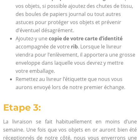
vos objets, si possible ajoutez des chutes de tissu,
des boules de papiers journal ou tout autres
astuces pour protéger vos objets et prévenir
d’éventuel désagrément.
Ajoutez-y une
copie de votre carte d’identité
accompagnée de votre
rib
. Lorsque le livreur
viendra pour l’enlèvement, il apportera une grosse
enveloppe dans laquelle vous devrez y mettre
votre emballage.
Remettez au livreur l’étiquette que nous vous
aurons envoyé lors de notre premier échange.
Etape 3:
La livraison se fait habituellement en moins d’une
semaine.
Une fois que vos objets en or auront bien été
réceptionnés de notre côté, nous vous enverrons une