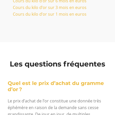
Cours du kilo d’or sur 6 mois en euros
Cours du kilo d’or sur 3 mois en euros
Cours du kilo d’or sur 1 mois en euros
Les questions fréquentes
Quel est le prix d’achat du gramme
d’or ?
Le prix d’achat de l’or constitue une donnée très
éphémère en raison de la demande sans cesse
grandissante. De jour en jour, de multiples