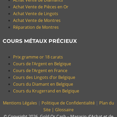
Achat Vente de Pièces en Or
Achat Vente de Lingots
Achat Vente de Montres
Réparation de Montres
COURS MÉTAUX PRÉCIEUX
Prix gramme or 18 carats
Cours de l’Argent en Belgique
Cours de l’Argent en France
Cours des Lingots d’or Belgique
Cours du Diamant en Belgique
Cours du Krugerrand en Belgique
Mentions Légales
|
Politique de Confidentialité
|
Plan du
Site |
Glossaire
© Copyright 2026, Gold Or Cash – Magasin d’Achat et de