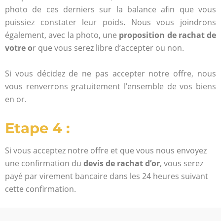
photo de ces derniers sur la balance afin que vous
puissiez constater leur poids. Nous vous joindrons
également,
avec la photo, une
proposition de rachat de
votre o
r que vous serez libre d’accepter ou non.
Si vous décidez de ne pas accepter notre offre, nous
vous renverrons gratuitement l’ensemble de vos biens
en or.
Etape 4 :
Si vous acceptez notre offre et que vous nous envoyez
une confirmation du
devis de rachat d’or
, vous serez
payé par virement bancaire dans les 24 heures suivant
cette confirmation.