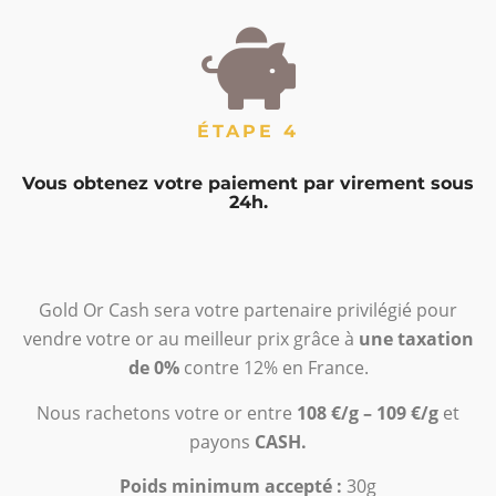
ÉTAPE 4
Vous obtenez votre paiement par virement sous
24h.
Gold Or Cash sera votre partenaire privilégié pour
vendre votre or au meilleur prix grâce à
une taxation
de 0%
contre 12% en France.
Nous rachetons votre or entre
108 €/g – 109 €/g
et
payons
CASH.
Poids minimum accepté :
30g