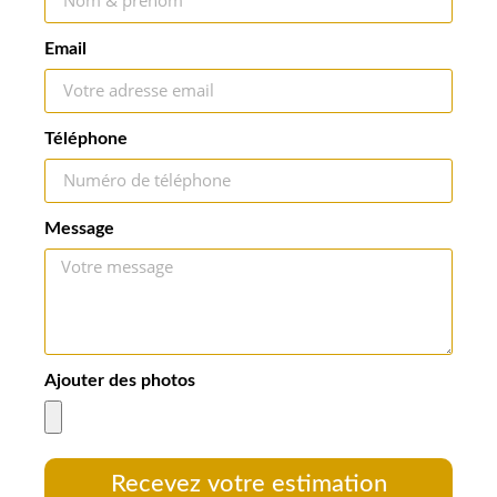
Email
Téléphone
Message
Ajouter des photos
Recevez votre estimation