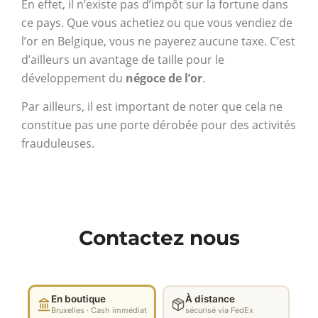
En effet, il n’existe pas d’impôt sur la fortune dans
ce pays. Que vous achetiez ou que vous vendiez de
l’or en Belgique, vous ne payerez aucune taxe. C’est
d’ailleurs un avantage de taille pour le
développement du
négoce de l’or
.
Par ailleurs, il est important de noter que cela ne
constitue pas une porte dérobée pour des activités
frauduleuses.
Contactez nous
En boutique
À distance
Bruxelles · Cash immédiat
sécurisé via FedEx