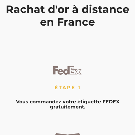
Rachat d'or à distance
en France
ÉTAPE 1
Vous commandez votre étiquette FEDEX
gratuitement.