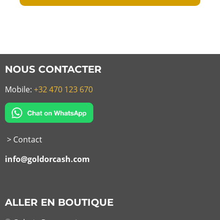
NOUS CONTACTER
Mobile:
+32 470 123 670
> Contact
info@goldorcash.com
ALLER EN BOUTIQUE