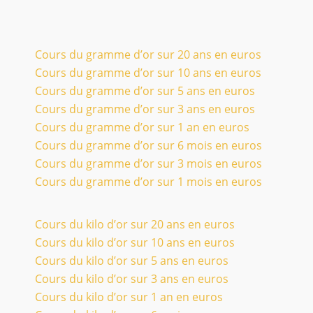
Cours du gramme d’or sur 20 ans en euros
Cours du gramme d’or sur 10 ans en euros
Cours du gramme d’or sur 5 ans en euros
Cours du gramme d’or sur 3 ans en euros
Cours du gramme d’or sur 1 an en euros
Cours du gramme d’or sur 6 mois en euros
Cours du gramme d’or sur 3 mois en euros
Cours du gramme d’or sur 1 mois en euros
Cours du kilo d’or sur 20 ans en euros
Cours du kilo d’or sur 10 ans en euros
Cours du kilo d’or sur 5 ans en euros
Cours du kilo d’or sur 3 ans en euros
Cours du kilo d’or sur 1 an en euros