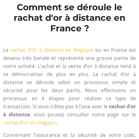
Comment se déroule le
rachat d'or à distance en
France ?
Le
rachat d’Or à distance en Belgique
ou en France est
devenu très banale et représente une grosse partie de
notre activité. L’achat et la vente d’or à distance tend à
se démocratiser de plus en plus. Le rachat d’or à
distance se déroule selon un processus simple et
sécurisé pour les deux partis. Nous effectuons un
processus en 4 étapes pour réaliser ce type de
transaction. Si vous n’êtes pas à l’aise avec le
rachat d’or
à distance
, vous pouvez consulter notre page sur le
rachat d’or en magasin
.
Concernant l’assurance et la sécurité de votre colis,