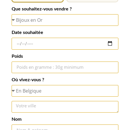
Que souhaitez-vous vendre ?
Date souhaitée
Poids
Où vivez-vous ?
Nom