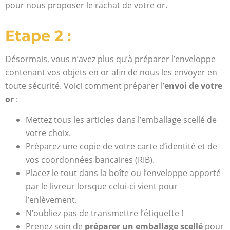
pour nous proposer le rachat de votre or.
Etape 2 :
Désormais, vous n’avez plus qu’à préparer l’enveloppe
contenant vos objets en or afin de nous les envoyer en
toute sécurité. Voici comment préparer l’
envoi de votre
or
:
Mettez tous les articles dans l’emballage scellé de
votre choix.
Préparez une copie de votre carte d’identité et de
vos coordonnées bancaires (RIB).
Placez le tout dans la boîte ou l’enveloppe apporté
par le livreur lorsque celui-ci vient pour
l’enlèvement.
N’oubliez pas de transmettre l’étiquette !
Prenez soin de
préparer un emballage scellé
pour