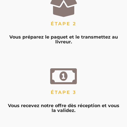
ÉTAPE 2
Vous préparez le paquet et le transmettez au
livreur.
ÉTAPE 3
Vous recevez notre offre dès réception et vous
la validez.