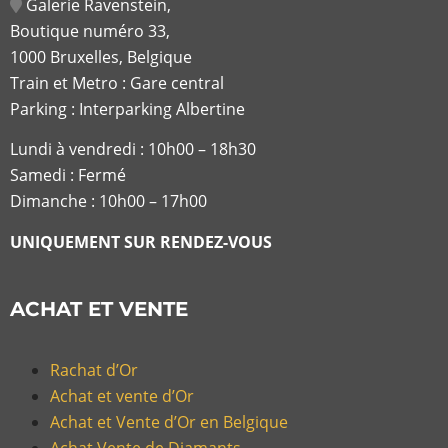
Galerie Ravenstein,
Boutique numéro 33,
1000 Bruxelles, Belgique
Train et Metro : Gare central
Parking : Interparking Albertine
Lundi à vendredi :
10h00 – 18h30
Samedi : Fermé
Dimanche : 10h00 – 17h00
UNIQUEMENT SUR RENDEZ-VOUS
ACHAT ET VENTE
Rachat d’Or
Achat et vente d’Or
Achat et Vente d’Or en Belgique
Achat Vente de Diamants