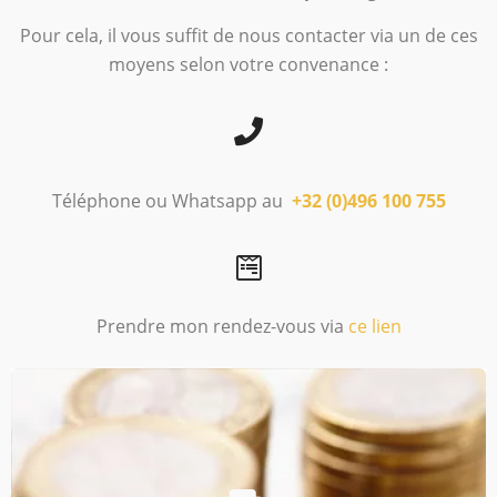
Pour cela, il vous suffit de nous contacter via un de ces
moyens selon votre convenance :
Téléphone ou Whatsapp au
+32 (0)4
96 100 755
Prendre mon rendez-vous via
ce lien