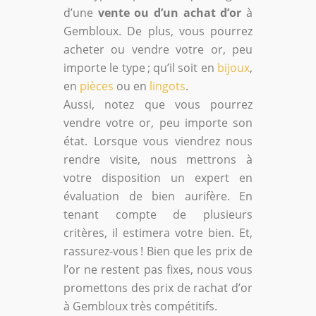
d’une
vente ou d’un achat d’or
à
Gembloux. De plus, vous pourrez
acheter ou vendre votre or, peu
importe le type ; qu’il soit en
bijoux
,
en
pièces
ou en
lingots
.
Aussi, notez que vous pourrez
vendre votre or, peu importe son
état. Lorsque vous viendrez nous
rendre visite, nous mettrons à
votre disposition un expert en
évaluation de bien aurifère. En
tenant compte de plusieurs
critères, il estimera votre bien. Et,
rassurez-vous ! Bien que les prix de
l’or ne restent pas fixes, nous vous
promettons des prix de rachat d’or
à Gembloux très compétitifs.