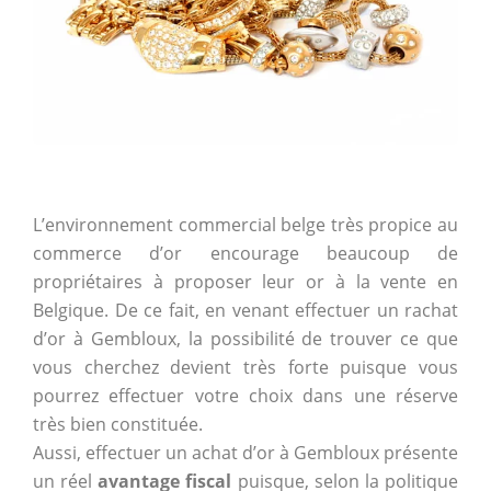
L’environnement commercial belge très propice au
commerce d’or encourage beaucoup de
propriétaires à proposer leur or à la vente en
Belgique. De ce fait, en venant effectuer un rachat
d’or à Gembloux, la possibilité de trouver ce que
vous cherchez devient très forte puisque vous
pourrez effectuer votre choix dans une réserve
très bien constituée.
Aussi, effectuer un achat d’or à Gembloux présente
un réel
avantage fiscal
puisque, selon la politique