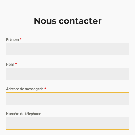
Nous contacter
Prénom
*
Nom
*
Adresse de messagerie
*
Numéro de téléphone