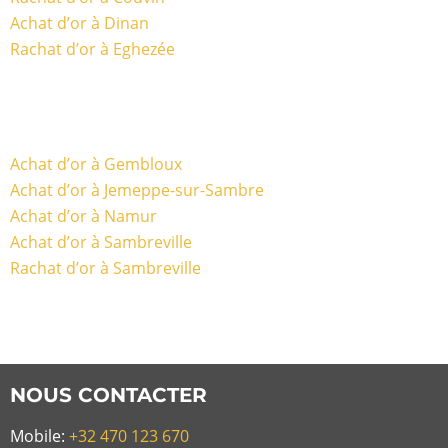
Achat d’or à Dinan
Rachat d’or à Eghezée
Achat d’or à Gembloux
Achat d’or à Jemeppe-sur-Sambre
Achat d’or à Namur
Achat d’or à Sambreville
Rachat d’or à Sambreville
NOUS CONTACTER
Mobile:
+32 470 123 670