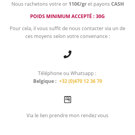
Nous rachetons votre or
110€/gr
et payons
CASH
POIDS MINIMUM ACCEPTÉ : 30G
Pour cela, il vous suffit de nous contacter via un de
ces moyens selon votre convenance :
Téléphone ou Whatsapp :
Belgique :
+32 (0)470 12 36 70
Via le lien prendre mon rendez vous