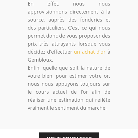
En effet, nous nous
approvisionnons directement à la
source, auprès des fonderies et
des particuliers. C’est ce qui nous
permet donc de vous proposer des
prix très attrayants lorsque vous
décidez d’effectuer
un achat d’or
à
Gembloux.
Enfin, quelle que soit la nature de
votre bien, pour estimer votre or,
nous nous appuyons toujours sur
le cours actuel de l’or afin de
réaliser une estimation qui reflète
vraiment le sentiment du marché.