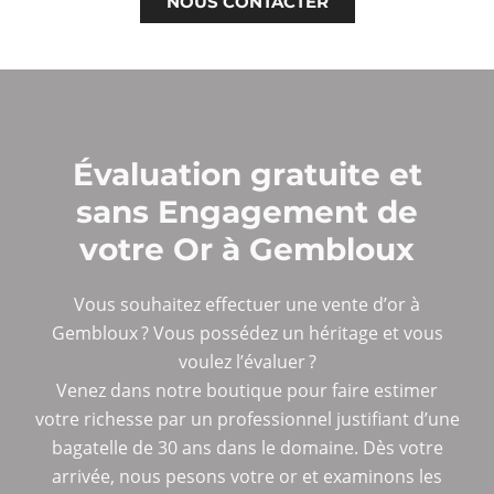
NOUS CONTACTER
Évaluation gratuite et
sans Engagement de
votre Or à Gembloux
Vous souhaitez effectuer une vente d’or à
Gembloux ? Vous possédez un héritage et vous
voulez l’évaluer ?
Venez dans notre boutique pour faire estimer
votre richesse par un professionnel justifiant d’une
bagatelle de 30 ans dans le domaine. Dès votre
arrivée, nous pesons votre or et examinons les