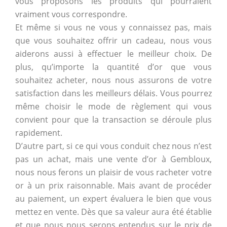
vous proposons les produits qui pourraient
vraiment vous correspondre.
Et même si vous ne vous y connaissez pas, mais
que vous souhaitez offrir un cadeau, nous vous
aiderons aussi à effectuer le meilleur choix. De
plus, qu’importe la quantité d’or que vous
souhaitez acheter, nous nous assurons de votre
satisfaction dans les meilleurs délais. Vous pourrez
même choisir le mode de règlement qui vous
convient pour que la transaction se déroule plus
rapidement.
D’autre part, si ce qui vous conduit chez nous n’est
pas un achat, mais une vente d’or à Gembloux,
nous nous ferons un plaisir de vous racheter votre
or à un prix raisonnable. Mais avant de procéder
au paiement, un expert évaluera le bien que vous
mettez en vente. Dès que sa valeur aura été établie
et que nous nous serons entendus sur le prix de