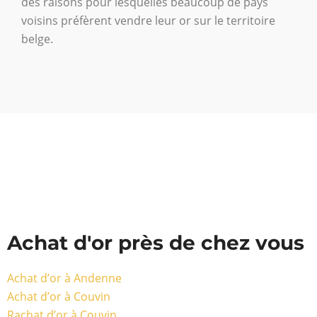
des raisons pour lesquelles beaucoup de pays
voisins préfèrent vendre leur or sur le territoire
belge.
Achat d'or près de chez vous
Achat d’or à Andenne
Achat d’or à Couvin
Rachat d’or à Couvin