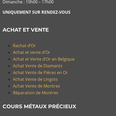
Dimanche : 10h00 – 17h00
UNIQUEMENT SUR RENDEZ-VOUS
ACHAT ET VENTE
Rachat d’Or
Achat et vente d’Or
Achat et Vente d’Or en Belgique
Achat Vente de Diamants
Achat Vente de Pièces en Or
Achat Vente de Lingots
Achat Vente de Montres
Réparation de Montres
COURS MÉTAUX PRÉCIEUX