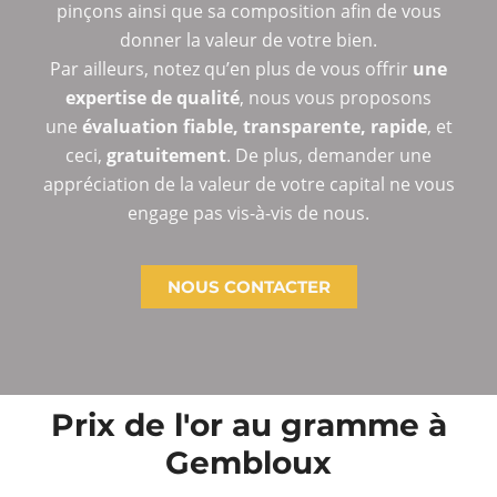
pinçons ainsi que sa composition afin de vous
donner la valeur de votre bien.
Par ailleurs, notez qu’en plus de vous offrir
une
expertise de qualité
, nous vous proposons
une
évaluation fiable, transparente, rapide
, et
ceci,
gratuitement
. De plus, demander une
appréciation de la valeur de votre capital ne vous
engage pas vis-à-vis de nous.
NOUS CONTACTER
Prix de l'or au gramme à
Gembloux