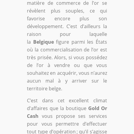
matière de commerce de l’or se
révèlent plus souples, ce qui
favorise encore plus son
développement. C’est d’ailleurs la
raison pour laquelle
la
Belgique
figure parmi les États
où la commercialisation de l’or est
très prisée. Alors, si vous possédez
de l’or à vendre ou que vous
souhaitez en acquérir, vous n’aurez
aucun mal à y arriver sur le
territoire belge.
C’est dans cet excellent climat
d’affaires que la boutique
Gold Or
Cash
vous propose ses services
pour vous permettre d’effectuer
tout type d’opération ; qu’il s’agisse