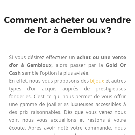
Comment acheter ou vendre
de l’or à Gembloux?
Si vous désirez effectuer un
achat ou une vente
d’or à Gembloux
, alors passer par la
Gold Or
Cash
semble l’option la plus avisée.
En effet, nous vous proposons des
bijoux
et autres
types d’or acquis auprès de prestigieuses
fonderies. C’est ce qui nous permet de vous offrir
une gamme de joailleries luxueuses accessibles à
des prix raisonnables. Dès que vous venez nous
voir, nous vous accueillons et restons à votre
écoute. Après avoir noté votre commande, nous