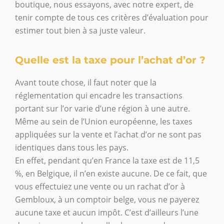
boutique, nous essayons, avec notre expert, de
tenir compte de tous ces critères d’évaluation pour
estimer tout bien à sa juste valeur.
Quelle est la taxe pour l’achat d’or ?
Avant toute chose, il faut noter que la
réglementation qui encadre les transactions
portant sur l’or varie d’une région à une autre.
Même au sein de l’Union européenne, les taxes
appliquées sur la vente et l’achat d’or ne sont pas
identiques dans tous les pays.
En effet, pendant qu’en France la taxe est de 11,5
%, en Belgique, il n’en existe aucune. De ce fait, que
vous effectuiez une vente ou un rachat d’or à
Gembloux, à un comptoir belge, vous ne payerez
aucune taxe et aucun impôt. C’est d’ailleurs l’une