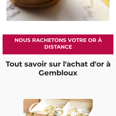
NOUS RACHETONS VOTRE OR À
DISTANCE
Tout savoir sur l'achat d'or à
Gembloux