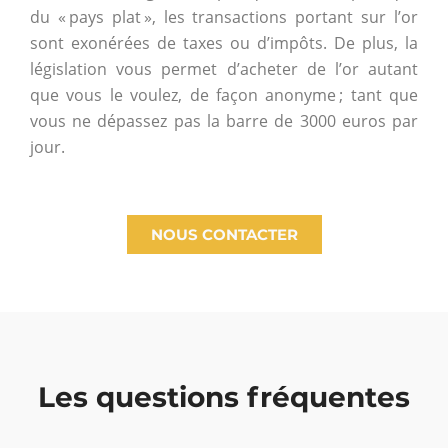
du « pays plat », les transactions portant sur l’or
sont exonérées de taxes ou d’impôts. De plus, la
législation vous permet d’acheter de l’or autant
que vous le voulez, de façon anonyme ; tant que
vous ne dépassez pas la barre de 3000 euros par
jour.
NOUS CONTACTER
Les questions fréquentes