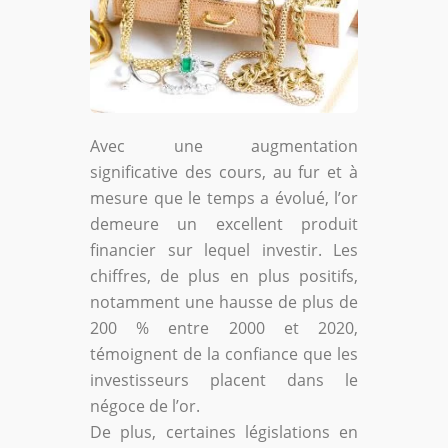
Avec une augmentation
significative des cours, au fur et à
mesure que le temps a évolué, l’or
demeure un excellent produit
financier sur lequel investir. Les
chiffres, de plus en plus positifs,
notamment une hausse de plus de
200 % entre 2000 et 2020,
témoignent de la confiance que les
investisseurs placent dans le
négoce de l’or.
De plus, certaines législations en