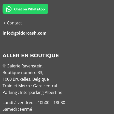
> Contact
info@goldorcash.com
ALLER EN BOUTIQUE
Galerie Ravenstein,
Boutique numéro 33,
1000 Bruxelles, Belgique
Train et Metro : Gare central
Parking : Interparking Albertine
Lundi à vendredi :
10h00 – 18h30
Samedi : Fermé