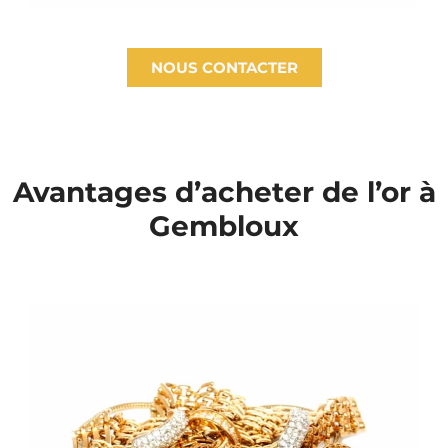
NOUS CONTACTER
Avantages d’acheter de l’or à
Gembloux