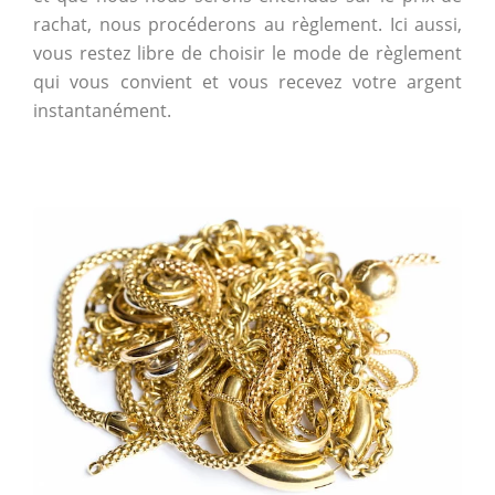
rachat, nous procéderons au règlement. Ici aussi,
vous restez libre de choisir le mode de règlement
qui vous convient et vous recevez votre argent
instantanément.