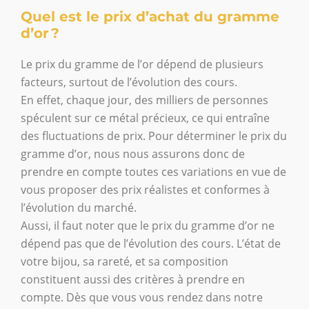
Quel est le prix d’achat du gramme
d’or ?
Le prix du gramme de l’or dépend de plusieurs
facteurs, surtout de l’évolution des cours.
En effet, chaque jour, des milliers de personnes
spéculent sur ce métal précieux, ce qui entraîne
des fluctuations de prix. Pour déterminer le prix du
gramme d’or, nous nous assurons donc de
prendre en compte toutes ces variations en vue de
vous proposer des prix réalistes et conformes à
l’évolution du marché.
Aussi, il faut noter que le prix du gramme d’or ne
dépend pas que de l’évolution des cours. L’état de
votre bijou, sa rareté, et sa composition
constituent aussi des critères à prendre en
compte. Dès que vous vous rendez dans notre