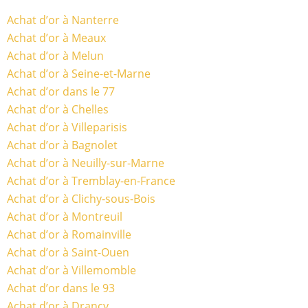
Achat d’or à Nanterre
Achat d’or à Meaux
Achat d’or à Melun
Achat d’or à Seine-et-Marne
Achat d’or dans le 77
Achat d’or à Chelles
Achat d’or à Villeparisis
Achat d’or à Bagnolet
Achat d’or à Neuilly-sur-Marne
Achat d’or à Tremblay-en-France
Achat d’or à Clichy-sous-Bois
Achat d’or à Montreuil
Achat d’or à Romainville
Achat d’or à Saint-Ouen
Achat d’or à Villemomble
Achat d’or dans le 93
Achat d’or à Drancy