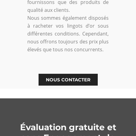
fournissons que des produits de
qualité aux clients.
Nous sommes également disposés
à racheter vos lingots d’or sous
différentes conditions. Cependant,
nous offrons toujours des prix plus
élevés que tous nos concurrents.
NOUS CONTACTER
Évaluation gratuite et