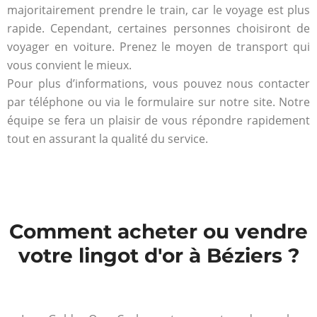
majoritairement prendre le train, car le voyage est plus
rapide. Cependant, certaines personnes choisiront de
voyager en voiture. Prenez le moyen de transport qui
vous convient le mieux.
Pour plus d’informations, vous pouvez nous contacter
par téléphone ou via le formulaire sur notre site. Notre
équipe se fera un plaisir de vous répondre rapidement
tout en assurant la qualité du service.
Comment acheter ou vendre
votre lingot d'or à Béziers ?