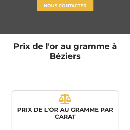
NOUS CONTACTER
Prix de l'or au gramme à
Béziers
PRIX DE L'OR AU GRAMME PAR
CARAT