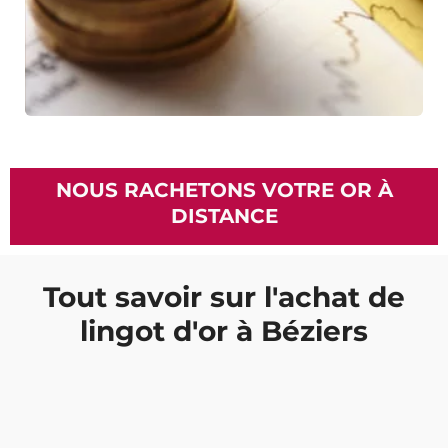
NOUS RACHETONS VOTRE OR À
DISTANCE
Tout savoir sur l'achat de
lingot d'or à Béziers