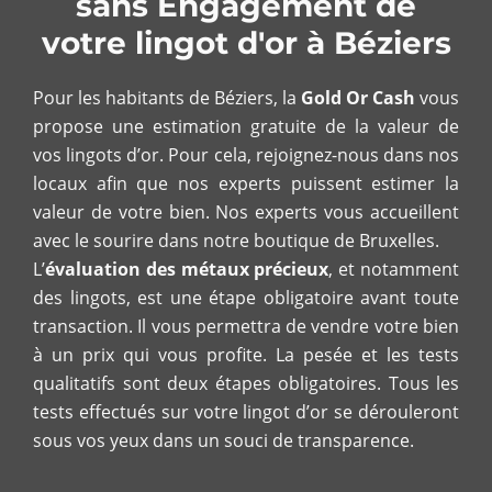
sans Engagement de
votre lingot d'or à Béziers
Pour les habitants de Béziers, la
Gold Or Cash
vous
propose une estimation gratuite de la valeur de
vos lingots d’or. Pour cela, rejoignez-nous dans nos
locaux afin que nos experts puissent estimer la
valeur de votre bien. Nos experts vous accueillent
avec le sourire dans notre boutique de Bruxelles.
L’
évaluation des métaux précieux
, et notamment
des lingots, est une étape obligatoire avant toute
transaction. Il vous permettra de vendre votre bien
à un prix qui vous profite. La pesée et les tests
qualitatifs sont deux étapes obligatoires. Tous les
tests effectués sur votre lingot d’or se dérouleront
sous vos yeux dans un souci de transparence.