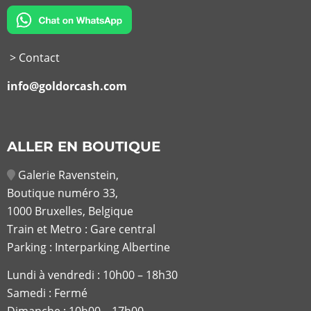
> Contact
info@goldorcash.com
ALLER EN BOUTIQUE
Galerie Ravenstein,
Boutique numéro 33,
1000 Bruxelles, Belgique
Train et Metro : Gare central
Parking : Interparking Albertine
Lundi à vendredi :
10h00 – 18h30
Samedi : Fermé