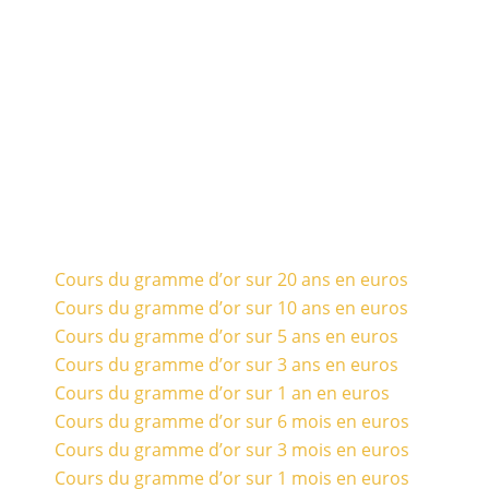
Cours du gramme d’or sur 20 ans en euros
Cours du gramme d’or sur 10 ans en euros
Cours du gramme d’or sur 5 ans en euros
Cours du gramme d’or sur 3 ans en euros
Cours du gramme d’or sur 1 an en euros
Cours du gramme d’or sur 6 mois en euros
Cours du gramme d’or sur 3 mois en euros
Cours du gramme d’or sur 1 mois en euros