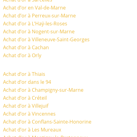
Achat d’or en Val-de-Marne
Achat d’or à Perreux-sur-Marne
Achat d’or à L’Haÿ-les-Roses
Achat d’or à Nogent-sur-Marne
Achat d’or à Villeneuve-Saint-Georges
Achat d’or à Cachan
Achat d’or à Orly
Achat d’or à Thiais
Achat d’or dans le 94
Achat d’or à Champigny-sur-Marne
Achat d’or à Créteil
Achat d’or à Villejuif
Achat d’or à Vincennes
Achat d’or à Conflans-Sainte-Honorine
Achat d’or à Les Mureaux