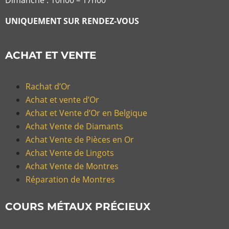
Dimanche : 10h00 – 17h00
UNIQUEMENT SUR RENDEZ-VOUS
ACHAT ET VENTE
Rachat d’Or
Achat et vente d’Or
Achat et Vente d’Or en Belgique
Achat Vente de Diamants
Achat Vente de Pièces en Or
Achat Vente de Lingots
Achat Vente de Montres
Réparation de Montres
COURS MÉTAUX PRÉCIEUX