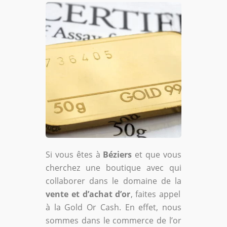
Si vous êtes à
Béziers
et que vous
cherchez une boutique avec qui
collaborer dans le domaine de la
vente et d’achat d’or
, faites appel
à la Gold Or Cash. En effet, nous
sommes dans le commerce de l’or