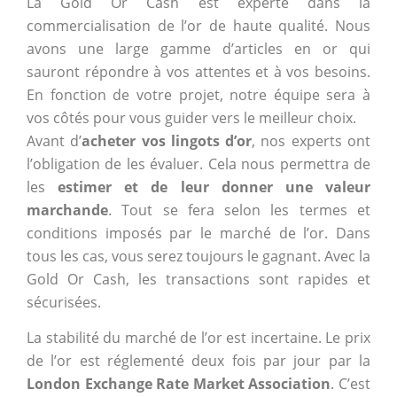
La Gold Or Cash est experte dans la
commercialisation de l’or de haute qualité. Nous
avons une large gamme d’articles en or qui
sauront répondre à vos attentes et à vos besoins.
En fonction de votre projet, notre équipe sera à
vos côtés pour vous guider vers le meilleur choix.
Avant d’
acheter vos lingots d’or
, nos experts ont
l’obligation de les évaluer. Cela nous permettra de
les
estimer et de leur donner une valeur
marchande
. Tout se fera selon les termes et
conditions imposés par le marché de l’or. Dans
tous les cas, vous serez toujours le gagnant. Avec la
Gold Or Cash, les transactions sont rapides et
sécurisées.
La stabilité du marché de l’or est incertaine. Le prix
de l’or est réglementé deux fois par jour par la
London Exchange Rate Market Association
. C’est