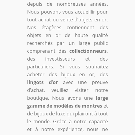
depuis de nombreuses années.
Nous pouvons vous accueillir pour
tout achat ou vente d’objets en or.
Nos étagères contiennent des
objets en or de haute qualité
recherchés par un large public
comprenant des
collectionneurs
,
des investisseurs et des
particuliers. Si vous souhaitez
acheter des bijoux en or, des
lingots d’or
avec une preuve
d’achat, veuillez visiter notre
boutique. Nous avons une
large
gamme de modèles de montres
et
de bijoux de luxe qui plairont à tout
le monde. Grâce à notre capacité
et à notre expérience, nous ne