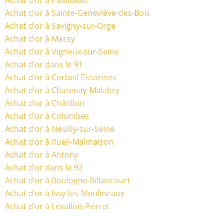
Achat d’or à Palaiseau
Achat d’or à Sainte-Geneviève-des-Bois
Achat d’or à Savigny-sur-Orge
Achat d’or à Massy
Achat d’or à Vigneux-sur-Seine
Achat d’or dans le 91
Achat d’or à Corbeil-Essonnes
Achat d’or à Chatenay-Malabry
Achat d’or à Châtillon
Achat d’or à Colombes
Achat d’or à Neuilly-sur-Seine
Achat d’or à Rueil-Malmaison
Achat d’or à Antony
Achat d’or dans le 92
Achat d’or à Boulogne-Billancourt
Achat d’or à Issy-les-Moulineaux
Achat d’or à Levallois-Perret