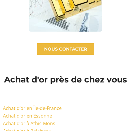
NOUS CONTACTER
Achat d'or près de chez vous
Achat d’or en Île-de-France
Achat d’or en Essonne
Achat d’or à Athis-Mons