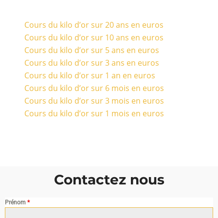
Cours du kilo d’or sur 20 ans en euros
Cours du kilo d’or sur 10 ans en euros
Cours du kilo d’or sur 5 ans en euros
Cours du kilo d’or sur 3 ans en euros
Cours du kilo d’or sur 1 an en euros
Cours du kilo d’or sur 6 mois en euros
Cours du kilo d’or sur 3 mois en euros
Cours du kilo d’or sur 1 mois en euros
Contactez nous
Prénom
*