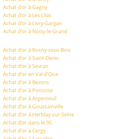
Achat d’or à Gagny
Achat d’or à Les Lilas
Achat d’or à Livry-Gargan
Achat d’or à Noisy-le-Grand
Achat d’or à Rosny-sous-Bois
Achat d’or à Saint-Denis
Achat d’or à Sevran
Achat d’or en Val-d’Oise
Achat d’or à Bezons
Achat d’or à Pontoise
Achat d’or à Argenteuil
Achat d’or à Goussainville
Achat d’or à Herblay-sur-Seine
Achat d’or dans le 95
Achat d’or à Cergy
Achat d’or à Sarcelles