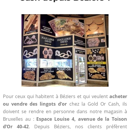
Pour ceux qui habitent à Béziers et qui veulent
acheter
ou vendre des lingots d’or
chez la Gold Or Cash, ils
doivent se rendre en personne dans notre magasin à
Bruxelles au :
Espace Louise 4, avenue de la Toison
d’Or 40-42
. Depuis Béziers, nos clients préfèrent