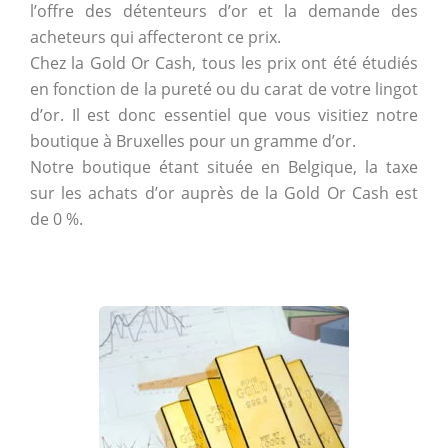
l’offre des détenteurs d’or et la demande des
acheteurs qui affecteront ce prix.
Chez la Gold Or Cash, tous les prix ont été étudiés
en fonction de la pureté ou du carat de votre lingot
d’or. Il est donc essentiel que vous visitiez notre
boutique à Bruxelles pour un gramme d’or.
Notre boutique étant située en Belgique, la taxe
sur les achats d’or auprès de la Gold Or Cash est
de 0 %.