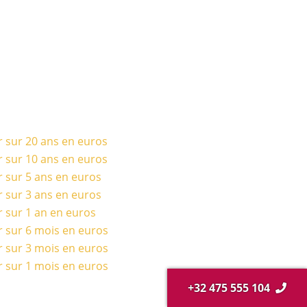
r sur 20 ans en euros
r sur 10 ans en euros
r sur 5 ans en euros
r sur 3 ans en euros
r sur 1 an en euros
r sur 6 mois en euros
r sur 3 mois en euros
r sur 1 mois en euros
+32 475 555 104