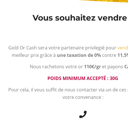
Vous souhaitez vendre v
Gold Or Cash sera votre partenaire privilegié pour
vend
meilleur prix grâce à
une taxation de 0%
contre
11,5
Nous rachetons votre or
110€/gr
et payons
C
POIDS MINIMUM ACCEPTÉ : 30G
Pour cela, il vous suffit de nous contacter via un de ce
votre convenance :