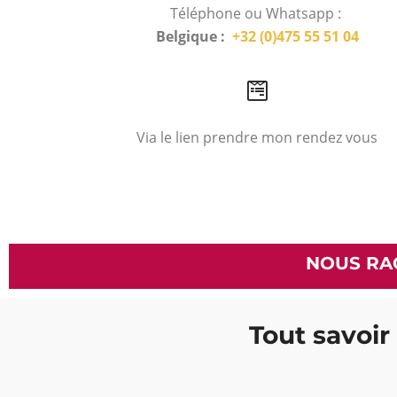
Téléphone ou Whatsapp :
Belgique :
+32 (0)475 55 51 04
Via le lien prendre mon rendez vous
NOUS RA
Tout savoir 