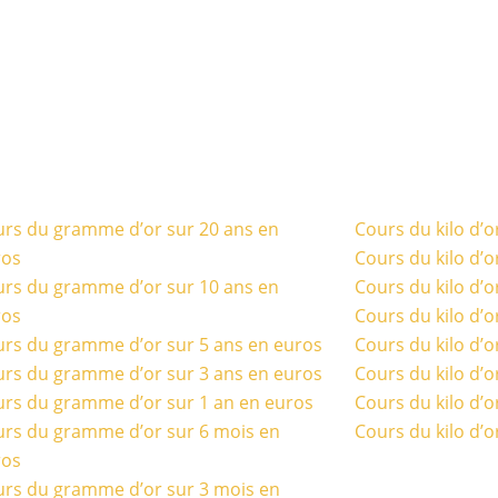
rs du gramme d’or sur 20 ans en
Cours du kilo d’o
ros
Cours du kilo d’o
rs du gramme d’or sur 10 ans en
Cours du kilo d’o
ros
Cours du kilo d’o
rs du gramme d’or sur 5 ans en euros
Cours du kilo d’o
rs du gramme d’or sur 3 ans en euros
Cours du kilo d’o
rs du gramme d’or sur 1 an en euros
Cours du kilo d’o
rs du gramme d’or sur 6 mois en
Cours du kilo d’o
ros
rs du gramme d’or sur 3 mois en