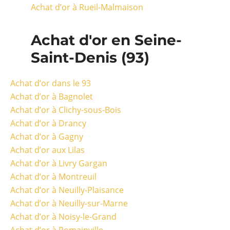
Achat d’or à Rueil-Malmaison
Achat d'or en Seine-
Saint-Denis (93)
Achat d’or dans le 93
Achat d’or à Bagnolet
Achat d’or à Clichy-sous-Bois
Achat d’or à Drancy
Achat d’or à Gagny
Achat d’or aux Lilas
Achat d’or à Livry Gargan
Achat d’or à Montreuil
Achat d’or à Neuilly-Plaisance
Achat d’or à Neuilly-sur-Marne
Achat d’or à Noisy-le-Grand