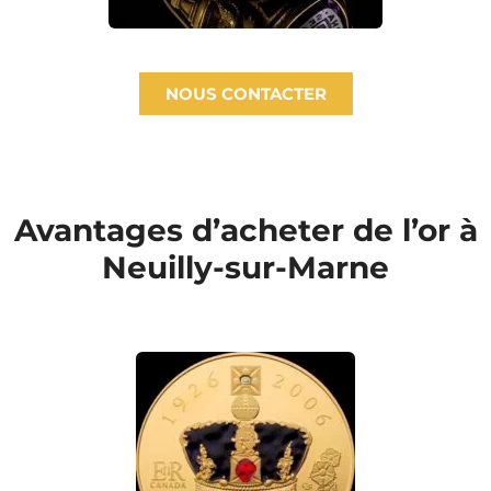
NOUS CONTACTER
Avantages d’acheter de l’or à
Neuilly-sur-Marne