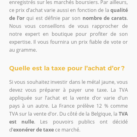
enregistrés sur les marchés boursiers. Par ailleurs,
ce prix d’achat varie aussi en fonction de la
qualité
de l’or
qui est définie par son
nombre de carats
.
Nous vous conseillons de vous rapprocher de
notre expert en boutique pour profiter de son
expertise. Il vous fournira un prix fiable de vote or
au gramme.
Quelle est la taxe pour l’achat d’or ?
Si vous souhaitez investir dans le métal jaune, vous
devez vous préparer à payer une taxe. La TVA
appliquée sur l’achat et la vente d’or varie d’un
pays à un autre. La France prélève 12 % comme
TVA sur la vente d’or. Du côté de la Belgique, la
TVA
est nulle
. Les pouvoirs publics ont décidé
d’
exonérer de taxe
ce marché.