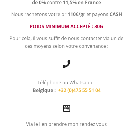
de 0%
contre
11,5% en France
Nous rachetons votre or
110€/gr
et payons
CASH
POIDS MINIMUM ACCEPTÉ : 30G
Pour cela, il vous suffit de nous contacter via un de
ces moyens selon votre convenance :
Téléphone ou Whatsapp :
Belgique :
+32 (0)475 55 51 04
Via le lien prendre mon rendez vous