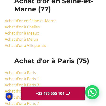
Achat d'or en Seine-et-
Marne (77)
Achat d’or en Seine-et-Marne
Achat d’or à Chelles
Achat d’or à Meaux
Achat d’or à Melun
Achat d’or à Villeparisis
Achat d'or à Paris (75)
Achat d’or à Paris
Achat d’or à Paris 1
Achat d’or à Paris 3
Achat d’or à Paris 4
+32 475 555 104
Achat d’or à Paris 5
Achat d’or à Paris 7