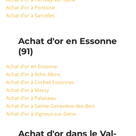
Achat d’or à Pontoise
Achat d’or à Sarcelles
Achat d'or en Essonne
(91)
Achat d’or en Essonne
Achat d’or à Athis-Mons
Achat d’or à Corbeil Essonnes
Achat d’or à Massy
Achat d’or à Palaiseau
Achat d’or à Sainte-Geneviève-des-Bois
Achat d’or à Vigneux-sur-Seine
Achat d'or dans le Val-