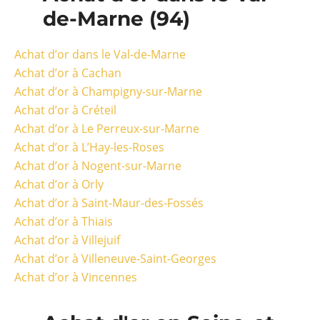
de-Marne (94)
Achat d’or dans le Val-de-Marne
Achat d’or à Cachan
Achat d’or à Champigny-sur-Marne
Achat d’or à Créteil
Achat d’or à Le Perreux-sur-Marne
Achat d’or à L’Hay-les-Roses
Achat d’or à Nogent-sur-Marne
Achat d’or à Orly
Achat d’or à Saint-Maur-des-Fossés
Achat d’or à Thiais
Achat d’or à Villejuif
Achat d’or à Villeneuve-Saint-Georges
Achat d’or à Vincennes