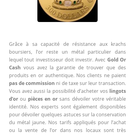
Grâce à sa capacité de résistance aux krachs
boursiers, l’or reste un métal particulier dans
lequel tout investisseur doit investir. Avec
Gold Or
Cash
vous avez la garantie de trouver que des
produits en or authentique. Nos clients ne paient
pas de commission
ni de taxe sur leur transaction.
Vous avez aussi la possibilité d’acheter vos
lingots
d’or
ou
pièces en or
sans dévoiler votre véritable
identité. Nos experts sont également disponibles
pour dévoiler quelques astuces sur la conservation
du métal jaune. Nos tarifs appliqués pour l’achat
ou la vente de l’or dans nos locaux sont très