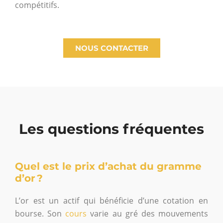
compétitifs.
NOUS CONTACTER
Les questions fréquentes
Quel est le prix d’achat du gramme
d’or ?
L’or est un actif qui bénéficie d’une cotation en
bourse. Son
cours
varie au gré des mouvements