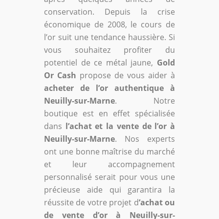
conservation. Depuis la crise
économique de 2008, le cours de
l’or suit une tendance haussière. Si
vous souhaitez profiter du
potentiel de ce métal jaune,
Gold
Or Cash
propose de vous aider à
acheter de l’or authentique à
Neuilly-sur-Marne
. Notre
boutique est en effet spécialisée
dans
l’achat et la vente de l’or à
Neuilly-sur-Marne
. Nos experts
ont une bonne maîtrise du marché
et leur accompagnement
personnalisé serait pour vous une
précieuse aide qui garantira la
réussite de votre projet d
’achat ou
de vente d’or à Neuilly-sur-