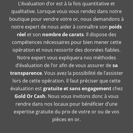
L’évaluation d’or est à la fois quantitative et
qualitative. Lorsque vous vous rendez dans notre
boutique pour vendre votre or, nous demandons à
notre expert de nous aider à connaître son
poids
réel
et son
nombre de carats
. Il dispose des
compétences nécessaires pour bien mener cette
opération et nous ressortir des données fiables.
Notre expert vous expliquera nos méthodes
d’évaluation de l’or afin de vous assurer de
sa
transparence
. Vous avez la possibilité de l’assister
lors de cette opération. Il faut préciser que cette
évaluation est
gratuite et sans engagement
chez
Gold Or Cash
. Nous vous invitons donc à vous
rendre dans nos locaux pour bénéficier d’une
expertise gratuite du prix de votre or ou de vos
pièces en or.