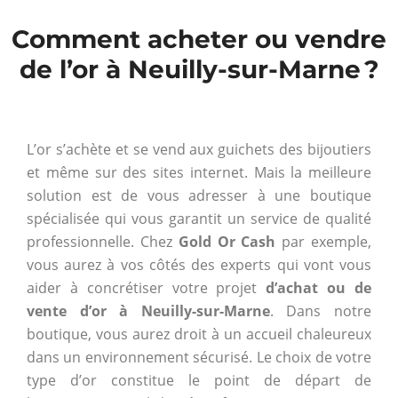
Comment acheter ou vendre
de l’or à Neuilly-sur-Marne ?
L’or s’achète et se vend aux guichets des bijoutiers
et même sur des sites internet. Mais la meilleure
solution est de vous adresser à une boutique
spécialisée qui vous garantit un service de qualité
professionnelle. Chez
Gold Or Cash
par exemple,
vous aurez à vos côtés des experts qui vont vous
aider à concrétiser votre projet
d’achat ou de
vente d’or à Neuilly-sur-Marne
. Dans notre
boutique, vous aurez droit à un accueil chaleureux
dans un environnement sécurisé. Le choix de votre
type d’or constitue le point de départ de