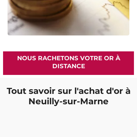
NOUS RACHETONS VOTRE OR À
DISTANCE
Tout savoir sur l'achat d'or à
Neuilly-sur-Marne