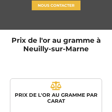
NOUS CONTACTER
Prix de l'or au gramme à
Neuilly-sur-Marne
PRIX DE L'OR AU GRAMME PAR
CARAT