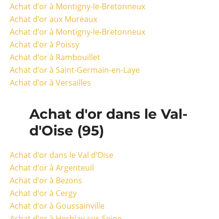
Achat d’or à Montigny-le-Bretonneux
Achat d’or aux Mureaux
Achat d’or à Montigny-le-Bretonneux
Achat d’or à Poissy
Achat d’or à Rambouillet
Achat d’or à Saint-Germain-en-Laye
Achat d’or à Versailles
Achat d'or dans le Val-
d'Oise (95)
Achat d’or dans le Val d’Oise
Achat d’or à Argenteuil
Achat d’or à Bezons
Achat d’or à Cergy
Achat d’or à Goussainville
Achat d’or à Herblay-sur-Seine