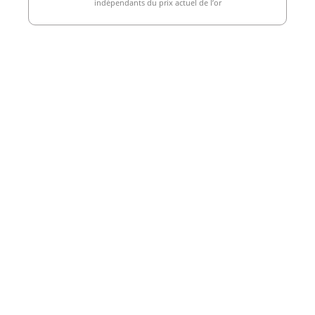
indépendants du prix actuel de l’or