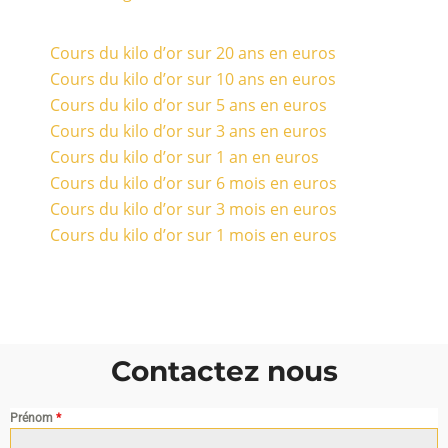
Cours du kilo d’or sur 20 ans en euros
Cours du kilo d’or sur 10 ans en euros
Cours du kilo d’or sur 5 ans en euros
Cours du kilo d’or sur 3 ans en euros
Cours du kilo d’or sur 1 an en euros
Cours du kilo d’or sur 6 mois en euros
Cours du kilo d’or sur 3 mois en euros
Cours du kilo d’or sur 1 mois en euros
Contactez nous
Prénom
*