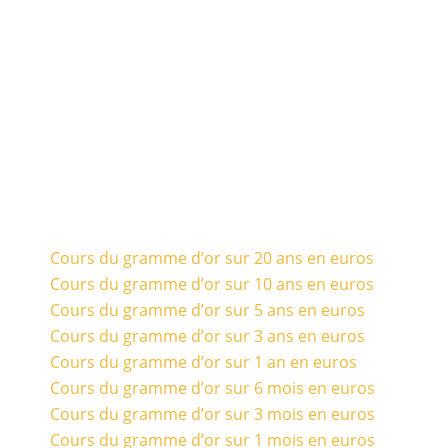
Cours du gramme d’or sur 20 ans en euros
Cours du gramme d’or sur 10 ans en euros
Cours du gramme d’or sur 5 ans en euros
Cours du gramme d’or sur 3 ans en euros
Cours du gramme d’or sur 1 an en euros
Cours du gramme d’or sur 6 mois en euros
Cours du gramme d’or sur 3 mois en euros
Cours du gramme d’or sur 1 mois en euros