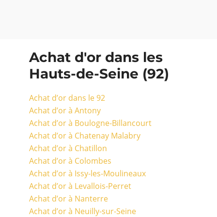
Achat d'or dans les
Hauts-de-Seine (92)
Achat d’or dans le 92
Achat d’or à Antony
Achat d’or à Boulogne-Billancourt
Achat d’or à Chatenay Malabry
Achat d’or à Chatillon
Achat d’or à Colombes
Achat d’or à Issy-les-Moulineaux
Achat d’or à Levallois-Perret
Achat d’or à Nanterre
Achat d’or à Neuilly-sur-Seine