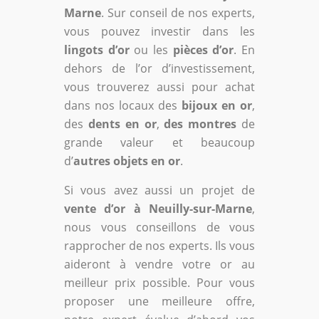
Marne
. Sur conseil de nos experts,
vous pouvez investir dans les
lingots d’or
ou les
pièces d’or
. En
dehors de l’or d’investissement,
vous trouverez aussi pour achat
dans nos locaux des
bijoux en or
,
des
dents en or
,
des montres
de
grande valeur et beaucoup
d’
autres objets en or
.
Si vous avez aussi un projet de
vente d’or à Neuilly-sur-Marne
,
nous vous conseillons de vous
rapprocher de nos experts. Ils vous
aideront à vendre votre or au
meilleur prix possible. Pour vous
proposer une meilleure offre,