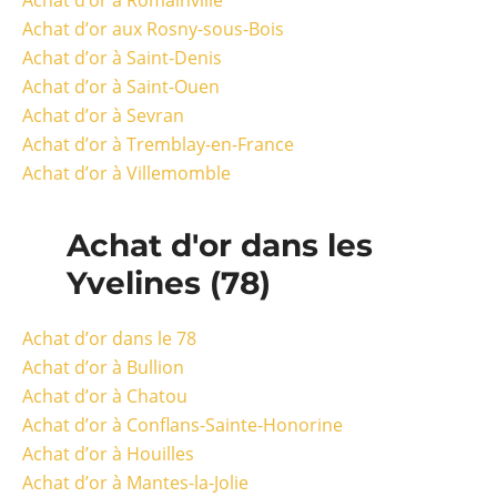
Achat d’or à Romainville
Achat d’or aux Rosny-sous-Bois
Achat d’or à Saint-Denis
Achat d’or à Saint-Ouen
Achat d’or à Sevran
Achat d’or à Tremblay-en-France
Achat d’or à Villemomble
Achat d'or dans les
Yvelines (78)
Achat d’or dans le 78
Achat d’or à Bullion
Achat d’or à Chatou
Achat d’or à Conflans-Sainte-Honorine
Achat d’or à Houilles
Achat d’or à Mantes-la-Jolie