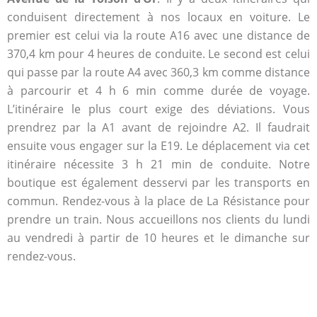
conduisent directement à nos locaux en voiture. Le
premier est celui via la route A16 avec une distance de
370,4 km pour 4 heures de conduite. Le second est celui
qui passe par la route A4 avec 360,3 km comme distance
à parcourir et 4 h 6 min comme durée de voyage.
L’itinéraire le plus court exige des déviations. Vous
prendrez par la A1 avant de rejoindre A2. Il faudrait
ensuite vous engager sur la E19. Le déplacement via cet
itinéraire nécessite 3 h 21 min de conduite. Notre
boutique est également desservi par les transports en
commun. Rendez-vous à la place de La Résistance pour
prendre un train. Nous accueillons nos clients du lundi
au vendredi à partir de 10 heures et le dimanche sur
rendez-vous.