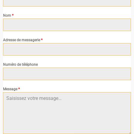
Nom
*
Adresse de messagerie
*
Numéro de téléphone
Message
*