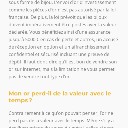
sous forme de bijou. L’envoi d’or d’investissement
comme les pièces d’or n’est pas autorisé par la loi
française. De plus, la loi prévoit que les bijoux
doivent impérativement être postés avec la valeur
déclarée. Vous bénéficiez ainsi d’une assurance
jusqu’à 5000 € en cas de perte et autres, un accusé
de réception en option et un affranchissement
confidentiel et sécurisé incluant une preuve de
dépôt. Il faut donc dire qu’il est bon de vendre son
or sur Internet, mais la limitation ne vous permet
pas de vendre tout type d’or.
Mon or perd-il de la valeur avec le
temps ?
Contrairement à ce qu’on pouvait penser, l’or ne
perd pas de la valeur avec le temps. Même s’il y a
des fluctuations du cours du métal, celles-ci sont