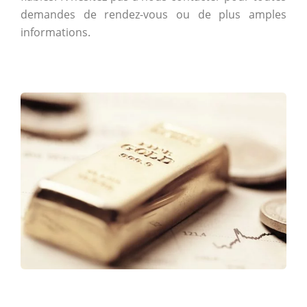
demandes de rendez-vous ou de plus amples
informations.