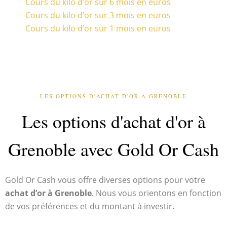
Cours du kilo d’or sur 6 mois en euros
Cours du kilo d’or sur 3 mois en euros
Cours du kilo d’or sur 1 mois en euros
— LES OPTIONS D'ACHAT D'OR A GRENOBLE —
Les options d'achat d'or à
Grenoble avec Gold Or Cash
Gold Or Cash vous offre diverses options pour votre
achat d’or à Grenoble
. Nous vous orientons en fonction
de vos préférences et du montant à investir.