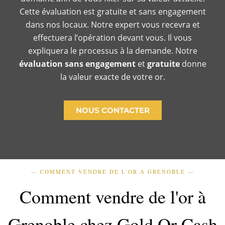
Cette évaluation est gratuite et sans engagement
dans nos locaux. Notre expert vous recevra et
effectuera l’opération devant vous. Il vous
expliquera le processus à la demande. Notre
évaluation sans engagement
et
gratuite
donne
la valeur exacte de votre or.
NOUS CONTACTER
— COMMENT VENDRE DE L'OR A GRENOBLE —
Comment vendre de l'or à
Grenoble chez Gold Or Cash