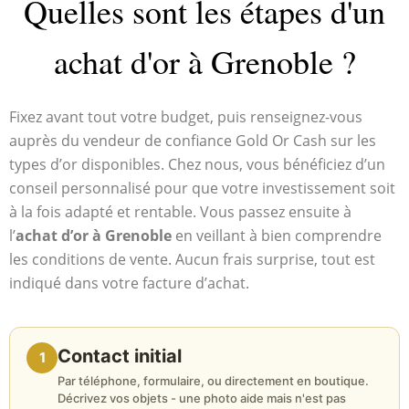
Quelles sont les étapes d'un
achat d'or à Grenoble ?
Fixez avant tout votre budget, puis renseignez-vous
auprès du vendeur de confiance Gold Or Cash sur les
types d’or disponibles. Chez nous, vous bénéficiez d’un
conseil personnalisé pour que votre investissement soit
à la fois adapté et rentable. Vous passez ensuite à
l’
achat d’or à Grenoble
en veillant à bien comprendre
les conditions de vente. Aucun frais surprise, tout est
indiqué dans votre facture d’achat.
Contact initial
1
Par téléphone, formulaire, ou directement en boutique.
Décrivez vos objets - une photo aide mais n'est pas