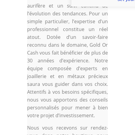
aurifère et un suivi continu de
l’évolution des tendances. Pour un
simple particulier, l’expertise d’un
professionnel constitue un réel
atout. Dotée d’un savoir-faire
reconnu dans le domaine, Gold Or
Cash vous fait bénéficier de plus de
30 années d’expérience. Notre
équipe composée d’experts en
joaillerie et en métaux précieux
saura vous guider dans vos choix.
Attentifs à vos besoins spécifiques,
nous vous apportons des conseils
personnalisés pour mener à bien
votre projet d’investissement.
Nous vous recevons sur rendez-