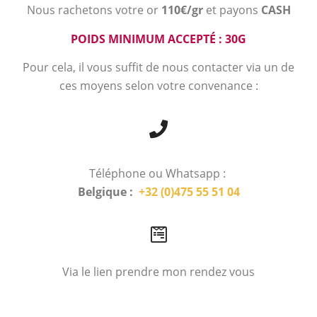
Nous rachetons votre or
110€/gr
et payons
CASH
POIDS MINIMUM ACCEPTÉ : 30G
Pour cela, il vous suffit de nous contacter via un de
ces moyens selon votre convenance :
Téléphone ou Whatsapp :
Belgique :
+32 (0)475 55 51 04
Via le lien prendre mon rendez vous