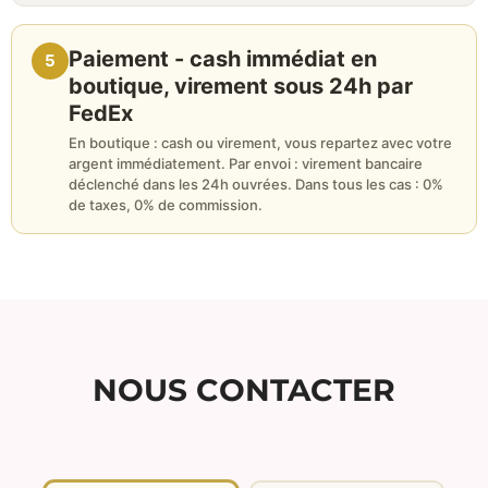
Paiement - cash immédiat en
5
boutique, virement sous 24h par
FedEx
En boutique : cash ou virement, vous repartez avec votre
argent immédiatement. Par envoi : virement bancaire
déclenché dans les 24h ouvrées. Dans tous les cas : 0%
de taxes, 0% de commission.
NOUS CONTACTER