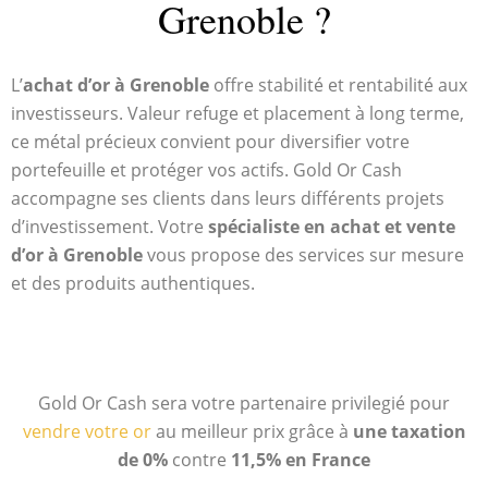
Grenoble ?
L’
achat d’or à Grenoble
offre stabilité et rentabilité aux
investisseurs. Valeur refuge et placement à long terme,
ce métal précieux convient pour diversifier votre
portefeuille et protéger vos actifs. Gold Or Cash
accompagne ses clients dans leurs différents projets
d’investissement. Votre
spécialiste en achat et vente
d’or à Grenoble
vous propose des services sur mesure
et des produits authentiques.
Gold Or Cash sera votre partenaire privilegié pour
vendre votre or
au meilleur prix grâce à
une taxation
de 0%
contre
11,5% en France