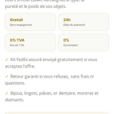
pureté et le poids de vos objets.
Gratuit
24h
Sans engagement
Délai de paiement
0% TVA
0%
Pas de TVA
Commission
✓
Kit FedEx assuré envoyé gratuitement si vous
acceptez l’offre.
✓
Retour garanti si vous refusez, sans frais ni
questions.
✓
Bijoux, lingots, pièces, or dentaire, montres et
diamants.