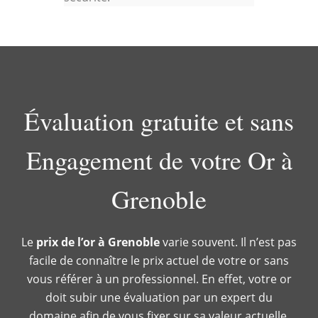
Évaluation gratuite et sans
Engagement de votre Or à
Grenoble
Le
prix de l’or à Grenoble
varie souvent. Il n’est pas
facile de connaître le prix actuel de votre or sans
vous référer à un professionnel. En effet, votre or
doit subir une évaluation par un expert du
domaine afin de vous fixer sur sa valeur actuelle.