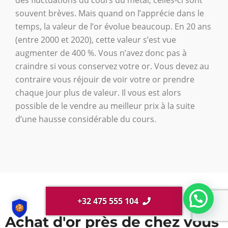
souvent brèves. Mais quand on l’apprécie dans le
temps, la valeur de l’or évolue beaucoup. En 20 ans
(entre 2000 et 2020), cette valeur s’est vue
augmenter de 400 %. Vous n’avez donc pas à
craindre si vous conservez votre or. Vous devez au
contraire vous réjouir de voir votre or prendre
chaque jour plus de valeur. Il vous est alors
possible de le vendre au meilleur prix à la suite
d’une hausse considérable du cours.
+32 475 555 104
Achat d'or près de chez vous