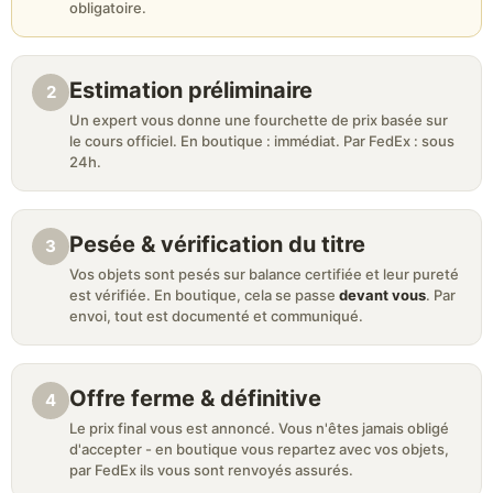
obligatoire.
Estimation préliminaire
2
Un expert vous donne une fourchette de prix basée sur
le cours officiel. En boutique : immédiat. Par FedEx : sous
24h.
Pesée & vérification du titre
3
Vos objets sont pesés sur balance certifiée et leur pureté
est vérifiée. En boutique, cela se passe
devant vous
. Par
envoi, tout est documenté et communiqué.
Offre ferme & définitive
4
Le prix final vous est annoncé. Vous n'êtes jamais obligé
d'accepter - en boutique vous repartez avec vos objets,
par FedEx ils vous sont renvoyés assurés.