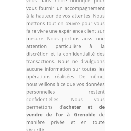
vous dans notre boutique pour
vous fournir un accompagnement
à la hauteur de vos attentes. Nous
mettons tout en œuvre pour vous
faire vivre une expérience client sur
mesure. Nous portons aussi une
attention particulière à la
discrétion et la confidentialité des
transactions. Nous ne divulguons
aucune information sur toutes les
opérations réalisées. De même,
nous veillons à ce que vos données
personnelles restent
confidentielles. Nous vous
permettons d’
acheter et de
vendre de l’or à Grenoble
de
manière privée et en toute
sécurité.