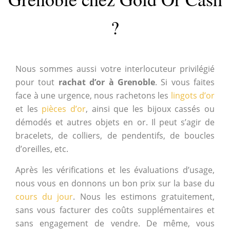
?
Nous sommes aussi votre interlocuteur privilégié
pour tout
rachat d’or à Grenoble
. Si vous faites
face à une urgence, nous rachetons les
lingots d’or
et les
pièces d’or
, ainsi que les bijoux cassés ou
démodés et autres objets en or. Il peut s’agir de
bracelets, de colliers, de pendentifs, de boucles
d’oreilles, etc.
Après les vérifications et les évaluations d’usage,
nous vous en donnons un bon prix sur la base du
cours du jour
. Nous les estimons gratuitement,
sans vous facturer des coûts supplémentaires et
sans engagement de vendre. De même, vous