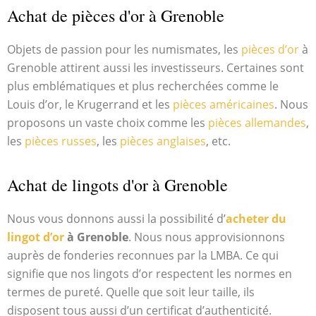
Achat de pièces d'or à Grenoble
Objets de passion pour les numismates, les
pièces d’or
à
Grenoble attirent aussi les investisseurs. Certaines sont
plus emblématiques et plus recherchées comme le
Louis d’or, le Krugerrand et les
pièces américaines
. Nous
proposons un vaste choix comme les
pièces allemandes
,
les
pièces russes
, les
pièces anglaises
, etc.
Achat de lingots d'or à Grenoble
Nous vous donnons aussi la possibilité d’
acheter du
lingot d’or
à Grenoble
. Nous nous approvisionnons
auprès de fonderies reconnues par la LMBA. Ce qui
signifie que nos lingots d’or respectent les normes en
termes de pureté. Quelle que soit leur taille, ils
disposent tous aussi d’un certificat d’authenticité.