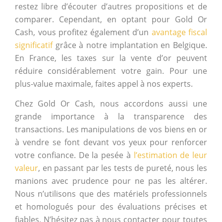
restez libre d’écouter d’autres propositions et de
comparer. Cependant, en optant pour Gold Or
Cash, vous profitez également d’un
avantage fiscal
significatif
grâce à notre implantation en Belgique.
En France, les taxes sur la vente d’or peuvent
réduire considérablement votre gain. Pour une
plus-value maximale, faites appel à nos experts.
Chez Gold Or Cash, nous accordons aussi une
grande importance à la transparence des
transactions. Les manipulations de vos biens en or
à vendre se font devant vos yeux pour renforcer
votre confiance. De la pesée à
l’estimation de leur
valeur
, en passant par les tests de pureté, nous les
manions avec prudence pour ne pas les altérer.
Nous n’utilisons que des matériels professionnels
et homologués pour des évaluations précises et
fiables. N’hésitez pas à nous contacter pour toutes