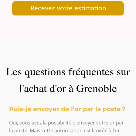
Recevez votre estimation
Les questions fréquentes sur
l'achat d'or à Grenoble
Puis-je envoyer de l’or par la poste ?
Oui, vous avez la possibilité d’envoyer votre or par
la poste. Mais cette autorisation est limitée à l’or