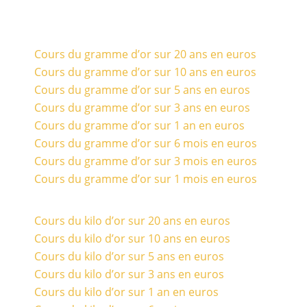
Cours du gramme d’or sur 20 ans en euros
Cours du gramme d’or sur 10 ans en euros
Cours du gramme d’or sur 5 ans en euros
Cours du gramme d’or sur 3 ans en euros
Cours du gramme d’or sur 1 an en euros
Cours du gramme d’or sur 6 mois en euros
Cours du gramme d’or sur 3 mois en euros
Cours du gramme d’or sur 1 mois en euros
Cours du kilo d’or sur 20 ans en euros
Cours du kilo d’or sur 10 ans en euros
Cours du kilo d’or sur 5 ans en euros
Cours du kilo d’or sur 3 ans en euros
Cours du kilo d’or sur 1 an en euros