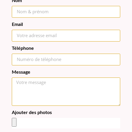
Nom
Email
Téléphone
Message
Ajouter des photos