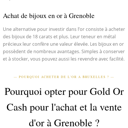
Achat de bijoux en or à Grenoble
Une alternative pour investir dans l’or consiste à acheter
des bijoux de 18 carats et plus. Leur teneur en métal
précieux leur confère une valeur élevée. Les bijoux en or
possèdent de nombreux avantages. Simples à conserver
et à stocker, vous pouvez aussi les revendre avec facilité.
— POURQUOI ACHETER DE L'OR A BRUXELLES ? —
Pourquoi opter pour Gold Or
Cash pour l'achat et la vente
d'or à Grenoble ?