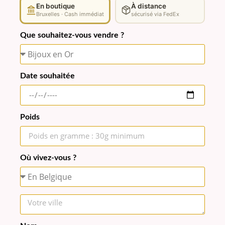
En boutique
À distance
Bruxelles · Cash immédiat
sécurisé via FedEx
Que souhaitez-vous vendre ?
Date souhaitée
Poids
Où vivez-vous ?