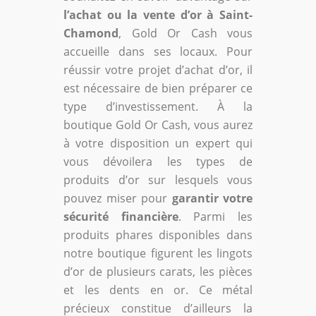
l’achat ou la vente d’or à Saint-
Chamond
, Gold Or Cash vous
accueille dans ses locaux. Pour
réussir votre projet d’achat d’or, il
est nécessaire de bien préparer ce
type d’investissement. À la
boutique Gold Or Cash, vous aurez
à votre disposition un expert qui
vous dévoilera les types de
produits d’or sur lesquels vous
pouvez miser pour
garantir votre
sécurité financière
. Parmi les
produits phares disponibles dans
notre boutique figurent les lingots
d’or de plusieurs carats, les pièces
et les dents en or. Ce métal
précieux constitue d’ailleurs la