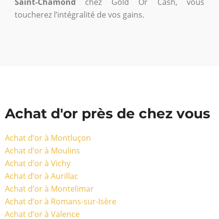
Saint-Chamond
chez Gold Or Cash, vous
toucherez l’intégralité de vos gains.
Achat d'or près de chez vous
Achat d’or à Montluçon
Achat d’or à Moulins
Achat d’or à Vichy
Achat d’or à Aurillac
Achat d’or à Montelimar
Achat d’or à Romans-sur-Isère
Achat d’or à Valence