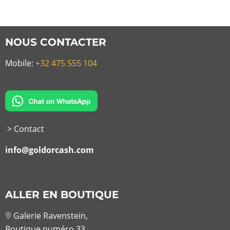
NOUS CONTACTER
Mobile:
+32 475 555 104
> Contact
info@goldorcash.com
ALLER EN BOUTIQUE
Galerie Ravenstein,
Boutique numéro 33,