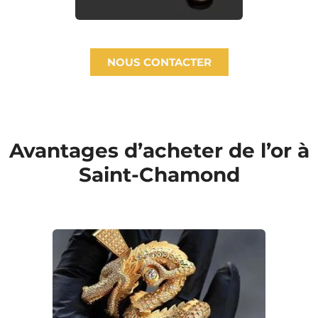
NOUS CONTACTER
Avantages d’acheter de l’or à
Saint-Chamond