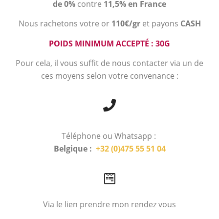
de 0%
contre
11,5% en France
Nous rachetons votre or
110€/gr
et payons
CASH
POIDS MINIMUM ACCEPTÉ : 30G
Pour cela, il vous suffit de nous contacter via un de
ces moyens selon votre convenance :
Téléphone ou Whatsapp :
Belgique :
+32 (0)475 55 51 04
Via le lien prendre mon rendez vous