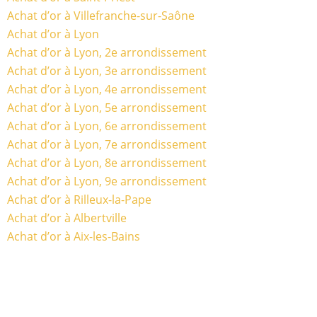
Achat d’or à Villefranche-sur-Saône
Achat d’or à Lyon
Achat d’or à Lyon, 2e arrondissement
Achat d’or à Lyon, 3e arrondissement
Achat d’or à Lyon, 4e arrondissement
Achat d’or à Lyon, 5e arrondissement
Achat d’or à Lyon, 6e arrondissement
Achat d’or à Lyon, 7e arrondissement
Achat d’or à Lyon, 8e arrondissement
Achat d’or à Lyon, 9e arrondissement
Achat d’or à Rilleux-la-Pape
Achat d’or à Albertville
Achat d’or à Aix-les-Bains