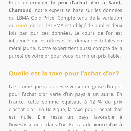
Pour déterminer
le prix d’achat d’or à Saint-
Chamond
, notre expert se base sur les données
du LBMA Gold Price. Compte tenu de la variation
du
cours
de l’or, le LBMA est obligé de publier deux
fois par jour ces données. Le cours de l’or est
influencé par les offres et les demandes totales en
métal jaune. Notre expert tient aussi compte de la
pureté de votre or pour vous fournir un prix fiable.
Quelle est la taxe pour l’achat d’or ?
La somme que vous devez verser en guise d’impôt
pour l’achat d’or varie d’un pays à un autre. En
France, cette somme équivaut à 12 % du prix
d’achat d’or. En Belgique, la taxe pour l’achat d’or
est nulle. Elle reste un pays favorable à
l’investissement dans l’or. En cas de
vente d’or à