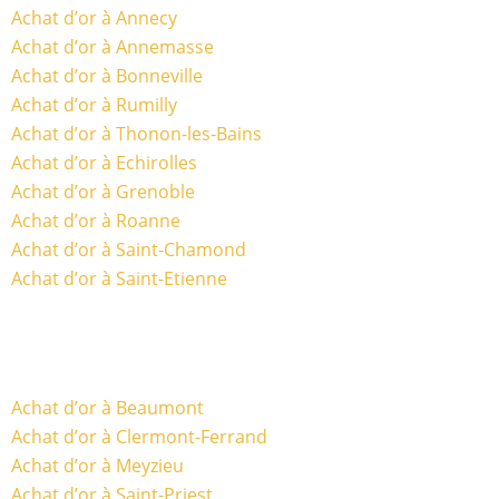
Achat d’or à Annecy
Achat d’or à Annemasse
Achat d’or à Bonneville
Achat d’or à Rumilly
Achat d’or à Thonon-les-Bains
Achat d’or à Echirolles
Achat d’or à Grenoble
Achat d’or à Roanne
Achat d’or à Saint-Chamond
Achat d’or à Saint-Etienne
Achat d’or à Beaumont
Achat d’or à Clermont-Ferrand
Achat d’or à Meyzieu
Achat d’or à Saint-Priest