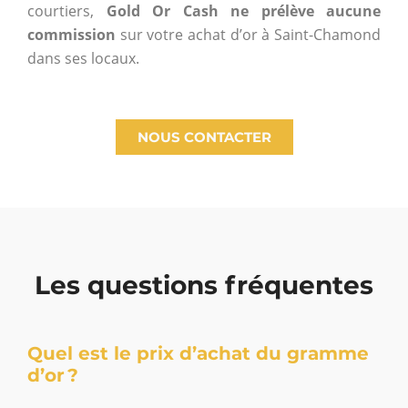
courtiers,
Gold Or Cash ne prélève aucune
commission
sur votre achat d’or à Saint-Chamond
dans ses locaux.
NOUS CONTACTER
Les questions fréquentes
Quel est le prix d’achat du gramme
d’or ?