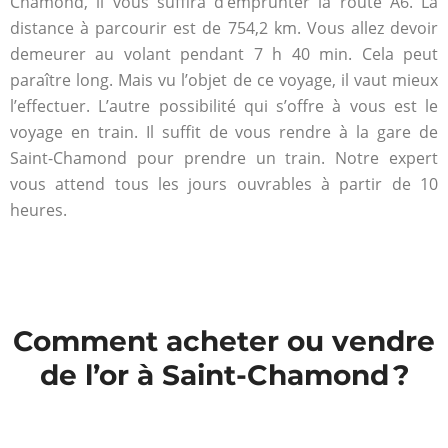
Chamond, il vous suffira d’emprunter la route A6. La
distance à parcourir est de 754,2 km. Vous allez devoir
demeurer au volant pendant 7 h 40 min. Cela peut
paraître long. Mais vu l’objet de ce voyage, il vaut mieux
l’effectuer. L’autre possibilité qui s’offre à vous est le
voyage en train. Il suffit de vous rendre à la gare de
Saint-Chamond pour prendre un train. Notre expert
vous attend tous les jours ouvrables à partir de 10
heures.
Comment acheter ou vendre
de l’or à Saint-Chamond ?