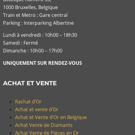
1000 Bruxelles, Belgique
Train et Metro : Gare central
Parking : Interparking Albertine
Lundi à vendredi :
10h00 – 18h30
Samedi : Fermé
Dimanche : 10h00 – 17h00
UNIQUEMENT SUR RENDEZ-VOUS
ACHAT ET VENTE
Rachat d’Or
Achat et vente d’Or
Achat et Vente d’Or en Belgique
Achat Vente de Diamants
Achat Vente de Pièces en Or