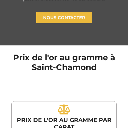
NOUS CONTACTER
Prix de l'or au gramme à
Saint-Chamond
PRIX DE L'OR AU GRAMME PAR
CARAT