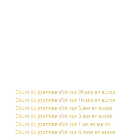
Cours du gramme d’or sur 20 ans en euros
Cours du gramme d’or sur 10 ans en euros
Cours du gramme d’or sur 5 ans en euros
Cours du gramme d’or sur 3 ans en euros
Cours du gramme d’or sur 1 an en euros
Cours du gramme d’or sur 6 mois en euros