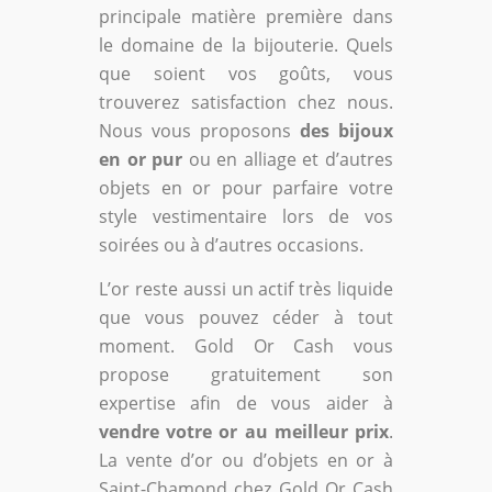
principale matière première dans
le domaine de la bijouterie. Quels
que soient vos goûts, vous
trouverez satisfaction chez nous.
Nous vous proposons
des bijoux
en or pur
ou en alliage et d’autres
objets en or pour parfaire votre
style vestimentaire lors de vos
soirées ou à d’autres occasions.
L’or reste aussi un actif très liquide
que vous pouvez céder à tout
moment. Gold Or Cash vous
propose gratuitement son
expertise afin de vous aider à
vendre votre or au meilleur prix
.
La vente d’or ou d’objets en or à
Saint-Chamond chez Gold Or Cash