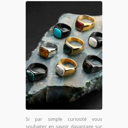
Si par simple curiosité vous
souhaitez en savoir davantage sur