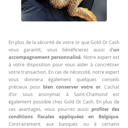
En plus de la sécurité de votre or que Gold Or Cash
vous garantit, vous bénéficierez aussi d’
un
accompagnement personnalisé
. Notre expert est
à votre disposition pour vous aider à concrétiser
votre transaction. En cas de nécessité, notre expert
vous donnera également quelques conseils
précieux pour
bien conserver votre or
. L’achat
d’or sous anonymat à Saint-Chamond est
également possible chez Gold Or Cash. En plus de
ces avantages, vous pourrez aussi
profiter des
conditions fiscales appliquées en Belgique
.
Contrairement aux banques ou à certains