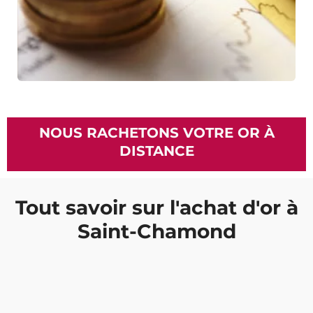
NOUS RACHETONS VOTRE OR À
DISTANCE
Tout savoir sur l'achat d'or à
Saint-Chamond