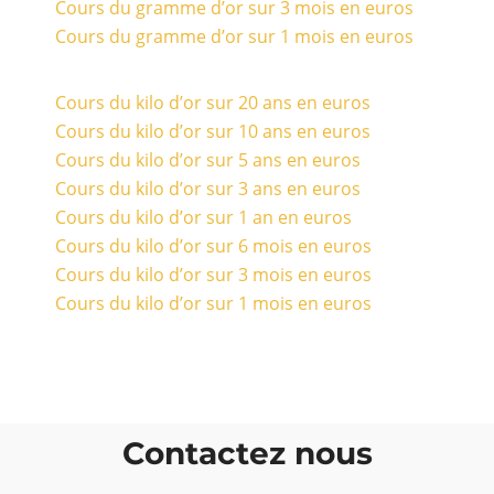
Cours du gramme d’or sur 3 mois en euros
Cours du gramme d’or sur 1 mois en euros
Cours du kilo d’or sur 20 ans en euros
Cours du kilo d’or sur 10 ans en euros
Cours du kilo d’or sur 5 ans en euros
Cours du kilo d’or sur 3 ans en euros
Cours du kilo d’or sur 1 an en euros
Cours du kilo d’or sur 6 mois en euros
Cours du kilo d’or sur 3 mois en euros
Cours du kilo d’or sur 1 mois en euros
Contactez nous