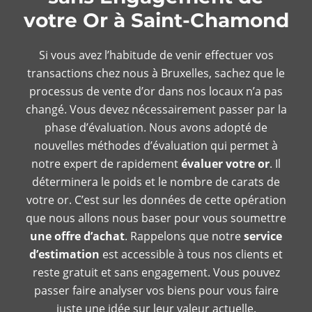
votre Or à Saint-Chamond
Si vous avez l’habitude de venir effectuer vos
transactions chez nous à Bruxelles, sachez que le
processus de vente d’or dans nos locaux n’a pas
changé. Vous devez nécessairement passer par la
phase d’évaluation. Nous avons adopté de
nouvelles méthodes d’évaluation qui permet à
notre expert de rapidement
évaluer votre or
. Il
déterminera le poids et le nombre de carats de
votre or. C’est sur les données de cette opération
que nous allons nous baser pour vous soumettre
une offre d’achat
. Rappelons que notre
service
d’estimation
est accessible à tous nos clients et
reste gratuit et sans engagement. Vous pouvez
passer faire analyser vos biens pour vous faire
juste une idée sur leur valeur actuelle.