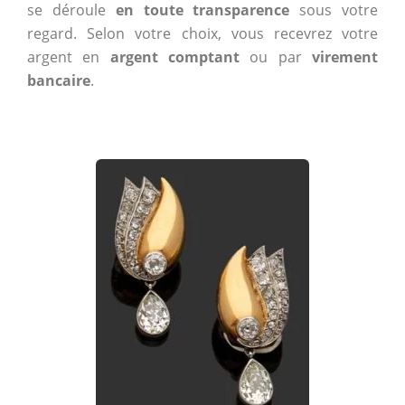
se déroule
en toute transparence
sous votre
regard. Selon votre choix, vous recevrez votre
argent en
argent comptant
ou par
virement
bancaire
.