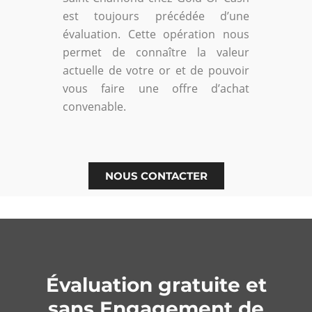
est toujours précédée d’une
évaluation. Cette opération nous
permet de connaître la valeur
actuelle de votre or et de pouvoir
vous faire une offre d’achat
convenable.
NOUS CONTACTER
Évaluation gratuite et
sans Engagement de