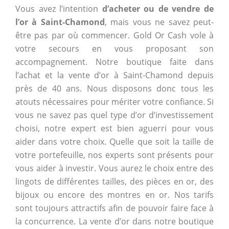
Vous avez l’intention
d’acheter ou de vendre de
l’or à Saint-Chamond
, mais vous ne savez peut-
être pas par où commencer. Gold Or Cash vole à
votre secours en vous proposant son
accompagnement. Notre boutique faite dans
l’achat et la vente d’or à Saint-Chamond depuis
près de 40 ans. Nous disposons donc tous les
atouts nécessaires pour mériter votre confiance. Si
vous ne savez pas quel type d’or d’investissement
choisi, notre expert est bien aguerri pour vous
aider dans votre choix. Quelle que soit la taille de
votre portefeuille, nos experts sont présents pour
vous aider à investir. Vous aurez le choix entre des
lingots de différentes tailles, des pièces en or, des
bijoux ou encore des montres en or. Nos tarifs
sont toujours attractifs afin de pouvoir faire face à
la concurrence. La vente d’or dans notre boutique