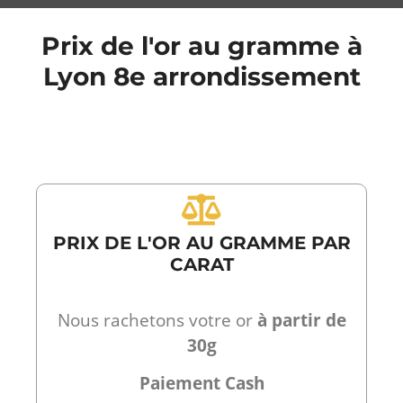
Prix de l'or au gramme à
Lyon 8e arrondissement
PRIX DE L'OR AU GRAMME PAR
CARAT
Nous rachetons votre or
à partir de
30g
Paiement Cash