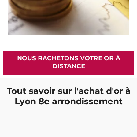
NOUS RACHETONS VOTRE OR À
DISTANCE
Tout savoir sur l'achat d'or à
Lyon 8e arrondissement