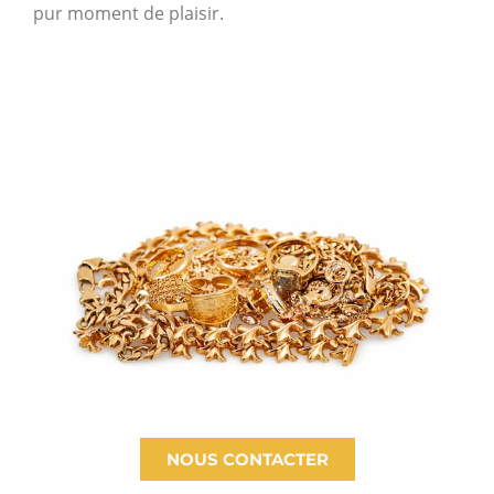
pur moment de plaisir.
NOUS CONTACTER