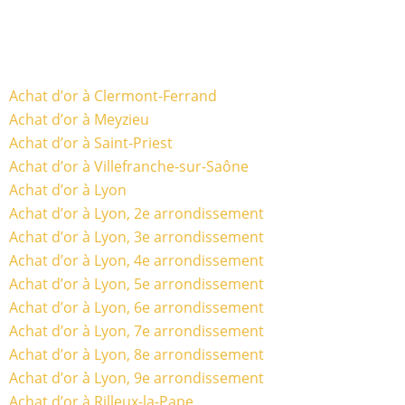
Achat d’or à Clermont-Ferrand
Achat d’or à Meyzieu
Achat d’or à Saint-Priest
Achat d’or à Villefranche-sur-Saône
Achat d’or à Lyon
Achat d’or à Lyon, 2e arrondissement
Achat d’or à Lyon, 3e arrondissement
Achat d’or à Lyon, 4e arrondissement
Achat d’or à Lyon, 5e arrondissement
Achat d’or à Lyon, 6e arrondissement
Achat d’or à Lyon, 7e arrondissement
Achat d’or à Lyon, 8e arrondissement
Achat d’or à Lyon, 9e arrondissement
Achat d’or à Rilleux-la-Pape