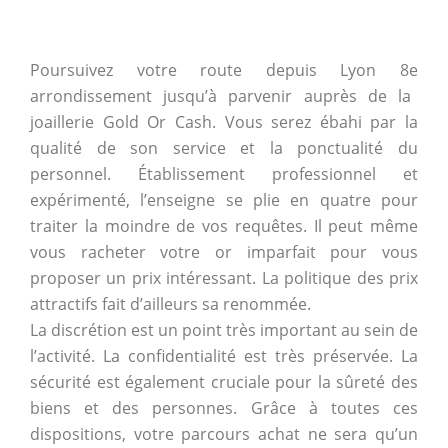
Poursuivez votre route depuis Lyon 8
e
arrondissement jusqu’à parvenir auprès de la
joaillerie Gold Or Cash. Vous serez ébahi par la
qualité de son service et la ponctualité du
personnel. Établissement professionnel et
expérimenté, l’enseigne se plie en quatre pour
traiter la moindre de vos requêtes. Il peut même
vous racheter votre or imparfait pour vous
proposer un prix intéressant. La politique des prix
attractifs fait d’ailleurs sa renommée.
La discrétion est un point très important au sein de
l’activité. La confidentialité est très préservée. La
sécurité est également cruciale pour la sûreté des
biens et des personnes. Grâce à toutes ces
dispositions, votre parcours achat ne sera qu’un