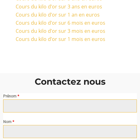
Cours du kilo d’or sur 3 ans en euros
Cours du kilo d’or sur 1 an en euros
Cours du kilo d’or sur 6 mois en euros
Cours du kilo d’or sur 3 mois en euros
Cours du kilo d’or sur 1 mois en euros
Contactez nous
Prénom
*
Nom
*