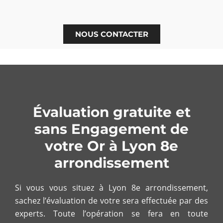
NOUS CONTACTER
Évaluation gratuite et
sans Engagement de
votre Or à Lyon 8e
arrondissement
Si vous vous situez à Lyon 8
e
arrondissement,
sachez l’évaluation de votre sera effectuée par des
experts. Toute l’opération se fera en toute