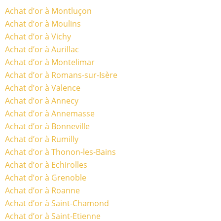
Achat d’or à Montluçon
Achat d’or à Moulins
Achat d’or à Vichy
Achat d’or à Aurillac
Achat d’or à Montelimar
Achat d’or à Romans-sur-Isère
Achat d’or à Valence
Achat d’or à Annecy
Achat d’or à Annemasse
Achat d’or à Bonneville
Achat d’or à Rumilly
Achat d’or à Thonon-les-Bains
Achat d’or à Echirolles
Achat d’or à Grenoble
Achat d’or à Roanne
Achat d’or à Saint-Chamond
Achat d’or à Saint-Etienne