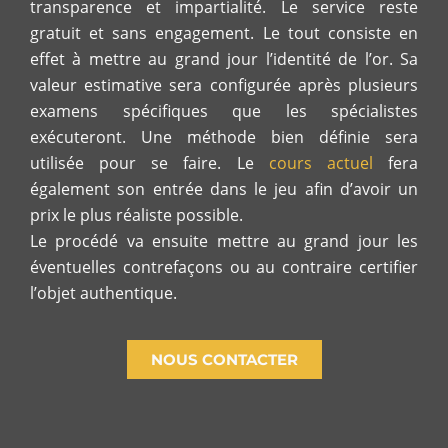
transparence et impartialité. Le service reste
gratuit et sans engagement. Le tout consiste en
effet à mettre au grand jour l’identité de l’or. Sa
valeur estimative sera configurée après plusieurs
examens spécifiques que les spécialistes
exécuteront. Une méthode bien définie sera
utilisée pour se faire. Le
cours actuel
fera
également son entrée dans le jeu afin d’avoir un
prix le plus réaliste possible.
Le procédé va ensuite mettre au grand jour les
éventuelles contrefaçons ou au contraire certifier
l’objet authentique.
NOUS CONTACTER