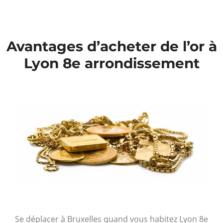
Avantages d’acheter de l’or à
Lyon 8e arrondissement
Se déplacer à Bruxelles quand vous habitez Lyon 8
e