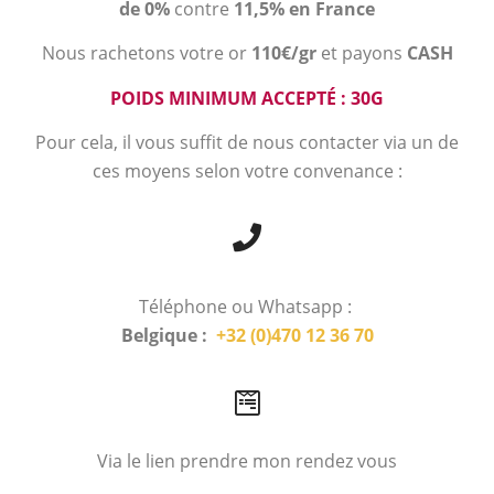
de 0%
contre
11,5% en France
Nous rachetons votre or
110€/gr
et payons
CASH
POIDS MINIMUM ACCEPTÉ : 30G
Pour cela, il vous suffit de nous contacter via un de
ces moyens selon votre convenance :
Téléphone ou Whatsapp :
Belgique :
+32 (0)470 12 36 70
Via le lien prendre mon rendez vous