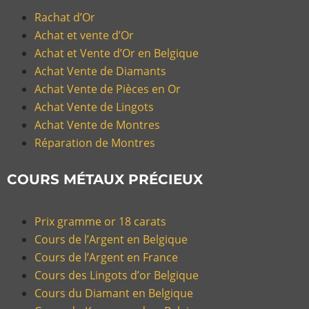
Rachat d’Or
Achat et vente d’Or
Achat et Vente d’Or en Belgique
Achat Vente de Diamants
Achat Vente de Pièces en Or
Achat Vente de Lingots
Achat Vente de Montres
Réparation de Montres
COURS MÉTAUX PRÉCIEUX
Prix gramme or 18 carats
Cours de l’Argent en Belgique
Cours de l’Argent en France
Cours des Lingots d’or Belgique
Cours du Diamant en Belgique