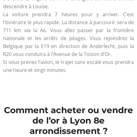
descendre à Louise.
La voiture prendra 7 heures pour y arriver. C’est
l’itinéraire le plus rapide. La distance à parcourir sera de
711 km via la A6. Vous allez passer par la frontière
nationale et les arrêts de péages. Vous rejoindrez la
Belgique par la E19 en direction de Anderlecht, puis la
R20 vous conduira à l’Avenue de la Toison d’Or.
Si vous prenez l’avion, le trajet sans escale vous prendra
une heure et vingt minutes.
Comment acheter ou vendre
de l’or à Lyon 8e
arrondissement ?