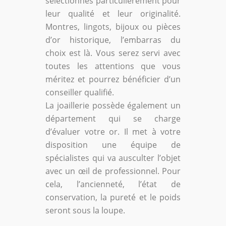
sélectionnés particulièrement pour
leur qualité et leur originalité.
Montres, lingots, bijoux ou pièces
d’or historique, l’embarras du
choix est là. Vous serez servi avec
toutes les attentions que vous
méritez et pourrez bénéficier d’un
conseiller qualifié.
La joaillerie possède également un
département qui se charge
d’évaluer votre or. Il met à votre
disposition une équipe de
spécialistes qui va ausculter l’objet
avec un œil de professionnel. Pour
cela, l’ancienneté, l’état de
conservation, la pureté et le poids
seront sous la loupe.