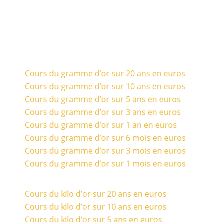
Cours du gramme d’or sur 20 ans en euros
Cours du gramme d’or sur 10 ans en euros
Cours du gramme d’or sur 5 ans en euros
Cours du gramme d’or sur 3 ans en euros
Cours du gramme d’or sur 1 an en euros
Cours du gramme d’or sur 6 mois en euros
Cours du gramme d’or sur 3 mois en euros
Cours du gramme d’or sur 1 mois en euros
Cours du kilo d’or sur 20 ans en euros
Cours du kilo d’or sur 10 ans en euros
Cours du kilo d’or sur 5 ans en euros