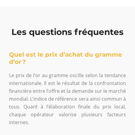
Les questions fréquentes
Quel est le prix d’achat du gramme
d’or ?
Le prix de l’or au gramme oscille selon la tendance
internationale. Il est le résultat de la confrontation
financière entre l’offre et la demande sur le marché
mondial. L’indice de référence sera ainsi commun à
tous. Quant à l’élaboration finale du prix local,
chaque opérateur valorise plusieurs facteurs
internes.