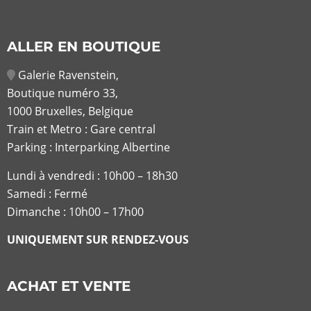
ALLER EN BOUTIQUE
Galerie Ravenstein,
Boutique numéro 33,
1000 Bruxelles, Belgique
Train et Metro : Gare central
Parking : Interparking Albertine
Lundi à vendredi :
10h00 – 18h30
Samedi : Fermé
Dimanche : 10h00 – 17h00
UNIQUEMENT SUR RENDEZ-VOUS
ACHAT ET VENTE