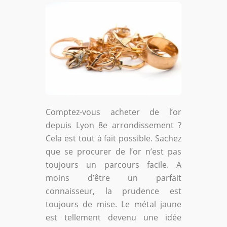
Comptez-vous acheter de l’or
depuis Lyon 8
e
arrondissement ?
Cela est tout à fait possible. Sachez
que se procurer de l’or n’est pas
toujours un parcours facile. A
moins d’être un parfait
connaisseur, la prudence est
toujours de mise. Le métal jaune
est tellement devenu une idée