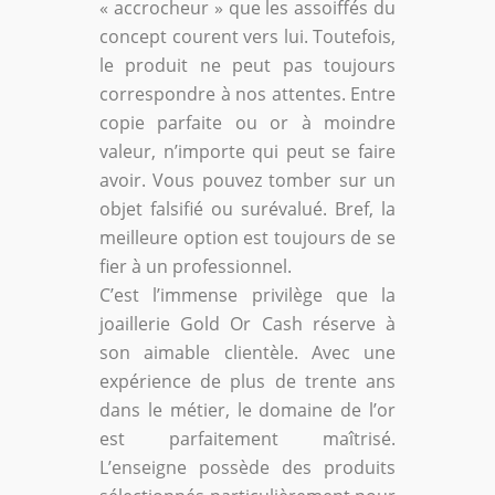
« accrocheur » que les assoiffés du
concept courent vers lui. Toutefois,
le produit ne peut pas toujours
correspondre à nos attentes. Entre
copie parfaite ou or à moindre
valeur, n’importe qui peut se faire
avoir. Vous pouvez tomber sur un
objet falsifié ou surévalué. Bref, la
meilleure option est toujours de se
fier à un professionnel.
C’est l’immense privilège que la
joaillerie Gold Or Cash réserve à
son aimable clientèle. Avec une
expérience de plus de trente ans
dans le métier, le domaine de l’or
est parfaitement maîtrisé.
L’enseigne possède des produits