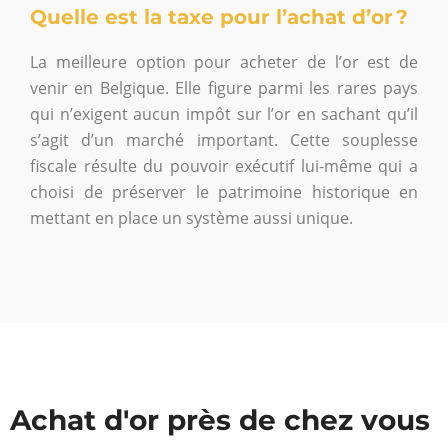
Quelle est la taxe pour l’achat d’or ?
La meilleure option pour acheter de l’or est de
venir en Belgique. Elle figure parmi les rares pays
qui n’exigent aucun impôt sur l’or en sachant qu’il
s’agit d’un marché important. Cette souplesse
fiscale résulte du pouvoir exécutif lui-même qui a
choisi de préserver le patrimoine historique en
mettant en place un système aussi unique.
Achat d'or près de chez vous