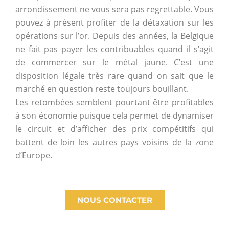
arrondissement ne vous sera pas regrettable. Vous
pouvez à présent profiter de la détaxation sur les
opérations sur l’or. Depuis des années, la Belgique
ne fait pas payer les contribuables quand il s’agit
de commercer sur le métal jaune. C’est une
disposition légale très rare quand on sait que le
marché en question reste toujours bouillant.
Les retombées semblent pourtant être profitables
à son économie puisque cela permet de dynamiser
le circuit et d’afficher des prix compétitifs qui
battent de loin les autres pays voisins de la zone
d’Europe.
NOUS CONTACTER