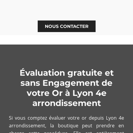
NOUS CONTACTER
Évaluation gratuite et
sans Engagement de
votre Or à Lyon 4e
arrondissement
Si vous comptez évaluer votre or depuis Lyon 4e
arrondissement, la boutique peut prendre en