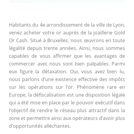
Habitants du 4e arrondissement de la ville de Lyon,
venez acheter votre or auprès de la joaillerie Gold
Or Cash. Situé à Bruxelles, nous œuvrons en toute
légalité depuis trente années. Ainsi, nous sommes
capables de vous affirmer que les avantages de
commercer avec nous sont bien palpables. Parmi
eux figure la détaxation. Oui, vous avez bien lu,
nous parlons d’une existence effective des impôts
sur les opérations sur l’or. Phénomène rare en
Europe, la défiscalisation est une disposition légale
qui a été mise en place par le pouvoir exécutif dans
l’objectif de rendre le réseau plus attractif dans la
zone et permettre ainsi aux opérateurs d’avoir plus
d’opportunités alléchantes.