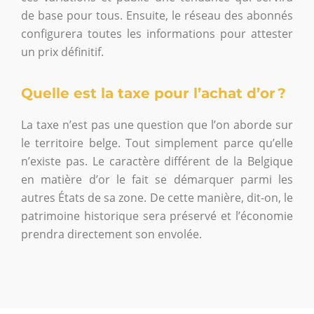
de base pour tous. Ensuite, le réseau des abonnés
configurera toutes les informations pour attester
un prix définitif.
Quelle est la taxe pour l’achat d’or ?
La taxe n’est pas une question que l’on aborde sur
le territoire belge. Tout simplement parce qu’elle
n’existe pas. Le caractère différent de la Belgique
en matière d’or le fait se démarquer parmi les
autres États de sa zone. De cette manière, dit-on, le
patrimoine historique sera préservé et l’économie
prendra directement son envolée.