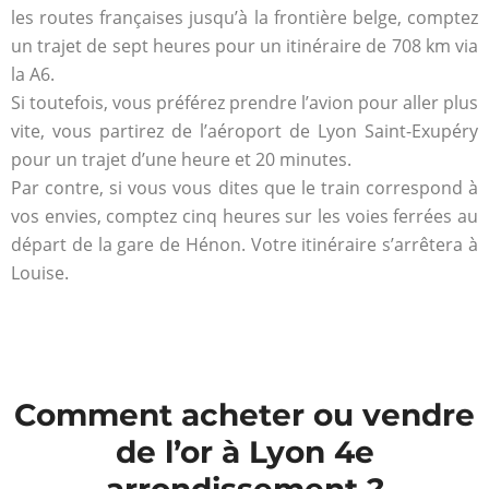
les routes françaises jusqu’à la frontière belge, comptez
un trajet de sept heures pour un itinéraire de 708 km via
la A6.
Si toutefois, vous préférez prendre l’avion pour aller plus
vite, vous partirez de l’aéroport de Lyon Saint-Exupéry
pour un trajet d’une heure et 20 minutes.
Par contre, si vous vous dites que le train correspond à
vos envies, comptez cinq heures sur les voies ferrées au
départ de la gare de Hénon. Votre itinéraire s’arrêtera à
Louise.
Comment acheter ou vendre
de l’or à Lyon 4e