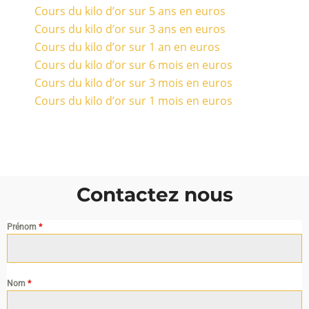
Cours du kilo d’or sur 5 ans en euros
Cours du kilo d’or sur 3 ans en euros
Cours du kilo d’or sur 1 an en euros
Cours du kilo d’or sur 6 mois en euros
Cours du kilo d’or sur 3 mois en euros
Cours du kilo d’or sur 1 mois en euros
Contactez nous
Prénom
*
Nom
*