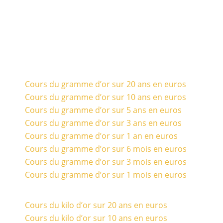
Cours du gramme d’or sur 20 ans en euros
Cours du gramme d’or sur 10 ans en euros
Cours du gramme d’or sur 5 ans en euros
Cours du gramme d’or sur 3 ans en euros
Cours du gramme d’or sur 1 an en euros
Cours du gramme d’or sur 6 mois en euros
Cours du gramme d’or sur 3 mois en euros
Cours du gramme d’or sur 1 mois en euros
Cours du kilo d’or sur 20 ans en euros
Cours du kilo d’or sur 10 ans en euros