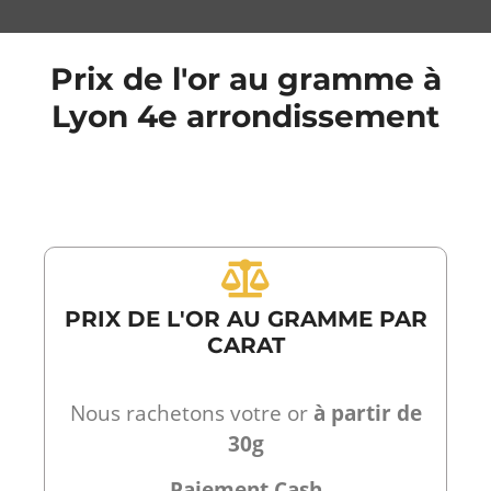
Prix de l'or au gramme à
Lyon 4e arrondissement
PRIX DE L'OR AU GRAMME PAR
CARAT
Nous rachetons votre or
à partir de
30g
Paiement Cash