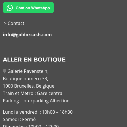
> Contact
info@goldorcash.com
ALLER EN BOUTIQUE
Galerie Ravenstein,
Boutique numéro 33,
1000 Bruxelles, Belgique
Train et Metro : Gare central
Parking : Interparking Albertine
Lundi à vendredi :
10h00 – 18h30
Samedi : Fermé
Dimanche : 10h00 – 17h00