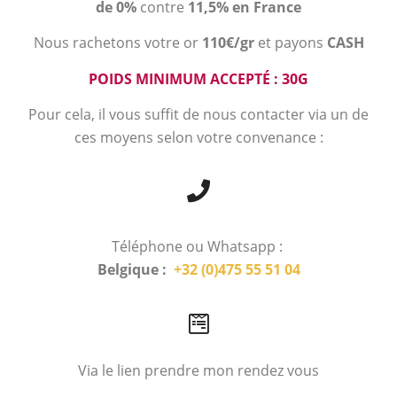
de 0%
contre
11,5% en France
Nous rachetons votre or
110€/gr
et payons
CASH
POIDS MINIMUM ACCEPTÉ : 30G
Pour cela, il vous suffit de nous contacter via un de
ces moyens selon votre convenance :
Téléphone ou Whatsapp :
Belgique :
+32 (0)475 55 51 04
Via le lien prendre mon rendez vous