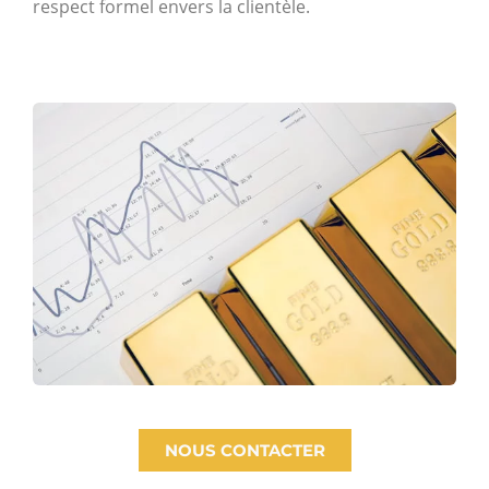
respect formel envers la clientèle.
NOUS CONTACTER