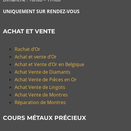
UNIQUEMENT SUR RENDEZ-VOUS
ACHAT ET VENTE
Rachat d’Or
Achat et vente d’Or
Achat et Vente d’Or en Belgique
Achat Vente de Diamants
Achat Vente de Pièces en Or
Achat Vente de Lingots
Achat Vente de Montres
Réparation de Montres
COURS MÉTAUX PRÉCIEUX