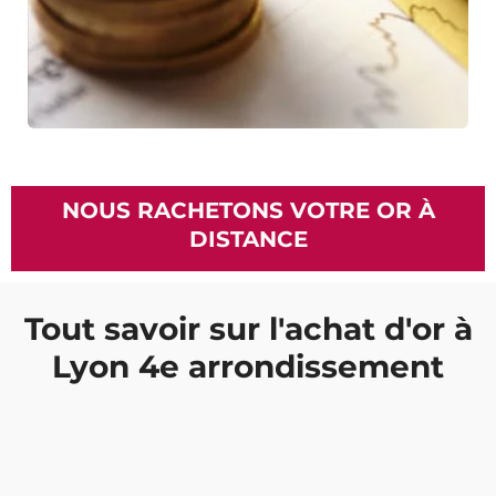
NOUS RACHETONS VOTRE OR À
DISTANCE
Tout savoir sur l'achat d'or à
Lyon 4e arrondissement