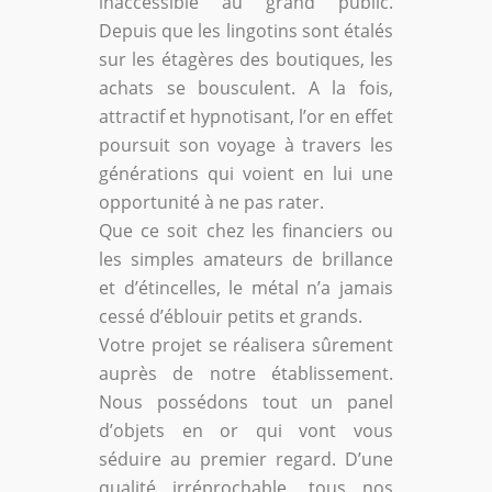
inaccessible au grand public.
Depuis que les lingotins sont étalés
sur les étagères des boutiques, les
achats se bousculent. A la fois,
attractif et hypnotisant, l’or en effet
poursuit son voyage à travers les
générations qui voient en lui une
opportunité à ne pas rater.
Que ce soit chez les financiers ou
les simples amateurs de brillance
et d’étincelles, le métal n’a jamais
cessé d’éblouir petits et grands.
Votre projet se réalisera sûrement
auprès de notre établissement.
Nous possédons tout un panel
d’objets en or qui vont vous
séduire au premier regard. D’une
qualité irréprochable, tous nos