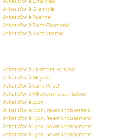
Achat d’or à Echirolles
Achat d’or à Grenoble
Achat d’or à Roanne
Achat d’or à Saint-Chamond
Achat d’or à Saint-Etienne
Achat d’or à Clermont-Ferrand
Achat d’or à Meyzieu
Achat d’or à Saint-Priest
Achat d’or à Villefranche-sur-Saône
Achat d’or à Lyon
Achat d’or à Lyon, 2e arrondissement
Achat d’or à Lyon, 3e arrondissement
Achat d’or à Lyon, 4e arrondissement
Achat d’or à Lyon, 5e arrondissement