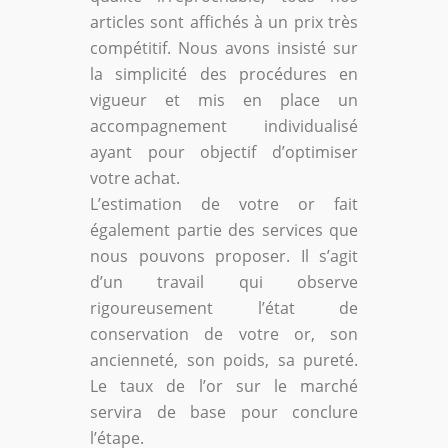
articles sont affichés à un prix très
compétitif. Nous avons insisté sur
la simplicité des procédures en
vigueur et mis en place un
accompagnement individualisé
ayant pour objectif d’optimiser
votre achat.
L’estimation de votre or fait
également partie des services que
nous pouvons proposer. Il s’agit
d’un travail qui observe
rigoureusement l’état de
conservation de votre or, son
ancienneté, son poids, sa pureté.
Le taux de l’or sur le marché
servira de base pour conclure
l’étape.