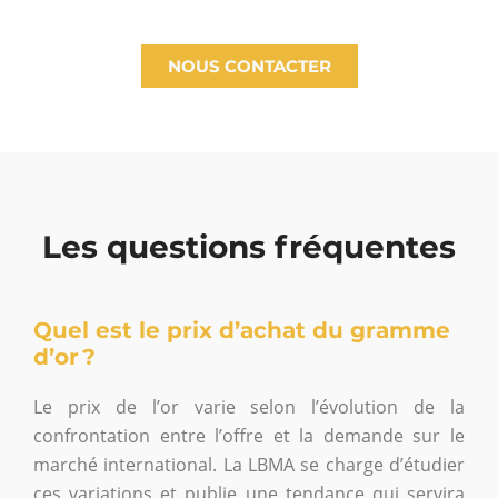
NOUS CONTACTER
Les questions fréquentes
Quel est le prix d’achat du gramme
d’or ?
Le prix de l’or varie selon l’évolution de la
confrontation entre l’offre et la demande sur le
marché international. La LBMA se charge d’étudier
ces variations et publie une tendance qui servira