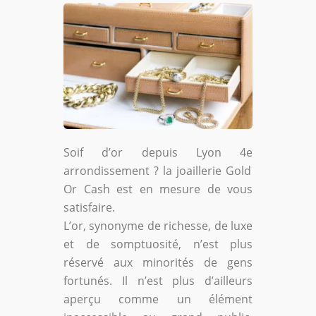
Soif d’or depuis Lyon 4
e
arrondissement ? la joaillerie Gold
Or Cash est en mesure de vous
satisfaire.
L’or, synonyme de richesse, de luxe
et de somptuosité, n’est plus
réservé aux minorités de gens
fortunés. Il n’est plus d’ailleurs
aperçu comme un élément