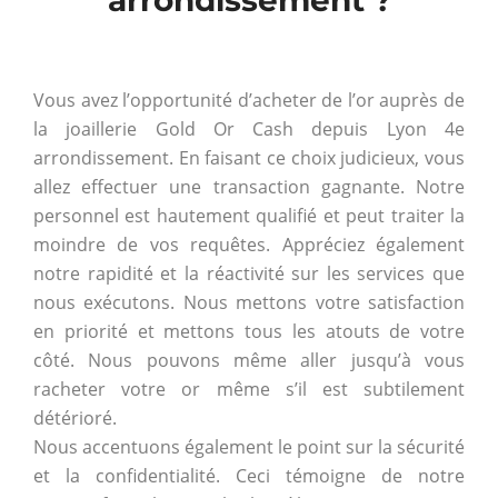
arrondissement ?
Vous avez l’opportunité d’acheter de l’or auprès de
la joaillerie Gold Or Cash depuis Lyon 4e
arrondissement. En faisant ce choix judicieux, vous
allez effectuer une transaction gagnante. Notre
personnel est hautement qualifié et peut traiter la
moindre de vos requêtes. Appréciez également
notre rapidité et la réactivité sur les services que
nous exécutons. Nous mettons votre satisfaction
en priorité et mettons tous les atouts de votre
côté. Nous pouvons même aller jusqu’à vous
racheter votre or même s’il est subtilement
détérioré.
Nous accentuons également le point sur la sécurité
et la confidentialité. Ceci témoigne de notre