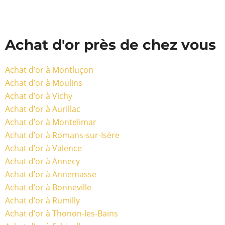
Achat d'or près de chez vous
Achat d’or à Montluçon
Achat d’or à Moulins
Achat d’or à Vichy
Achat d’or à Aurillac
Achat d’or à Montelimar
Achat d’or à Romans-sur-Isère
Achat d’or à Valence
Achat d’or à Annecy
Achat d’or à Annemasse
Achat d’or à Bonneville
Achat d’or à Rumilly
Achat d’or à Thonon-les-Bains