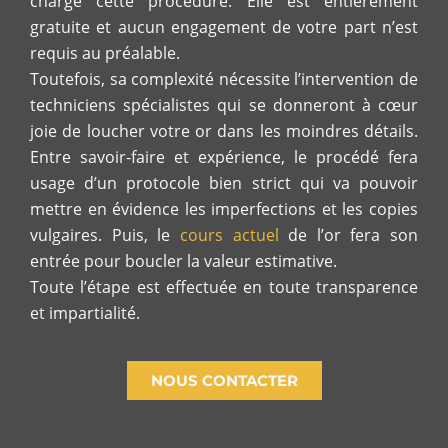
charge cette procédure. Elle est entièrement
gratuite et aucun engagement de votre part n’est
requis au préalable.
Toutefois, sa complexité nécessite l’intervention de
techniciens spécialistes qui se donneront à cœur
joie de loucher votre or dans les moindres détails.
Entre savoir-faire et expérience, le procédé fera
usage d’un protocole bien strict qui va pouvoir
mettre en évidence les imperfections et les copies
vulgaires. Puis, le
cours actuel
de l’or fera son
entrée pour boucler la valeur estimative.
Toute l’étape est effectuée en toute transparence
et impartialité.
NOUS CONTACTER