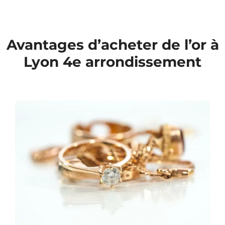
Avantages d’acheter de l’or à
Lyon 4e arrondissement