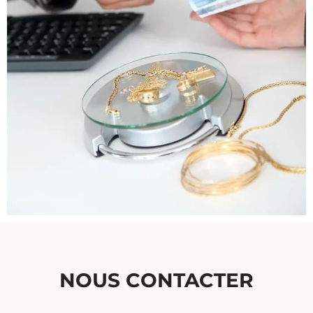
NOUS CONTACTER