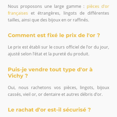
Nous proposons une large gamme :
pièces d’or
françaises
et étrangères, lingots de différentes
tailles, ainsi que des bijoux en or raffinés.
Comment est fixé le prix de l'or ?
Le prix est établi sur le cours officiel de l’or du jour,
ajusté selon l’état et la pureté du produit.
Puis-je vendre tout type d'or à
Vichy ?
Oui, nous rachetons vos pièces, lingots, bijoux
cassés, vieil or, or dentaire et autres débris d’or.
Le rachat d'or est-il sécurisé ?