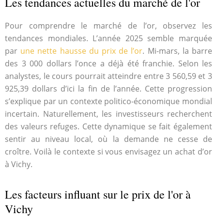
Les tendances actuelles du marché de l'or
Pour comprendre le marché de l’or, observez les
tendances mondiales. L’année 2025 semble marquée
par
une nette hausse du prix de l’or
. Mi-mars, la barre
des 3 000 dollars l’once a déjà été franchie. Selon les
analystes, le cours pourrait atteindre entre 3 560,59 et 3
925,39 dollars d’ici la fin de l’année. Cette progression
s’explique par un contexte politico-économique mondial
incertain. Naturellement, les investisseurs recherchent
des valeurs refuges. Cette dynamique se fait également
sentir au niveau local, où la demande ne cesse de
croître. Voilà le contexte si vous envisagez un achat d’or
à Vichy.
Les facteurs influant sur le prix de l'or à
Vichy