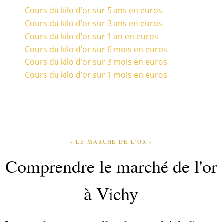
Cours du kilo d’or sur 5 ans en euros
Cours du kilo d’or sur 3 ans en euros
Cours du kilo d’or sur 1 an en euros
Cours du kilo d’or sur 6 mois en euros
Cours du kilo d’or sur 3 mois en euros
Cours du kilo d’or sur 1 mois en euros
- LE MARCHE DE L'OR -
Comprendre le marché de l'or
à Vichy