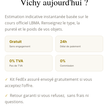
Vichy aujourd'hui ?
Estimation indicative instantanée basée sur le
cours officiel LBMA. Renseignez le type, la
pureté et le poids de vos objets.
Gratuit
24h
Sans engagement
Délai de paiement
0% TVA
0%
Pas de TVA
Commission
✓
Kit FedEx assuré envoyé gratuitement si vous
acceptez l’offre.
✓
Retour garanti si vous refusez, sans frais ni
questions.