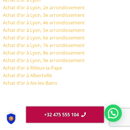
Achat d’or à Lyon, 2e arrondissement
Achat d’or à Lyon, 3e arrondissement
Achat d’or à Lyon, 4e arrondissement
Achat d’or à Lyon, 5e arrondissement
Achat d’or à Lyon, 6e arrondissement
Achat d’or à Lyon, 7e arrondissement
Achat d’or à Lyon, 8e arrondissement
Achat d’or à Lyon, 9e arrondissement
Achat d’or à Rilleux-la-Pape
Achat d’or à Albertville
Achat d’or à Aix-les-Bains
+32 475 555 104