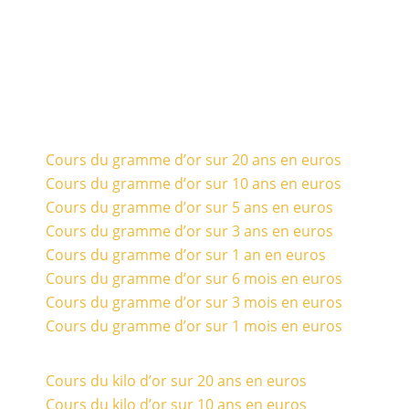
Cours du gramme d’or sur 20 ans en euros
Cours du gramme d’or sur 10 ans en euros
Cours du gramme d’or sur 5 ans en euros
Cours du gramme d’or sur 3 ans en euros
Cours du gramme d’or sur 1 an en euros
Cours du gramme d’or sur 6 mois en euros
Cours du gramme d’or sur 3 mois en euros
Cours du gramme d’or sur 1 mois en euros
Cours du kilo d’or sur 20 ans en euros
Cours du kilo d’or sur 10 ans en euros