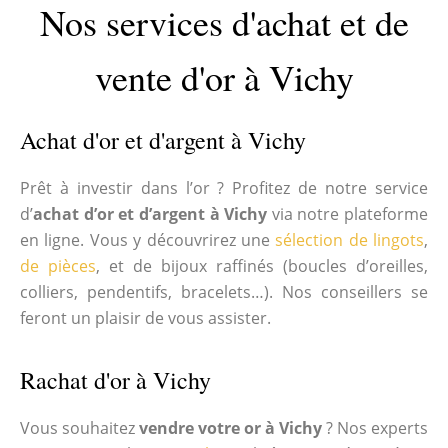
Nos services d'achat et de
vente d'or à Vichy
Achat d'or et d'argent à Vichy
Prêt à investir dans l’or ? Profitez de notre service
d’
achat d’or et d’argent à Vichy
via notre plateforme
en ligne. Vous y découvrirez une
sélection de lingots
,
de pièces
, et de bijoux raffinés (boucles d’oreilles,
colliers, pendentifs, bracelets…). Nos conseillers se
feront un plaisir de vous assister.
Rachat d'or à Vichy
Vous souhaitez
vendre votre or à Vichy
? Nos experts