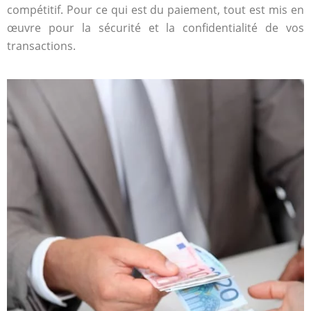
compétitif. Pour ce qui est du paiement, tout est mis en
œuvre pour la sécurité et la confidentialité de vos
transactions.