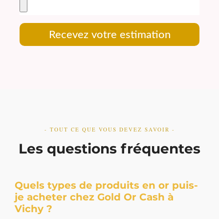
Recevez votre estimation
- TOUT CE QUE VOUS DEVEZ SAVOIR -
Les questions fréquentes
Quels types de produits en or puis-
je acheter chez Gold Or Cash à
Vichy ?