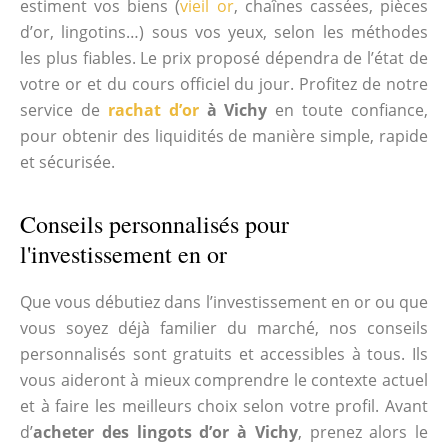
estiment vos biens (
vieil or
, chaînes cassées, pièces
d’or, lingotins…) sous vos yeux, selon les méthodes
les plus fiables. Le prix proposé dépendra de l’état de
votre or et du cours officiel du jour. Profitez de notre
service de
rachat d’or
à Vichy
en toute confiance,
pour obtenir des liquidités de manière simple, rapide
et sécurisée.
Conseils personnalisés pour
l'investissement en or
Que vous débutiez dans l’investissement en or ou que
vous soyez déjà familier du marché, nos conseils
personnalisés sont gratuits et accessibles à tous. Ils
vous aideront à mieux comprendre le contexte actuel
et à faire les meilleurs choix selon votre profil. Avant
d’
acheter des lingots d’or à Vichy
, prenez alors le