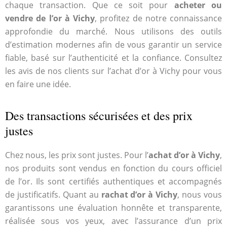
chaque transaction. Que ce soit pour
acheter ou
vendre de l’or à Vichy
, profitez de notre connaissance
approfondie du marché. Nous utilisons des outils
d’estimation modernes afin de vous garantir un service
fiable, basé sur l’authenticité et la confiance. Consultez
les avis de nos clients sur l’achat d’or à Vichy pour vous
en faire une idée.
Des transactions sécurisées et des prix
justes
Chez nous, les prix sont justes. Pour l’
achat d’or à Vichy
,
nos produits sont vendus en fonction du cours officiel
de l’or. Ils sont certifiés authentiques et accompagnés
de justificatifs. Quant au
rachat d’or à Vichy
, nous vous
garantissons une évaluation honnête et transparente,
réalisée sous vos yeux, avec l’assurance d’un prix