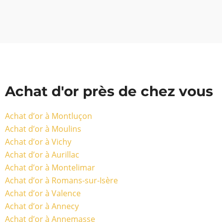
Achat d'or près de chez vous
Achat d’or à Montluçon
Achat d’or à Moulins
Achat d’or à Vichy
Achat d’or à Aurillac
Achat d’or à Montelimar
Achat d’or à Romans-sur-Isère
Achat d’or à Valence
Achat d’or à Annecy
Achat d’or à Annemasse