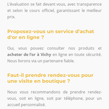
L’évaluation se fait devant vous, avec transparence
et selon le cours officiel, garantissant le meilleur
prix.
Proposez-vous un service d'achat
d'or en ligne ?
Oui, vous pouvez consulter nos produits et
acheter de l’or à Vichy
en ligne en toute sécurité.
Nous livrons via un partenaire fiable.
Faut-il prendre rendez-vous pour
une visite en boutique ?
Nous vous recommandons de prendre rendez-
vous, soit en ligne, soit par téléphone, pour un
accueil personnalisé.