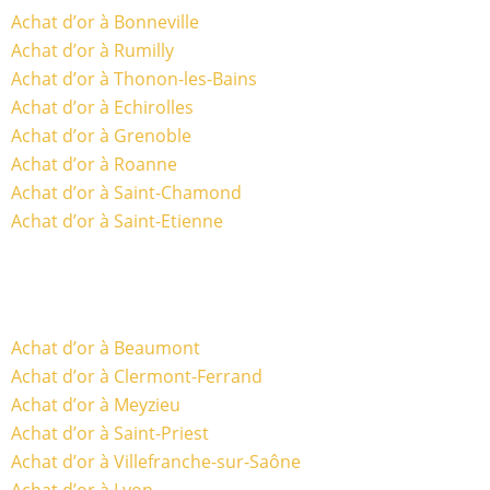
Achat d’or à Bonneville
Achat d’or à Rumilly
Achat d’or à Thonon-les-Bains
Achat d’or à Echirolles
Achat d’or à Grenoble
Achat d’or à Roanne
Achat d’or à Saint-Chamond
Achat d’or à Saint-Etienne
Achat d’or à Beaumont
Achat d’or à Clermont-Ferrand
Achat d’or à Meyzieu
Achat d’or à Saint-Priest
Achat d’or à Villefranche-sur-Saône
Achat d’or à Lyon