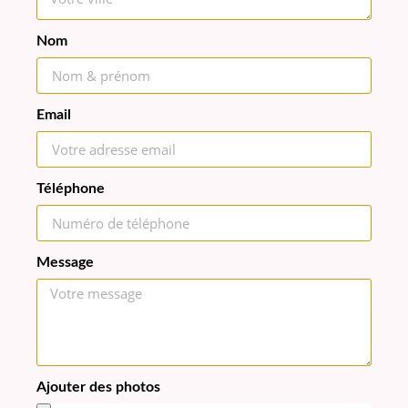
Nom
Email
Téléphone
Message
Ajouter des photos