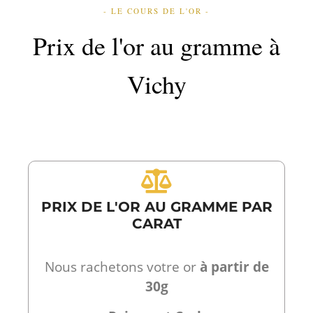
- LE COURS DE L'OR -
Prix de l'or au gramme à
Vichy
PRIX DE L'OR AU GRAMME PAR
CARAT
Nous rachetons votre or
à partir de
30g