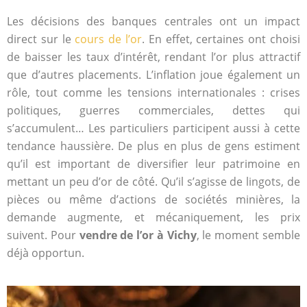
Les décisions des banques centrales ont un impact
direct sur le
cours de l’or
. En effet, certaines ont choisi
de baisser les taux d’intérêt, rendant l’or plus attractif
que d’autres placements. L’inflation joue également un
rôle, tout comme les tensions internationales : crises
politiques, guerres commerciales, dettes qui
s’accumulent… Les particuliers participent aussi à cette
tendance haussière. De plus en plus de gens estiment
qu’il est important de diversifier leur patrimoine en
mettant un peu d’or de côté. Qu’il s’agisse de lingots, de
pièces ou même d’actions de sociétés minières, la
demande augmente, et mécaniquement, les prix
suivent. Pour
vendre de l’or à Vichy
, le moment semble
déjà opportun.