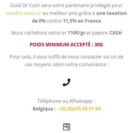
Gold Or Cash sera votre partenaire privilegié pour
vendre votre or
au meilleur prix grâce à
une taxation
de 0%
contre
11,5% en France
Nous rachetons votre or
110€/gr
et payons
CASH
POIDS MINIMUM ACCEPTÉ : 30G
Pour cela, il vous suffit de nous contacter via un de
ces moyens selon votre convenance :
Téléphone ou Whatsapp :
Belgique :
+32 (0)475 55 51 04