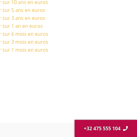
r sur 10 ans en euros
r sur 5 ans en euros
r sur 3 ans en euros
r sur 1 an en euros
r sur 6 mois en euros
r sur 3 mois en euros
r sur 1 mois en euros
+32 475 555 104