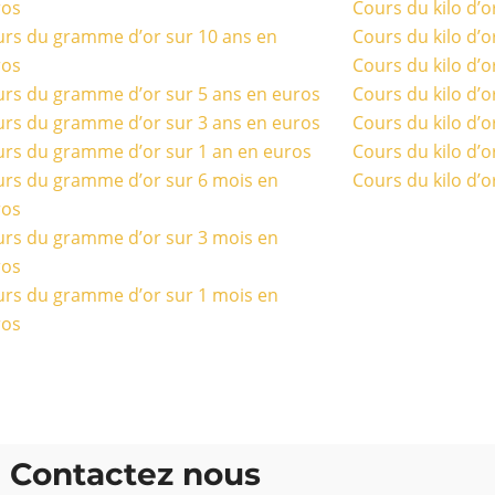
ros
Cours du kilo d’o
rs du gramme d’or sur 10 ans en
Cours du kilo d’o
ros
Cours du kilo d’o
rs du gramme d’or sur 5 ans en euros
Cours du kilo d’o
rs du gramme d’or sur 3 ans en euros
Cours du kilo d’o
rs du gramme d’or sur 1 an en euros
Cours du kilo d’o
rs du gramme d’or sur 6 mois en
Cours du kilo d’o
ros
rs du gramme d’or sur 3 mois en
ros
rs du gramme d’or sur 1 mois en
ros
Contactez nous