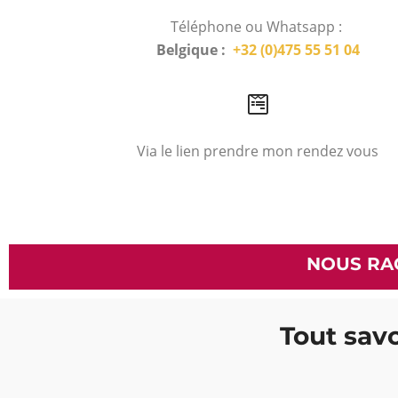
Téléphone ou Whatsapp :
Belgique :
+32 (0)475 55 51 04
Via le lien prendre mon rendez vous
NOUS RA
Tout savo