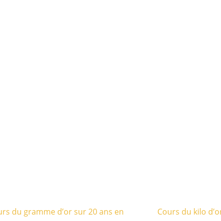
rs du gramme d’or sur 20 ans en
Cours du kilo d’o