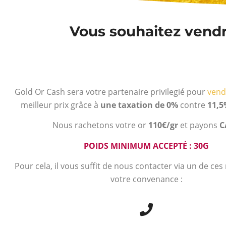
Vous souhaitez vendre
Gold Or Cash sera votre partenaire privilegié pour
vend
meilleur prix grâce à
une taxation de 0%
contre
11,5
Nous rachetons votre or
110€/gr
et payons
C
POIDS MINIMUM ACCEPTÉ : 30G
Pour cela, il vous suffit de nous contacter via un de ce
votre convenance :