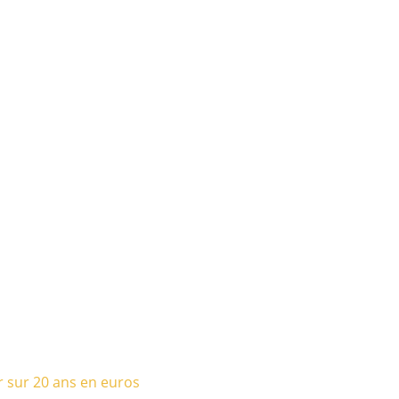
r sur 20 ans en euros