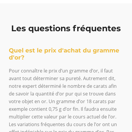
Les questions fréquentes
Quel est le prix d'achat du gramme
d'or?
Pour connaître le prix d’un gramme d’or, il faut
avant tout déterminer sa pureté. Autrement dit,
notre expert déterminé le nombre de carats afin
de savoir la quantité d’or pur qui se trouve dans
votre objet en or. Un gramme d’or 18 carats par
exemple contient 0,75 g d’or fin. Il faudra ensuite
multiplier cette valeur par le cours actuel de l’or.
Les variations fréquentes du cours de l’or ont un
effet indéniable sur le prix du gramme d’or. Par