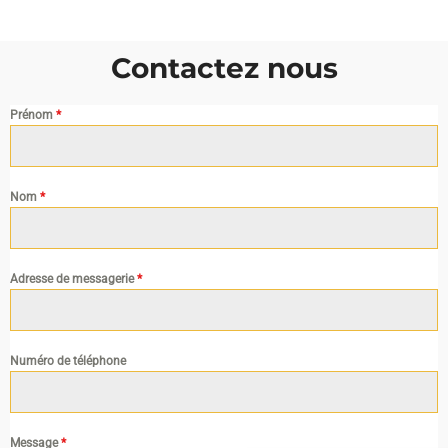
Contactez nous
Prénom
*
Nom
*
Adresse de messagerie
*
Numéro de téléphone
Message
*