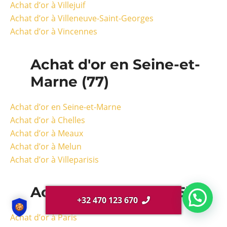
Achat d’or à Villejuif
Achat d’or à Villeneuve-Saint-Georges
Achat d’or à Vincennes
Achat d'or en Seine-et-
Marne (77)
Achat d’or en Seine-et-Marne
Achat d’or à Chelles
Achat d’or à Meaux
Achat d’or à Melun
Achat d’or à Villeparisis
Achat d'or à Paris (75)
+32 470 123 670
Achat d’or à Paris