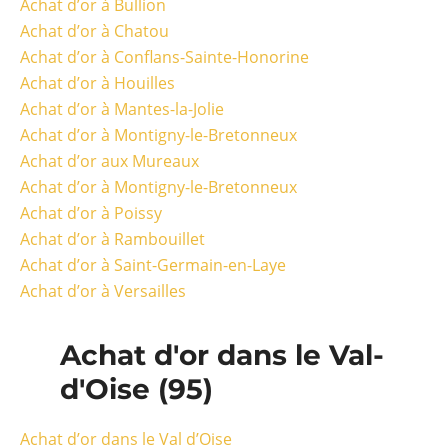
Achat d’or à Bullion
Achat d’or à Chatou
Achat d’or à Conflans-Sainte-Honorine
Achat d’or à Houilles
Achat d’or à Mantes-la-Jolie
Achat d’or à Montigny-le-Bretonneux
Achat d’or aux Mureaux
Achat d’or à Montigny-le-Bretonneux
Achat d’or à Poissy
Achat d’or à Rambouillet
Achat d’or à Saint-Germain-en-Laye
Achat d’or à Versailles
Achat d'or dans le Val-
d'Oise (95)
Achat d’or dans le Val d’Oise