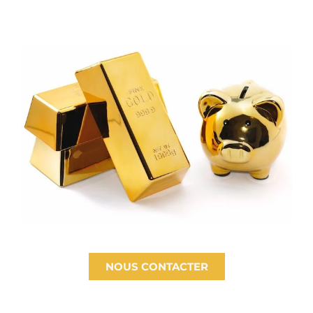
NOUS CONTACTER