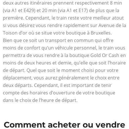
deux autres itinéraires prennent respectivement 8 min
(via A1 et E429) et 20 min (via A1 et E17) de plus que la
première. Cependant, le train reste votre meilleur atout
si vous désirez vous rendre rapidement sur Avenue de la
Toison d’or où se situe votre boutique à Bruxelles.
Bien que ce soit un transport en commun qui offre
moins de confort qu’un véhicule personnel, le train vous
permettra de vous rendre à la boutique Gold Or Cash en
moins de deux heures et demie, qu’elle que soit l’horaire
de départ. Quel que soit le moment choisi pour votre
déplacement, vous aurez généralement le choix entre
deux départs. Cependant, il est important de tenir
compte des horaires d’ouverture de votre boutique
dans le choix de l’heure de départ.
Comment acheter ou vendre