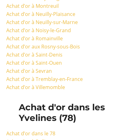
Achat d’or à Montreuil
Achat d’or à Neuilly-Plaisance
Achat d’or à Neuilly-sur-Marne
Achat d’or à Noisy-le-Grand
Achat d’or à Romainville
Achat d’or aux Rosny-sous-Bois
Achat d’or à Saint-Denis
Achat d’or à Saint-Ouen
Achat d’or à Sevran
Achat d’or à Tremblay-en-France
Achat d’or à Villemomble
Achat d'or dans les
Yvelines (78)
Achat d’or dans le 78