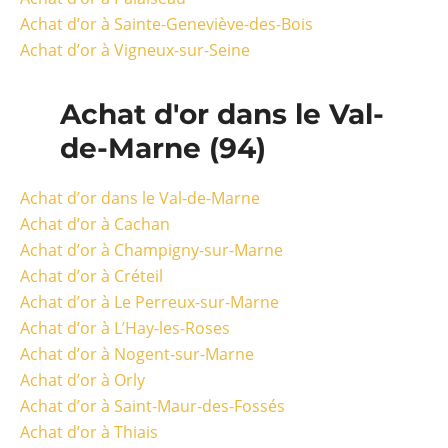
Achat d’or à Sainte-Geneviève-des-Bois
Achat d’or à Vigneux-sur-Seine
Achat d'or dans le Val-
de-Marne (94)
Achat d’or dans le Val-de-Marne
Achat d’or à Cachan
Achat d’or à Champigny-sur-Marne
Achat d’or à Créteil
Achat d’or à Le Perreux-sur-Marne
Achat d’or à L’Hay-les-Roses
Achat d’or à Nogent-sur-Marne
Achat d’or à Orly
Achat d’or à Saint-Maur-des-Fossés
Achat d’or à Thiais