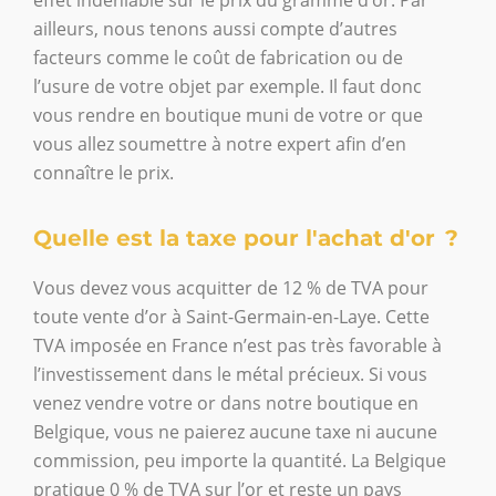
ailleurs, nous tenons aussi compte d’autres
facteurs comme le coût de fabrication ou de
l’usure de votre objet par exemple. Il faut donc
vous rendre en boutique muni de votre or que
vous allez soumettre à notre expert afin d’en
connaître le prix.
Quelle est la taxe pour l'achat d'or ?
Vous devez vous acquitter de 12 % de TVA pour
toute vente d’or à Saint-Germain-en-Laye. Cette
TVA imposée en France n’est pas très favorable à
l’investissement dans le métal précieux. Si vous
venez vendre votre or dans notre boutique en
Belgique, vous ne paierez aucune taxe ni aucune
commission, peu importe la quantité. La Belgique
pratique 0 % de TVA sur l’or et reste un pays