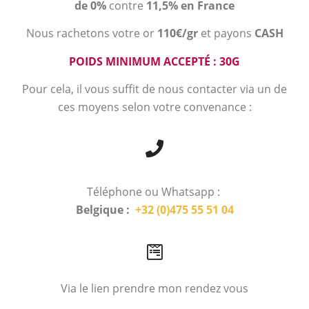
de 0%
contre
11,5% en France
Nous rachetons votre or
110€/gr
et payons
CASH
POIDS MINIMUM ACCEPTÉ : 30G
Pour cela, il vous suffit de nous contacter via un de
ces moyens selon votre convenance :
Téléphone ou Whatsapp :
Belgique :
+32 (0)475 55 51 04
Via le lien prendre mon rendez vous