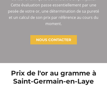
Cette évaluation passe essentiellement par une
pesée de votre or, une détermination de sa pureté
et un calcul de son prix par référence au cours du
moment.
NOUS CONTACTER
Prix de l'or au gramme à
Saint-Germain-en-Laye