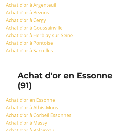
Achat d’or à Argenteuil
Achat d’or à Bezons
Achat d’or à Cergy
Achat d’or à Goussainville
Achat d’or à Herblay-sur-Seine
Achat d’or à Pontoise
Achat d’or à Sarcelles
Achat d'or en Essonne
(91)
Achat d’or en Essonne
Achat d’or à Athis-Mons
Achat d’or à Corbeil Essonnes
Achat d’or à Massy
Achat d’or à Palaiseau