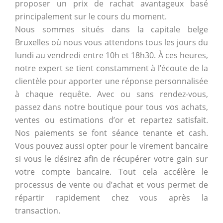
proposer un prix de rachat avantageux basé
principalement sur le cours du moment.
Nous sommes situés dans la capitale belge
Bruxelles où nous vous attendons tous les jours du
lundi au vendredi entre 10h et 18h30. À ces heures,
notre expert se tient constamment à l’écoute de la
clientèle pour apporter une réponse personnalisée
à chaque requête. Avec ou sans rendez-vous,
passez dans notre boutique pour tous vos achats,
ventes ou estimations d’or et repartez satisfait.
Nos paiements se font séance tenante et cash.
Vous pouvez aussi opter pour le virement bancaire
si vous le désirez afin de récupérer votre gain sur
votre compte bancaire. Tout cela accélère le
processus de vente ou d’achat et vous permet de
répartir rapidement chez vous après la
transaction.