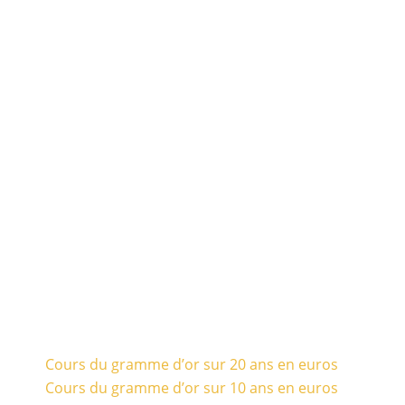
Cours du gramme d’or sur 20 ans en euros
Cours du gramme d’or sur 10 ans en euros