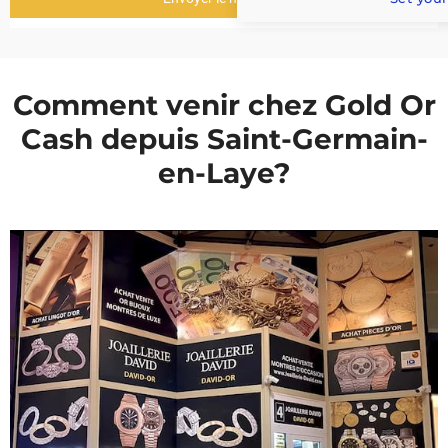
Comment venir chez Gold Or
Cash depuis Saint-Germain-
en-Laye?