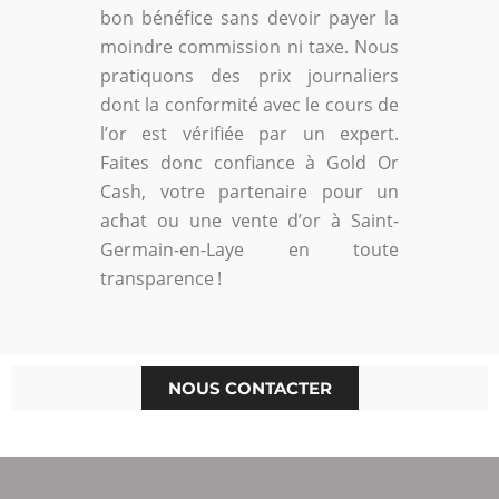
bon bénéfice sans devoir payer la
moindre commission ni taxe. Nous
pratiquons des prix journaliers
dont la conformité avec le cours de
l’or est vérifiée par un expert.
Faites donc confiance à Gold Or
Cash, votre partenaire pour un
achat ou une vente d’or à Saint-
Germain-en-Laye en toute
transparence !
NOUS CONTACTER