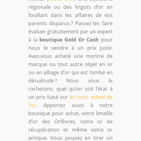
régionale ou des lingots d’or en
fouillant dans les affaires de vos
parents disparus ? Passez les faire
évaluer gratuitement par un expert
à la
boutique Gold Or Cash
pour
nous le vendre à un prix juste.
Avez-vous acheté une montre de
marque ou tout autre objet en or
ou en alliage d’or qui est tombé en
désuétude ? Nous vous le
rachetons, quel qu’en soit l’état à
un prix basé sur
le cours actuel de
l’or
. Apportez aussi à notre
boutique pour achat, votre limaille
d’or des Orfèvres, votre or de
récupération et même votre or
antique. Vous pouvez en tirer un