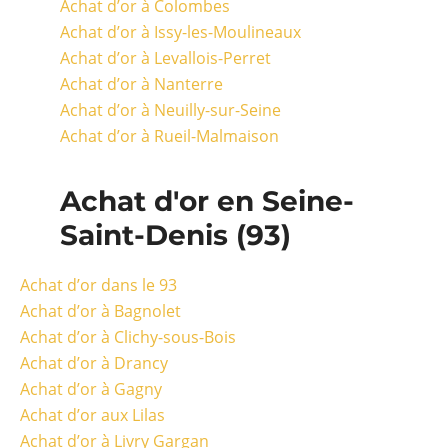
Achat d’or à Colombes
Achat d’or à Issy-les-Moulineaux
Achat d’or à Levallois-Perret
Achat d’or à Nanterre
Achat d’or à Neuilly-sur-Seine
Achat d’or à Rueil-Malmaison
Achat d'or en Seine-
Saint-Denis (93)
Achat d’or dans le 93
Achat d’or à Bagnolet
Achat d’or à Clichy-sous-Bois
Achat d’or à Drancy
Achat d’or à Gagny
Achat d’or aux Lilas
Achat d’or à Livry Gargan