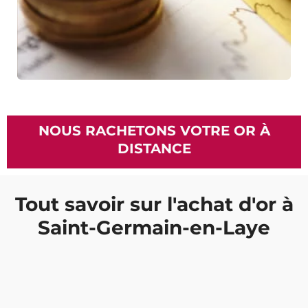
NOUS RACHETONS VOTRE OR À
DISTANCE
Tout savoir sur l'achat d'or à
Saint-Germain-en-Laye