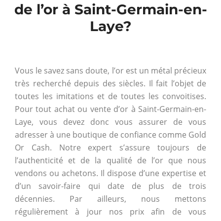
de l’or à Saint-Germain-en-
Laye?
Vous le savez sans doute, l’or est un métal précieux
très recherché depuis des siècles. Il fait l’objet de
toutes les imitations et de toutes les convoitises.
Pour tout achat ou vente d’or à Saint-Germain-en-
Laye, vous devez donc vous assurer de vous
adresser à une boutique de confiance comme Gold
Or Cash. Notre expert s’assure toujours de
l’authenticité et de la qualité de l’or que nous
vendons ou achetons. Il dispose d’une expertise et
d’un savoir-faire qui date de plus de trois
décennies. Par ailleurs, nous mettons
régulièrement à jour nos prix afin de vous