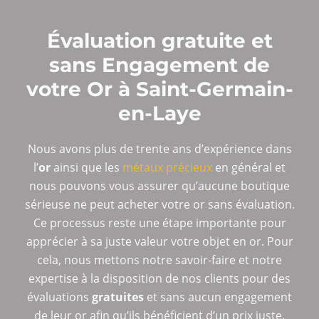
Évaluation gratuite et
sans Engagement de
votre Or à Saint-Germain-
en-Laye
Nous avons plus de trente ans d’expérience dans
l’
or
ainsi que les
métaux précieux
en général et
nous pouvons vous assurer qu’aucune boutique
sérieuse ne peut acheter votre or sans évaluation.
Ce processus reste une étape importante pour
apprécier à sa juste valeur votre objet en or. Pour
cela, nous mettons notre savoir-faire et notre
expertise à la disposition de nos clients pour des
évaluations
gratuites
et sans aucun engagement
de leur or afin qu’ils bénéficient d’un prix juste.