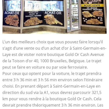
L’un des meilleurs choix que vous pouvez faire lorsqu’il
s’agit d’une vente ou d’un achat d’or à Saint-Germain-en-
Laye est de visiter notre boutique Gold Or Cash Avenue
de la Toison d’or 40, 1000 Bruxelles, Belgique. Le trajet
peut se faire en voiture ou par voie ferroviaire.
Pour ceux qui optent pour la voiture, le trajet prendra
entre 3 h 36 min et 3 h 56 min environ selon l’itinéraire
choisi. En prenant départ à Saint-Germain-en-Laye en
direction du sud via la A1, vous devrez parcourir 321,5
km pour vous rendre à la boutique Gold Or Cash. Cela
devrait prendre théoriquement 3 h 36 min environ. Les