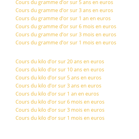
Cours du gramme d’or sur 5 ans en euros
Cours du gramme d’or sur 3 ans en euros
Cours du gramme d’or sur 1 an en euros
Cours du gramme d’or sur 6 mois en euros
Cours du gramme d’or sur 3 mois en euros
Cours du gramme d’or sur 1 mois en euros
Cours du kilo d’or sur 20 ans en euros
Cours du kilo d’or sur 10 ans en euros
Cours du kilo d’or sur 5 ans en euros
Cours du kilo d’or sur 3 ans en euros
Cours du kilo d’or sur 1 an en euros
Cours du kilo d’or sur 6 mois en euros
Cours du kilo d’or sur 3 mois en euros
Cours du kilo d’or sur 1 mois en euros