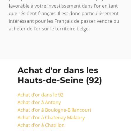
favorable à votre investissement dans l’or en tant
que résident français. Il est donc particulièrement
intéressant pour les Français de passer vendre ou
acheter de l’or sur le territoire belge.
Achat d'or dans les
Hauts-de-Seine (92)
Achat d’or dans le 92
Achat d’or à Antony
Achat d’or à Boulogne-Billancourt
Achat d’or à Chatenay Malabry
Achat d’or à Chatillon