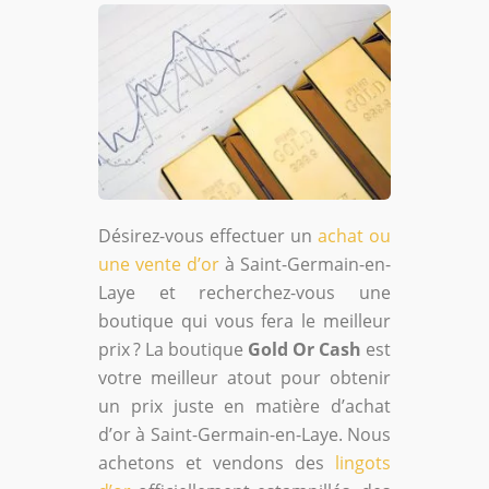
Désirez-vous effectuer un
achat ou
une vente d’or
à Saint-Germain-en-
Laye et recherchez-vous une
boutique qui vous fera le meilleur
prix ? La boutique
Gold Or Cash
est
votre meilleur atout pour obtenir
un prix juste en matière d’achat
d’or à Saint-Germain-en-Laye. Nous
achetons et vendons des
lingots