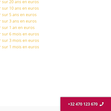
r sur 20 ans en euros
r sur 10 ans en euros
r sur 5 ans en euros
r sur 3 ans en euros
r sur 1 an en euros
r sur 6 mois en euros
r sur 3 mois en euros
r sur 1 mois en euros
+32 470 123 670