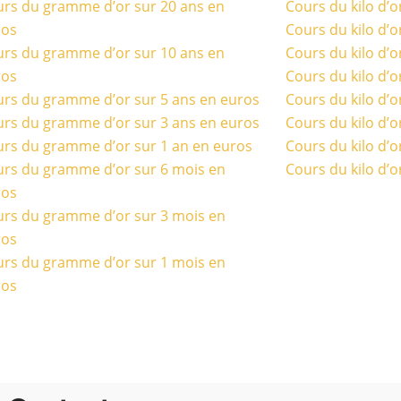
rs du gramme d’or sur 20 ans en
Cours du kilo d’o
ros
Cours du kilo d’o
rs du gramme d’or sur 10 ans en
Cours du kilo d’o
ros
Cours du kilo d’o
rs du gramme d’or sur 5 ans en euros
Cours du kilo d’o
rs du gramme d’or sur 3 ans en euros
Cours du kilo d’o
rs du gramme d’or sur 1 an en euros
Cours du kilo d’o
rs du gramme d’or sur 6 mois en
Cours du kilo d’o
ros
rs du gramme d’or sur 3 mois en
ros
rs du gramme d’or sur 1 mois en
ros