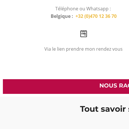
Téléphone ou Whatsapp :
Belgique :
+32 (0)470 12 36 70
Via le lien prendre mon rendez vous
NOUS RA
Tout savoir 