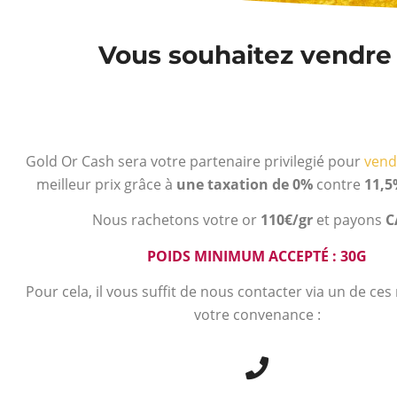
Vous souhaitez vendre v
Gold Or Cash sera votre partenaire privilegié pour
vend
meilleur prix grâce à
une taxation de 0%
contre
11,5
Nous rachetons votre or
110€/gr
et payons
C
POIDS MINIMUM ACCEPTÉ : 30G
Pour cela, il vous suffit de nous contacter via un de ce
votre convenance :