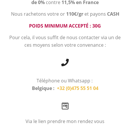
de 0%
contre
11,5% en France
Nous rachetons votre or
110€/gr
et payons
CASH
POIDS MINIMUM ACCEPTÉ : 30G
Pour cela, il vous suffit de nous contacter via un de
ces moyens selon votre convenance :
Téléphone ou Whatsapp :
Belgique :
+32 (0)475 55 51 04
Via le lien prendre mon rendez vous