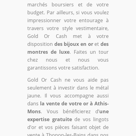
marchés boursiers et de votre
budget. Par ailleurs, si vous voulez
impressionner votre entourage à
travers votre style vestimentaire,
Gold Or Cash met à votre
disposition
des bijoux en or
et
des
montres de luxe
. Faites un tour
chez nous et nous vous
garantissons votre satisfaction.
Gold Or Cash ne vous aide pas
seulement à investir dans le métal
jaune. Il vous accompagne aussi
dans
la vente de votre or à Athis-
Mons
. Vous bénéficierez d’
une
expertise gratuite
de vos lingots
d’or et vos pièces faisant objet de
vente à Thonon-les-Bains dans nos