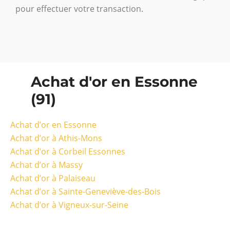
pour effectuer votre transaction.
Achat d'or en Essonne
(91)
Achat d’or en Essonne
Achat d’or à Athis-Mons
Achat d’or à Corbeil Essonnes
Achat d’or à Massy
Achat d’or à Palaiseau
Achat d’or à Sainte-Geneviève-des-Bois
Achat d’or à Vigneux-sur-Seine