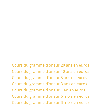
Cours du gramme d’or sur 20 ans en euros
Cours du gramme d’or sur 10 ans en euros
Cours du gramme d’or sur 5 ans en euros
Cours du gramme d’or sur 3 ans en euros
Cours du gramme d’or sur 1 an en euros
Cours du gramme d’or sur 6 mois en euros
Cours du gramme d’or sur 3 mois en euros