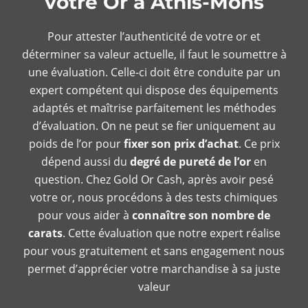
votre Or à Athis-Mons
Pour attester l’authenticité de votre or et
déterminer sa valeur actuelle, il faut le soumettre à
une évaluation. Celle-ci doit être conduite par un
expert compétent qui dispose des équipements
adaptés et maîtrise parfaitement les méthodes
d’évaluation. On ne peut se fier uniquement au
poids de l’or pour
fixer son prix d’achat
. Ce prix
dépend aussi du
degré de pureté de l’or
en
question. Chez Gold Or Cash, après avoir pesé
votre or, nous procédons à des tests chimiques
pour vous aider à
connaître son nombre de
carats
. Cette évaluation que notre expert réalise
pour vous gratuitement et sans engagement nous
permet d’apprécier votre marchandise à sa juste
valeur