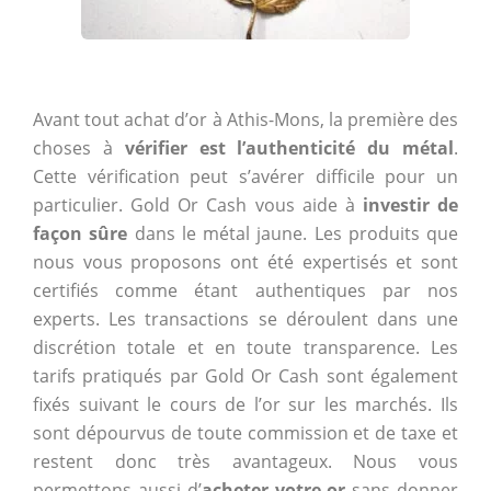
Avant tout achat d’or à Athis-Mons, la première des
choses à
vérifier est l’authenticité du métal
.
Cette vérification peut s’avérer difficile pour un
particulier. Gold Or Cash vous aide à
investir de
façon sûre
dans le métal jaune. Les produits que
nous vous proposons ont été expertisés et sont
certifiés comme étant authentiques par nos
experts. Les transactions se déroulent dans une
discrétion totale et en toute transparence. Les
tarifs pratiqués par Gold Or Cash sont également
fixés suivant le cours de l’or sur les marchés. Ils
sont dépourvus de toute commission et de taxe et
restent donc très avantageux. Nous vous
permettons aussi d’
acheter votre or
sans donner