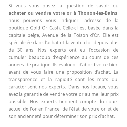
Si vous vous posez la question de savoir où
acheter ou vendre votre or à Thonon-les-Bains
,
nous pouvons vous indiquer l’adresse de la
boutique Gold Or Cash. Celle-ci est basée dans la
capitale belge, Avenue de la Toison d’Or. Elle est
spécialisée dans l’achat et la vente d’or depuis plus
de 30 ans. Nos experts ont eu l’occasion de
cumuler beaucoup d’expérience au cours de ces
années de pratique. Ils évaluent d’abord votre bien
avant de vous faire une proposition d’achat. La
transparence et la rapidité sont les mots qui
caractérisent nos experts. Dans nos locaux, vous
avez la garantie de vendre votre or au meilleur prix
possible. Nos experts tiennent compte du cours
actuel de l’or en France, de l’état de votre or et de
son ancienneté pour déterminer son prix d’achat.