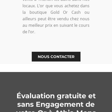
locaux. L’or que vous achetez dans
la boutique Gold Or Cash ou
ailleurs peut être vendu chez nous
au meilleur prix en suivant le cours
de l’or.
NOUS CONTACTER
Évaluation gratuite et
sans Engagement de