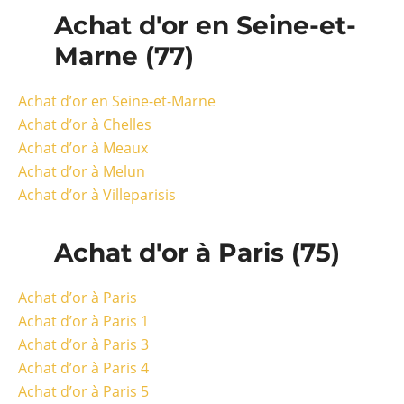
Achat d'or en Seine-et-
Marne (77)
Achat d’or en Seine-et-Marne
Achat d’or à Chelles
Achat d’or à Meaux
Achat d’or à Melun
Achat d’or à Villeparisis
Achat d'or à Paris (75)
Achat d’or à Paris
Achat d’or à Paris 1
Achat d’or à Paris 3
Achat d’or à Paris 4
Achat d’or à Paris 5