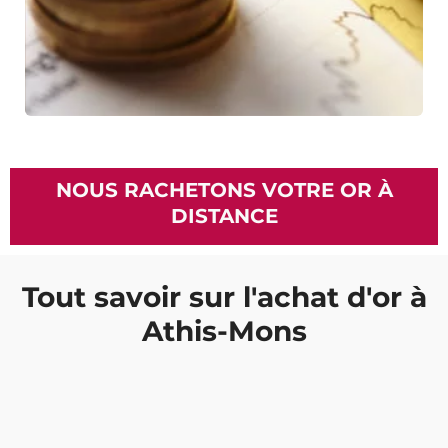
NOUS RACHETONS VOTRE OR À
DISTANCE
Tout savoir sur l'achat d'or à
Athis-Mons