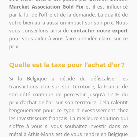
Marcket Association Gold Fix
et il est influencé
par la loi de l’offre et de la demande. La qualité de
votre bien aura aussi un impact sur son prix. Nous
vous conseillons ainsi de
contacter notre expert
pour vous aider à vous faire une idée claire sur ce
prix.
Quelle est la taxe pour l’achat d’or ?
Si la Belgique a décidé de défiscaliser les
transactions d’or sur son territoire, la France de
son côté continue de percevoir jusqu’à 12 % du
prix d’achat de l’or sur son territoire. Cela ralentit
l’engouement pour ce type d’investissement chez
les investisseurs français. La meilleure solution qui
s’offre à vous si vous souhaitez investir dans ce
métal à Athis-Mons est de vous rendre en Belgique