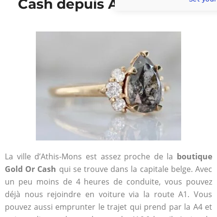
Cash depuis Athis-Mons ?
La ville d’Athis-Mons est assez proche de la
boutique
Gold Or Cash
qui se trouve dans la capitale belge. Avec
un peu moins de 4 heures de conduite, vous pouvez
déjà nous rejoindre en voiture via la route A1. Vous
pouvez aussi emprunter le trajet qui prend par la A4 et