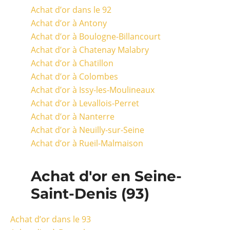
Achat d’or dans le 92
Achat d’or à Antony
Achat d’or à Boulogne-Billancourt
Achat d’or à Chatenay Malabry
Achat d’or à Chatillon
Achat d’or à Colombes
Achat d’or à Issy-les-Moulineaux
Achat d’or à Levallois-Perret
Achat d’or à Nanterre
Achat d’or à Neuilly-sur-Seine
Achat d’or à Rueil-Malmaison
Achat d'or en Seine-
Saint-Denis (93)
Achat d’or dans le 93