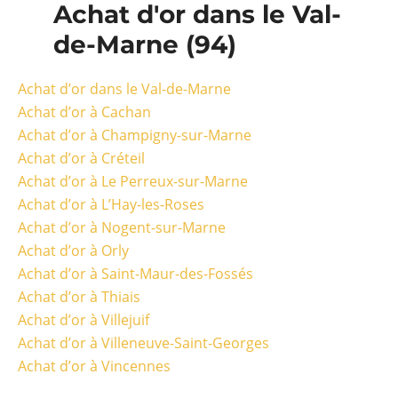
Achat d'or dans le Val-
de-Marne (94)
Achat d’or dans le Val-de-Marne
Achat d’or à Cachan
Achat d’or à Champigny-sur-Marne
Achat d’or à Créteil
Achat d’or à Le Perreux-sur-Marne
Achat d’or à L’Hay-les-Roses
Achat d’or à Nogent-sur-Marne
Achat d’or à Orly
Achat d’or à Saint-Maur-des-Fossés
Achat d’or à Thiais
Achat d’or à Villejuif
Achat d’or à Villeneuve-Saint-Georges
Achat d’or à Vincennes