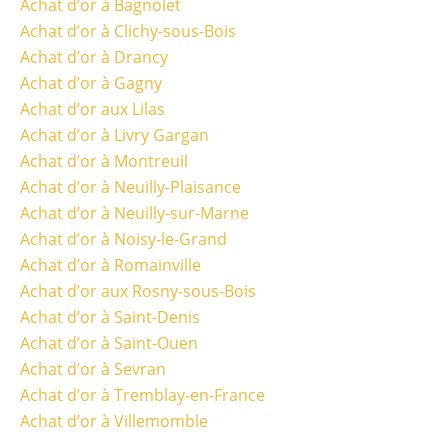
Achat d’or à Bagnolet
Achat d’or à Clichy-sous-Bois
Achat d’or à Drancy
Achat d’or à Gagny
Achat d’or aux Lilas
Achat d’or à Livry Gargan
Achat d’or à Montreuil
Achat d’or à Neuilly-Plaisance
Achat d’or à Neuilly-sur-Marne
Achat d’or à Noisy-le-Grand
Achat d’or à Romainville
Achat d’or aux Rosny-sous-Bois
Achat d’or à Saint-Denis
Achat d’or à Saint-Ouen
Achat d’or à Sevran
Achat d’or à Tremblay-en-France
Achat d’or à Villemomble