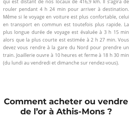
qui est distant de nos locaux de 416,9 km. Il s’agira de
rouler pendant 4 h 24 min pour arriver à destination.
Même si le voyage en voiture est plus confortable, celui
en transport en commun est toutefois plus rapide. La
plus longue durée de voyage est évaluée à 3 h 15 min
alors que la plus courte est estimée à 2 h 27 min. Vous
devez vous rendre à la gare du Nord pour prendre un
train. Joaillerie ouvre à 10 heures et ferme à 18 h 30 min
(du lundi au vendredi et dimanche sur rendez-vous).
Comment acheter ou vendre
de l’or à Athis-Mons ?