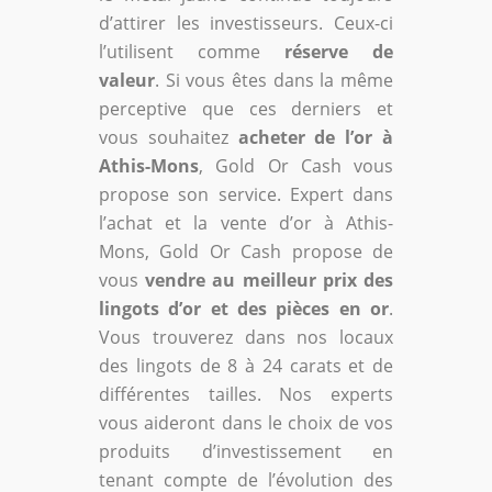
d’attirer les investisseurs. Ceux-ci
l’utilisent comme
réserve de
valeur
. Si vous êtes dans la même
perceptive que ces derniers et
vous souhaitez
acheter de l’or à
Athis-Mons
, Gold Or Cash vous
propose son service. Expert dans
l’achat et la vente d’or à Athis-
Mons, Gold Or Cash propose de
vous
vendre au meilleur prix des
lingots d’or et des pièces en or
.
Vous trouverez dans nos locaux
des lingots de 8 à 24 carats et de
différentes tailles. Nos experts
vous aideront dans le choix de vos
produits d’investissement en
tenant compte de l’évolution des