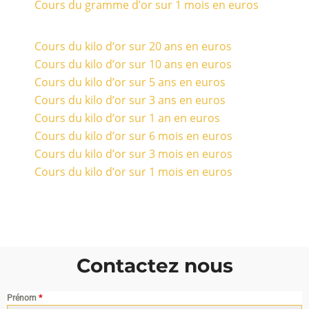
Cours du gramme d’or sur 1 mois en euros
Cours du kilo d’or sur 20 ans en euros
Cours du kilo d’or sur 10 ans en euros
Cours du kilo d’or sur 5 ans en euros
Cours du kilo d’or sur 3 ans en euros
Cours du kilo d’or sur 1 an en euros
Cours du kilo d’or sur 6 mois en euros
Cours du kilo d’or sur 3 mois en euros
Cours du kilo d’or sur 1 mois en euros
Contactez nous
Prénom
*