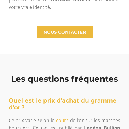
votre vraie identité.
NOUS CONTACTER
Les questions fréquentes
Quel est le prix d’achat du gramme
d’or ?
Ce prix varie selon le
cours
de l’or sur les marchés
boursiers. Celui-ci est publié par
London Bullion