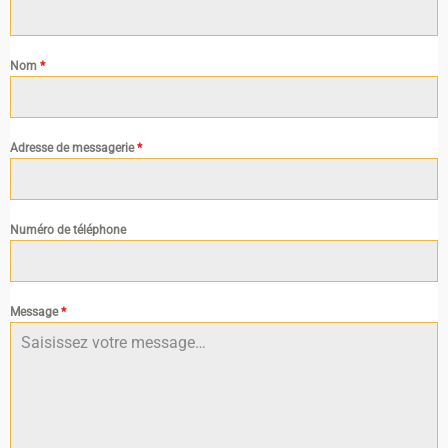
Nom
*
Adresse de messagerie
*
Numéro de téléphone
Message
*