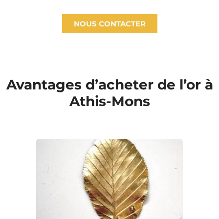
NOUS CONTACTER
Avantages d’acheter de l’or à
Athis-Mons