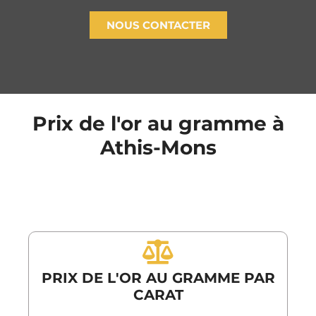
NOUS CONTACTER
Prix de l'or au gramme à
Athis-Mons
PRIX DE L'OR AU GRAMME PAR
CARAT