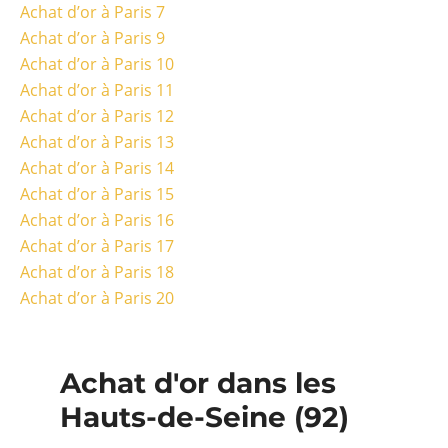
Achat d’or à Paris 7
Achat d’or à Paris 9
Achat d’or à Paris 10
Achat d’or à Paris 11
Achat d’or à Paris 12
Achat d’or à Paris 13
Achat d’or à Paris 14
Achat d’or à Paris 15
Achat d’or à Paris 16
Achat d’or à Paris 17
Achat d’or à Paris 18
Achat d’or à Paris 20
Achat d'or dans les
Hauts-de-Seine (92)