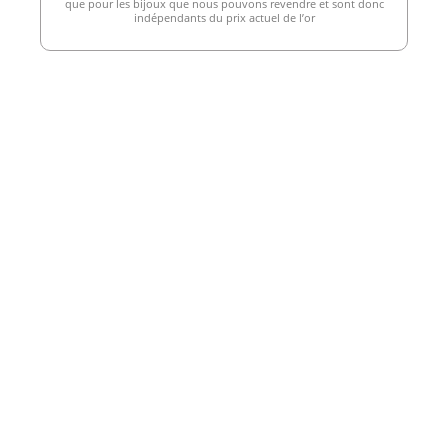
que pour les bijoux que nous pouvons revendre et sont donc
indépendants du prix actuel de l’or