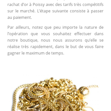
rachat d’or à Poissy avec des tarifs très compétitifs
sur le marché. L’étape suivante consiste à passer
au paiement.
Par ailleurs, notez que peu importe la nature de
l’opération que vous souhaitez effectuer dans
notre boutique, nous nous assurons qu’elle se
réalise très rapidement, dans le but de vous faire
gagner le maximum de temps.