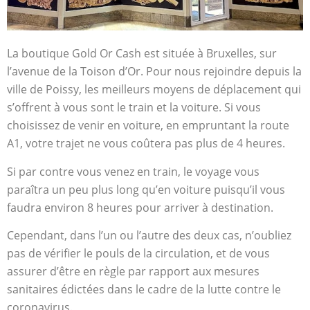
La boutique Gold Or Cash est située à Bruxelles, sur
l’avenue de la Toison d’Or. Pour nous rejoindre depuis la
ville de Poissy, les meilleurs moyens de déplacement qui
s’offrent à vous sont le train et la voiture. Si vous
choisissez de venir en voiture, en empruntant la route
A1, votre trajet ne vous coûtera pas plus de 4 heures.
Si par contre vous venez en train, le voyage vous
paraîtra un peu plus long qu’en voiture puisqu’il vous
faudra environ 8 heures pour arriver à destination.
Cependant, dans l’un ou l’autre des deux cas, n’oubliez
pas de vérifier le pouls de la circulation, et de vous
assurer d’être en règle par rapport aux mesures
sanitaires édictées dans le cadre de la lutte contre le
coronavirus.