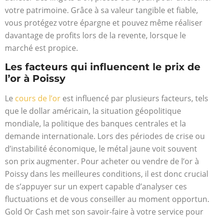
votre patrimoine. Grâce à sa valeur tangible et fiable,
vous protégez votre épargne et pouvez même réaliser
davantage de profits lors de la revente, lorsque le
marché est propice.
Les facteurs qui influencent le prix de
l’or à Poissy
Le
cours de l’or
est influencé par plusieurs facteurs, tels
que le dollar américain, la situation géopolitique
mondiale, la politique des banques centrales et la
demande internationale. Lors des périodes de crise ou
d’instabilité économique, le métal jaune voit souvent
son prix augmenter. Pour acheter ou vendre de l’or à
Poissy dans les meilleures conditions, il est donc crucial
de s’appuyer sur un expert capable d’analyser ces
fluctuations et de vous conseiller au moment opportun.
Gold Or Cash met son savoir-faire à votre service pour