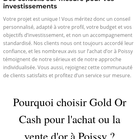
investissements
Votre projet est unique ! Vous méritez donc un conseil
personnalisé, adapté à votre profil, votre budget et vos
objectifs d’investissement, et non un accompagnement
standardisé. Nos clients nous ont toujours accordé leur
confiance, et les nombreux avis sur l’achat d’or à Poissy
témoignent de notre sérieux et de notre approche
individualisée. Vous aussi, rejoignez cette communauté
de clients satisfaits et profitez d’un service sur mesure.
Pourquoi choisir Gold Or
Cash pour l'achat ou la
vente d'or à Poissy ?