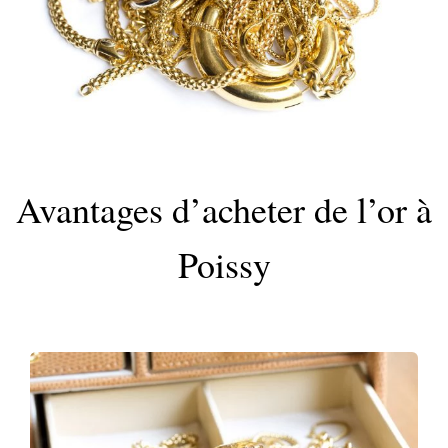
Avantages d’acheter de l’or à
Poissy