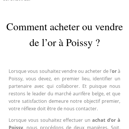
Comment acheter ou vendre
de l’or à Poissy ?
Lorsque vous souhaitez vendre ou acheter de l’
or
à
Poissy, vous devez, en premier lieu, identifier un
partenaire avec qui collaborer. Et puisque nous
restons le leader du marché aurifère belge, et que
votre satisfaction demeure notre objectif premier,
votre réflexe doit être de nous contacter.
Lorsque vous souhaitez effectuer un
achat d’or à
Poissy
, nous procédons de deux manières. Soit,