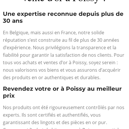
Une expertise reconnue depuis plus de
30 ans
En Belgique, mais aussi en France, notre solide
réputation s’est construite au fil de plus de 30 années
d’expérience. Nous privilégions la transparence et la
fiabilité pour garantir la satisfaction de nos clients. Pour
tous vos achats et ventes d’or à Poissy, soyez serein :
nous valorisons vos biens et vous assurons d’acquérir
des produits en or authentiques et durables.
Revendez votre or à Poissy au meilleur
prix
Nos produits ont été rigoureusement contrôlés par nos
experts. Ils sont certifiés et authentifiés, vous
garantissant des lingots et des pièces en or pur.