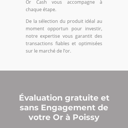
Or Cash vous accompagne à
chaque étape.
De la sélection du produit idéal au
moment opportun pour investir,
notre expertise vous garantit des
transactions fiables et optimisées
sur le marché de l’or.
Évaluation gratuite et
sans Engagement de
votre Or à Poissy