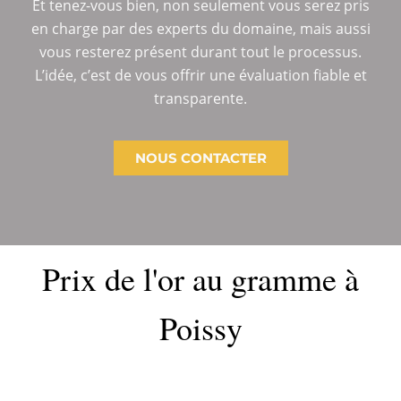
Et tenez-vous bien, non seulement vous serez pris
en charge par des experts du domaine, mais aussi
vous resterez présent durant tout le processus.
L’idée, c’est de vous offrir une évaluation fiable et
transparente.
NOUS CONTACTER
Prix de l'or au gramme à
Poissy