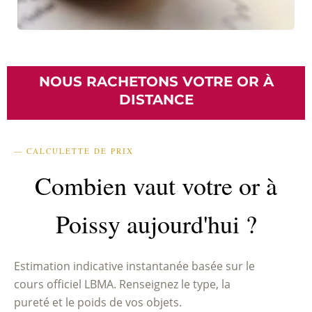
NOUS RACHETONS VOTRE OR À
DISTANCE
— CALCULETTE DE PRIX
Combien vaut votre or à
Poissy aujourd'hui ?
Estimation indicative instantanée basée sur le
cours officiel LBMA. Renseignez le type, la
pureté et le poids de vos objets.