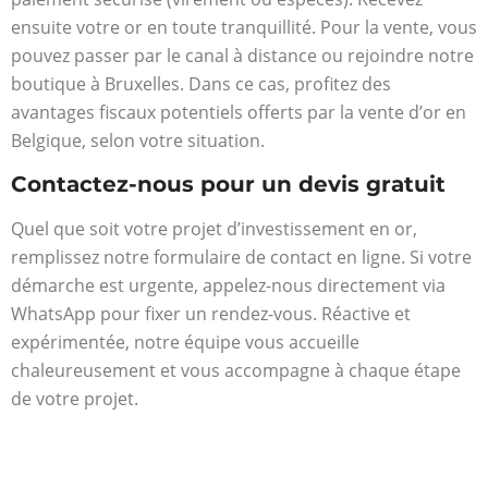
ensuite votre or en toute tranquillité. Pour la vente, vous
pouvez passer par le canal à distance ou rejoindre notre
boutique à Bruxelles. Dans ce cas, profitez des
avantages fiscaux potentiels offerts par la vente d’or en
Belgique, selon votre situation.
Contactez-nous pour un devis gratuit
Quel que soit votre projet d’investissement en or,
remplissez notre formulaire de contact en ligne. Si votre
démarche est urgente, appelez-nous directement via
WhatsApp pour fixer un rendez-vous. Réactive et
expérimentée, notre équipe vous accueille
chaleureusement et vous accompagne à chaque étape
de votre projet.