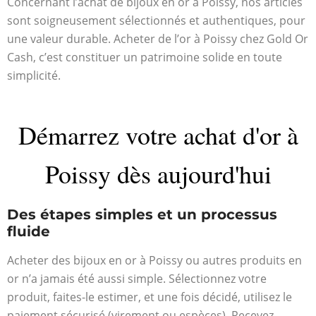
Concernant l’achat de bijoux en or à Poissy, nos articles
sont soigneusement sélectionnés et authentiques, pour
une valeur durable. Acheter de l’or à Poissy chez Gold Or
Cash, c’est constituer un patrimoine solide en toute
simplicité.
Démarrez votre achat d'or à
Poissy dès aujourd'hui
Des étapes simples et un processus
fluide
Acheter des bijoux en or à Poissy ou autres produits en
or n’a jamais été aussi simple. Sélectionnez votre
produit, faites-le estimer, et une fois décidé, utilisez le
paiement sécurisé (virement ou espèces). Recevez