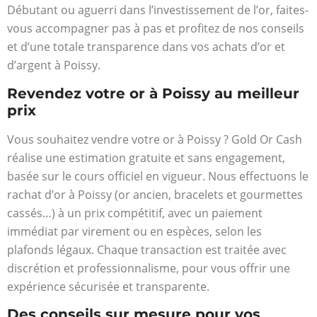
Débutant ou aguerri dans l’investissement de l’or, faites-
vous accompagner pas à pas et profitez de nos conseils
et d’une totale transparence dans vos achats d’or et
d’argent à Poissy.
Revendez votre or à Poissy au meilleur
prix
Vous souhaitez vendre votre or à Poissy ? Gold Or Cash
réalise une estimation gratuite et sans engagement,
basée sur le cours officiel en vigueur. Nous effectuons le
rachat d’or à Poissy (or ancien, bracelets et gourmettes
cassés…) à un prix compétitif, avec un paiement
immédiat par virement ou en espèces, selon les
plafonds légaux. Chaque transaction est traitée avec
discrétion et professionnalisme, pour vous offrir une
expérience sécurisée et transparente.
Des conseils sur mesure pour vos