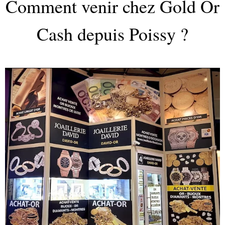
Comment venir chez Gold Or
Cash depuis Poissy ?