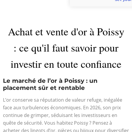
Achat et vente d'or à Poissy
: ce qu'il faut savoir pour
investir en toute confiance
Le marché de l’or à Poissy : un
placement sûr et rentable
L’or conserve sa réputation de valeur refuge, inégalée
face aux turbulences économiques. En 2026, son prix
continue de grimper, séduisant les investisseurs en
quête de sécurité. Vous habitez Poissy ? Pensez à
acheter des lingots d’or, pièces ou bijoux pour diversifier