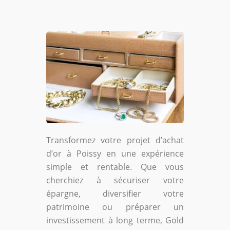
Transformez votre projet d’achat
d’or à Poissy en une expérience
simple et rentable. Que vous
cherchiez à sécuriser votre
épargne, diversifier votre
patrimoine ou préparer un
investissement à long terme, Gold