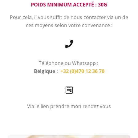
POIDS MINIMUM ACCEPTÉ : 30G
Pour cela, il vous suffit de nous contacter via un de
ces moyens selon votre convenance :
Téléphone ou Whatsapp :
Belgique :
+32 (0)470 12 36 70
Via le lien prendre mon rendez vous