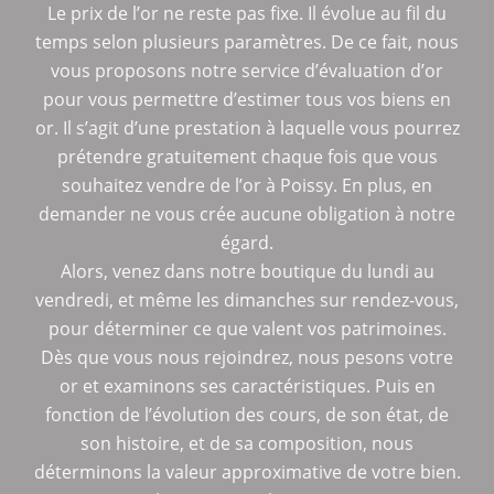
Le prix de l’or ne reste pas fixe. Il évolue au fil du
temps selon plusieurs paramètres. De ce fait, nous
vous proposons notre service d’évaluation d’or
pour vous permettre d’estimer tous vos biens en
or. Il s’agit d’une prestation à laquelle vous pourrez
prétendre gratuitement chaque fois que vous
souhaitez vendre de l’or à Poissy. En plus, en
demander ne vous crée aucune obligation à notre
égard.
Alors, venez dans notre boutique du lundi au
vendredi, et même les dimanches sur rendez-vous,
pour déterminer ce que valent vos patrimoines.
Dès que vous nous rejoindrez, nous pesons votre
or et examinons ses caractéristiques. Puis en
fonction de l’évolution des cours, de son état, de
son histoire, et de sa composition, nous
déterminons la valeur approximative de votre bien.