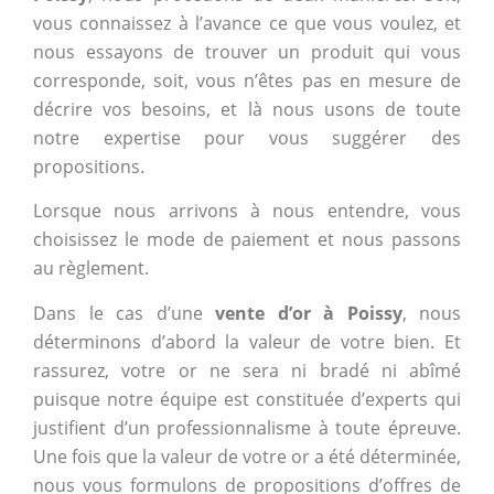
vous connaissez à l’avance ce que vous voulez, et
nous essayons de trouver un produit qui vous
corresponde, soit, vous n’êtes pas en mesure de
décrire vos besoins, et là nous usons de toute
notre expertise pour vous suggérer des
propositions.
Lorsque nous arrivons à nous entendre, vous
choisissez le mode de paiement et nous passons
au règlement.
Dans le cas d’une
vente d’or à Poissy
, nous
déterminons d’abord la valeur de votre bien. Et
rassurez, votre or ne sera ni bradé ni abîmé
puisque notre équipe est constituée d’experts qui
justifient d’un professionnalisme à toute épreuve.
Une fois que la valeur de votre or a été déterminée,
nous vous formulons de propositions d’offres de