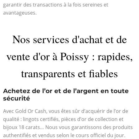
garantir des transactions à la fois sereines et
avantageuses.
Nos services d'achat et de
vente d'or à Poissy : rapides,
transparents et fiables
Achetez de l’or et de l’argent en toute
sécurité
Avec Gold Or Cash, vous êtes sûr d’acquérir de l’or de
qualité : lingots certifiés, pièces d’or de collection et
bijoux 18 carats… Nous vous garantissons des produits
authentifiés et vendus selon le cours officiel du jour.