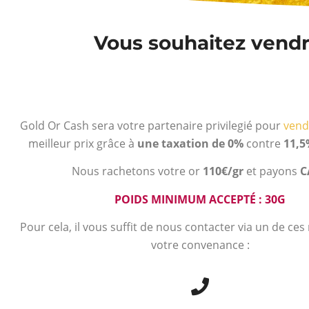
Vous souhaitez vendre
Gold Or Cash sera votre partenaire privilegié pour
vend
meilleur prix grâce à
une taxation de 0%
contre
11,5
Nous rachetons votre or
110€/gr
et payons
C
POIDS MINIMUM ACCEPTÉ : 30G
Pour cela, il vous suffit de nous contacter via un de ce
votre convenance :