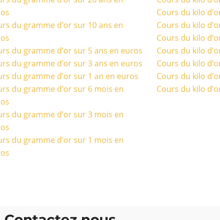
ros
Cours du kilo d’o
rs du gramme d’or sur 10 ans en
Cours du kilo d’o
ros
Cours du kilo d’o
rs du gramme d’or sur 5 ans en euros
Cours du kilo d’o
rs du gramme d’or sur 3 ans en euros
Cours du kilo d’o
rs du gramme d’or sur 1 an en euros
Cours du kilo d’o
rs du gramme d’or sur 6 mois en
Cours du kilo d’o
ros
rs du gramme d’or sur 3 mois en
ros
rs du gramme d’or sur 1 mois en
ros
Contactez nous