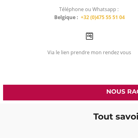
Téléphone ou Whatsapp :
Belgique :
+32 (0)475 55 51 04
Via le lien prendre mon rendez vous
NOUS RA
Tout savoi