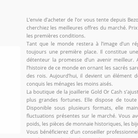
L’envie d’acheter de l’or vous tente depuis Bez
cherchiez les meilleures offres du marché. Prix
les premières conditions.
Tant que le monde restera à l’image d’un régi
toujours une première place. Il constitue un
détenteur la promesse d’un avenir meilleur. 
l’histoire de ce monde en ornant les sacrés sar
des rois. Aujourd’hui, il devient un élément d
conquis les ménages les moins aisés.
La boutique de la joaillerie Gold Or Cash s’aju
plus grandes fortunes. Elle dispose de toute
Disponible sous plusieurs formats, elle main
fluctuations présentes sur le marché. Vous ave
poids, les pièces de monnaie historiques, les bij
Vous bénéficierez d’un conseiller professionne