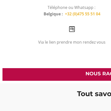
Téléphone ou Whatsapp :
Belgique :
+32 (0)475 55 51 04
Via le lien prendre mon rendez vous
NOUS RA
Tout savo