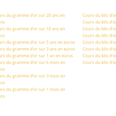
rs du gramme d’or sur 20 ans en
Cours du kilo d’o
ros
Cours du kilo d’o
rs du gramme d’or sur 10 ans en
Cours du kilo d’o
ros
Cours du kilo d’o
rs du gramme d’or sur 5 ans en euros
Cours du kilo d’o
rs du gramme d’or sur 3 ans en euros
Cours du kilo d’o
rs du gramme d’or sur 1 an en euros
Cours du kilo d’o
rs du gramme d’or sur 6 mois en
Cours du kilo d’o
ros
rs du gramme d’or sur 3 mois en
ros
rs du gramme d’or sur 1 mois en
ros