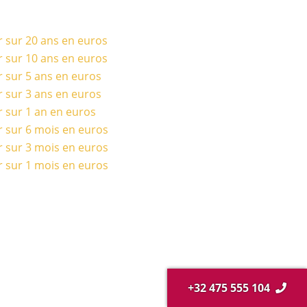
r sur 20 ans en euros
r sur 10 ans en euros
r sur 5 ans en euros
r sur 3 ans en euros
r sur 1 an en euros
r sur 6 mois en euros
r sur 3 mois en euros
r sur 1 mois en euros
+32 475 555 104