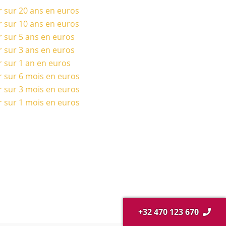
r sur 20 ans en euros
r sur 10 ans en euros
r sur 5 ans en euros
r sur 3 ans en euros
r sur 1 an en euros
r sur 6 mois en euros
r sur 3 mois en euros
r sur 1 mois en euros
+32 470 123 670