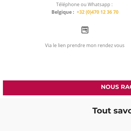
Téléphone ou Whatsapp :
Belgique :
+32 (0)470 12 36 70
Via le lien prendre mon rendez vous
NOUS RA
Tout savo