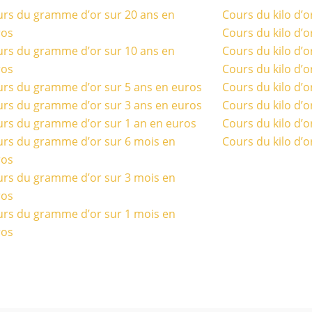
rs du gramme d’or sur 20 ans en
Cours du kilo d’o
ros
Cours du kilo d’o
rs du gramme d’or sur 10 ans en
Cours du kilo d’o
ros
Cours du kilo d’o
rs du gramme d’or sur 5 ans en euros
Cours du kilo d’o
rs du gramme d’or sur 3 ans en euros
Cours du kilo d’o
rs du gramme d’or sur 1 an en euros
Cours du kilo d’o
rs du gramme d’or sur 6 mois en
Cours du kilo d’o
ros
rs du gramme d’or sur 3 mois en
ros
rs du gramme d’or sur 1 mois en
ros