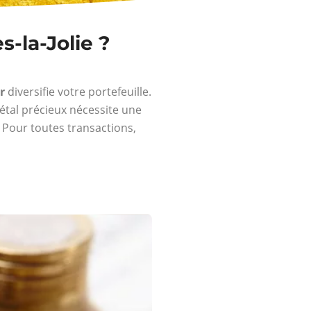
-la-Jolie ?
r
diversifie votre portefeuille.
métal précieux nécessite une
. Pour toutes transactions,