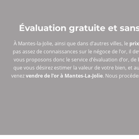
Évaluation gratuite et sa
À Mantes-la-Jolie, ainsi que dans d’autres villes, le
prix
pas assez de connaissances sur le négoce de l’or, il de
vous proposons donc le service d’évaluation d’or, de b
que vous désirez estimer la valeur de votre bien, et a
venez
vendre de l’or à Mantes-La-Jolie
. Nous procéder