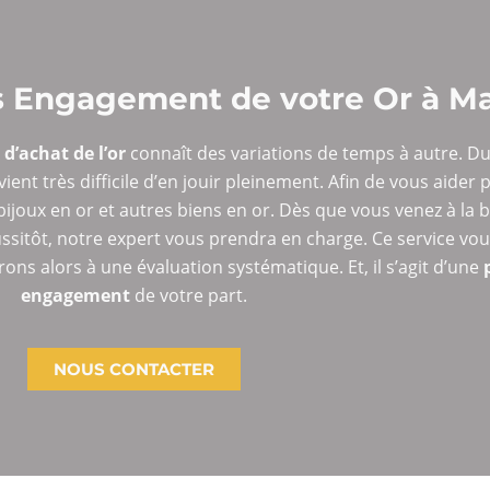
ns Engagement de votre Or à Ma
 d’achat de l’or
connaît des variations de temps à autre. Du
vient très difficile d’en jouir pleinement. Afin de vous aider
ijoux en or et autres biens en or. Dès que vous venez à la b
ussitôt, notre expert vous prendra en charge. Ce service vou
ons alors à une évaluation systématique. Et, il s’agit d’une
engagement
de votre part.
NOUS CONTACTER