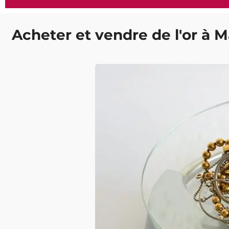
Acheter et vendre de l'or à M