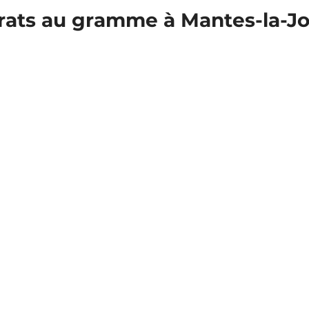
carats au gramme à Mantes-la-Jo