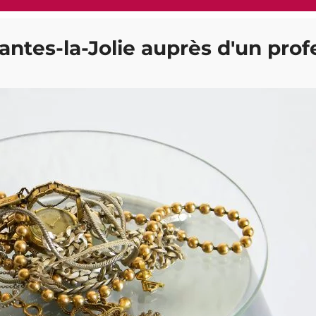
antes-la-Jolie auprès d'un prof