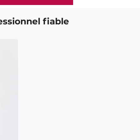
essionnel fiable