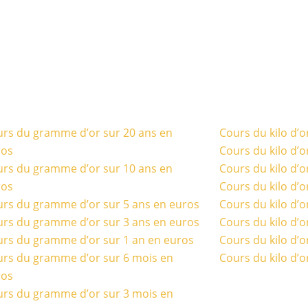
rs du gramme d’or sur 20 ans en
Cours du kilo d’o
ros
Cours du kilo d’o
rs du gramme d’or sur 10 ans en
Cours du kilo d’o
ros
Cours du kilo d’o
rs du gramme d’or sur 5 ans en euros
Cours du kilo d’o
rs du gramme d’or sur 3 ans en euros
Cours du kilo d’o
rs du gramme d’or sur 1 an en euros
Cours du kilo d’o
rs du gramme d’or sur 6 mois en
Cours du kilo d’o
ros
rs du gramme d’or sur 3 mois en