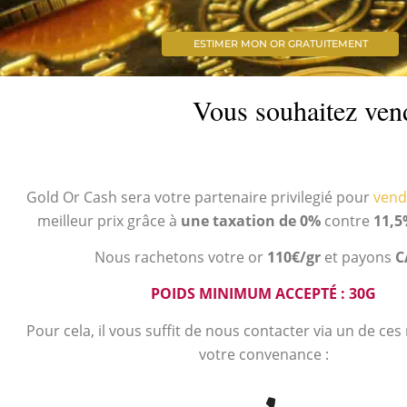
ESTIMER MON OR GRATUITEMENT
Vous souhaitez vend
Gold Or Cash sera votre partenaire privilegié pour
vend
meilleur prix grâce à
une taxation de 0%
contre
11,5
Nous rachetons votre or
110€/gr
et payons
C
POIDS MINIMUM ACCEPTÉ : 30G
Pour cela, il vous suffit de nous contacter via un de ce
votre convenance :