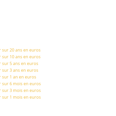
r sur 20 ans en euros
r sur 10 ans en euros
r sur 5 ans en euros
r sur 3 ans en euros
r sur 1 an en euros
r sur 6 mois en euros
r sur 3 mois en euros
r sur 1 mois en euros