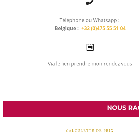
Téléphone ou Whatsapp :
Belgique :
+32 (0)475 55 51 04
Via le lien prendre mon rendez vous
NOUS RA
— CALCULETTE DE PRIX —