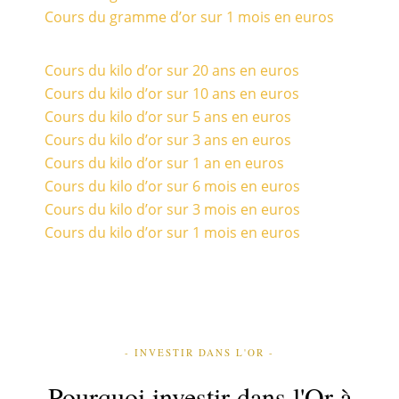
Cours du gramme d’or sur 1 mois en euros
Cours du kilo d’or sur 20 ans en euros
Cours du kilo d’or sur 10 ans en euros
Cours du kilo d’or sur 5 ans en euros
Cours du kilo d’or sur 3 ans en euros
Cours du kilo d’or sur 1 an en euros
Cours du kilo d’or sur 6 mois en euros
Cours du kilo d’or sur 3 mois en euros
Cours du kilo d’or sur 1 mois en euros
- INVESTIR DANS L'OR -
Pourquoi investir dans l'Or à