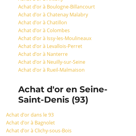
Achat d’or à Boulogne-Billancourt
Achat d’or à Chatenay Malabry
Achat d’or à Chatillon
Achat d’or à Colombes
Achat d’or à Issy-les-Moulineaux
Achat d’or à Levallois-Perret
Achat d’or à Nanterre
Achat d’or à Neuilly-sur-Seine
Achat d’or à Rueil-Malmaison
Achat d'or en Seine-
Saint-Denis (93)
Achat d’or dans le 93
Achat d’or à Bagnolet
Achat d’or à Clichy-sous-Bois