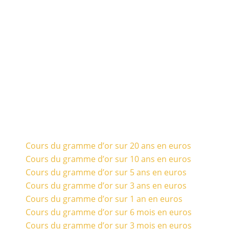
Cours du gramme d’or sur 20 ans en euros
Cours du gramme d’or sur 10 ans en euros
Cours du gramme d’or sur 5 ans en euros
Cours du gramme d’or sur 3 ans en euros
Cours du gramme d’or sur 1 an en euros
Cours du gramme d’or sur 6 mois en euros
Cours du gramme d’or sur 3 mois en euros