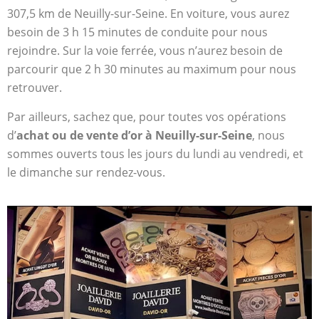
307,5 km de Neuilly-sur-Seine. En voiture, vous aurez
besoin de 3 h 15 minutes de conduite pour nous
rejoindre. Sur la voie ferrée, vous n’aurez besoin de
parcourir que 2 h 30 minutes au maximum pour nous
retrouver.
Par ailleurs, sachez que, pour toutes vos opérations
d’
achat ou de vente d’or à Neuilly-sur-Seine
, nous
sommes ouverts tous les jours du lundi au vendredi, et
le dimanche sur rendez-vous.