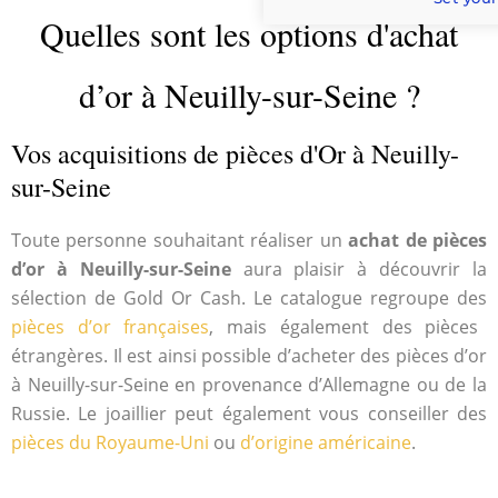
Quelles sont les options d'achat
d’or à Neuilly-sur-Seine ?
Vos acquisitions de pièces d'Or à Neuilly-
sur-Seine
Toute personne souhaitant réaliser un
achat de pièces
d’or à Neuilly-sur-Seine
aura plaisir à découvrir la
sélection de Gold Or Cash. Le catalogue regroupe des
pièces d’or françaises
, mais également des pièces
étrangères. Il est ainsi possible d’acheter des pièces d’or
à Neuilly-sur-Seine en provenance d’Allemagne ou de la
Russie. Le joaillier peut également vous conseiller des
pièces du Royaume-Uni
ou
d’origine américaine
.