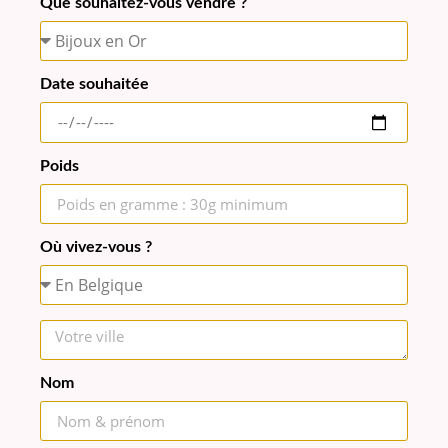
Que souhaitez-vous vendre ?
Date souhaitée
Poids
Où vivez-vous ?
Nom