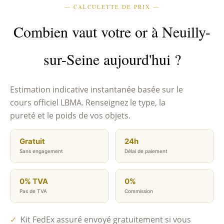
— CALCULETTE DE PRIX —
Combien vaut votre or à Neuilly-
sur-Seine aujourd'hui ?
Estimation indicative instantanée basée sur le
cours officiel LBMA. Renseignez le type, la
pureté et le poids de vos objets.
Gratuit
24h
Sans engagement
Délai de paiement
0% TVA
0%
Pas de TVA
Commission
✓
Kit FedEx assuré envoyé gratuitement si vous