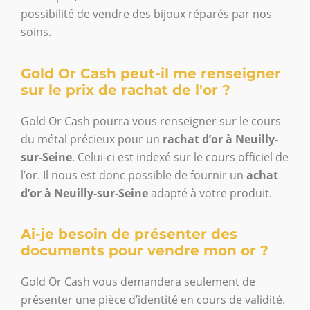
possibilité de vendre des bijoux réparés par nos
soins.
Gold Or Cash peut-il me renseigner
sur le prix de rachat de l'or ?
Gold Or Cash pourra vous renseigner sur le cours
du métal précieux pour un
rachat d’or à Neuilly-
sur-Seine
. Celui-ci est indexé sur le cours officiel de
l’or. Il nous est donc possible de fournir un
achat
d’or à Neuilly-sur-Seine
adapté à votre produit.
Ai-je besoin de présenter des
documents pour vendre mon or ?
Gold Or Cash vous demandera seulement de
présenter une pièce d’identité en cours de validité.