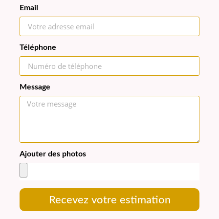
Email
Téléphone
Message
Ajouter des photos
Recevez votre estimation