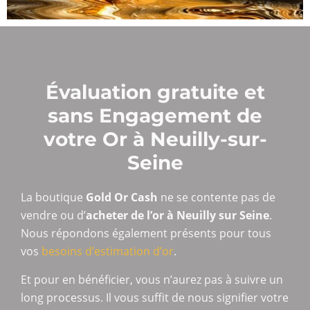
Évaluation gratuite et
sans Engagement de
votre Or à Neuilly-sur-
Seine
La boutique
Gold Or Cash
ne se contente pas de
vendre ou d’
acheter de l’or à Neuilly sur Seine
.
Nous répondons également présents pour tous
vos
besoins d’estimation d’or
.
Et pour en bénéficier, vous n’aurez pas à suivre un
long processus. Il vous suffit de nous signifier votre