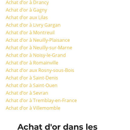
Achat d’or à Drancy
Achat d’or à Gagny
Achat d’or aux Lilas
Achat d’or à Livry Gargan
Achat d’or à Montreuil
Achat d’or à Neuilly-Plaisance
Achat d’or à Neuilly-sur-Marne
Achat d’or à Noisy-le-Grand
Achat d’or à Romainville
Achat d’or aux Rosny-sous-Bois
Achat d’or à Saint-Denis
Achat d’or à Saint-Ouen
Achat d’or à Sevran
Achat d’or à Tremblay-en-France
Achat d’or à Villemomble
Achat d'or dans les