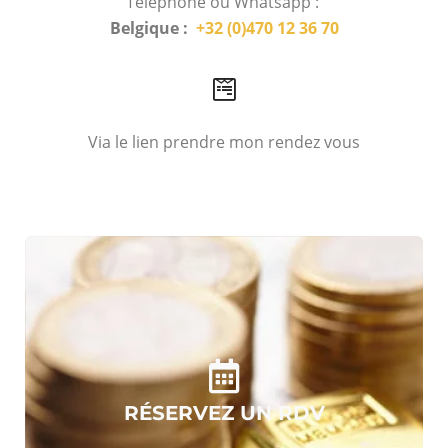
Téléphone ou Whatsapp :
Belgique :
+32 (0)470 12 36 70
Via le lien prendre mon rendez vous
RÉSERVEZ UN RDV