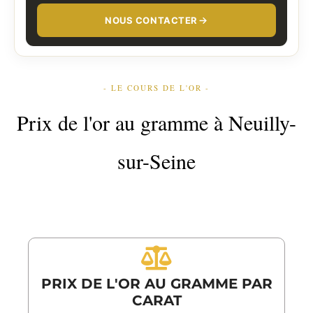
NOUS CONTACTER
- LE COURS DE L'OR -
Prix de l'or au gramme à Neuilly-
sur-Seine
PRIX DE L'OR AU GRAMME PAR
CARAT