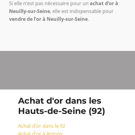
Si elle n’est pas nécessaire pour un
achat d’or à
Neuilly-sur-Seine
, elle est indispensable pour
vendre de l’or à Neuilly-sur-Seine
.
Achat d'or dans les
Hauts-de-Seine (92)
Achat d’or dans le 92
Achat d’or à Antony