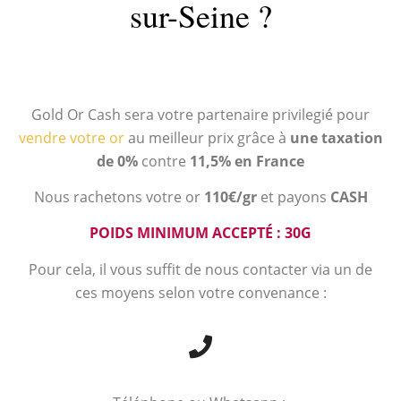
sur-Seine ?
Gold Or Cash sera votre partenaire privilegié pour
vendre votre or
au meilleur prix grâce à
une taxation
de 0%
contre
11,5% en France
Nous rachetons votre or
110€/gr
et payons
CASH
POIDS MINIMUM ACCEPTÉ : 30G
Pour cela, il vous suffit de nous contacter via un de
ces moyens selon votre convenance :