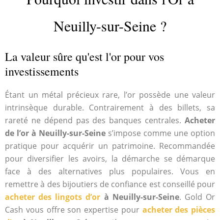
Neuilly-sur-Seine ?
La valeur sûre qu'est l'or pour vos
investissements
Étant un métal précieux rare, l’or possède une valeur
intrinsèque durable. Contrairement à des billets, sa
rareté ne dépend pas des banques centrales.
Acheter
de l’or à Neuilly-sur-Seine
s’impose comme une option
pratique pour acquérir un patrimoine. Recommandée
pour diversifier les avoirs, la démarche se démarque
face à des alternatives plus populaires. Vous en
remettre à des bijoutiers de confiance est conseillé pour
acheter des lingots d’or
à Neuilly-sur-Seine
. Gold Or
Cash vous offre son expertise pour
acheter des pièces