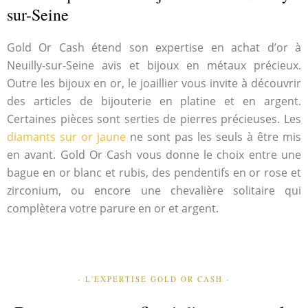
sur-Seine
Gold Or Cash étend son expertise en achat d’or à
Neuilly-sur-Seine avis et bijoux en métaux précieux.
Outre les bijoux en or, le joaillier vous invite à découvrir
des articles de bijouterie en platine et en argent.
Certaines pièces sont serties de pierres précieuses. Les
diamants sur or jaune
ne sont pas les seuls à être mis
en avant. Gold Or Cash vous donne le choix entre une
bague en or blanc et rubis, des pendentifs en or rose et
zirconium, ou encore une chevalière solitaire qui
complètera votre parure en or et argent.
- L'EXPERTISE GOLD OR CASH -