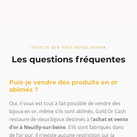
- TOUT CE QUE VOUS DEVEZ SAVOIR -
Les questions fréquentes
Puis-je vendre des produits en or
abîmés ?
Oui, il vous est tout à fait possible de vendre des
bijoux en or, même s’ils sont abîmés. Gold Or Cash
restaure de vieux bijoux destinés à l’
achat et vente
d’or à Neuilly-sur-Seine
. S’ils sont fabriqués dans
de l’or pur, il n’existe aucune restriction sur la