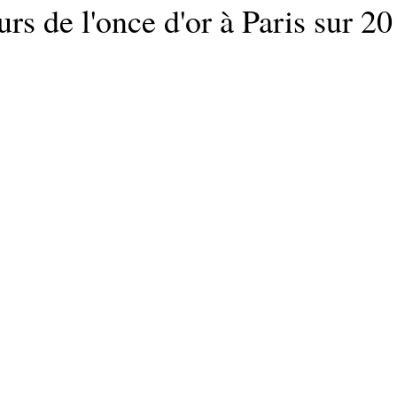
rs de l'once d'or à Paris sur 20