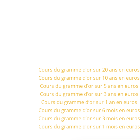
Cours du gramme d’or sur 20 ans en euros
Cours du gramme d’or sur 10 ans en euros
Cours du gramme d’or sur 5 ans en euros
Cours du gramme d’or sur 3 ans en euros
Cours du gramme d’or sur 1 an en euros
Cours du gramme d’or sur 6 mois en euros
Cours du gramme d’or sur 3 mois en euros
Cours du gramme d’or sur 1 mois en euros