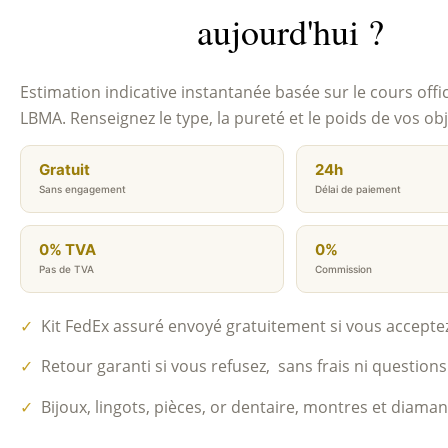
aujourd'hui ?
Estimation indicative instantanée basée sur le cours offic
LBMA. Renseignez le type, la pureté et le poids de vos obj
Gratuit
24h
Sans engagement
Délai de paiement
0% TVA
0%
Pas de TVA
Commission
✓
Kit FedEx assuré envoyé gratuitement si vous acceptez 
✓
Retour garanti si vous refusez, sans frais ni questions
✓
Bijoux, lingots, pièces, or dentaire, montres et diaman