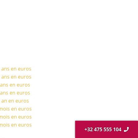
0 ans en euros
0 ans en euros
5 ans en euros
3 ans en euros
1 an en euros
 mois en euros
 mois en euros
 mois en euros
+32 475 555 104