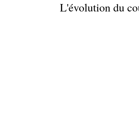
L'évolution du cou