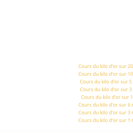
Cours du kilo d’or sur 2
Cours du kilo d’or sur 1
Cours du kilo d’or sur 
Cours du kilo d’or sur 
Cours du kilo d’or sur 
Cours du kilo d’or sur 6
Cours du kilo d’or sur 3
Cours du kilo d’or sur 1