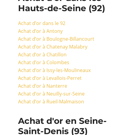
Hauts-de-Seine (92)
Achat d’or dans le 92
Achat d’or à Antony
Achat d’or à Boulogne-Billancourt
Achat d’or à Chatenay Malabry
Achat d’or à Chatillon
Achat d’or à Colombes
Achat d’or à Issy-les-Moulineaux
Achat d’or à Levallois-Perret
Achat d’or à Nanterre
Achat d’or à Neuilly-sur-Seine
Achat d’or à Rueil-Malmaison
Achat d'or en Seine-
Saint-Denis (93)