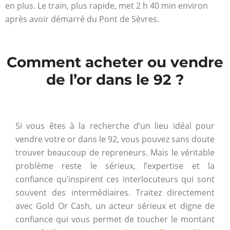
en plus. Le train, plus rapide, met 2 h 40 min environ
après avoir démarré du Pont de Sèvres.
Comment acheter ou vendre
de l’or dans le 92 ?
Si vous êtes à la recherche d’un lieu idéal pour
vendre votre or dans le 92, vous pouvez sans doute
trouver beaucoup de repreneurs. Mais le véritable
problème reste le sérieux, l’expertise et la
confiance qu’inspirent ces interlocuteurs qui sont
souvent des intermédiaires. Traitez directement
avec Gold Or Cash, un acteur sérieux et digne de
confiance qui vous permet de toucher le montant