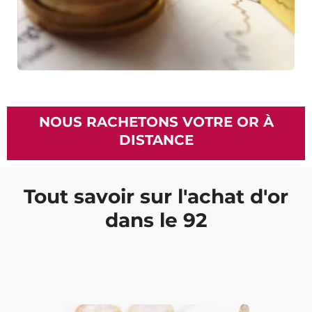
NOUS RACHETONS VOTRE OR À
DISTANCE
Tout savoir sur l'achat d'or
dans le 92