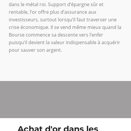
dans le métal roi. Support d’épargne sûr et
rentable, l’or offre plus d’assurance aux
investisseurs, surtout lorsqu’il faut traverser une
crise économique. Il se vend même mieux quand la
Bourse commence sa descente vers l’enfer
puisqu’il devient la valeur indispensable à acquérir
pour sauver son argent.
Achat d'or dans les