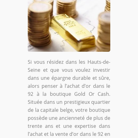
Si vous résidez dans les Hauts-de-
Seine et que vous voulez investir
dans une épargne durable et sûre,
alors penser à l’achat d’or dans le
92 à la boutique Gold Or Cash.
Située dans un prestigieux quartier
de la capitale belge, votre boutique
possède une ancienneté de plus de
trente ans et une expertise dans
l’achat et la vente d’or dans le 92 en