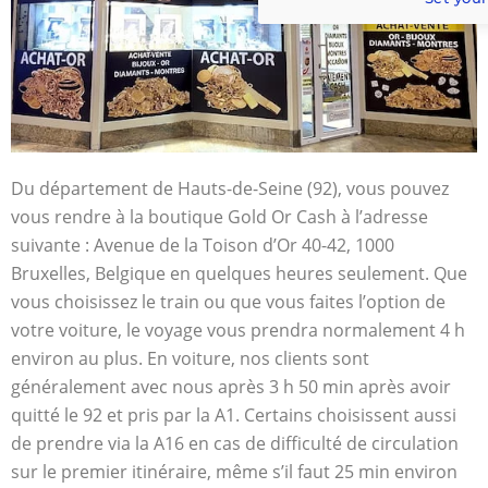
Du département de Hauts-de-Seine (92), vous pouvez
vous rendre à la boutique Gold Or Cash à l’adresse
suivante : Avenue de la Toison d’Or 40-42, 1000
Bruxelles, Belgique en quelques heures seulement. Que
vous choisissez le train ou que vous faites l’option de
votre voiture, le voyage vous prendra normalement 4 h
environ au plus. En voiture, nos clients sont
généralement avec nous après 3 h 50 min après avoir
quitté le 92 et pris par la A1. Certains choisissent aussi
de prendre via la A16 en cas de difficulté de circulation
sur le premier itinéraire, même s’il faut 25 min environ