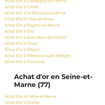
Achat d’or à Champigny-sur-Marne
Achat d’or à Créteil
Achat d’or à Le Perreux-sur-Marne
Achat d’or à L’Hay-les-Roses
Achat d’or à Nogent-sur-Marne
Achat d’or à Orly
Achat d’or à Saint-Maur-des-Fossés
Achat d’or à Thiais
Achat d’or à Villejuif
Achat d’or à Villeneuve-Saint-Georges
Achat d’or à Vincennes
Achat d'or en Seine-et-
Marne (77)
Achat d’or en Seine-et-Marne
Achat d’or à Chelles