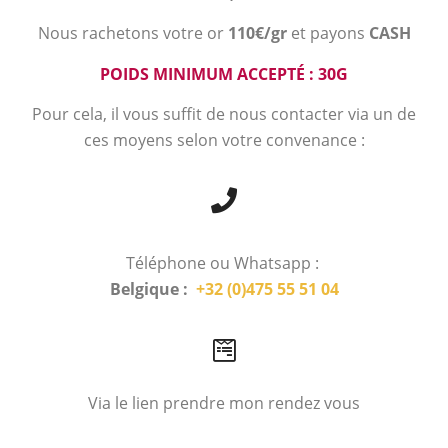
Nous rachetons votre or
110€/gr
et payons
CASH
POIDS MINIMUM ACCEPTÉ : 30G
Pour cela, il vous suffit de nous contacter via un de
ces moyens selon votre convenance :
Téléphone ou Whatsapp :
Belgique :
+32 (0)475 55 51 04
Via le lien prendre mon rendez vous