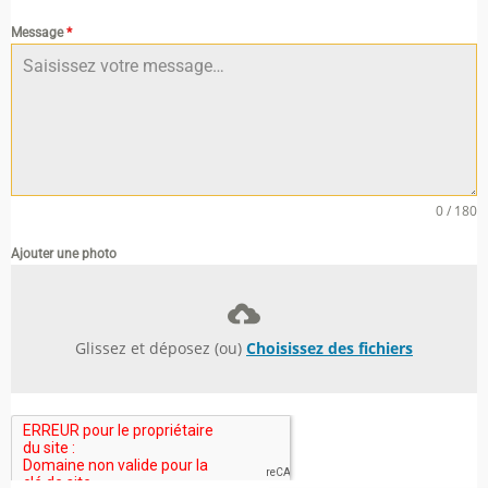
Message
*
0 / 180
Ajouter une photo
Glissez et déposez (ou)
Choisissez des fichiers