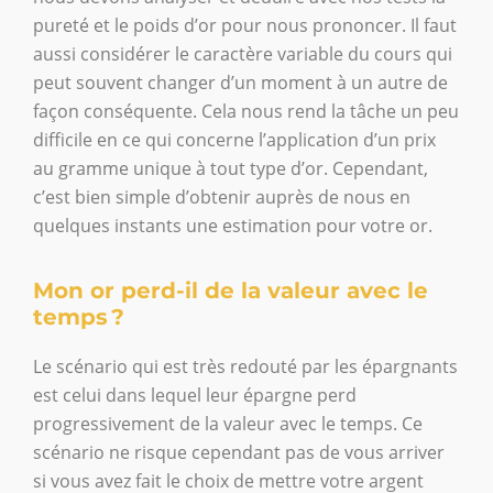
pureté et le poids d’or pour nous prononcer. Il faut
aussi considérer le caractère variable du cours qui
peut souvent changer d’un moment à un autre de
façon conséquente. Cela nous rend la tâche un peu
difficile en ce qui concerne l’application d’un prix
au gramme unique à tout type d’or. Cependant,
c’est bien simple d’obtenir auprès de nous en
quelques instants une estimation pour votre or.
Mon or perd-il de la valeur avec le
temps ?
Le scénario qui est très redouté par les épargnants
est celui dans lequel leur épargne perd
progressivement de la valeur avec le temps. Ce
scénario ne risque cependant pas de vous arriver
si vous avez fait le choix de mettre votre argent