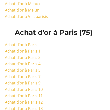
Achat d’or à Meaux
Achat d’or à Melun
Achat d’or à Villeparisis
Achat d'or à Paris (75)
Achat d’or à Paris
Achat d’or à Paris 1
Achat d’or à Paris 3
Achat d’or à Paris 4
Achat d’or à Paris 5
Achat d’or à Paris 7
Achat d’or à Paris 9
Achat d’or à Paris 10
Achat d’or à Paris 11
Achat d’or à Paris 12
Achat d’or à Paris 13