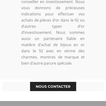
conseiller en investissement. Nous
vous donnons de précieuses
indications pour effectuer vos
achats de pièces d’or dans le 92 ou
d’autres types d’or
d’investissement. Nous sommes
aussi un partenaire fiable en
matière d’achat de bijoux en or
dans le 92 avec en vitrine des
charmes, montres de marque et
bien d’autre parure spéciale.
NOUS CONTACTER