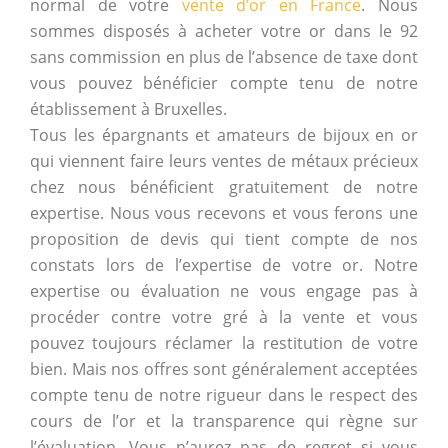
normal de votre
vente d’or en France
. Nous
sommes disposés à acheter votre or dans le 92
sans commission en plus de l’absence de taxe dont
vous pouvez bénéficier compte tenu de notre
établissement à Bruxelles.
Tous les épargnants et amateurs de bijoux en or
qui viennent faire leurs ventes de métaux précieux
chez nous bénéficient gratuitement de notre
expertise. Nous vous recevons et vous ferons une
proposition de devis qui tient compte de nos
constats lors de l’expertise de votre or. Notre
expertise ou évaluation ne vous engage pas à
procéder contre votre gré à la vente et vous
pouvez toujours réclamer la restitution de votre
bien. Mais nos offres sont généralement acceptées
compte tenu de notre rigueur dans le respect des
cours de l’or et la transparence qui règne sur
l’évaluation. Vous n’aurez pas de regret si vous