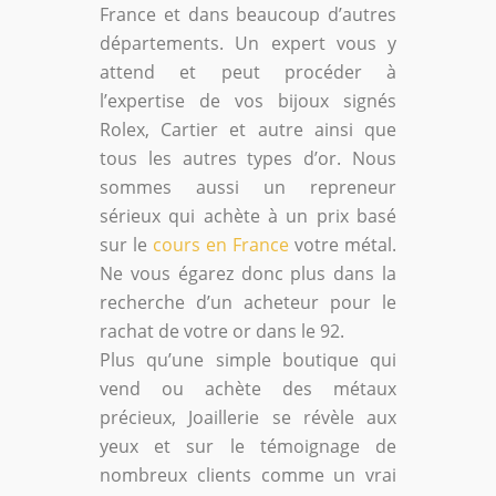
France et dans beaucoup d’autres
départements. Un expert vous y
attend et peut procéder à
l’expertise de vos bijoux signés
Rolex, Cartier et autre ainsi que
tous les autres types d’or. Nous
sommes aussi un repreneur
sérieux qui achète à un prix basé
sur le
cours en France
votre métal.
Ne vous égarez donc plus dans la
recherche d’un acheteur pour le
rachat de votre or dans le 92.
Plus qu’une simple boutique qui
vend ou achète des métaux
précieux, Joaillerie se révèle aux
yeux et sur le témoignage de
nombreux clients comme un vrai