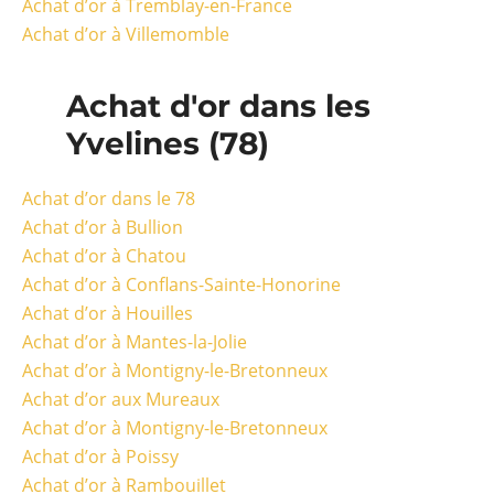
Achat d’or à Tremblay-en-France
Achat d’or à Villemomble
Achat d'or dans les
Yvelines (78)
Achat d’or dans le 78
Achat d’or à Bullion
Achat d’or à Chatou
Achat d’or à Conflans-Sainte-Honorine
Achat d’or à Houilles
Achat d’or à Mantes-la-Jolie
Achat d’or à Montigny-le-Bretonneux
Achat d’or aux Mureaux
Achat d’or à Montigny-le-Bretonneux
Achat d’or à Poissy
Achat d’or à Rambouillet