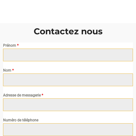
Contactez nous
Prénom
*
Nom
*
Adresse de messagerie
*
Numéro de téléphone