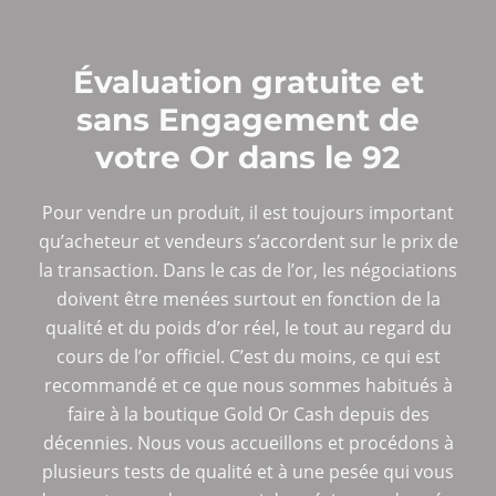
Évaluation gratuite et
sans Engagement de
votre Or dans le 92
Pour vendre un produit, il est toujours important
qu’acheteur et vendeurs s’accordent sur le prix de
la transaction. Dans le cas de l’or, les négociations
doivent être menées surtout en fonction de la
qualité et du poids d’or réel, le tout au regard du
cours de l’or officiel. C’est du moins, ce qui est
recommandé et ce que nous sommes habitués à
faire à la boutique Gold Or Cash depuis des
décennies. Nous vous accueillons et procédons à
plusieurs tests de qualité et à une pesée qui vous