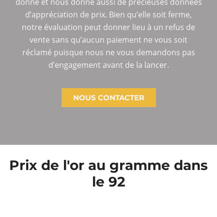
donne et nous donne aussi de précieuses données
d’appréciation de prix. Bien qu’elle soit ferme,
notre évaluation peut donner lieu à un refus de
vente sans qu’aucun paiement ne vous soit
réclamé puisque nous ne vous demandons pas
d’engagement avant de la lancer.
NOUS CONTACTER
Prix de l'or au gramme dans
le 92