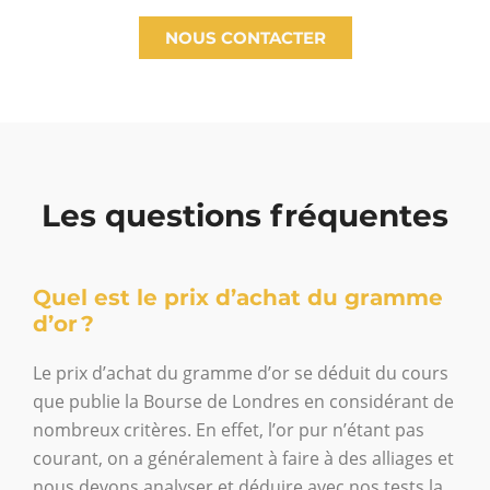
NOUS CONTACTER
Les questions fréquentes
Quel est le prix d’achat du gramme
d’or ?
Le prix d’achat du gramme d’or se déduit du cours
que publie la Bourse de Londres en considérant de
nombreux critères. En effet, l’or pur n’étant pas
courant, on a généralement à faire à des alliages et
nous devons analyser et déduire avec nos tests la