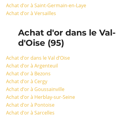
Achat d’or à Saint-Germain-en-Laye
Achat d’or à Versailles
Achat d'or dans le Val-
d'Oise (95)
Achat d’or dans le Val d’Oise
Achat d’or à Argenteuil
Achat d’or à Bezons
Achat d’or à Cergy
Achat d’or à Goussainville
Achat d’or à Herblay-sur-Seine
Achat d’or à Pontoise
Achat d’or à Sarcelles