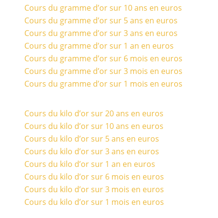
Cours du gramme d’or sur 10 ans en euros
Cours du gramme d’or sur 5 ans en euros
Cours du gramme d’or sur 3 ans en euros
Cours du gramme d’or sur 1 an en euros
Cours du gramme d’or sur 6 mois en euros
Cours du gramme d’or sur 3 mois en euros
Cours du gramme d’or sur 1 mois en euros
Cours du kilo d’or sur 20 ans en euros
Cours du kilo d’or sur 10 ans en euros
Cours du kilo d’or sur 5 ans en euros
Cours du kilo d’or sur 3 ans en euros
Cours du kilo d’or sur 1 an en euros
Cours du kilo d’or sur 6 mois en euros
Cours du kilo d’or sur 3 mois en euros
Cours du kilo d’or sur 1 mois en euros