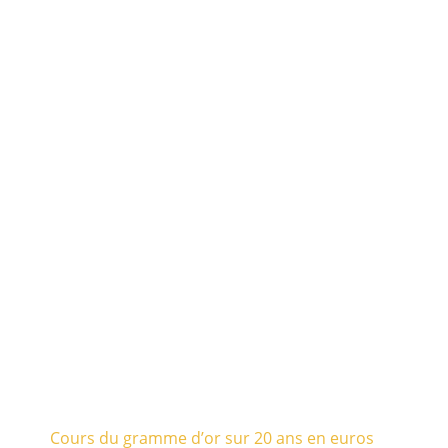
Cours du gramme d’or sur 20 ans en euros