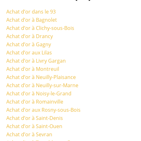
Achat d’or dans le 93
Achat d’or à Bagnolet
Achat d’or à Clichy-sous-Bois
Achat d’or à Drancy
Achat d’or à Gagny
Achat d’or aux Lilas
Achat d’or à Livry Gargan
Achat d’or à Montreuil
Achat d’or à Neuilly-Plaisance
Achat d’or à Neuilly-sur-Marne
Achat d’or à Noisy-le-Grand
Achat d’or à Romainville
Achat d’or aux Rosny-sous-Bois
Achat d’or à Saint-Denis
Achat d’or à Saint-Ouen
Achat d’or à Sevran