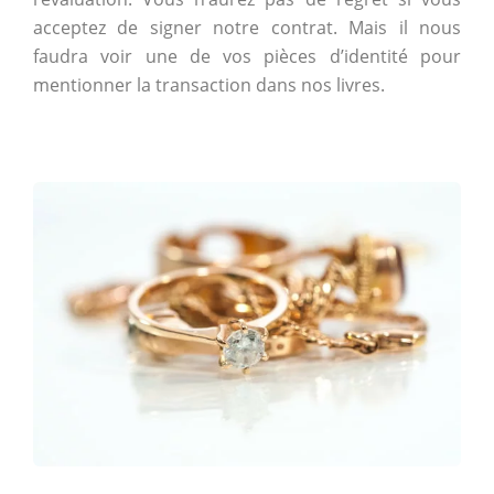
acceptez de signer notre contrat. Mais il nous
faudra voir une de vos pièces d’identité pour
mentionner la transaction dans nos livres.