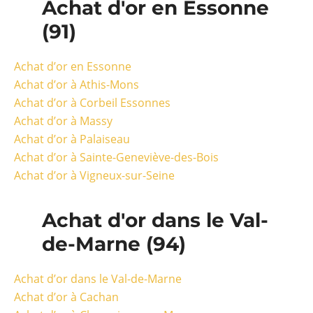
Achat d'or en Essonne
(91)
Achat d’or en Essonne
Achat d’or à Athis-Mons
Achat d’or à Corbeil Essonnes
Achat d’or à Massy
Achat d’or à Palaiseau
Achat d’or à Sainte-Geneviève-des-Bois
Achat d’or à Vigneux-sur-Seine
Achat d'or dans le Val-
de-Marne (94)
Achat d’or dans le Val-de-Marne
Achat d’or à Cachan