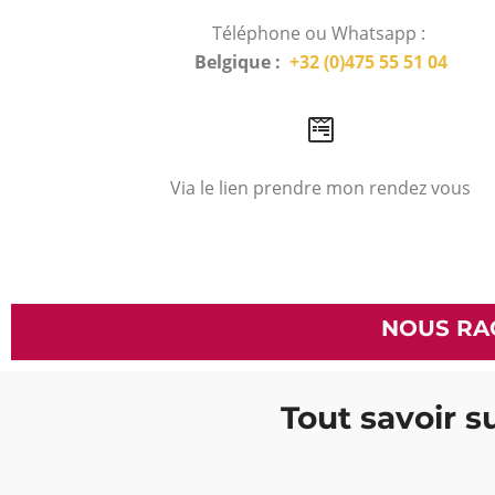
Téléphone ou Whatsapp :
Belgique :
+32 (0)475 55 51 04
Via le lien prendre mon rendez vous
NOUS RA
Tout savoir s