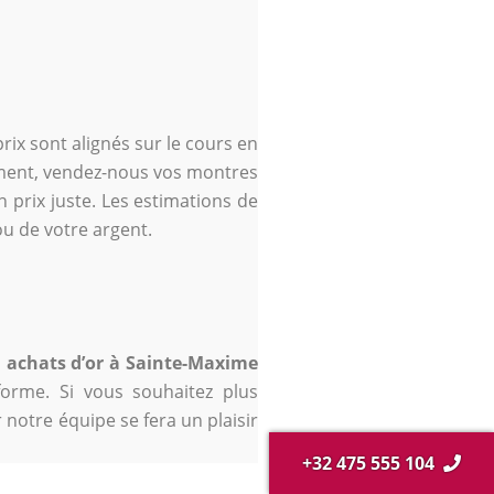
rix sont alignés sur le cours en
dement, vendez-nous vos montres
 prix juste. Les estimations de
ou de votre argent.
s
achats d’or à Sainte-Maxime
forme. Si vous souhaitez plus
notre équipe se fera un plaisir
+32 475 555 104