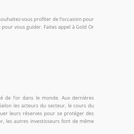
souhaitez-vous profiter de l’occasion pour
re pour vous guider. Faites appel à Gold Or
é de l’or dans le monde. Aux dernières
Selon les acteurs du secteur, le cours du
ouer leurs réserves pour se protéger des
’or, les autres investisseurs font de même