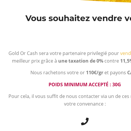
Vous souhaitez vendre vo
Gold Or Cash sera votre partenaire privilegié pour
vend
meilleur prix grâce à
une taxation de 0%
contre
11,5
Nous rachetons votre or
110€/gr
et payons
C
POIDS MINIMUM ACCEPTÉ : 30G
Pour cela, il vous suffit de nous contacter via un de ce
votre convenance :