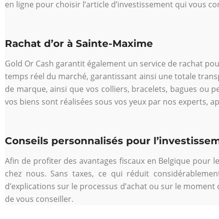
en ligne pour choisir l’article d’investissement qui vous co
Rachat d’or à Sainte-Maxime
Gold Or Cash garantit également un service de rachat po
temps réel du marché, garantissant ainsi une totale tran
de marque, ainsi que vos colliers, bracelets, bagues ou p
vos biens sont réalisées sous vos yeux par nos experts, apr
Conseils personnalisés pour l’investisse
Afin de profiter des avantages fiscaux en Belgique pour le
chez nous. Sans taxes, ce qui réduit considérablement
d’explications sur le processus d’achat ou sur le moment 
de vous conseiller.