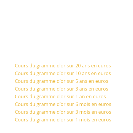
Cours du gramme d’or sur 20 ans en euros
Cours du gramme d’or sur 10 ans en euros
Cours du gramme d’or sur 5 ans en euros
Cours du gramme d’or sur 3 ans en euros
Cours du gramme d’or sur 1 an en euros
Cours du gramme d’or sur 6 mois en euros
Cours du gramme d’or sur 3 mois en euros
Cours du gramme d’or sur 1 mois en euros