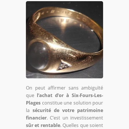
On peut affirmer sans ambiguïté
que
l’achat d’or à Six-Fours-Les-
Plages
constitue une solution pour
la
sécurité de votre patrimoine
financier
. C’est un investissement
sûr et rentable
. Quelles que soient