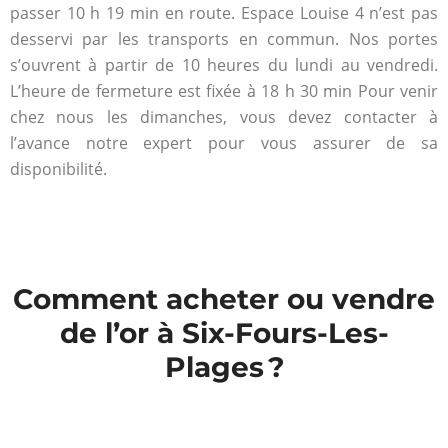
passer 10 h 19 min en route. Espace Louise 4 n’est pas
desservi par les transports en commun. Nos portes
s’ouvrent à partir de 10 heures du lundi au vendredi.
L’heure de fermeture est fixée à 18 h 30 min Pour venir
chez nous les dimanches, vous devez contacter à
l’avance notre expert pour vous assurer de sa
disponibilité.
Comment acheter ou vendre
de l’or à Six-Fours-Les-
Plages ?