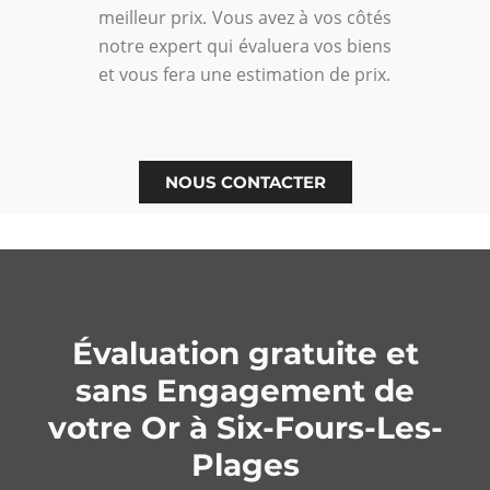
meilleur prix. Vous avez à vos côtés
notre expert qui évaluera vos biens
et vous fera une estimation de prix.
NOUS CONTACTER
Évaluation gratuite et
sans Engagement de
votre Or à Six-Fours-Les-
Plages