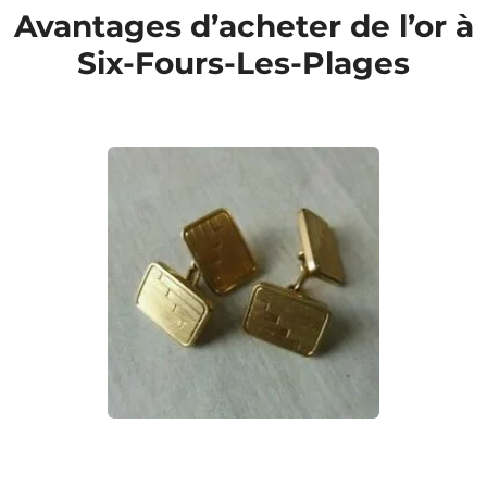
Avantages d’acheter de l’or à
Six-Fours-Les-Plages