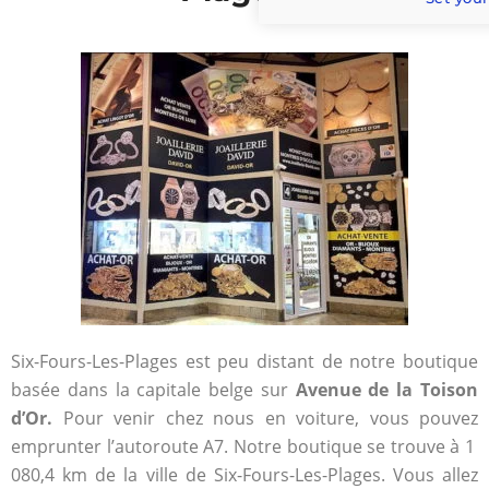
Six-Fours-Les-Plages est peu distant de notre boutique
basée dans la capitale belge sur
Avenue de la Toison
d’Or.
Pour venir chez nous en voiture, vous pouvez
emprunter l’autoroute A7. Notre boutique se trouve à 1
080,4 km de la ville de Six-Fours-Les-Plages. Vous allez