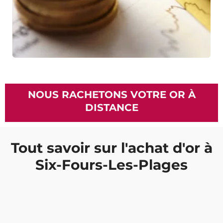
NOUS RACHETONS VOTRE OR À
DISTANCE
Tout savoir sur l'achat d'or à
Six-Fours-Les-Plages