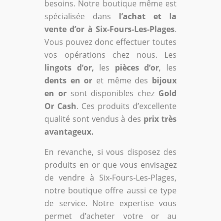
besoins. Notre boutique même est
spécialisée dans
l’achat et la
vente d’or à Six-Fours-Les-Plages
.
Vous pouvez donc effectuer toutes
vos opérations chez nous. Les
lingots d’or,
les
pièces d’or
, les
dents en or
et même des
bijoux
en or
sont disponibles chez
Gold
Or Cash
. Ces produits d’excellente
qualité sont vendus à des
prix très
avantageux.
En revanche, si vous disposez des
produits en or que vous envisagez
de vendre à Six-Fours-Les-Plages,
notre boutique offre aussi ce type
de service. Notre expertise vous
permet d’acheter votre or au