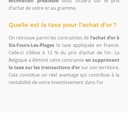
estimation préalable
vous situera sur le prix
d’achat de votre or au gramme.
Quelle est la taxe pour l’achat d’or ?
On retrouve parmi les contraintes de
l’achat d’or à
Six-Fours-Les-Plages
la taxe appliquée en France.
Celle-ci s’élève à 12 % du prix d’achat de l’or. La
Belgique a éliminé cette contrainte
en supprimant
la taxe sur les transactions d’or
sur son territoire.
Cela constitue un réel avantage qui contribue à la
rentabilité de votre investissement dans l’or.