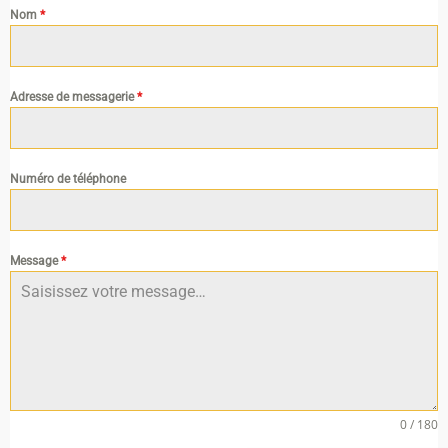
Nom
*
Adresse de messagerie
*
Numéro de téléphone
Message
*
0 / 180