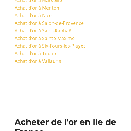
Achat d’or à Marseille
Achat d’or à Menton
Achat d’or à Nice
Achat d’or à Salon-de-Provence
Achat d’or à Saint-Raphaël
Achat d’or à Sainte-Maxime
Achat d’or à Six-Fours-les-Plages
Achat d’or à Toulon
Achat d’or à Vallauris
Acheter de l'or en Ile de