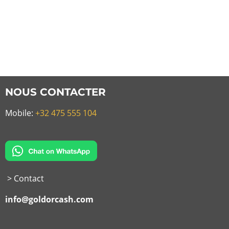
NOUS CONTACTER
Mobile:
+32 475 555 104
> Contact
info@goldorcash.com