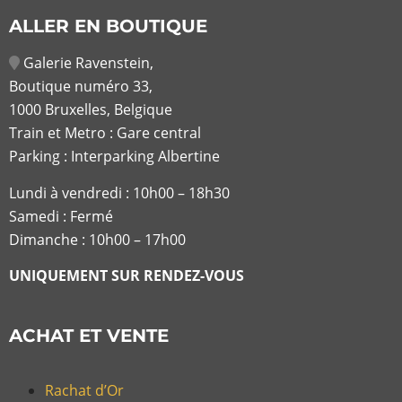
ALLER EN BOUTIQUE
Galerie Ravenstein,
Boutique numéro 33,
1000 Bruxelles, Belgique
Train et Metro : Gare central
Parking : Interparking Albertine
Lundi à vendredi :
10h00 – 18h30
Samedi : Fermé
Dimanche : 10h00 – 17h00
UNIQUEMENT SUR RENDEZ-VOUS
ACHAT ET VENTE
Rachat d’Or