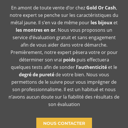
En amont de toute vente d’or chez
Gold Or Cash
,
notre expert se penche sur les caractéristiques du
métal jaune. Il s’en va de même pour
les bijoux
et
les montres en or
. Nous vous proposons un
service d’évaluation gratuit et sans engagement
afin de vous aider dans votre démarche.
Premièrement, notre expert pèsera votre or pour
déterminer son vrai
poids
puis effectuera
quelques tests afin de sonder
l’authenticité
et le
degré de pureté
de votre bien. Nous vous
permettons de le suivre pour vous imprégner de
son professionnalisme. Il est un habitué et nous
n’avons aucun doute sur la fiabilité des résultats de
son évaluation
NOUS CONTACTER