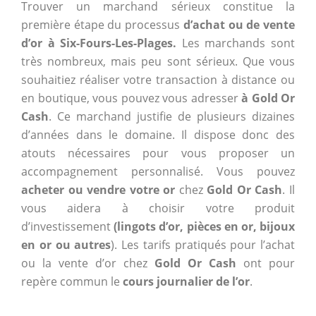
Trouver un marchand sérieux constitue la
première étape du processus
d’achat ou de vente
d’or à Six-Fours-Les-Plages.
Les marchands sont
très nombreux, mais peu sont sérieux. Que vous
souhaitiez réaliser votre transaction à distance ou
en boutique, vous pouvez vous adresser
à Gold Or
Cash
. Ce marchand justifie de plusieurs dizaines
d’années dans le domaine. Il dispose donc des
atouts nécessaires pour vous proposer un
accompagnement personnalisé. Vous pouvez
acheter ou vendre votre or
chez
Gold Or Cash
. Il
vous aidera à choisir votre produit
d’investissement
(lingots d’or, pièces en or, bijoux
en or ou autres
). Les tarifs pratiqués pour l’achat
ou la vente d’or chez
Gold Or Cash
ont pour
repère commun le
cours journalier de l’or
.