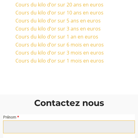
Cours du kilo d’or sur 20 ans en euros
Cours du kilo d’or sur 10 ans en euros
Cours du kilo d’or sur 5 ans en euros
Cours du kilo d’or sur 3 ans en euros
Cours du kilo d’or sur 1 an en euros
Cours du kilo d’or sur 6 mois en euros
Cours du kilo d’or sur 3 mois en euros
Cours du kilo d’or sur 1 mois en euros
Contactez nous
Prénom
*