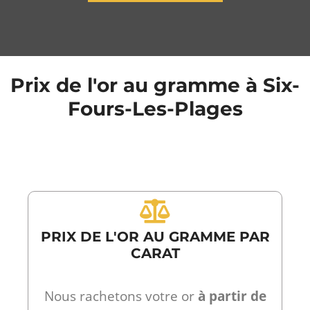
Prix de l'or au gramme à Six-
Fours-Les-Plages
PRIX DE L'OR AU GRAMME PAR
CARAT
Nous rachetons votre or
à partir de