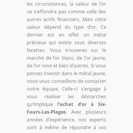
les circonstances, la valeur de l’or
ne s’effondre pas comme celle des
autres actifs financiers. Mais cette
valeur dépend du type d’or. Ce
dernier est en effet un métal
précieux qui existe sous diverses
facettes. Vous trouverez sur le
marché de l’or blanc, de l’or jaune,
de l’or rose et bien d’autres. Si vous
pensez investir dans le métal jaune,
nous vous conseillons de contacter
notre équipe. Celle-ci s’engage à
vous réaliser les démarches
qu’implique
l’achat d’or à Six-
Fours-Les-Plages
. Avec plusieurs
années d’expérience, nos experts
sont à même de répondre à vos