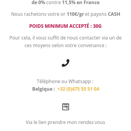
de 0%
contre
11,5% en France
Nous rachetons votre or
110€/gr
et payons
CASH
POIDS MINIMUM ACCEPTÉ : 30G
Pour cela, il vous suffit de nous contacter via un de
ces moyens selon votre convenance :
Téléphone ou Whatsapp :
Belgique :
+32 (0)475 55 51 04
Via le lien prendre mon rendez vous