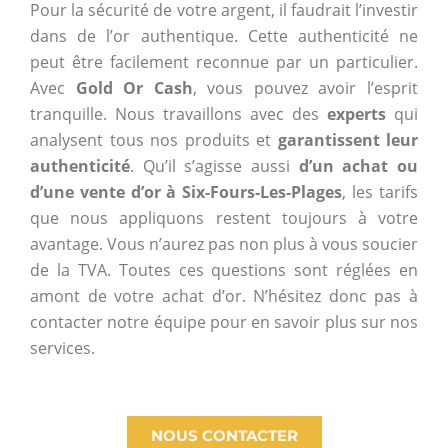
Pour la sécurité de votre argent, il faudrait l’investir
dans de l’or authentique. Cette authenticité ne
peut être facilement reconnue par un particulier.
Avec
Gold Or Cash
, vous pouvez avoir l’esprit
tranquille. Nous travaillons avec des
experts
qui
analysent tous nos produits et
garantissent leur
authenticité
. Qu’il s’agisse aussi
d’un achat ou
d’une vente d’or à Six-Fours-Les-Plages
, les tarifs
que nous appliquons restent toujours à votre
avantage. Vous n’aurez pas non plus à vous soucier
de la TVA. Toutes ces questions sont réglées en
amont de votre achat d’or. N’hésitez donc pas à
contacter notre équipe pour en savoir plus sur nos
services.
NOUS CONTACTER