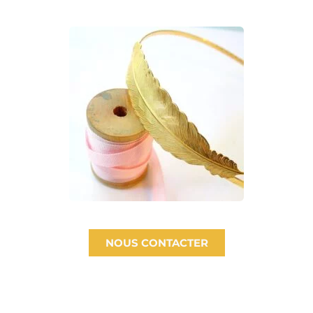
NOUS CONTACTER