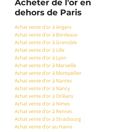
Acheter de l'or en
dehors de Paris
Achat vente d’or à Angers
Achat vente d’or à Bordeaux
Achat vente d’or à Grenoble
Achat vente d’or à Lille
Achat vente d’or à Lyon
Achat vente d’or à Marseille
Achat vente d’or à Montpellier
Achat vente d’or à Nantes
Achat vente d’or à Nancy
Achat vente d’or à Orléans
Achat vente d’or à Nimes
Achat vente d’or à Rennes
Achat vente d’or à Strasbourg
Achat vente d’or au Havre