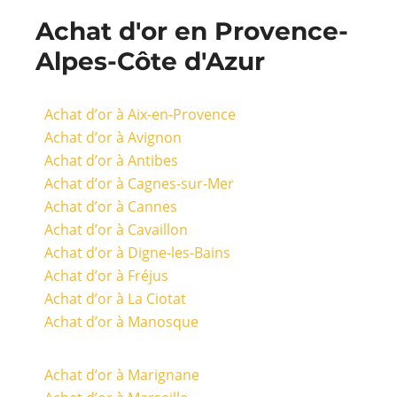
Achat d'or en Provence-
Alpes-Côte d'Azur
Achat d’or à Aix-en-Provence
Achat d’or à Avignon
Achat d’or à Antibes
Achat d’or à Cagnes-sur-Mer
Achat d’or à Cannes
Achat d’or à Cavaillon
Achat d’or à Digne-les-Bains
Achat d’or à Fréjus
Achat d’or à La Ciotat
Achat d’or à Manosque
Achat d’or à Marignane