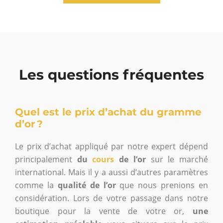
Les questions fréquentes
Quel est le prix d’achat du gramme
d’or ?
Le prix d’achat appliqué par notre expert dépend
principalement
du
cours
de l’or
sur le marché
international. Mais il y a aussi d’autres paramètres
comme la
qualité de l’or
que nous prenions en
considération. Lors de votre passage dans notre
boutique pour la vente de votre or,
une