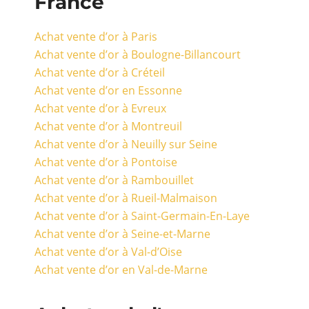
France
Achat vente d’or à Paris
Achat vente d’or à Boulogne-Billancourt
Achat vente d’or à Créteil
Achat vente d’or en Essonne
Achat vente d’or à Evreux
Achat vente d’or à Montreuil
Achat vente d’or à Neuilly sur Seine
Achat vente d’or à Pontoise
Achat vente d’or à Rambouillet
Achat vente d’or à Rueil-Malmaison
Achat vente d’or à Saint-Germain-En-Laye
Achat vente d’or à Seine-et-Marne
Achat vente d’or à Val-d’Oise
Achat vente d’or en Val-de-Marne