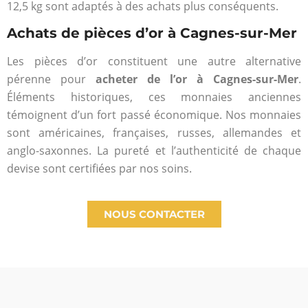
12,5 kg sont adaptés à des achats plus conséquents.
Achats de pièces d’or à Cagnes-sur-Mer
Les pièces d’or constituent une autre alternative
pérenne pour
acheter de l’or à Cagnes-sur-Mer
.
Éléments historiques, ces monnaies anciennes
témoignent d’un fort passé économique. Nos monnaies
sont américaines, françaises, russes, allemandes et
anglo-saxonnes. La pureté et l’authenticité de chaque
devise sont certifiées par nos soins.
NOUS CONTACTER