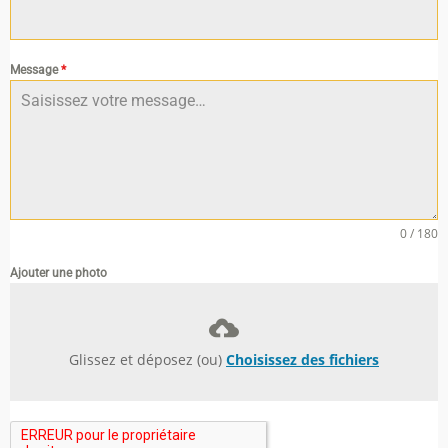
Message
*
0 / 180
Ajouter une photo
Glissez et déposez (ou)
Choisissez des fichiers