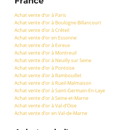
France
Achat vente d’or à Paris
Achat vente d’or à Boulogne-Billancourt
Achat vente d’or à Créteil
Achat vente d’or en Essonne
Achat vente d’or à Evreux
Achat vente d’or à Montreuil
Achat vente d’or à Neuilly sur Seine
Achat vente d’or à Pontoise
Achat vente d’or à Rambouillet
Achat vente d’or à Rueil-Malmaison
Achat vente d’or à Saint-Germain-En-Laye
Achat vente d’or à Seine-et-Marne
Achat vente d’or à Val-d’Oise
Achat vente d’or en Val-de-Marne