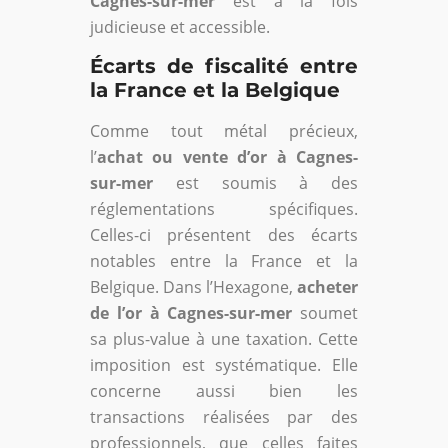
Cagnes-sur-mer
est à la fois
judicieuse et accessible.
Écarts de fiscalité entre
la France et la Belgique
Comme tout métal précieux,
l’
achat ou vente d’or à Cagnes-
sur-mer
est soumis à des
réglementations spécifiques.
Celles-ci présentent des écarts
notables entre la France et la
Belgique. Dans l’Hexagone,
acheter
de l’or à Cagnes-sur-mer
soumet
sa plus-value à une taxation. Cette
imposition est systématique. Elle
concerne aussi bien les
transactions réalisées par des
professionnels, que celles faites