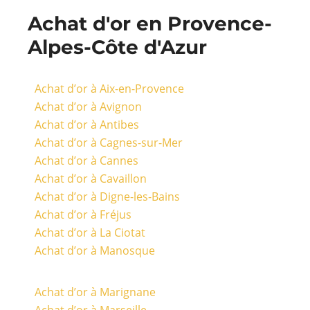
Achat d'or en Provence-
Alpes-Côte d'Azur
Achat d’or à Aix-en-Provence
Achat d’or à Avignon
Achat d’or à Antibes
Achat d’or à Cagnes-sur-Mer
Achat d’or à Cannes
Achat d’or à Cavaillon
Achat d’or à Digne-les-Bains
Achat d’or à Fréjus
Achat d’or à La Ciotat
Achat d’or à Manosque
Achat d’or à Marignane