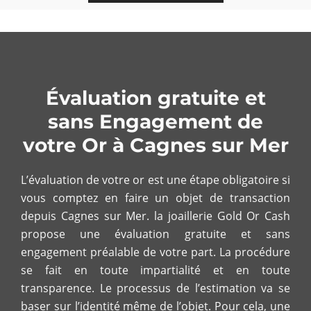
Évaluation gratuite et
sans Engagement de
votre Or à Cagnes sur Mer
L’évaluation de votre or est une étape obligatoire si
vous comptez en faire un objet de transaction
depuis Cagnes sur Mer. la joaillerie Gold Or Cash
propose une évaluation gratuite et sans
engagement préalable de votre part. La procédure
se fait en toute impartialité et en toute
transparence. Le processus de l’estimation va se
baser sur l’identité même de l’objet. Pour cela, une