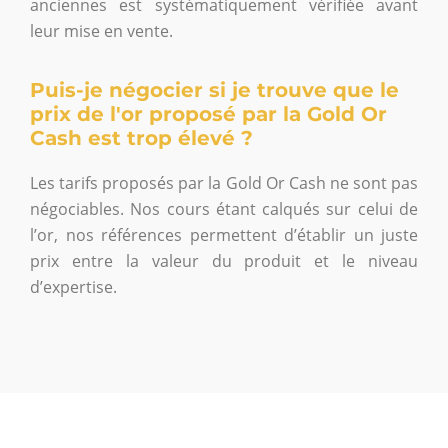
anciennes est systématiquement vérifiée avant
leur mise en vente.
Puis-je négocier si je trouve que le
prix de l'or proposé par la Gold Or
Cash est trop élevé ?
Les tarifs proposés par la Gold Or Cash ne sont pas
négociables. Nos cours étant calqués sur celui de
l’or, nos références permettent d’établir un juste
prix entre la valeur du produit et le niveau
d’expertise.