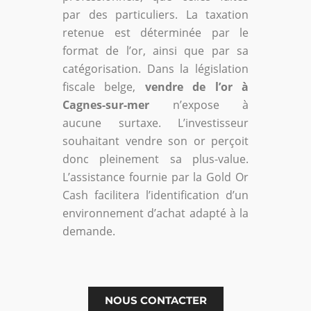
par des particuliers. La taxation
retenue est déterminée par le
format de l’or, ainsi que par sa
catégorisation. Dans la législation
fiscale belge,
vendre de l’or à
Cagnes-sur-mer
n’expose à
aucune surtaxe. L’investisseur
souhaitant vendre son or perçoit
donc pleinement sa plus-value.
L’assistance fournie par la Gold Or
Cash facilitera l’identification d’un
environnement d’achat adapté à la
demande.
NOUS CONTACTER