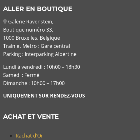
ALLER EN BOUTIQUE
Galerie Ravenstein,
Boutique numéro 33,
1000 Bruxelles, Belgique
Train et Metro : Gare central
Parking : Interparking Albertine
Lundi à vendredi :
10h00 – 18h30
Samedi : Fermé
Dimanche : 10h00 – 17h00
UNIQUEMENT SUR RENDEZ-VOUS
ACHAT ET VENTE
Rachat d’Or