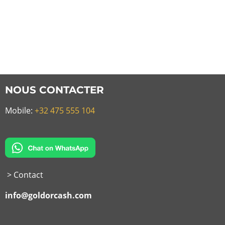
NOUS CONTACTER
Mobile:
+32 475 555 104
> Contact
info@goldorcash.com