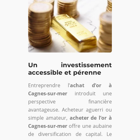
Un investissement
accessible et pérenne
Entreprendre l’
achat d’or à
Cagnes-sur-mer
introduit une
perspective financière
avantageuse. Acheteur aguerri ou
simple amateur,
acheter de l’or à
Cagnes-sur-mer
offre une aubaine
de diversification de capital. Le