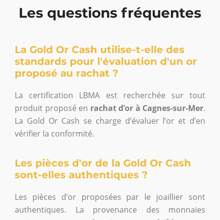
Les questions fréquentes
La Gold Or Cash utilise-t-elle des
standards pour l'évaluation d'un or
proposé au rachat ?
La certification LBMA est recherchée sur tout
produit proposé en
rachat d’or à Cagnes-sur-Mer
.
La Gold Or Cash se charge d’évaluer l’or et d’en
vérifier la conformité.
Les pièces d'or de la Gold Or Cash
sont-elles authentiques ?
Les pièces d’or proposées par le joaillier sont
authentiques. La provenance des monnaies