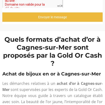
Envoyer le message
Quels formats d’achat d’or à
Cagnes-sur-Mer sont
proposés par la Gold Or Cash
?
Achat de bijoux en or à Cagnes-sur-Mer
Les démarches relatives à un
achat d’or à Cagnes-sur-
Mer
sont supervisées par les experts de la Gold Or Cash.
Notre équipe vous guide à travers un catalogue établi
avec soin. La beauté de l’or jaune, l’intemporalité de l’or