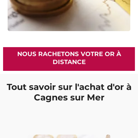
NOUS RACHETONS VOTRE OR À
DISTANCE
Tout savoir sur l'achat d'or à
Cagnes sur Mer