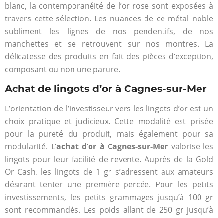
blanc, la contemporanéité de l’or rose sont exposées à
travers cette sélection. Les nuances de ce métal noble
subliment les lignes de nos pendentifs, de nos
manchettes et se retrouvent sur nos montres. La
délicatesse des produits en fait des pièces d’exception,
composant ou non une parure.
Achat de lingots d’or à Cagnes-sur-Mer
L’orientation de l’investisseur vers les lingots d’or est un
choix pratique et judicieux. Cette modalité est prisée
pour la pureté du produit, mais également pour sa
modularité. L’
achat d’or à Cagnes-sur-Mer
valorise les
lingots pour leur facilité de revente. Auprès de la Gold
Or Cash, les lingots de 1 gr s’adressent aux amateurs
désirant tenter une première percée. Pour les petits
investissements, les petits grammages jusqu’à 100 gr
sont recommandés. Les poids allant de 250 gr jusqu’à