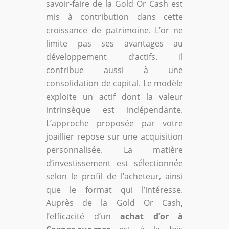
savoir-faire de la Gold Or Cash est
mis à contribution dans cette
croissance de patrimoine. L’or ne
limite pas ses avantages au
développement d’actifs. Il
contribue aussi à une
consolidation de capital. Le modèle
exploite un actif dont la valeur
intrinsèque est indépendante.
L’approche proposée par votre
joaillier repose sur une acquisition
personnalisée. La matière
d’investissement est sélectionnée
selon le profil de l’acheteur, ainsi
que le format qui l’intéresse.
Auprès de la Gold Or Cash,
l’efficacité d’un
achat d’or à