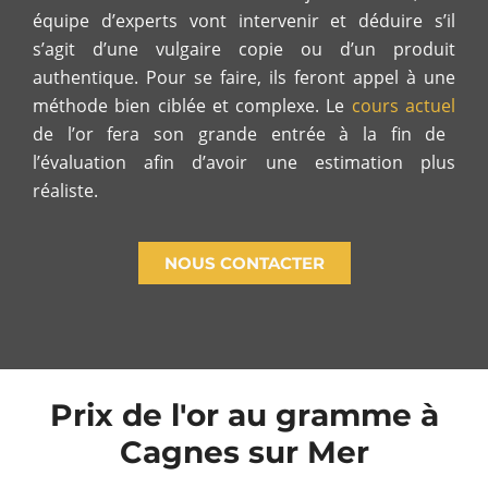
équipe d’experts vont intervenir et déduire s’il
s’agit d’une vulgaire copie ou d’un produit
authentique. Pour se faire, ils feront appel à une
méthode bien ciblée et complexe. Le
cours actuel
de l’or fera son grande entrée à la fin de
l’évaluation afin d’avoir une estimation plus
réaliste.
NOUS CONTACTER
Prix de l'or au gramme à
Cagnes sur Mer