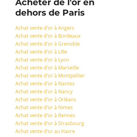
Acheter de l'or en
dehors de Paris
Achat vente d’or à Angers
Achat vente d’or à Bordeaux
Achat vente d’or à Grenoble
Achat vente d’or à Lille
Achat vente d’or à Lyon
Achat vente d’or à Marseille
Achat vente d’or à Montpellier
Achat vente d’or à Nantes
Achat vente d’or à Nancy
Achat vente d’or à Orléans
Achat vente d’or à Nimes
Achat vente d’or à Rennes
Achat vente d’or à Strasbourg
Achat vente d’or au Havre