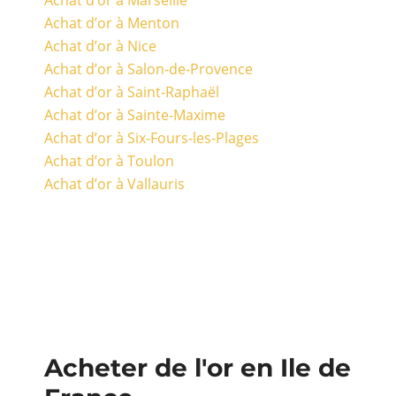
Achat d’or à Marseille
Achat d’or à Menton
Achat d’or à Nice
Achat d’or à Salon-de-Provence
Achat d’or à Saint-Raphaël
Achat d’or à Sainte-Maxime
Achat d’or à Six-Fours-les-Plages
Achat d’or à Toulon
Achat d’or à Vallauris
Acheter de l'or en Ile de