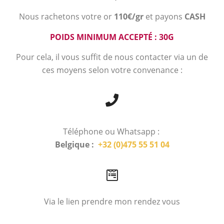
Nous rachetons votre or
110€/gr
et payons
CASH
POIDS MINIMUM ACCEPTÉ : 30G
Pour cela, il vous suffit de nous contacter via un de
ces moyens selon votre convenance :
Téléphone ou Whatsapp :
Belgique :
+32 (0)475 55 51 04
Via le lien prendre mon rendez vous