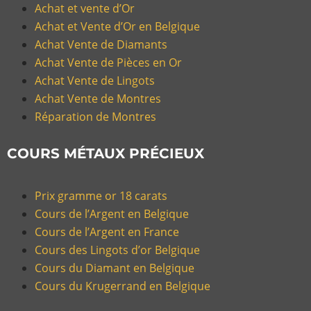
Achat et vente d’Or
Achat et Vente d’Or en Belgique
Achat Vente de Diamants
Achat Vente de Pièces en Or
Achat Vente de Lingots
Achat Vente de Montres
Réparation de Montres
COURS MÉTAUX PRÉCIEUX
Prix gramme or 18 carats
Cours de l’Argent en Belgique
Cours de l’Argent en France
Cours des Lingots d’or Belgique
Cours du Diamant en Belgique
Cours du Krugerrand en Belgique