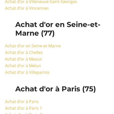
Achat d’or à Villeneuve-Saint-Georges
Achat d’or à Vincennes
Achat d'or en Seine-et-
Marne (77)
Achat d’or en Seine-et-Marne
Achat d’or à Chelles
Achat d’or à Meaux
Achat d’or à Melun
Achat d’or à Villeparisis
Achat d'or à Paris (75)
Achat d’or à Paris
Achat d’or à Paris 1