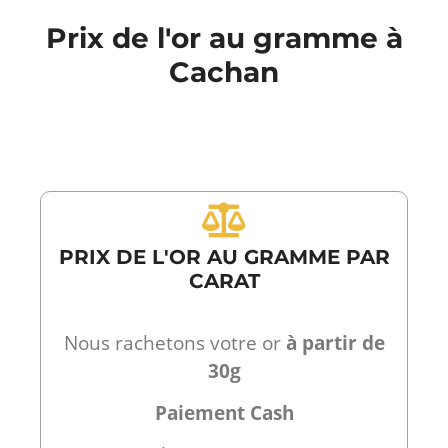
Prix de l'or au gramme à
Cachan
PRIX DE L'OR AU GRAMME PAR
CARAT
Nous rachetons votre or
à partir de
30g
Paiement Cash