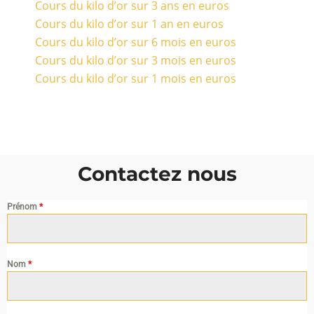
Cours du kilo d’or sur 3 ans en euros
Cours du kilo d’or sur 1 an en euros
Cours du kilo d’or sur 6 mois en euros
Cours du kilo d’or sur 3 mois en euros
Cours du kilo d’or sur 1 mois en euros
Contactez nous
Prénom
*
Nom
*