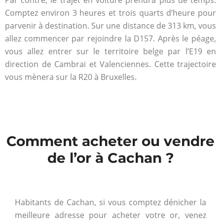
Par contre, le trajet en voiture prendra plus de temps.
Comptez environ 3 heures et trois quarts d’heure pour
parvenir à destination. Sur une distance de 313 km, vous
allez commencer par rejoindre la D157. Après le péage,
vous allez entrer sur le territoire belge par l’E19 en
direction de Cambrai et Valenciennes. Cette trajectoire
vous mènera sur la R20 à Bruxelles.
Comment acheter ou vendre
de l’or à Cachan ?
Habitants de Cachan, si vous comptez dénicher la
meilleure adresse pour acheter votre or, venez