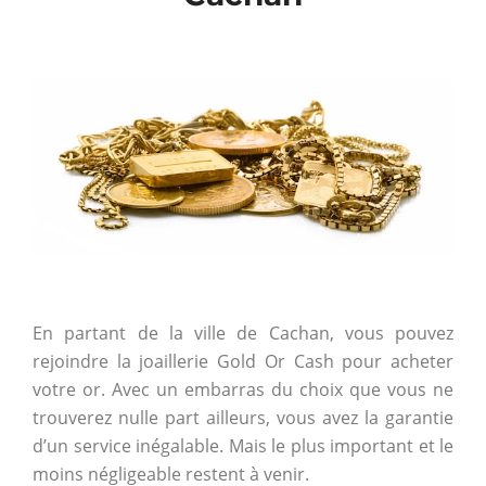
En partant de la ville de Cachan, vous pouvez
rejoindre la joaillerie Gold Or Cash pour acheter
votre or. Avec un embarras du choix que vous ne
trouverez nulle part ailleurs, vous avez la garantie
d’un service inégalable. Mais le plus important et le
moins négligeable restent à venir.