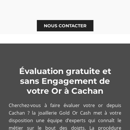
NOUS CONTACTER
Évaluation gratuite et
sans Engagement de
votre Or à Cachan
Cherchez-vous à faire évaluer votre or depuis
Cachan ? la joaillerie Gold Or Cash met à votre
disposition une équipe d’experts qui connaît le
métier sur le bout des doigts. La procédure