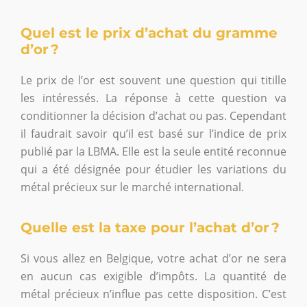
Quel est le prix d’achat du gramme
d’or ?
Le prix de l’or est souvent une question qui titille
les intéressés. La réponse à cette question va
conditionner la décision d’achat ou pas. Cependant
il faudrait savoir qu’il est basé sur l’indice de prix
publié par la LBMA. Elle est la seule entité reconnue
qui a été désignée pour étudier les variations du
métal précieux sur le marché international.
Quelle est la taxe pour l’achat d’or ?
Si vous allez en Belgique, votre achat d’or ne sera
en aucun cas exigible d’impôts. La quantité de
métal précieux n’influe pas cette disposition. C’est