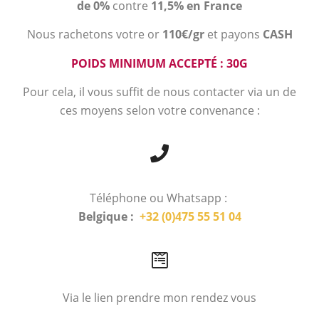
de 0%
contre
11,5% en France
Nous rachetons votre or
110€/gr
et payons
CASH
POIDS MINIMUM ACCEPTÉ : 30G
Pour cela, il vous suffit de nous contacter via un de
ces moyens selon votre convenance :
Téléphone ou Whatsapp :
Belgique :
+32 (0)475 55 51 04
Via le lien prendre mon rendez vous