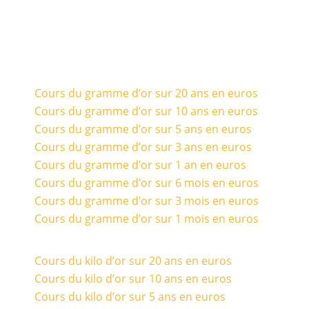
Cours du gramme d’or sur 20 ans en euros
Cours du gramme d’or sur 10 ans en euros
Cours du gramme d’or sur 5 ans en euros
Cours du gramme d’or sur 3 ans en euros
Cours du gramme d’or sur 1 an en euros
Cours du gramme d’or sur 6 mois en euros
Cours du gramme d’or sur 3 mois en euros
Cours du gramme d’or sur 1 mois en euros
Cours du kilo d’or sur 20 ans en euros
Cours du kilo d’or sur 10 ans en euros
Cours du kilo d’or sur 5 ans en euros