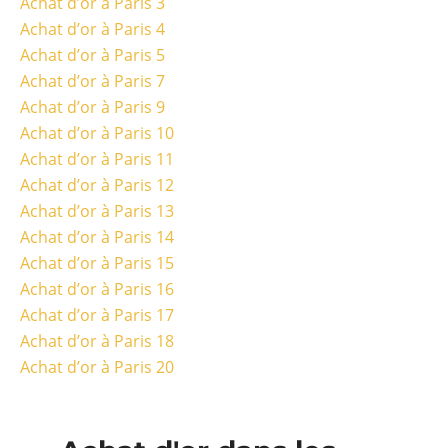
Achat d’or à Paris 3
Achat d’or à Paris 4
Achat d’or à Paris 5
Achat d’or à Paris 7
Achat d’or à Paris 9
Achat d’or à Paris 10
Achat d’or à Paris 11
Achat d’or à Paris 12
Achat d’or à Paris 13
Achat d’or à Paris 14
Achat d’or à Paris 15
Achat d’or à Paris 16
Achat d’or à Paris 17
Achat d’or à Paris 18
Achat d’or à Paris 20