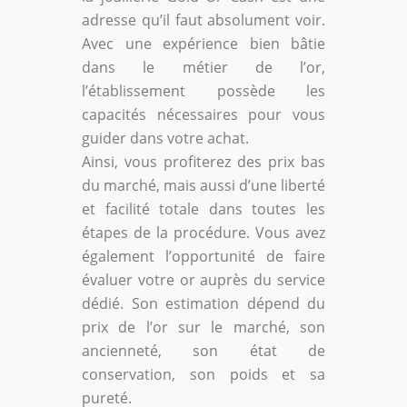
adresse qu’il faut absolument voir.
Avec une expérience bien bâtie
dans le métier de l’or,
l’établissement possède les
capacités nécessaires pour vous
guider dans votre achat.
Ainsi, vous profiterez des prix bas
du marché, mais aussi d’une liberté
et facilité totale dans toutes les
étapes de la procédure. Vous avez
également l’opportunité de faire
évaluer votre or auprès du service
dédié. Son estimation dépend du
prix de l’or sur le marché, son
ancienneté, son état de
conservation, son poids et sa
pureté.