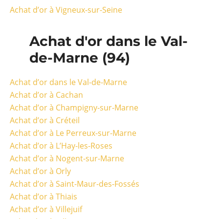
Achat d’or à Vigneux-sur-Seine
Achat d'or dans le Val-
de-Marne (94)
Achat d’or dans le Val-de-Marne
Achat d’or à Cachan
Achat d’or à Champigny-sur-Marne
Achat d’or à Créteil
Achat d’or à Le Perreux-sur-Marne
Achat d’or à L’Hay-les-Roses
Achat d’or à Nogent-sur-Marne
Achat d’or à Orly
Achat d’or à Saint-Maur-des-Fossés
Achat d’or à Thiais
Achat d’or à Villejuif