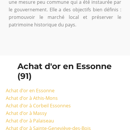
une mesure peu commune qui a été instaurée par
le gouvernement. Elle a des objectifs bien définis :
promouvoir le marché local et préserver le
patrimoine historique du pays.
Achat d'or en Essonne
(91)
Achat d’or en Essonne
Achat d’or à Athis-Mons
Achat d’or à Corbeil Essonnes
Achat d’or à Massy
Achat d’or à Palaiseau
Achat d’or à Sainte-Geneviève-des-Bois