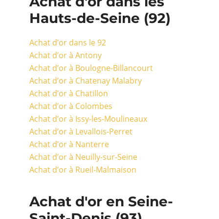
Achat d'or dans les
Hauts-de-Seine (92)
Achat d’or dans le 92
Achat d’or à Antony
Achat d’or à Boulogne-Billancourt
Achat d’or à Chatenay Malabry
Achat d’or à Chatillon
Achat d’or à Colombes
Achat d’or à Issy-les-Moulineaux
Achat d’or à Levallois-Perret
Achat d’or à Nanterre
Achat d’or à Neuilly-sur-Seine
Achat d’or à Rueil-Malmaison
Achat d'or en Seine-
Saint-Denis (93)