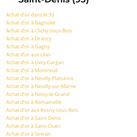
Achat d’or dans le 93
Achat d’or à Bagnolet
Achat d’or à Clichy-sous-Bois
Achat d’or à Drancy
Achat d’or à Gagny
Achat d’or aux Lilas
Achat d’or à Livry Gargan
Achat d’or à Montreuil
Achat d’or à Neuilly-Plaisance
Achat d’or à Neuilly-sur-Marne
Achat d’or à Noisy-le-Grand
Achat d’or à Romainville
Achat d’or aux Rosny-sous-Bois
Achat d’or à Saint-Denis
Achat d’or à Saint-Ouen
Achat d’or à Sevran