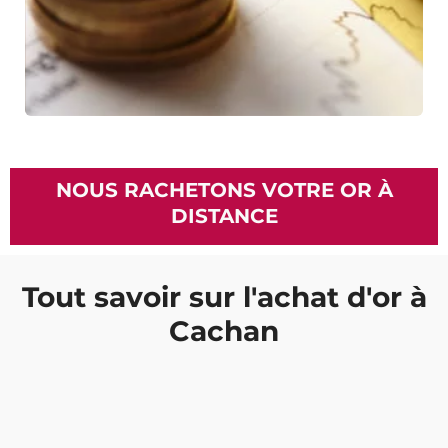
NOUS RACHETONS VOTRE OR À
DISTANCE
Tout savoir sur l'achat d'or à
Cachan