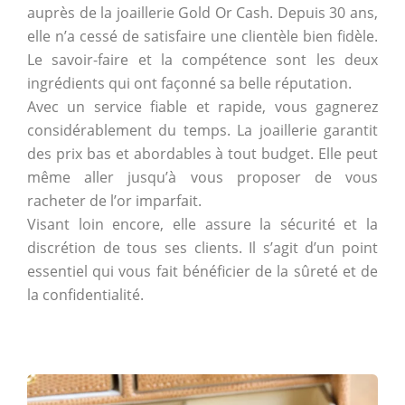
auprès de la joaillerie Gold Or Cash. Depuis 30 ans,
elle n’a cessé de satisfaire une clientèle bien fidèle.
Le savoir-faire et la compétence sont les deux
ingrédients qui ont façonné sa belle réputation.
Avec un service fiable et rapide, vous gagnerez
considérablement du temps. La joaillerie garantit
des prix bas et abordables à tout budget. Elle peut
même aller jusqu’à vous proposer de vous
racheter de l’or imparfait.
Visant loin encore, elle assure la sécurité et la
discrétion de tous ses clients. Il s’agit d’un point
essentiel qui vous fait bénéficier de la sûreté et de
la confidentialité.