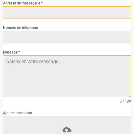
Adresse de messagerie
*
Numéro de téléphone
Message
*
0 / 180
Ajouter une photo