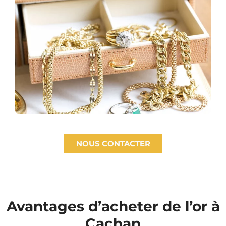
NOUS CONTACTER
Avantages d’acheter de l’or à
Cachan