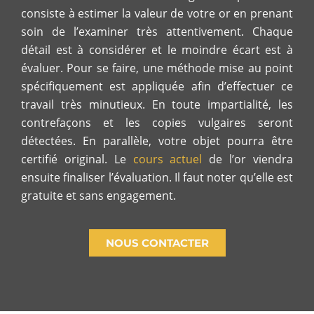
consiste à estimer la valeur de votre or en prenant
soin de l’examiner très attentivement. Chaque
détail est à considérer et le moindre écart est à
évaluer. Pour se faire, une méthode mise au point
spécifiquement est appliquée afin d’effectuer ce
travail très minutieux. En toute impartialité, les
contrefaçons et les copies vulgaires seront
détectées. En parallèle, votre objet pourra être
certifié original. Le
cours actuel
de l’or viendra
ensuite finaliser l’évaluation. Il faut noter qu’elle est
gratuite et sans engagement.
NOUS CONTACTER