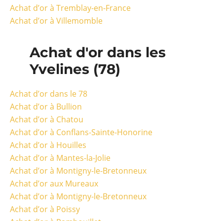
Achat d’or à Tremblay-en-France
Achat d’or à Villemomble
Achat d'or dans les
Yvelines (78)
Achat d’or dans le 78
Achat d’or à Bullion
Achat d’or à Chatou
Achat d’or à Conflans-Sainte-Honorine
Achat d’or à Houilles
Achat d’or à Mantes-la-Jolie
Achat d’or à Montigny-le-Bretonneux
Achat d’or aux Mureaux
Achat d’or à Montigny-le-Bretonneux
Achat d’or à Poissy