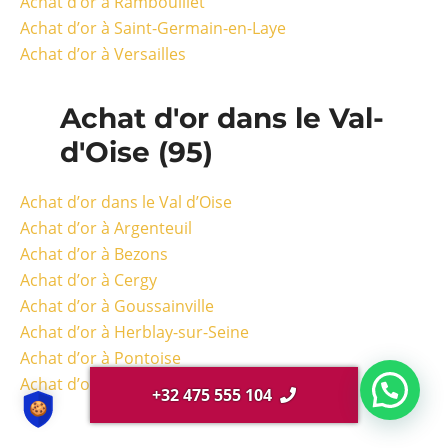
Achat d’or à Rambouillet
Achat d’or à Saint-Germain-en-Laye
Achat d’or à Versailles
Achat d'or dans le Val-
d'Oise (95)
Achat d’or dans le Val d’Oise
Achat d’or à Argenteuil
Achat d’or à Bezons
Achat d’or à Cergy
Achat d’or à Goussainville
Achat d’or à Herblay-sur-Seine
Achat d’or à Pontoise
Achat d’or à Sarcelles
+32 475 555 104