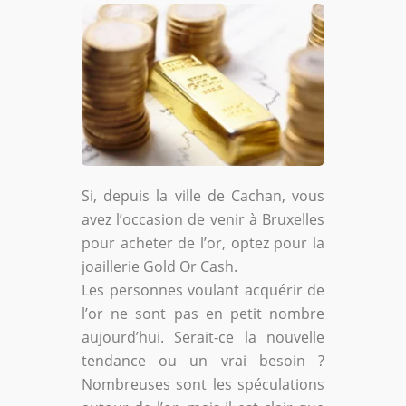
Si, depuis la ville de Cachan, vous
avez l’occasion de venir à Bruxelles
pour acheter de l’or, optez pour la
joaillerie Gold Or Cash.
Les personnes voulant acquérir de
l’or ne sont pas en petit nombre
aujourd’hui. Serait-ce la nouvelle
tendance ou un vrai besoin ?
Nombreuses sont les spéculations