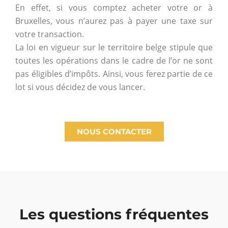
En effet, si vous comptez acheter votre or à
Bruxelles, vous n’aurez pas à payer une taxe sur
votre transaction.
La loi en vigueur sur le territoire belge stipule que
toutes les opérations dans le cadre de l’or ne sont
pas éligibles d’impôts. Ainsi, vous ferez partie de ce
lot si vous décidez de vous lancer.
NOUS CONTACTER
Les questions fréquentes