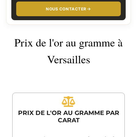
NOUS CONTACTER
Prix de l'or au gramme à
Versailles
PRIX DE L'OR AU GRAMME PAR
CARAT