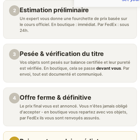
Estimation préliminaire
2
Un expert vous donne une fourchette de prix basée sur
le cours officiel. En boutique : immédiat. Par FedEx : sous
24h.
Pesée & vérification du titre
3
Vos objets sont pesés sur balance certifiée et leur pureté
est vérifiée. En boutique, cela se passe
devant vous
. Par
envoi, tout est documenté et communiqué.
Offre ferme & définitive
4
Le prix final vous est annoncé. Vous n'êtes jamais obligé
d'accepter - en boutique vous repartez avec vos objets,
par FedEx ils vous sont renvoyés assurés.