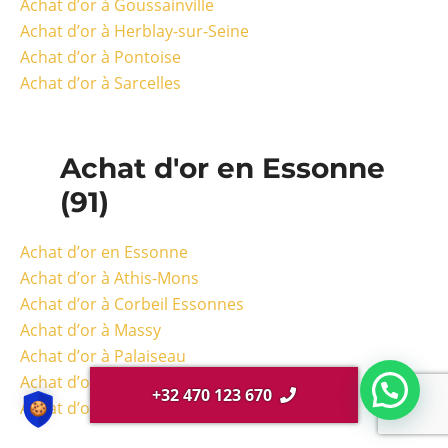
Achat d’or à Goussainville
Achat d’or à Herblay-sur-Seine
Achat d’or à Pontoise
Achat d’or à Sarcelles
Achat d'or en Essonne
(91)
Achat d’or en Essonne
Achat d’or à Athis-Mons
Achat d’or à Corbeil Essonnes
Achat d’or à Massy
Achat d’or à Palaiseau
Achat d’or à Sainte-Geneviève-des-Bois
+32 470 123 670
Achat d’or à Vigneux-sur-Seine