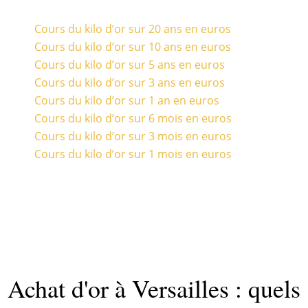
Cours du kilo d’or sur 20 ans en euros
Cours du kilo d’or sur 10 ans en euros
Cours du kilo d’or sur 5 ans en euros
Cours du kilo d’or sur 3 ans en euros
Cours du kilo d’or sur 1 an en euros
Cours du kilo d’or sur 6 mois en euros
Cours du kilo d’or sur 3 mois en euros
Cours du kilo d’or sur 1 mois en euros
Achat d'or à Versailles : quels