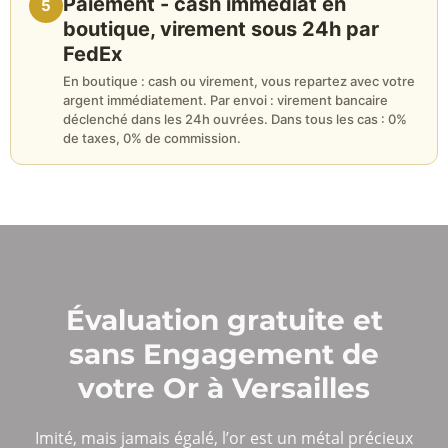
Paiement - cash immédiat en
5
boutique, virement sous 24h par
FedEx
En boutique : cash ou virement, vous repartez avec votre
argent immédiatement. Par envoi : virement bancaire
déclenché dans les 24h ouvrées. Dans tous les cas : 0%
de taxes, 0% de commission.
Évaluation gratuite et
sans Engagement de
votre Or à Versailles
Imité, mais jamais égalé, l’or est un métal précieux