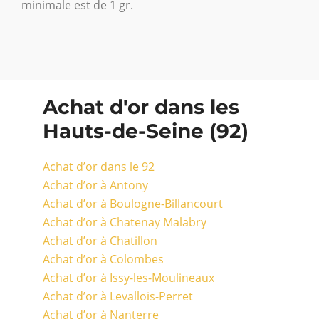
minimale est de 1 gr.
Achat d'or dans les
Hauts-de-Seine (92)
Achat d’or dans le 92
Achat d’or à Antony
Achat d’or à Boulogne-Billancourt
Achat d’or à Chatenay Malabry
Achat d’or à Chatillon
Achat d’or à Colombes
Achat d’or à Issy-les-Moulineaux
Achat d’or à Levallois-Perret
Achat d’or à Nanterre