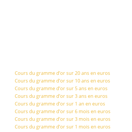
Cours du gramme d’or sur 20 ans en euros
Cours du gramme d’or sur 10 ans en euros
Cours du gramme d’or sur 5 ans en euros
Cours du gramme d’or sur 3 ans en euros
Cours du gramme d’or sur 1 an en euros
Cours du gramme d’or sur 6 mois en euros
Cours du gramme d’or sur 3 mois en euros
Cours du gramme d’or sur 1 mois en euros