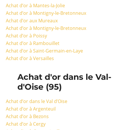
Achat d’or à Mantes-la-Jolie
Achat d’or à Montigny-le-Bretonneux
Achat d’or aux Mureaux
Achat d’or à Montigny-le-Bretonneux
Achat d’or à Poissy
Achat d’or à Rambouillet
Achat d’or à Saint-Germain-en-Laye
Achat d’or à Versailles
Achat d'or dans le Val-
d'Oise (95)
Achat d’or dans le Val d’Oise
Achat d’or à Argenteuil
Achat d’or à Bezons
Achat d’or à Cergy