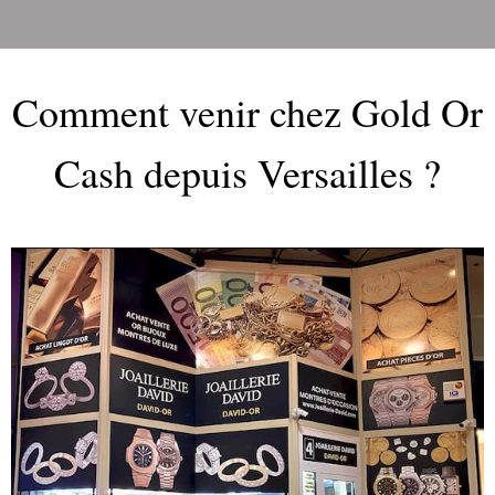
Comment venir chez Gold Or
Cash depuis Versailles ?