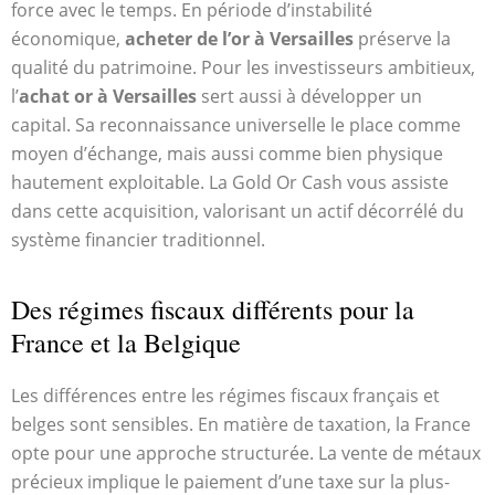
force avec le temps. En période d’instabilité
économique,
acheter de l’or à Versailles
préserve la
qualité du patrimoine. Pour les investisseurs ambitieux,
l’
achat or à Versailles
sert aussi à développer un
capital. Sa reconnaissance universelle le place comme
moyen d’échange, mais aussi comme bien physique
hautement exploitable. La Gold Or Cash vous assiste
dans cette acquisition, valorisant un actif décorrélé du
système financier traditionnel.
Des régimes fiscaux différents pour la
France et la Belgique
Les différences entre les régimes fiscaux français et
belges sont sensibles. En matière de taxation, la France
opte pour une approche structurée. La vente de métaux
précieux implique le paiement d’une taxe sur la plus-