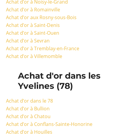
Achat d’or à Noisy-le-Grand
Achat d’or à Romainville
Achat d’or aux Rosny-sous-Bois
Achat d’or à Saint-Denis
Achat d’or à Saint-Ouen
Achat d’or à Sevran
Achat d’or à Tremblay-en-France
Achat d’or à Villemomble
Achat d'or dans les
Yvelines (78)
Achat d’or dans le 78
Achat d’or à Bullion
Achat d’or à Chatou
Achat d’or à Conflans-Sainte-Honorine
Achat d’or à Houilles