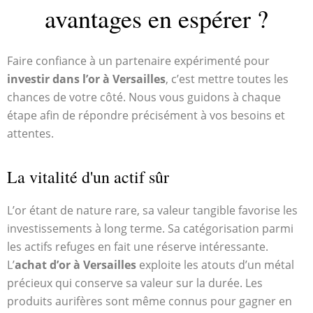
avantages en espérer ?
Faire confiance à un partenaire expérimenté pour
investir dans l’or à Versailles
, c’est mettre toutes les
chances de votre côté. Nous vous guidons à chaque
étape afin de répondre précisément à vos besoins et
attentes.
La vitalité d'un actif sûr
L’or étant de nature rare, sa valeur tangible favorise les
investissements à long terme. Sa catégorisation parmi
les actifs refuges en fait une réserve intéressante.
L’
achat d’or à Versailles
exploite les atouts d’un métal
précieux qui conserve sa valeur sur la durée. Les
produits aurifères sont même connus pour gagner en