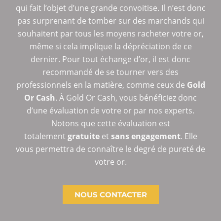
qui fait l’objet d’une grande convoitise. Il n’est donc
pas surprenant de tomber sur des marchands qui
souhaitent par tous les moyens racheter votre or,
même si cela implique la dépréciation de ce
dernier. Pour tout échange d’or, il est donc
recommandé de se tourner vers des
professionnels en la matière, comme ceux de
Gold
Or Cash
. À Gold Or Cash, vous bénéficiez donc
d’une évaluation de votre or par nos experts.
Notons que cette évaluation est
totalement
gratuite
et
sans
engagement
. Elle
vous permettra de connaître le degré de pureté de
votre or.
NOUS CONTACTER