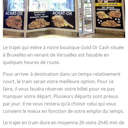
Le trajet qui mène à notre boutique Gold Or Cash située
à Bruxelles en venant de Versailles est faisable en
quelques heures de route.
Pour arriver à destination dans un temps relativement
court, le train serait votre meilleure option. Pour ce
faire, il vous faudra réserver votre billet pour ne pas
manquer votre départ. Plusieurs départs sont prévus
par jour. Il ne vous restera qu’à choisir celui qui vous
convient le mieux en fonction de votre emploi du temps.
Le trajet en train dure en moyenne 2h voire 2h45 min de