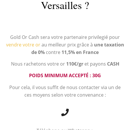
Versailles ?
Gold Or Cash sera votre partenaire privilegié pour
vendre votre or
au meilleur prix grâce à
une taxation
de 0%
contre
11,5% en France
Nous rachetons votre or
110€/gr
et payons
CASH
POIDS MINIMUM ACCEPTÉ : 30G
Pour cela, il vous suffit de nous contacter via un de
ces moyens selon votre convenance :