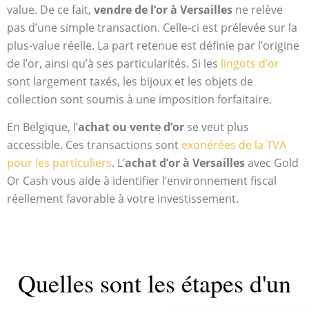
value. De ce fait,
vendre de l’or à Versailles
ne relève
pas d’une simple transaction. Celle-ci est prélevée sur la
plus-value réelle. La part retenue est définie par l’origine
de l’or, ainsi qu’à ses particularités. Si les
lingots d’or
sont largement taxés, les bijoux et les objets de
collection sont soumis à une imposition forfaitaire.
En Belgique, l’
achat ou vente d’or
se veut plus
accessible. Ces transactions sont
exonérées de la TVA
pour les particuliers
. L’
achat d’or à Versailles
avec Gold
Or Cash vous aide à identifier l’environnement fiscal
réellement favorable à votre investissement.
Quelles sont les étapes d'un