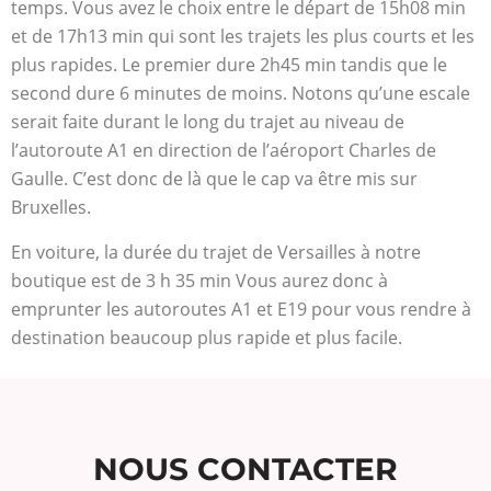
temps. Vous avez le choix entre le départ de 15h08 min
et de 17h13 min qui sont les trajets les plus courts et les
plus rapides. Le premier dure 2h45 min tandis que le
second dure 6 minutes de moins. Notons qu’une escale
serait faite durant le long du trajet au niveau de
l’autoroute A1 en direction de l’aéroport Charles de
Gaulle. C’est donc de là que le cap va être mis sur
Bruxelles.
En voiture, la durée du trajet de Versailles à notre
boutique est de 3 h 35 min Vous aurez donc à
emprunter les autoroutes A1 et E19 pour vous rendre à
destination beaucoup plus rapide et plus facile.
NOUS CONTACTER