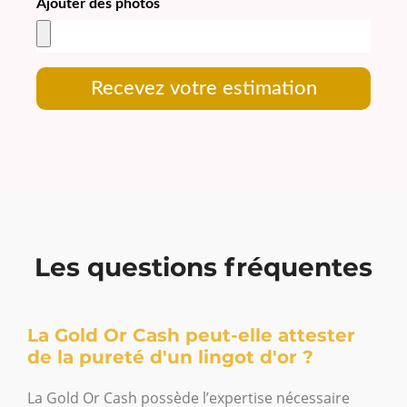
Ajouter des photos
Recevez votre estimation
Les questions fréquentes
La Gold Or Cash peut-elle attester
de la pureté d'un lingot d'or ?
La Gold Or Cash possède l’expertise nécessaire