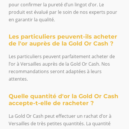
pour confirmer la pureté d’un lingot d’or. Le
produit est évalué par le soin de nos experts pour
en garantir la qualité.
Les particuliers peuvent-ils acheter
de l'or auprès de la Gold Or Cash ?
Les particuliers peuvent parfaitement acheter de
l’or à Versailles auprès de la Gold Or Cash. Nos
recommandations seront adaptées à leurs
attentes.
Quelle quantité d'or la Gold Or Cash
accepte-t-elle de racheter ?
La Gold Or Cash peut effectuer un rachat d’or à
Versailles de très petites quantités. La quantité