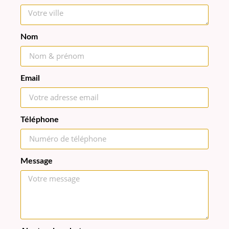
Nom
Email
Téléphone
Message