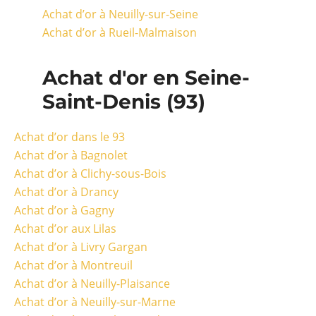
Achat d’or à Neuilly-sur-Seine
Achat d’or à Rueil-Malmaison
Achat d'or en Seine-
Saint-Denis (93)
Achat d’or dans le 93
Achat d’or à Bagnolet
Achat d’or à Clichy-sous-Bois
Achat d’or à Drancy
Achat d’or à Gagny
Achat d’or aux Lilas
Achat d’or à Livry Gargan
Achat d’or à Montreuil
Achat d’or à Neuilly-Plaisance
Achat d’or à Neuilly-sur-Marne