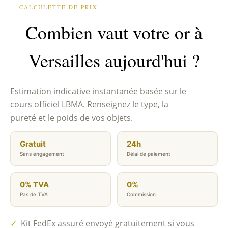
— CALCULETTE DE PRIX
Combien vaut votre or à
Versailles aujourd'hui ?
Estimation indicative instantanée basée sur le
cours officiel LBMA. Renseignez le type, la
pureté et le poids de vos objets.
Gratuit
24h
Sans engagement
Délai de paiement
0% TVA
0%
Pas de TVA
Commission
✓
Kit FedEx assuré envoyé gratuitement si vous