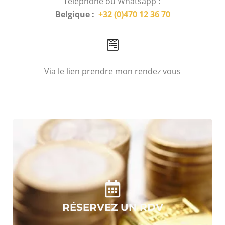
Téléphone ou Whatsapp :
Belgique :
+32 (0)470 12 36 70
Via le lien prendre mon rendez vous
RÉSERVEZ UN RDV