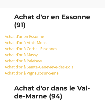
Achat d'or en Essonne
(91)
Achat d’or en Essonne
Achat d’or à Athis-Mons
Achat d’or à Corbeil Essonnes
Achat d’or à Massy
Achat d’or à Palaiseau
Achat d’or à Sainte-Geneviève-des-Bois
Achat d’or à Vigneux-sur-Seine
Achat d'or dans le Val-
de-Marne (94)