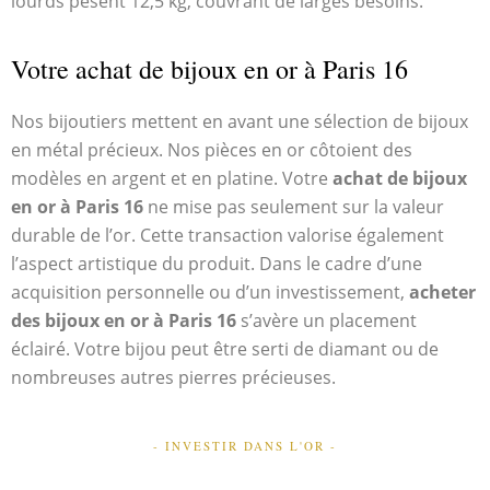
lourds pèsent 12,5 kg, couvrant de larges besoins.
Votre achat de bijoux en or à Paris 16
Nos bijoutiers mettent en avant une sélection de bijoux
en métal précieux. Nos pièces en or côtoient des
modèles en argent et en platine. Votre
achat de bijoux
en or à Paris 16
ne mise pas seulement sur la valeur
durable de l’or. Cette transaction valorise également
l’aspect artistique du produit. Dans le cadre d’une
acquisition personnelle ou d’un investissement,
acheter
des bijoux en or à Paris 16
s’avère un placement
éclairé. Votre bijou peut être serti de diamant ou de
nombreuses autres pierres précieuses.
- INVESTIR DANS L'OR -