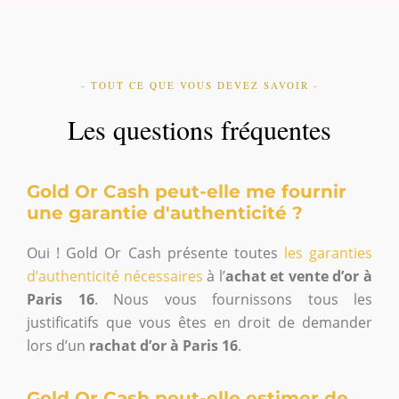
- TOUT CE QUE VOUS DEVEZ SAVOIR -
Les questions fréquentes
Gold Or Cash peut-elle me fournir
une garantie d'authenticité ?
Oui ! Gold Or Cash présente toutes
les garanties
d’authenticité nécessaires
à l’
achat et vente d’or à
Paris 16
. Nous vous fournissons tous les
justificatifs que vous êtes en droit de demander
lors d’un
rachat d’or à Paris 16
.
Gold Or Cash peut-elle estimer de