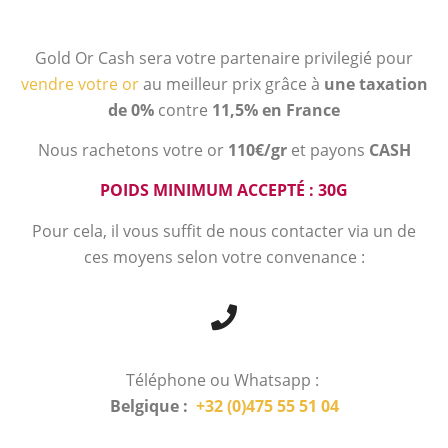
Gold Or Cash sera votre partenaire privilegié pour
vendre votre or
au meilleur prix grâce à
une taxation
de 0%
contre
11,5% en France
Nous rachetons votre or
110€/gr
et payons
CASH
POIDS MINIMUM ACCEPTÉ : 30G
Pour cela, il vous suffit de nous contacter via un de
ces moyens selon votre convenance :
Téléphone ou Whatsapp :
Belgique :
+32 (0)475 55 51 04