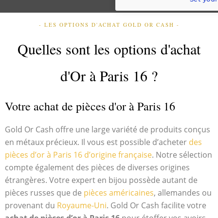
- LES OPTIONS D'ACHAT GOLD OR CASH -
Quelles sont les options d'achat
d'Or à Paris 16 ?
Votre achat de pièces d'or à Paris 16
Gold Or Cash offre une large variété de produits conçus
en métaux précieux. Il vous est possible d’acheter
des
pièces d’or à Paris 16 d’origine française
. Notre sélection
compte également des pièces de diverses origines
étrangères. Votre expert en bijou possède autant de
pièces russes que de
pièces américaines
, allemandes ou
provenant du
Royaume-Uni
. Gold Or Cash facilite votre