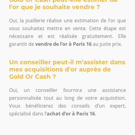
l'or que je souhaite vendre ?
Oui, la joaillerie réalise une estimation de l’or que
vous souhaitez mettre en vente. Cette étape est
nécessaire et est réalisée gratuitement. Elle
garantit de
vendre de l’or à Paris 16
au juste prix.
Un conseiller peut-il m'assister dans
mes acquisitions d'or auprès de
Gold Or Cash ?
Oui, un conseiller fournira une assistance
personnalisée tout au long de votre acquisition.
Vous bénéficierez des conseils d’un expert,
spécialisé dans l’
achat d’or à Paris 16
.