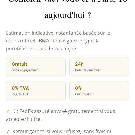
aujourd'hui ?
Estimation indicative instantanée basée sur le
cours officiel LBMA. Renseignez le type, la
pureté et le poids de vos objets.
Gratuit
24h
Sans engagement
Délai de paiement
0% TVA
0%
Pas de TVA
Commission
✓
Kit FedEx assuré envoyé gratuitement si vous
acceptez l’offre.
✓
Retour garanti si vous refusez, sans frais ni