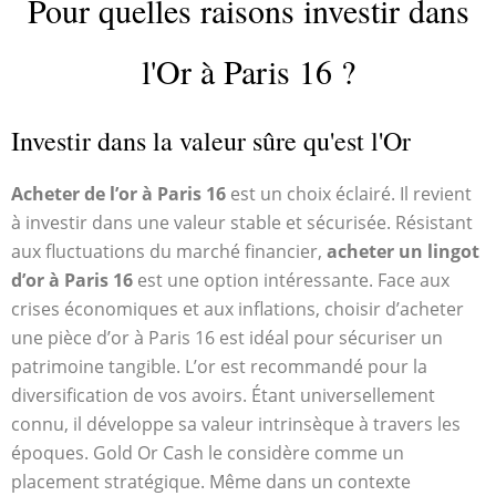
Pour quelles raisons investir dans
l'Or à Paris 16 ?
Investir dans la valeur sûre qu'est l'Or
Acheter de l’or à Paris 16
est un choix éclairé. Il revient
à investir dans une valeur stable et sécurisée. Résistant
aux fluctuations du marché financier,
acheter un lingot
d’or à Paris 16
est une option intéressante. Face aux
crises économiques et aux inflations, choisir d’acheter
une pièce d’or à Paris 16 est idéal pour sécuriser un
patrimoine tangible. L’or est recommandé pour la
diversification de vos avoirs. Étant universellement
connu, il développe sa valeur intrinsèque à travers les
époques. Gold Or Cash le considère comme un
placement stratégique. Même dans un contexte