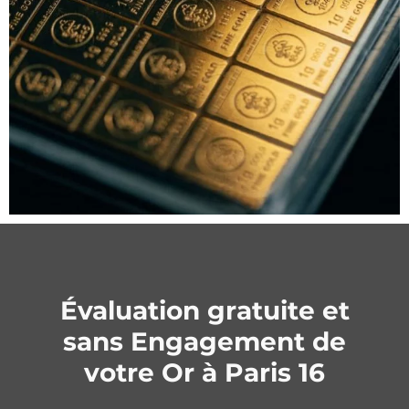
Évaluation gratuite et
sans Engagement de
votre Or à Paris 16