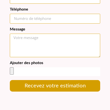
Téléphone
Message
Ajouter des photos
Recevez votre estimation