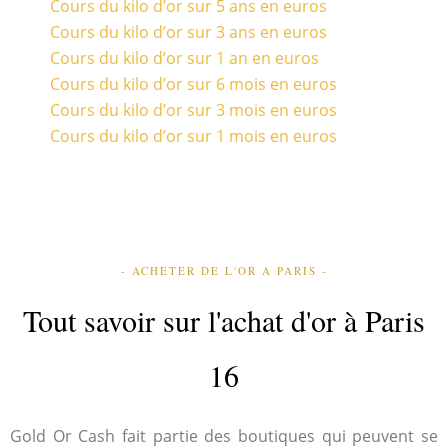
Cours du kilo d’or sur 5 ans en euros
Cours du kilo d’or sur 3 ans en euros
Cours du kilo d’or sur 1 an en euros
Cours du kilo d’or sur 6 mois en euros
Cours du kilo d’or sur 3 mois en euros
Cours du kilo d’or sur 1 mois en euros
- ACHETER DE L'OR A PARIS -
Tout savoir sur l'achat d'or à Paris
16
Gold Or Cash fait partie des boutiques qui peuvent se