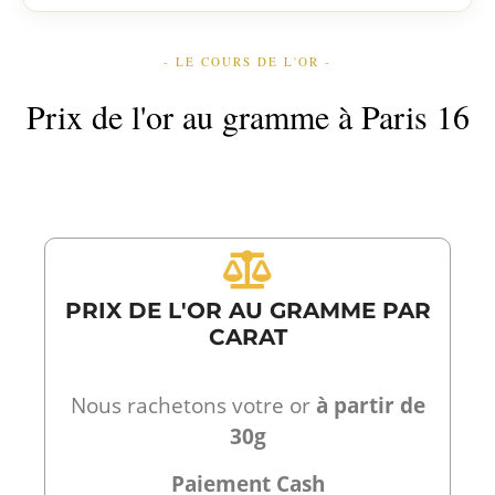
- LE COURS DE L'OR -
Prix de l'or au gramme à Paris 16
PRIX DE L'OR AU GRAMME PAR
CARAT
Nous rachetons votre or
à partir de
30g
Paiement Cash