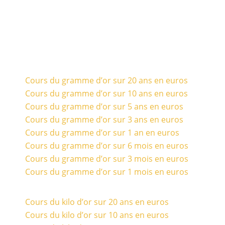
Cours du gramme d’or sur 20 ans en euros
Cours du gramme d’or sur 10 ans en euros
Cours du gramme d’or sur 5 ans en euros
Cours du gramme d’or sur 3 ans en euros
Cours du gramme d’or sur 1 an en euros
Cours du gramme d’or sur 6 mois en euros
Cours du gramme d’or sur 3 mois en euros
Cours du gramme d’or sur 1 mois en euros
Cours du kilo d’or sur 20 ans en euros
Cours du kilo d’or sur 10 ans en euros