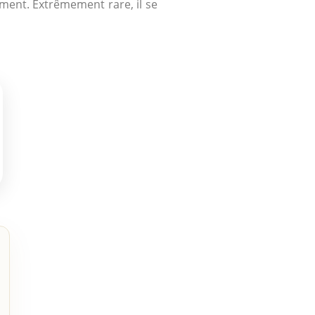
ment. Extrêmement rare, il se