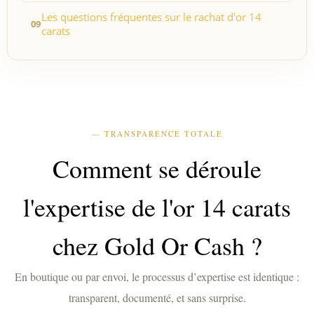
Les questions fréquentes sur le rachat d'or 14
carats
— TRANSPARENCE TOTALE
Comment se déroule
l'expertise de l'or 14 carats
chez Gold Or Cash ?
En boutique ou par envoi, le processus d’expertise est identique :
transparent, documenté, et sans surprise.