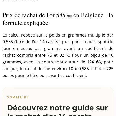
Prix de rachat de l'or 585‰ en Belgique : la
formule expliquée
Le calcul repose sur le poids en grammes multiplié par
0,585 (titre de l’or 14 carats), puis par le cours spot du
jour en euros par gramme, avant un coefficient de
rachat compris entre 75 et 92 %. Pour un bijou de 10
grammes, avec un cours spot autour de 124 €/g pour
l’or pur, le calcul donne environ 10 x 0,585 x 124 = 725
euros pour le titre pur, avant ce coefficient.
SOMMAIRE
Découvrez notre guide sur