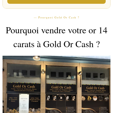
— Pourquoi Gold Or Cash ?
Pourquoi vendre votre or 14
carats à Gold Or Cash ?