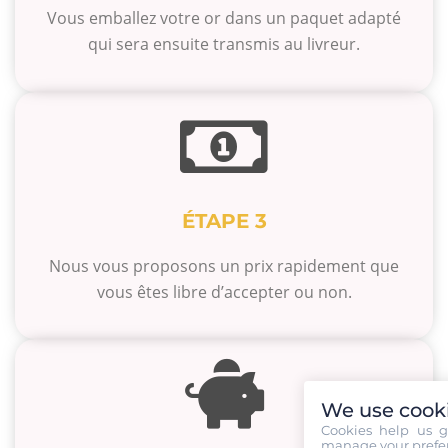
Vous emballez votre or dans un paquet adapté
qui sera ensuite transmis au livreur.
ÉTAPE 3
Nous vous proposons un prix rapidement que
vous êtes libre d’accepter ou non.
We use cook
Cookies help us g
manage your prefer