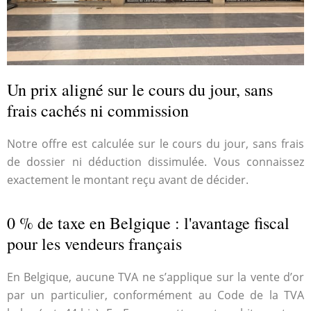
Un prix aligné sur le cours du jour, sans
frais cachés ni commission
Notre offre est calculée sur le cours du jour, sans frais
de dossier ni déduction dissimulée. Vous connaissez
exactement le montant reçu avant de décider.
0 % de taxe en Belgique : l'avantage fiscal
pour les vendeurs français
En Belgique, aucune TVA ne s’applique sur la vente d’or
par un particulier, conformément au Code de la TVA