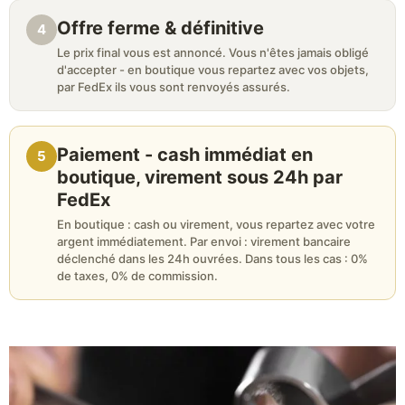
Offre ferme & définitive
4
Le prix final vous est annoncé. Vous n'êtes jamais obligé
d'accepter - en boutique vous repartez avec vos objets,
par FedEx ils vous sont renvoyés assurés.
Paiement - cash immédiat en
5
boutique, virement sous 24h par
FedEx
En boutique : cash ou virement, vous repartez avec votre
argent immédiatement. Par envoi : virement bancaire
déclenché dans les 24h ouvrées. Dans tous les cas : 0%
de taxes, 0% de commission.