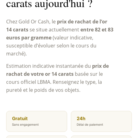
carats aujourd'hui ?
Chez Gold Or Cash, le
prix de rachat de l’or
14 carats
se situe actuellement
entre 82 et 83
euros par gramme
(valeur indicative,
susceptible d’évoluer selon le cours du
marché).
Estimation indicative instantanée du
prix de
rachat de votre or 14 carats
basée sur le
cours officiel LBMA. Renseignez le type, la
pureté et le poids de vos objets.
Gratuit
24h
Sans engagement
Délai de paiement