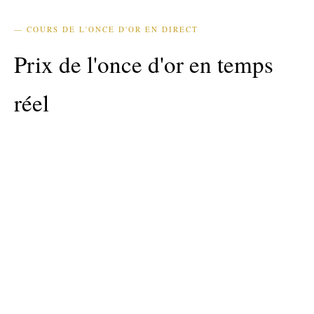
— COURS DE L'ONCE D'OR EN DIRECT
Prix de l'once d'or en temps
réel