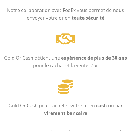
Notre collaboration avec FedEx vous permet de nous
envoyer votre or en
toute sécurité
Gold Or Cash détient une
expérience de plus de 30 ans
pour le rachat et la vente d’or
Gold Or Cash peut racheter votre or en
cash
ou par
virement bancaire