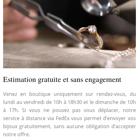
Estimation gratuite et sans engagement
Venez en boutique uniquement sur rendez-vous, du
lundi au vendredi de 10h à 18h30 et le dimanche de 10h
à 17h. Si vous ne pouvez pas vous déplacer, notre
service à distance via FedEx vous permet d’envoyer vos
bijoux gratuitement, sans aucune obligation d’accepter
notre offre.