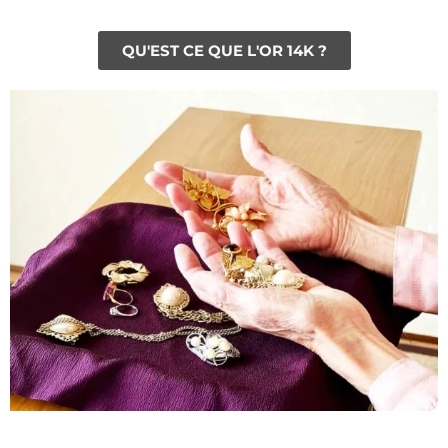
QU'EST CE QUE L'OR 14K ?