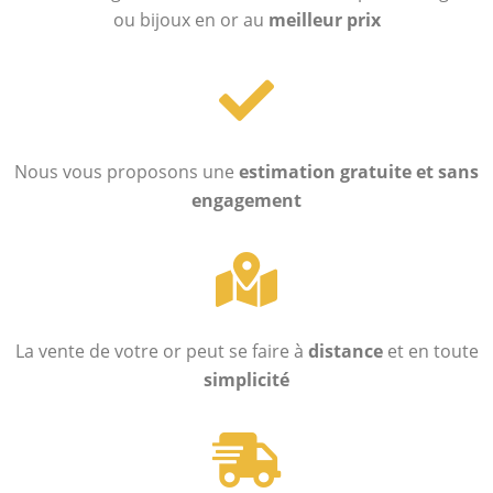
ou bijoux en or au
meilleur prix
Nous vous proposons une
estimation
gratuite et sans
engagement
La vente de votre or peut se faire à
distance
et en toute
simplicité