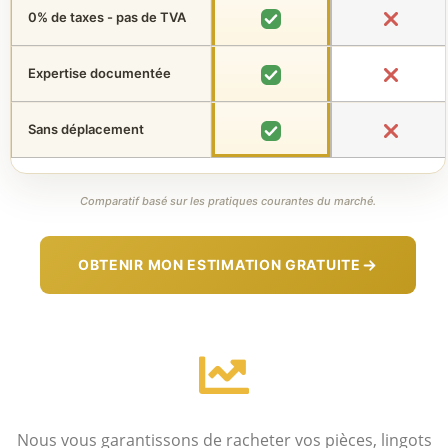
0% de taxes - pas de TVA
Expertise documentée
Sans déplacement
Comparatif basé sur les pratiques courantes du marché.
OBTENIR MON ESTIMATION GRATUITE
Nous vous garantissons de racheter vos pièces, lingots