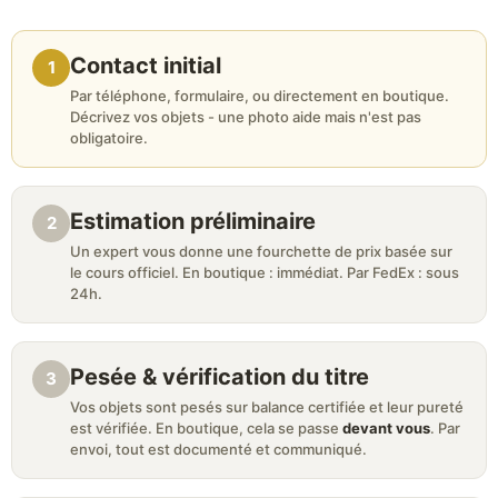
Contact initial
1
Par téléphone, formulaire, ou directement en boutique.
Décrivez vos objets - une photo aide mais n'est pas
obligatoire.
Estimation préliminaire
2
Un expert vous donne une fourchette de prix basée sur
le cours officiel. En boutique : immédiat. Par FedEx : sous
24h.
Pesée & vérification du titre
3
Vos objets sont pesés sur balance certifiée et leur pureté
est vérifiée. En boutique, cela se passe
devant vous
. Par
envoi, tout est documenté et communiqué.