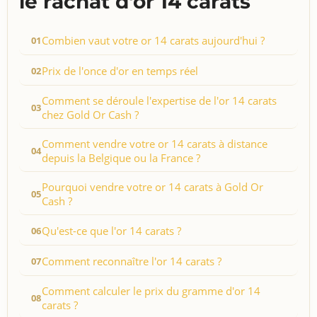
le rachat d'or 14 carats
Combien vaut votre or 14 carats aujourd'hui ?
Prix de l'once d'or en temps réel
Comment se déroule l'expertise de l'or 14 carats
chez Gold Or Cash ?
Comment vendre votre or 14 carats à distance
depuis la Belgique ou la France ?
Pourquoi vendre votre or 14 carats à Gold Or
Cash ?
Qu'est-ce que l'or 14 carats ?
Comment reconnaître l'or 14 carats ?
Comment calculer le prix du gramme d'or 14
carats ?