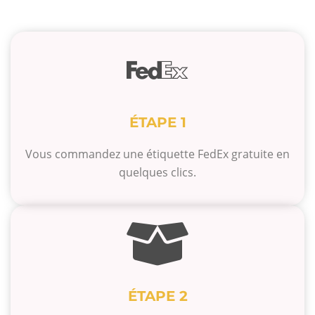
ÉTAPE 1
Vous commandez une étiquette FedEx gratuite en
quelques clics.
ÉTAPE 2