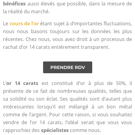
bénéfices
aussi élevés que possible, dans la mesure de
la réalité du marché.
Le
cours de l’or
étant sujet à d’importantes fluctuations,
nous nous basons toujours sur les données les plus
récentes. Chez nous, vous avez droit à un processus de
rachat d’or 14 carats entièrement transparent.
PRENDRE RDV
L’
or 14 carats
est constitué d’or à plus de 50%, il
présente de ce fait de nombreuses qualités, telles que
sa solidité ou son éclat. Ses qualités sont d’autant plus
intéressantes lorsqu’il est mélangé à un bon métal
comme de
l’argent
. Pour cette raison, si vous souhaitez
vendre de l’or 14 carats, l’idéal serait que vous vous
rapprochiez des
spécialistes
comme nous.