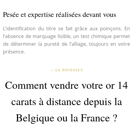
Pesée et expertise réalisées devant vous
L’identification du titre se fait grâce aux poinçons. En
l’absence de marquage lisible, un test chimique permet
de déterminer la pureté de l’alliage, toujours en votre
présence.
— LE POCESSUS
Comment vendre votre or 14
carats à distance depuis la
Belgique ou la France ?