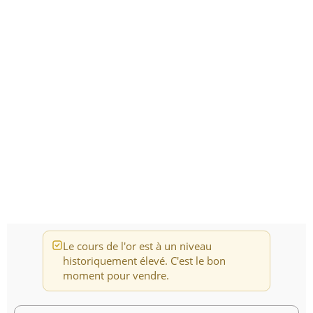
Le cours de l'or est à un niveau
historiquement élevé. C'est le bon
moment pour vendre.